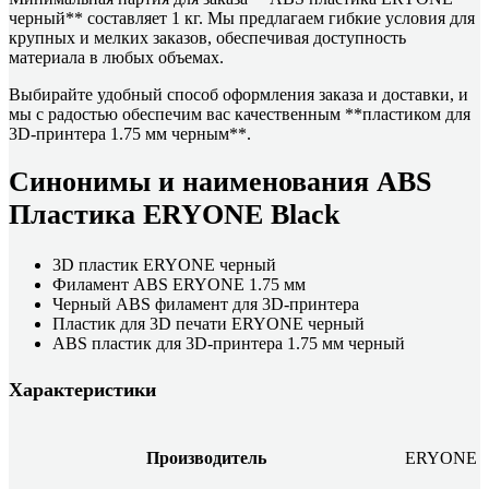
черный** составляет 1 кг. Мы предлагаем гибкие условия для
крупных и мелких заказов, обеспечивая доступность
материала в любых объемах.
Выбирайте удобный способ оформления заказа и доставки, и
мы с радостью обеспечим вас качественным **пластиком для
3D-принтера 1.75 мм черным**.
Синонимы и наименования ABS
Пластика ERYONE Black
3D пластик ERYONE черный
Филамент ABS ERYONE 1.75 мм
Черный ABS филамент для 3D-принтера
Пластик для 3D печати ERYONE черный
ABS пластик для 3D-принтера 1.75 мм черный
Характеристики
Производитель
ERYONE