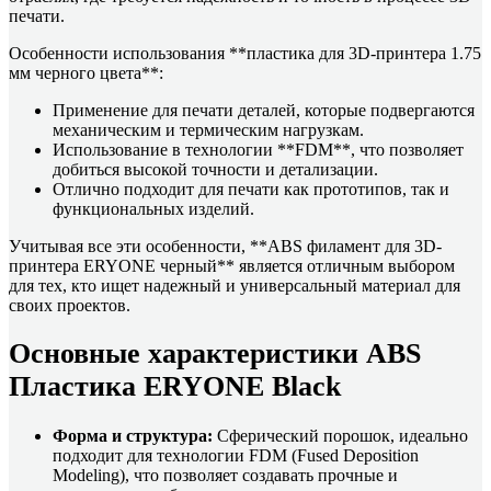
печати.
Особенности использования **пластика для 3D-принтера 1.75
мм черного цвета**:
Применение для печати деталей, которые подвергаются
механическим и термическим нагрузкам.
Использование в технологии **FDM**, что позволяет
добиться высокой точности и детализации.
Отлично подходит для печати как прототипов, так и
функциональных изделий.
Учитывая все эти особенности, **ABS филамент для 3D-
принтера ERYONE черный** является отличным выбором
для тех, кто ищет надежный и универсальный материал для
своих проектов.
Основные характеристики ABS
Пластика ERYONE Black
Форма и структура:
Сферический порошок, идеально
подходит для технологии FDM (Fused Deposition
Modeling), что позволяет создавать прочные и