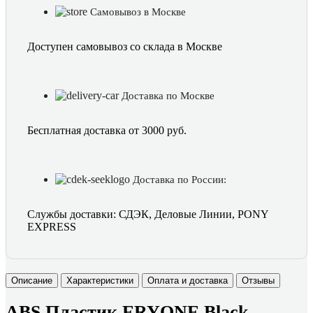
Самовывоз в Москве
Доступен самовывоз со склада в Москве
Доставка по Москве
Бесплатная доставка от 3000 руб.
Доставка по России:
Службы доставки: СДЭК, Деловые Линии, PONY
EXPRESS
Описание
Характеристики
Оплата и доставка
Отзывы
ABS Пластик ERYONE Black