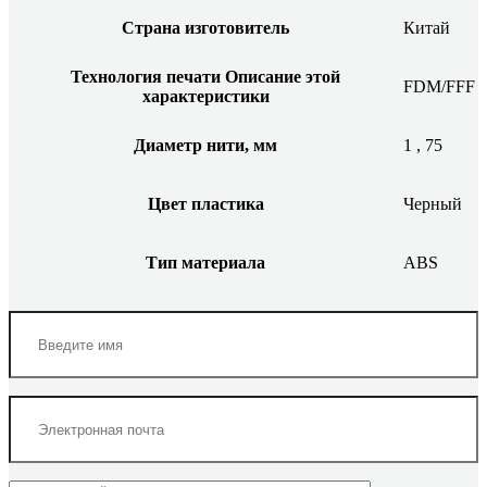
Страна изготовитель
Китай
Технология печати
Описание этой
FDM/FFF
характеристики
Диаметр нити, мм
1
,
75
Цвет пластика
Черный
Тип материала
ABS