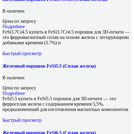
В наличии
Цена по запросу
Подробнее
FeSi3.7Cr4.5 купить в FeSi3.7Cr4.5 порошок для 3D-печати —
это ферромагнитный сплав на основе железа с легирующими
добавками кремния (3.7%) и
Быстрый просмотр
Железный порошок FeSi5.5 (Сплав железа)
В наличии
Цена по запросу
Подробнее
FeSi5.5 купить в FeSi5.5 порошок для 3D-печати — это
ферросплав железа с содержанием кремния 5,5%,
предназначенный для изготовления магнитных компонентов
Быстрый просмотр
Железный порошок FeSi6.5 (Сплав железа)