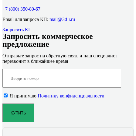
+7 (800)
350-80-67
Email для запроса КП:
mail@3d-r.ru
Запросить КП
Запросить коммерческое
предложение
Отправьте запрос на обратную связь и наш специалист
перезвонит в ближайшее время
Я принимаю
Политику конфиденциальности