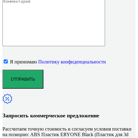
Я принимаю
Политику конфиденциальности
Запросить коммерческое предложение
Рассчитаем точную стоимость и согласуем условия поставки
на позицию: ABS Пластик ERYONE Black (Пластик для 3d