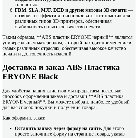
точностью.
FDM, SLA, MJF, DED и другие методы 3D-печати
—
позволяют эффективно использовать этот пластик для
различных типов 3D-принтеров, обеспечивая
стабильность и высокое качество печати.
Таким образом, **ABS пластик ERYONE черный** является
универсальным материалом, который находит применение в
самых различных отраслях, обеспечивая высокое качество
печати и долговечность изделий.
Доставка и заказ ABS Пластика
ERYONE Black
Для удобства наших клиентов мы предлагаем несколько
способов оформления заказа и доставки **ABS пластика
ERYONE черный**. Вы можете выбрать наиболее удобный
для вас способ покупки и получения товара.
Как оформить заказ:
Оставить заявку через форму на сайте.
Для этого
просто заполните форму на странице товара, указав