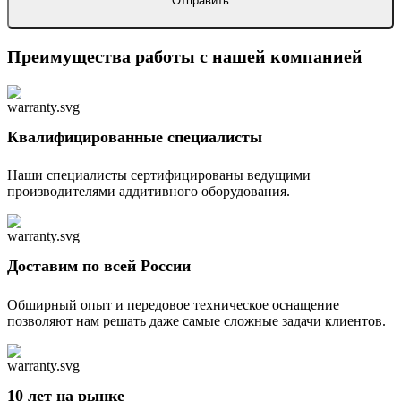
Преимущества работы с нашей компанией
Квалифицированные специалисты
Наши специалисты сертифицированы ведущими
производителями аддитивного оборудования.
Доставим по всей России
Обширный опыт и передовое техническое оснащение
позволяют нам решать даже самые сложные задачи клиентов.
10 лет на рынке