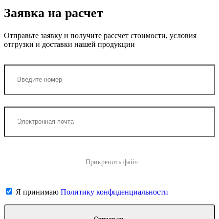
Заявка на расчет
Отправьте заявку и получите рассчет стоимости, условия
отгрузки и доставки нашей продукции
Прикрепить файл
Я принимаю
Политику конфиденциальности