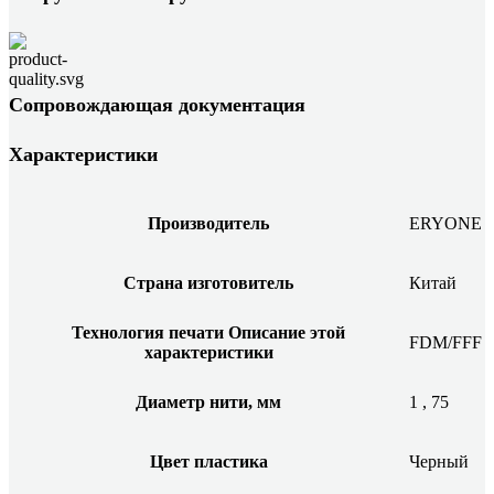
Сопровождающая документация
Характеристики
Производитель
ERYONE
Страна изготовитель
Китай
Технология печати
Описание этой
FDM/FFF
характеристики
Диаметр нити, мм
1
,
75
Цвет пластика
Черный