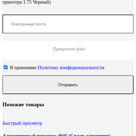
принтера 1.75 Черный)
Прикрепить файл
Я принимаю
Политику конфиденциальности
Похожие товары
Быстрый просмотр
Алюминиевый порошок 4045 (Сплав алюминия)