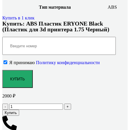
Тип материала
ABS
Купить в 1 клик
Купить: ABS Пластик ERYONE Black
(Пластик для 3d принтера 1.75 Черный)
Я принимаю
Политику конфиденциальности
2000
₽
Купить