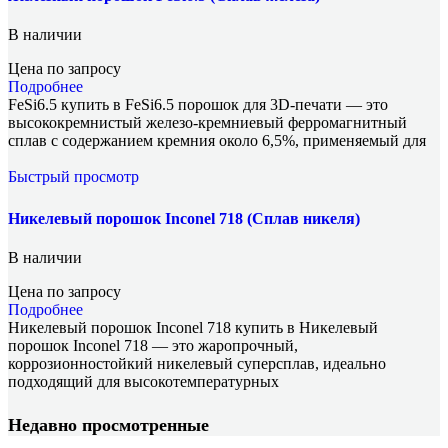
В наличии
Цена по запросу
Подробнее
FeSi6.5 купить в FeSi6.5 порошок для 3D-печати — это
высококремнистый железо-кремниевый ферромагнитный
сплав с содержанием кремния около 6,5%, применяемый для
Быстрый просмотр
Никелевый порошок Inconel 718 (Сплав никеля)
В наличии
Цена по запросу
Подробнее
Никелевый порошок Inconel 718 купить в Никелевый
порошок Inconel 718 — это жаропрочный,
коррозионностойкий никелевый суперсплав, идеально
подходящий для высокотемпературных
Недавно просмотренные