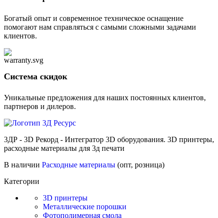
Богатый опыт и современное техническое оснащение
помогают нам справляться с самыми сложными задачами
клиентов.
Cистема скидок
Уникальные предложения для наших постоянных клиентов,
партнеров и дилеров.
3ДР - 3D Рекорд - Интегратор 3D оборудования. 3D принтеры,
расходные материалы для 3д печати
В наличии
Расходные материалы
(опт, розница)
Категории
3D принтеры
Металлические порошки
Фотополимерная смола