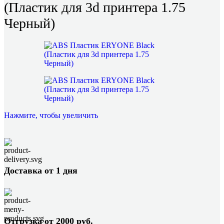
(Пластик для 3d принтера 1.75
Черный)
Нажмите, чтобы увеличить
Доставка от 1 дня
Отгрузка от 2000 руб.