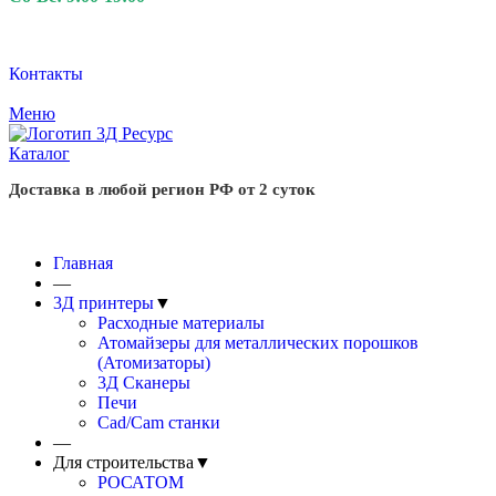
Контакты
Меню
Каталог
Доставка в любой регион РФ от 2 суток
Главная
—
3Д принтеры
▼
Расходные материалы
Атомайзеры для металлических порошков
(Атомизаторы)
3Д Сканеры
Печи
Cad/Cam станки
—
Для строительства
▼
РОСАТОМ