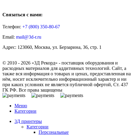
Связаться с нами:
Телефон:
+7 (800)
350-80-67
Email:
mail@3d-r.ru
Адрес: 123060, Москва, ул. Берзарина, 36, стр. 1
© 2010 - 2026 «3Д Рекорд» - поставщик оборудования и
расходных материалов для аддитивных технологий. Сайт, а
также вся информация о товарах и ценах, предоставленная на
нём, носит исключительно информационный характер и ни
при каких условиях не является публичной офертой, Ст. 437
ГК РФ. Все права защищены
Меню
Категории
3Д принтеры
Категории
Персональные