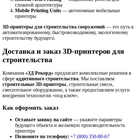
сложной архитектуры
Mobile Printing Units
— автономные мобильные
принтеры
3D-принтеры для строительства сооружений
— это путь к
автоматизированному, быстровозводимому, экологичному
строительству будущего.
Доставка и заказ 3D-принтеров для
строительства
Компания
«3Д Рекорд»
предлагает комплексные решения в
сфере
аддитивного строительства
. Мы поставляем
строительные 3D-принтеры
, строительные смеси,
смесительное оборудование, а также предоставляем услуги
внедрения технологии «под ключ».
Как оформить заказ
Оставьте заявку на сайте
— укажите параметры
будущего объекта и желаемую производительность
принтера
Позвоните по телефону:
+7 (800)
350-80-67