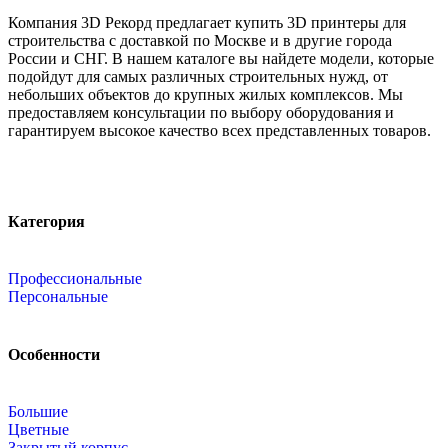
Компания 3D Рекорд предлагает купить 3D принтеры для
строительства с доставкой по Москве и в другие города
России и СНГ. В нашем каталоге вы найдете модели, которые
подойдут для самых различных строительных нужд, от
небольших объектов до крупных жилых комплексов. Мы
предоставляем консультации по выбору оборудования и
гарантируем высокое качество всех представленных товаров.
Категория
Профессиональные
Персональные
Особенности
Большие
Цветные
Закрытый корпус