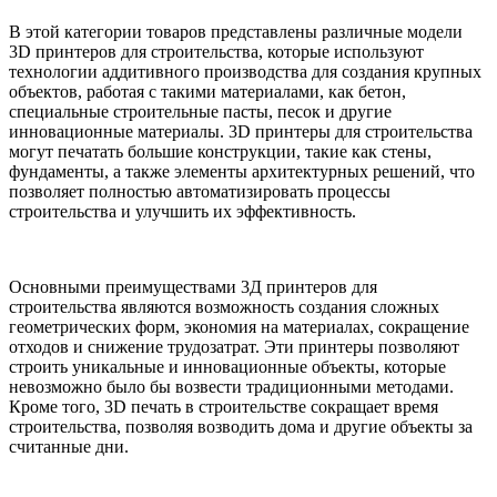
В этой категории товаров представлены различные модели
3D принтеров для строительства, которые используют
технологии аддитивного производства для создания крупных
объектов, работая с такими материалами, как бетон,
специальные строительные пасты, песок и другие
инновационные материалы. 3D принтеры для строительства
могут печатать большие конструкции, такие как стены,
фундаменты, а также элементы архитектурных решений, что
позволяет полностью автоматизировать процессы
строительства и улучшить их эффективность.
Основными преимуществами 3Д принтеров для
строительства являются возможность создания сложных
геометрических форм, экономия на материалах, сокращение
отходов и снижение трудозатрат. Эти принтеры позволяют
строить уникальные и инновационные объекты, которые
невозможно было бы возвести традиционными методами.
Кроме того, 3D печать в строительстве сокращает время
строительства, позволяя возводить дома и другие объекты за
считанные дни.