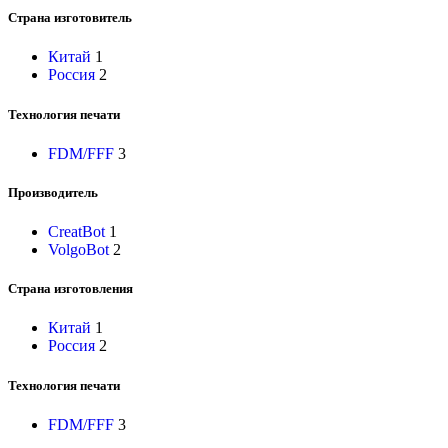
Страна изготовитель
Китай
1
Россия
2
Технология печати
FDM/FFF
3
Производитель
CreatBot
1
VolgoBot
2
Страна изготовления
Китай
1
Россия
2
Технология печати
FDM/FFF
3