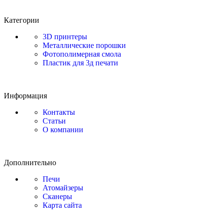
Категории
3D принтеры
Металлические порошки
Фотополимерная смола
Пластик для 3д печати
Информация
Контакты
Статьи
О компании
Дополнительно
Печи
Атомайзеры
Сканеры
Карта сайта