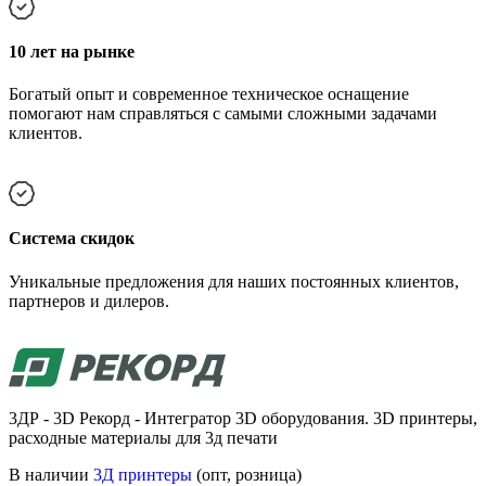
10 лет на рынке
Богатый опыт и современное техническое оснащение
помогают нам справляться с самыми сложными задачами
клиентов.
Cистема скидок
Уникальные предложения для наших постоянных клиентов,
партнеров и дилеров.
3ДР - 3D Рекорд - Интегратор 3D оборудования. 3D принтеры,
расходные материалы для 3д печати
В наличии
3Д принтеры
(опт, розница)