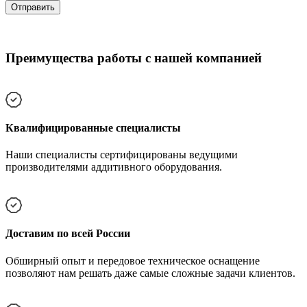
Преимущества работы с нашей компанией
Квалифицированные специалисты
Наши специалисты сертифицированы ведущими
производителями аддитивного оборудования.
Доставим по всей России
Обширный опыт и передовое техническое оснащение
позволяют нам решать даже самые сложные задачи клиентов.