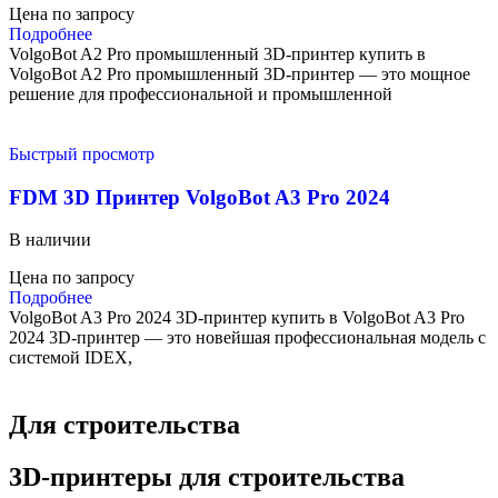
Цена по запросу
Подробнее
VolgoBot A2 Pro промышленный 3D-принтер купить в
VolgoBot A2 Pro промышленный 3D-принтер — это мощное
решение для профессиональной и промышленной
Быстрый просмотр
FDM 3D Принтер VolgoBot A3 Pro 2024
В наличии
Цена по запросу
Подробнее
VolgoBot A3 Pro 2024 3D-принтер купить в VolgoBot A3 Pro
2024 3D-принтер — это новейшая профессиональная модель с
системой IDEX,
Для строительства
3D-принтеры для строительства