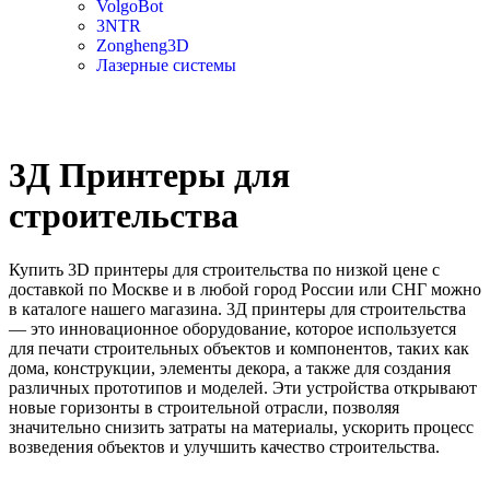
VolgoBot
3NTR
Zongheng3D
Лазерные системы
3Д Принтеры для
строительства
Купить 3D принтеры для строительства по низкой цене с
доставкой по Москве и в любой город России или СНГ можно
в каталоге нашего магазина. 3Д принтеры для строительства
— это инновационное оборудование, которое используется
для печати строительных объектов и компонентов, таких как
дома, конструкции, элементы декора, а также для создания
различных прототипов и моделей. Эти устройства открывают
новые горизонты в строительной отрасли, позволяя
значительно снизить затраты на материалы, ускорить процесс
возведения объектов и улучшить качество строительства.