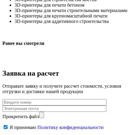
3D-принтеры для печати бетоном
3D-принтеры для печати строительными материалами
3D-принтеры для крупномасштабной печати
3D-принтеры для аддитивного строительства
Ранее вы смотрели
Заявка на расчет
Отправьте заявку и получите рассчет стоимости, условия
отгрузки и доставки нашей продукции
Прикрепить файл
Я принимаю
Политику конфиденциальности