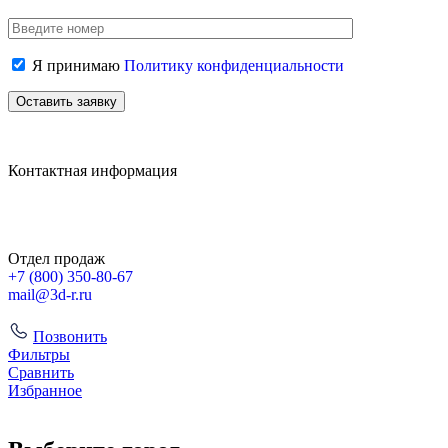
Я принимаю
Политику конфиденциальности
Контактная информация
Отдел продаж
+7 (800)
350-80-67
mail@3d-r.ru
Позвонить
Фильтры
Сравнить
Избранное