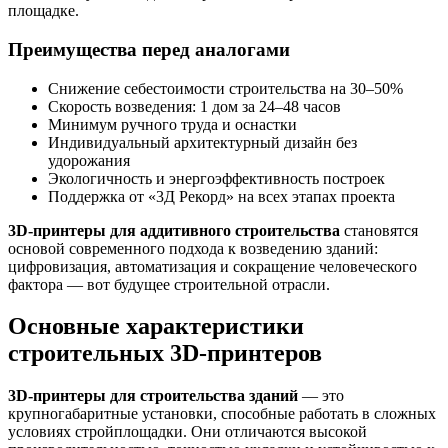
площадке.
Преимущества перед аналогами
Снижение себестоимости строительства на 30–50%
Скорость возведения: 1 дом за 24–48 часов
Минимум ручного труда и оснастки
Индивидуальный архитектурный дизайн без
удорожания
Экологичность и энергоэффективность построек
Поддержка от «3Д Рекорд» на всех этапах проекта
3D-принтеры для аддитивного строительства
становятся
основой современного подхода к возведению зданий:
цифровизация, автоматизация и сокращение человеческого
фактора — вот будущее строительной отрасли.
Основные характеристики
строительных 3D-принтеров
3D-принтеры для строительства зданий
— это
крупногабаритные установки, способные работать в сложных
условиях стройплощадки. Они отличаются высокой