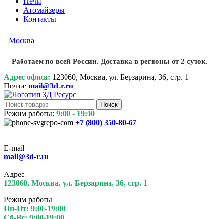
Печи
Атомайзеры
Контакты
Москва
Работаем по всей России. Доставка в регионы от 2 суток.
Адрес офиса:
123060, Москва, ул. Берзарина, 36, стр. 1
Почта:
mail@3d-r.ru
Поиск
Режим работы:
9:00 - 19:00
+7 (800)
350-80-67
E-mail
mail@3d-r.ru
Адрес
123060, Москва, ул. Берзарина, 36, стр. 1
Режим работы
Пн-Пт: 9:00-19:00
Сб-Вс: 9:00-19:00