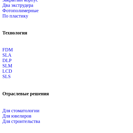
Два экструдера
Фотополимерные
По пластику
Технология
FDM
SLA
DLP
SLM
LCD
SLS
Отраслевые решения
Для стоматологии
Для ювелиров
Для строительства