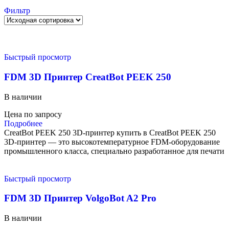
Фильтр
Быстрый просмотр
FDM 3D Принтер CreatBot PEEK 250
В наличии
Цена по запросу
Подробнее
CreatBot PEEK 250 3D-принтер купить в CreatBot PEEK 250
3D-принтер — это высокотемпературное FDM-оборудование
промышленного класса, специально разработанное для печати
Быстрый просмотр
FDM 3D Принтер VolgoBot A2 Pro
В наличии