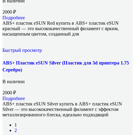
В наличии
2000
₽
Подробнее
ABS+ пластик eSUN Red купить в ABS+ пластик eSUN
красный — это высококачественный филамент с ярким,
насыщенным цветом, созданный для
Быстрый просмотр
ABS+ Пластик eSUN Silver (Пластик для 3d принтера 1.75
Серебро)
В наличии
2000
₽
Подробнее
ABS+ пластик eSUN Silver купить в ABS+ пластик eSUN
Silver — это высококачественный филамент с эффектом
металлизированного блеска, идеально подходящий
1
2