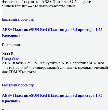
Фиолетовый) купить в ABS+ Пластик eSUN в цвете
“Фиолетовый” — это высококачественный
Быстрый просмотр
ABS+ Пластик eSUN Red (Пластик для 3d принтера 1.75
Красный)
В наличии
2000
₽
Подробнее
ABS+ пластик eSUN Red купить в ABS+ пластик eSUN Red
— это прочный и универсальный филамент, предназначенный
для FDM 3D-печати.
Быстрый просмотр
ABS+ Пластик eSUN Red (Пластик для 3d принтера 1.75
Красный)