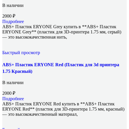
В наличии
2000
₽
Подробнее
ABS+ Пластик ERYONE Grey купить в **ABS+ Пластик
ERYONE Grey** (пластик для 3D-принтера 1.75 мм, серый)
— это высококачественная нить,
Быстрый просмотр
ABS+ Пластик ERYONE Red (Пластик для 3d принтера
1.75 Красный)
В наличии
2000
₽
Подробнее
ABS+ Пластик ERYONE Red купить в **ABS+ Пластик
ERYONE Red** (пластик для 3D-принтера 1.75 мм, красный)
— это высококачественный материал,