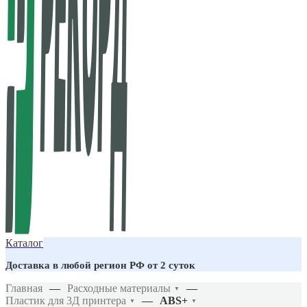
Каталог
Доставка в любой регион РФ от 2 суток
Главная
—
Расходные материалы
—
▼
Пластик для 3Д принтера
—
ABS+
▼
▼