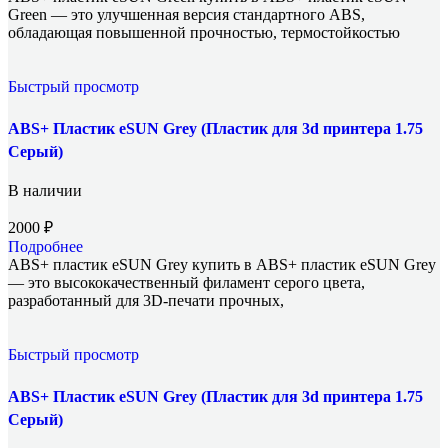
Green — это улучшенная версия стандартного ABS,
обладающая повышенной прочностью, термостойкостью
Быстрый просмотр
ABS+ Пластик eSUN Grey (Пластик для 3d принтера 1.75
Серый)
В наличии
2000
₽
Подробнее
ABS+ пластик eSUN Grey купить в ABS+ пластик eSUN Grey
— это высококачественный филамент серого цвета,
разработанный для 3D-печати прочных,
Быстрый просмотр
ABS+ Пластик eSUN Grey (Пластик для 3d принтера 1.75
Серый)