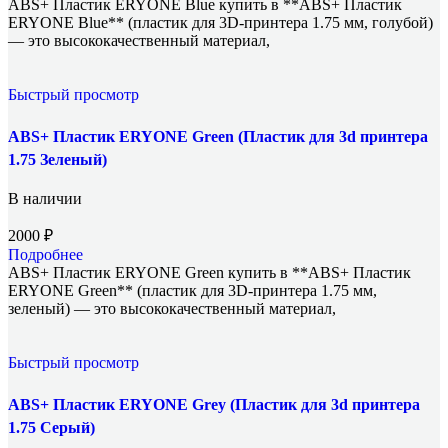
ABS+ Пластик ERYONE Blue купить в **ABS+ Пластик
ERYONE Blue** (пластик для 3D-принтера 1.75 мм, голубой)
— это высококачественный материал,
Быстрый просмотр
ABS+ Пластик ERYONE Green (Пластик для 3d принтера
1.75 Зеленый)
В наличии
2000
₽
Подробнее
ABS+ Пластик ERYONE Green купить в **ABS+ Пластик
ERYONE Green** (пластик для 3D-принтера 1.75 мм,
зеленый) — это высококачественный материал,
Быстрый просмотр
ABS+ Пластик ERYONE Grey (Пластик для 3d принтера
1.75 Серый)