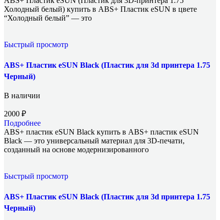
ABS+ Пластик eSUN (Пластик для 3D-принтера 1.75
Холодный белый) купить в ABS+ Пластик eSUN в цвете
“Холодный белый” — это
Быстрый просмотр
ABS+ Пластик eSUN Black (Пластик для 3d принтера 1.75
Черный)
В наличии
2000
₽
Подробнее
ABS+ пластик eSUN Black купить в ABS+ пластик eSUN
Black — это универсальный материал для 3D-печати,
созданный на основе модернизированного
Быстрый просмотр
ABS+ Пластик eSUN Black (Пластик для 3d принтера 1.75
Черный)