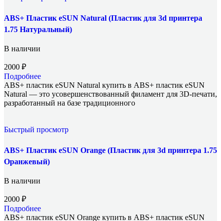
ABS+ Пластик eSUN Natural (Пластик для 3d принтера
1.75 Натуральный)
В наличии
2000
₽
Подробнее
ABS+ пластик eSUN Natural купить в ABS+ пластик eSUN
Natural — это усовершенствованный филамент для 3D-печати,
разработанный на базе традиционного
Быстрый просмотр
ABS+ Пластик eSUN Orange (Пластик для 3d принтера 1.75
Оранжевый)
В наличии
2000
₽
Подробнее
ABS+ пластик eSUN Orange купить в ABS+ пластик eSUN