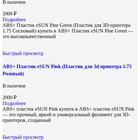
В наличии
2000
₽
Подробнее
ABS+ Пластик eSUN Pine Green (Пластик для 3D-принтера
1.75 Сосновый) купить в ABS+ Пластик eSUN Pine Green —
это высококачественный
Быстрый просмотр
ABS+ Пластик eSUN Pink (Пластик для 3d принтера 1.75
Розовый)
В наличии
2000
₽
Подробнее
ABS+ пластик eSUN Pink купить в ABS+ пластик eSUN Pink
— это прочный, яркий и универсальный филамент для 3D-
принтеров, созданный
Быстрый просмотр