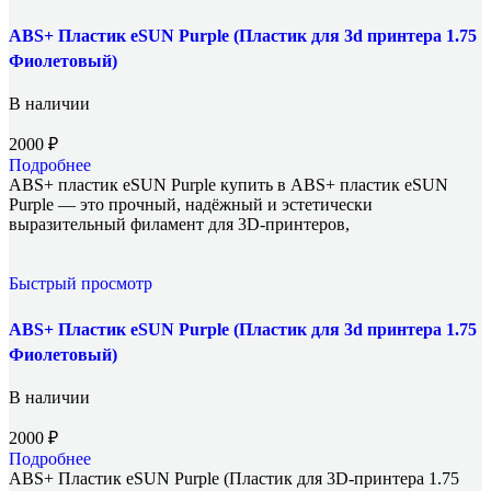
ABS+ Пластик eSUN Purple (Пластик для 3d принтера 1.75
Фиолетовый)
В наличии
2000
₽
Подробнее
ABS+ пластик eSUN Purple купить в ABS+ пластик eSUN
Purple — это прочный, надёжный и эстетически
выразительный филамент для 3D-принтеров,
Быстрый просмотр
ABS+ Пластик eSUN Purple (Пластик для 3d принтера 1.75
Фиолетовый)
В наличии
2000
₽
Подробнее
ABS+ Пластик eSUN Purple (Пластик для 3D-принтера 1.75