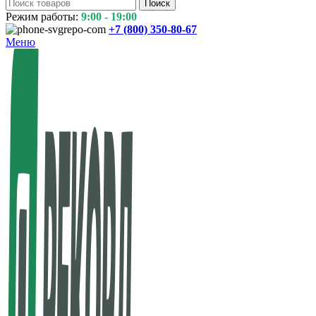
Поиск
Режим работы:
9:00 - 19:00
+7 (800)
350-80-67
Меню