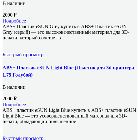
В наличии
2000
₽
Подробнее
ABS+ Пластик eSUN Grey купить в ABS+ Пластик eSUN
Grey (серый) — это высококачественный материал для 3D-
печати, который сочетает в
Быстрый просмотр
ABS+ Пластик eSUN Light Blue (Пластик для 3d принтера
1.75 Голубой)
В наличии
2000
₽
Подробнее
ABS+ пластик eSUN Light Blue купить в ABS+ пластик eSUN
Light Blue — это усовершенствованный материал для 3D-
печати, обладающий повышенной
Быстрый просмотр