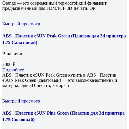
Orange — это современный термостойкий филамент,
предназначенный для FDM/FFF 3D-печати. Он
Быстрый просмотр
ABS+ Пластик eSUN Peak Green (Пластик для 3d принтера
1.75 Салатовый)
В наличии
2000
₽
Подробнее
ABS+ Пластик eSUN Peak Green купить в ABS+ Пластик
eSUN Peak Green (салатовый) — это высококачественный
материал для 3D-печати, который
Быстрый просмотр
ABS+ Пластик eSUN Pine Green (Пластик для 3d принтера
1.75 Сосновый)