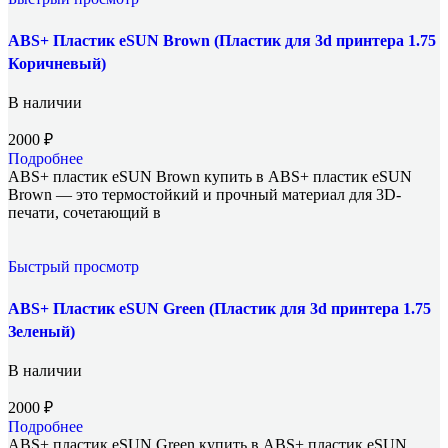
ABS+ Пластик eSUN Brown (Пластик для 3d принтера 1.75
Коричневый)
В наличии
2000
₽
Подробнее
ABS+ пластик eSUN Brown купить в ABS+ пластик eSUN
Brown — это термостойкий и прочный материал для 3D-
печати, сочетающий в
Быстрый просмотр
ABS+ Пластик eSUN Green (Пластик для 3d принтера 1.75
Зеленый)
В наличии
2000
₽
Подробнее
ABS+ пластик eSUN Green купить в ABS+ пластик eSUN