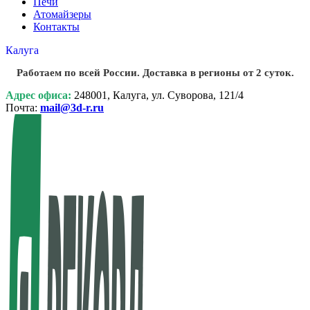
Печи
Атомайзеры
Контакты
Калуга
Работаем по всей России. Доставка в регионы от 2 суток.
Адрес офиса:
248001, Калуга, ул. Суворова, 121/4
Почта:
mail@3d-r.ru