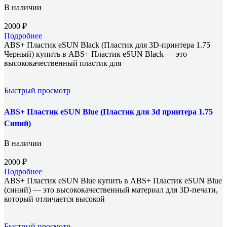
В наличии
2000
₽
Подробнее
ABS+ Пластик eSUN Black (Пластик для 3D-принтера 1.75
Черный) купить в ABS+ Пластик eSUN Black — это
высококачественный пластик для
Быстрый просмотр
ABS+ Пластик eSUN Blue (Пластик для 3d принтера 1.75
Синий)
В наличии
2000
₽
Подробнее
ABS+ Пластик eSUN Blue купить в ABS+ Пластик eSUN Blue
(синий) — это высококачественный материал для 3D-печати,
который отличается высокой
Быстрый просмотр