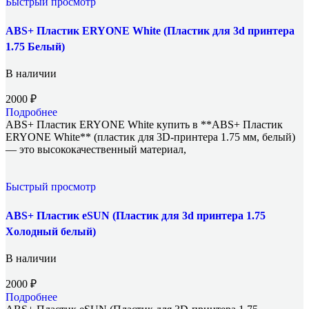
Быстрый просмотр
ABS+ Пластик ERYONE White (Пластик для 3d принтера
1.75 Белый)
В наличии
2000
₽
Подробнее
ABS+ Пластик ERYONE White купить в **ABS+ Пластик
ERYONE White** (пластик для 3D-принтера 1.75 мм, белый)
— это высококачественный материал,
Быстрый просмотр
ABS+ Пластик eSUN (Пластик для 3d принтера 1.75
Холодный белый)
В наличии
2000
₽
Подробнее