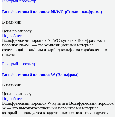
Быстрый просмотр
Вольфрамовый порошок Ni-WC (Сплав вольфрама)
В наличии
Цена по запросу
Подробнее
Вольфрамовый порошок Ni-WC купить в Вольфрамовый
порошок Ni-WC — это композиционный материал,
сочетающий вольфрам и карбид вольфрама с добавлением
никеля,
Быстрый просмотр
Вольфрамовый порошок W (Вольфрам)
В наличии
Цена по запросу
Подробнее
Вольфрамовый порошок W купить в Вольфрамовый порошок
W — это высококачественный порошковый материал,
который используется в аддитивных технологиях и других