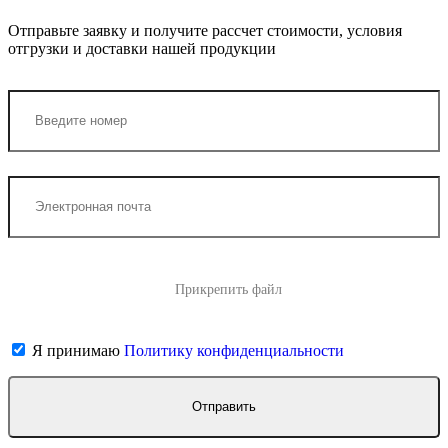
Отправьте заявку и получите рассчет стоимости, условия
отгрузки и доставки нашей продукции
Прикрепить файл
Я принимаю
Политику конфиденциальности