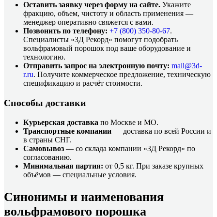
Оставить заявку через форму на сайте.
Укажите
фракцию, объем, чистоту и область применения —
менеджер оперативно свяжется с вами.
Позвонить по телефону:
+7 (800)
350-80-67
.
Специалисты «3Д Рекорд» помогут подобрать
вольфрамовый порошок под ваше оборудование и
технологию.
Отправить запрос на электронную почту:
mail@3d-
r.ru
. Получите коммерческое предложение, техническую
спецификацию и расчёт стоимости.
Способы доставки
Курьерская доставка
по Москве и МО.
Транспортные компании
— доставка по всей России и
в страны СНГ.
Самовывоз
— со склада компании «3Д Рекорд» по
согласованию.
Минимальная партия:
от 0,5 кг. При заказе крупных
объёмов — специальные условия.
Синонимы и наименования
вольфрамового порошка