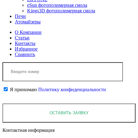
eSun фотополимерная смола
Kings3D фотополимерная смола
Печи
Атомайзеры
О Компании
Статьи
Контакты
Избранное
Сравнить
Я принимаю
Политику конфиденциальности
Контактная информация