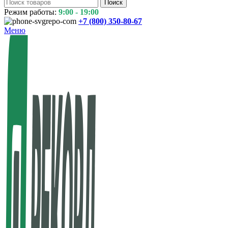
Поиск
Режим работы:
9:00 - 19:00
+7 (800)
350-80-67
Меню