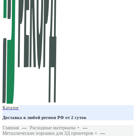
Каталог
Доставка в любой регион РФ от 2 суток
Главная
—
Расходные материалы
—
▼
Металлические порошки для 3Д принтеров
—
▼