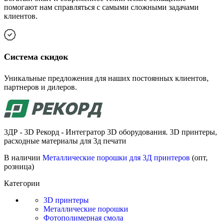
помогают нам справляться с самыми сложными задачами
клиентов.
Cистема скидок
Уникальные предложения для наших постоянных клиентов,
партнеров и дилеров.
3ДР - 3D Рекорд - Интегратор 3D оборудования. 3D принтеры,
расходные материалы для 3д печати
В наличии
Металлические порошки для 3Д принтеров
(опт,
розница)
Категории
3D принтеры
Металлические порошки
Фотополимерная смола