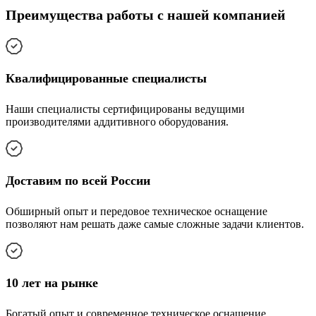
Преимущества работы с нашей компанией
Квалифицированные специалисты
Наши специалисты сертифицированы ведущими
производителями аддитивного оборудования.
Доставим по всей России
Обширный опыт и передовое техническое оснащение
позволяют нам решать даже самые сложные задачи клиентов.
10 лет на рынке
Богатый опыт и современное техническое оснащение