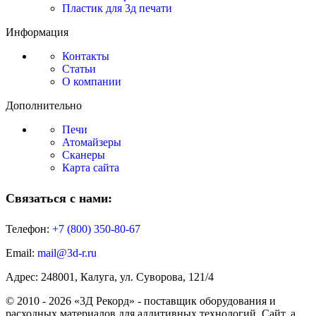
Пластик для 3д печати
Информация
Контакты
Статьи
О компании
Дополнительно
Печи
Атомайзеры
Сканеры
Карта сайта
Связаться с нами:
Телефон:
+7 (800)
350-80-67
Email:
mail@3d-r.ru
Адрес: 248001, Калуга, ул. Суворова, 121/4
© 2010 - 2026 «3Д Рекорд» - поставщик оборудования и
расходных материалов для аддитивных технологий. Сайт, а