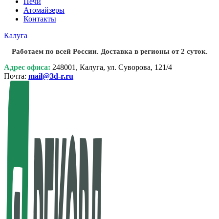
Печи
Атомайзеры
Контакты
Калуга
Работаем по всей России. Доставка в регионы от 2 суток.
Адрес офиса:
248001, Калуга, ул. Суворова, 121/4
Почта:
mail@3d-r.ru