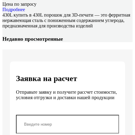
Цена по запросу
Подробнее
430L купить в 430L порошок для 3D-печати — это ферритная
нержавеющая сталь с пониженным содержанием углерода,
предназначенная для производства изделий
Недавно просмотренные
Заявка на расчет
Отправьте заявку и получите рассчет стоимости,
условия отгрузки и доставки нашей продукции