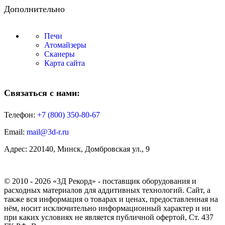
Дополнительно
Печи
Атомайзеры
Сканеры
Карта сайта
Связаться с нами:
Телефон:
+7 (800)
350-80-67
Email:
mail@3d-r.ru
Адрес: 220140, Минск, Домбровская ул., 9
© 2010 - 2026 «3Д Рекорд» - поставщик оборудования и
расходных материалов для аддитивных технологий. Сайт, а
также вся информация о товарах и ценах, предоставленная на
нём, носит исключительно информационный характер и ни
при каких условиях не является публичной офертой, Ст. 437