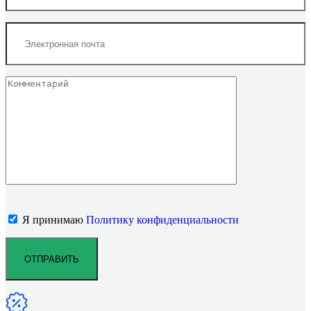
Я принимаю
Политику конфиденциальности