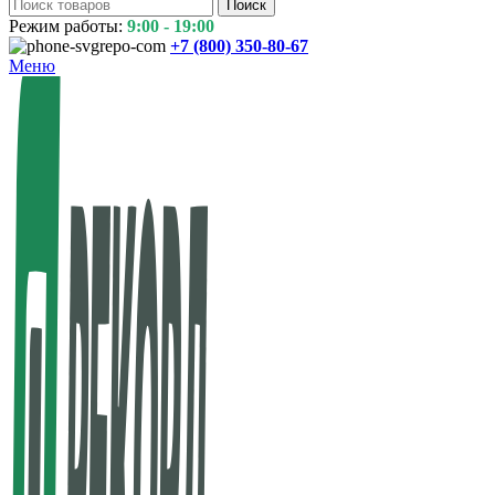
Поиск
Режим работы:
9:00 - 19:00
+7 (800)
350-80-67
Меню