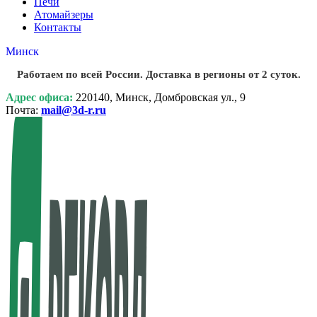
Печи
Атомайзеры
Контакты
Минск
Работаем по всей России. Доставка в регионы от 2 суток.
Адрес офиса:
220140, Минск, Домбровская ул., 9
Почта:
mail@3d-r.ru