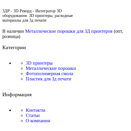
3ДР - 3D Рекорд - Интегратор 3D
оборудования. 3D принтеры, расходные
материалы для 3д печати
В наличии
Металлические порошки для 3Д принтеров
(опт,
розница)
Категории
3D принтеры
Металлические порошки
Фотополимерная смола
Пластик для 3д печати
Информация
Контакты
Статьи
О компании