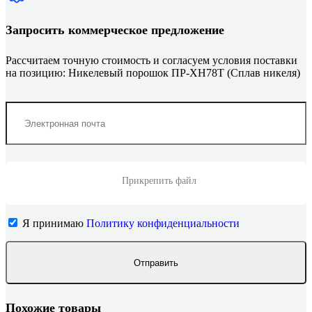
Запросить коммерческое предложение
Рассчитаем точную стоимость и согласуем условия поставки
на позицию: Никелевый порошок ПР-ХН78Т (Сплав никеля)
Прикрепить файл
Я принимаю
Политику конфиденциальности
Похожие товары