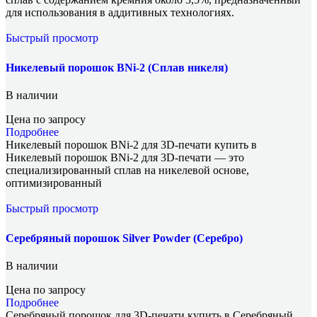
для использования в аддитивных технологиях.
Быстрый просмотр
Никелевый порошок BNi-2 (Сплав никеля)
В наличии
Цена по запросу
Подробнее
Никелевый порошок BNi-2 для 3D-печати купить в
Никелевый порошок BNi-2 для 3D-печати — это
специализированный сплав на никелевой основе,
оптимизированный
Быстрый просмотр
Серебряный порошок Silver Powder (Серебро)
В наличии
Цена по запросу
Подробнее
Серебряный порошок для 3D-печати купить в Серебряный