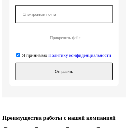
Прикрепить файл
Я принимаю
Политику конфиденциальности
Преимущества работы с нашей компанией