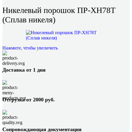
Никелевый порошок ПР-ХН78Т
(Сплав никеля)
Нажмите, чтобы увеличить
Доставка от 1 дня
Отгрузка от 2000 руб.
Сопровождающая документация