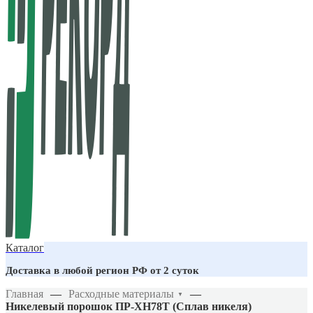
Каталог
Доставка в любой регион РФ от 2 суток
Главная
—
Расходные материалы
—
▼
Никелевый порошок ПР-ХН78Т (Сплав никеля)