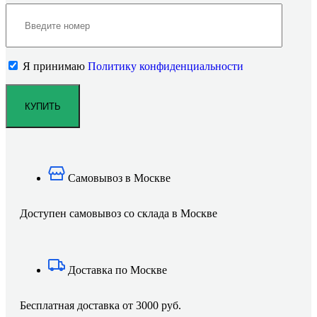
Я принимаю
Политику конфиденциальности
Самовывоз в Москве
Доступен самовывоз со склада в Москве
Доставка по Москве
Бесплатная доставка от 3000 руб.