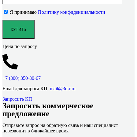
Я принимаю
Политику конфиденциальности
Цена по запросу
+7 (800)
350-80-67
Email для запроса КП:
mail@3d-r.ru
Запросить КП
Запросить коммерческое
предложение
Отправьте запрос на обратную связь и наш специалист
перезвонит в ближайшее время