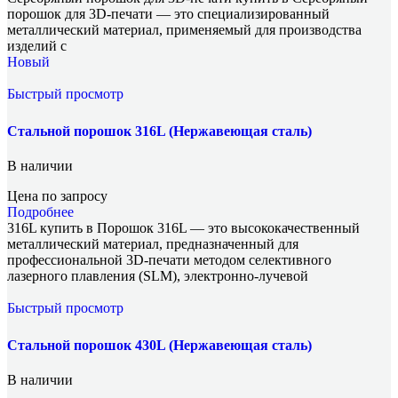
порошок для 3D-печати — это специализированный
металлический материал, применяемый для производства
изделий с
Новый
Быстрый просмотр
Стальной порошок 316L (Нержавеющая сталь)
В наличии
Цена по запросу
Подробнее
316L купить в Порошок 316L — это высококачественный
металлический материал, предназначенный для
профессиональной 3D-печати методом селективного
лазерного плавления (SLM), электронно-лучевой
Быстрый просмотр
Стальной порошок 430L (Нержавеющая сталь)
В наличии