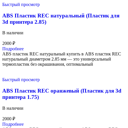
Быстрый просмотр
ABS Пластик REC натуральный (Пластик для
3d принтера 2.85)
В наличии
2000
₽
Подробнее
ABS пластик REC натуральный купить в ABS пластик REC
натуральный диаметром 2.85 мм — это универсальный
термопластик без окрашивания, оптимальный
Быстрый просмотр
ABS Пластик REC оранжевый (Пластик для 3d
принтера 1.75)
В наличии
2000
₽
Подробнее