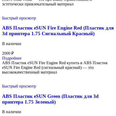
эстетически привлекательный материал
Быстрый просмотр
ABS Пластик eSUN Fire Engine Red (Пластик для
3d принтера 1.75 Cигнальный Красный)
В наличии
2000
₽
Подробнее
ABS Пластик eSUN Fire Engine Red купить в ABS Пластик
eSUN Fire Engine Red (сигнальный красный) — это
высококачественный материал
Быстрый просмотр
ABS Пластик eSUN Green (Пластик для 3d
принтера 1.75 Зеленый)
В наличии