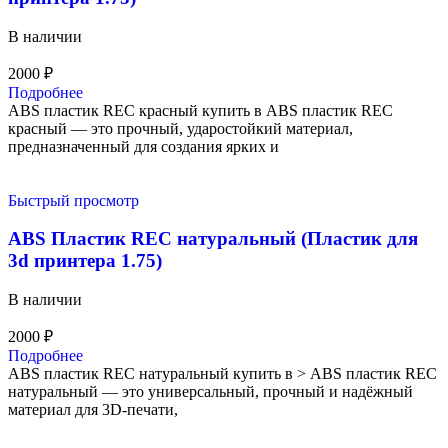
В наличии
2000
₽
Подробнее
ABS пластик REC красный купить в ABS пластик REC
красный — это прочный, ударостойкий материал,
предназначенный для создания ярких и
Быстрый просмотр
ABS Пластик REC натуральный (Пластик для
3d принтера 1.75)
В наличии
2000
₽
Подробнее
ABS пластик REC натуральный купить в > ABS пластик REC
натуральный — это универсальный, прочный и надёжный
материал для 3D-печати,