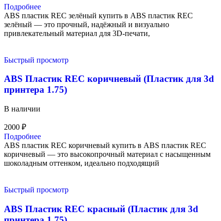
Подробнее
ABS пластик REC зелёный купить в ABS пластик REC
зелёный — это прочный, надёжный и визуально
привлекательный материал для 3D-печати,
Быстрый просмотр
ABS Пластик REC коричневый (Пластик для 3d
принтера 1.75)
В наличии
2000
₽
Подробнее
ABS пластик REC коричневый купить в ABS пластик REC
коричневый — это высокопрочный материал с насыщенным
шоколадным оттенком, идеально подходящий
Быстрый просмотр
ABS Пластик REC красный (Пластик для 3d
принтера 1.75)