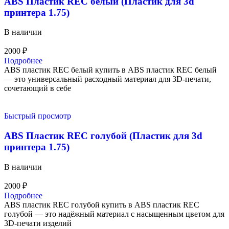
ABS Пластик REC белый (Пластик для 3d
принтера 1.75)
В наличии
2000
₽
Подробнее
ABS пластик REC белый купить в ABS пластик REC белый
— это универсальный расходный материал для 3D-печати,
сочетающий в себе
Быстрый просмотр
ABS Пластик REC голубой (Пластик для 3d
принтера 1.75)
В наличии
2000
₽
Подробнее
ABS пластик REC голубой купить в ABS пластик REC
голубой — это надёжный материал с насыщенным цветом для
3D-печати изделий