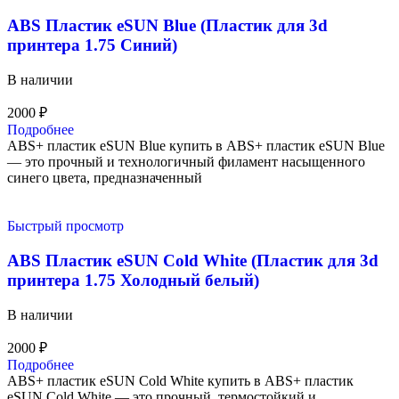
ABS Пластик eSUN Blue (Пластик для 3d
принтера 1.75 Синий)
В наличии
2000
₽
Подробнее
ABS+ пластик eSUN Blue купить в ABS+ пластик eSUN Blue
— это прочный и технологичный филамент насыщенного
синего цвета, предназначенный
Быстрый просмотр
ABS Пластик eSUN Cold White (Пластик для 3d
принтера 1.75 Холодный белый)
В наличии
2000
₽
Подробнее
ABS+ пластик eSUN Cold White купить в ABS+ пластик
eSUN Cold White — это прочный, термостойкий и