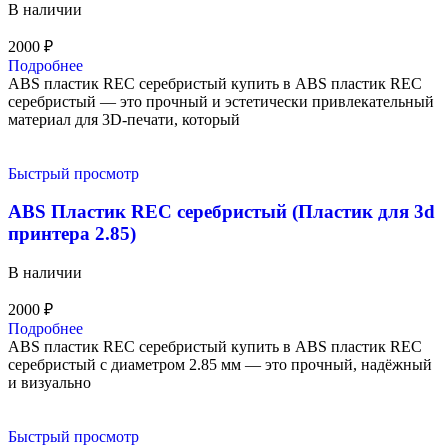
В наличии
2000
₽
Подробнее
ABS пластик REC серебристый купить в ABS пластик REC
серебристый — это прочный и эстетически привлекательный
материал для 3D-печати, который
Быстрый просмотр
ABS Пластик REC серебристый (Пластик для 3d
принтера 2.85)
В наличии
2000
₽
Подробнее
ABS пластик REC серебристый купить в ABS пластик REC
серебристый с диаметром 2.85 мм — это прочный, надёжный
и визуально
Быстрый просмотр