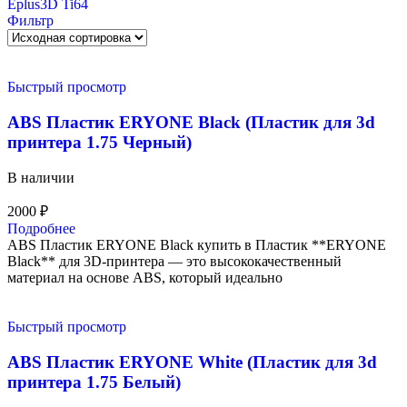
Eplus3D Ti64
Фильтр
Быстрый просмотр
ABS Пластик ERYONE Black (Пластик для 3d
принтера 1.75 Черный)
В наличии
2000
₽
Подробнее
ABS Пластик ERYONE Black купить в Пластик **ERYONE
Black** для 3D-принтера — это высококачественный
материал на основе ABS, который идеально
Быстрый просмотр
ABS Пластик ERYONE White (Пластик для 3d
принтера 1.75 Белый)