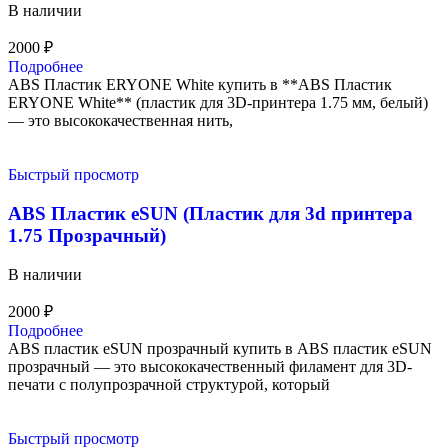
В наличии
2000
₽
Подробнее
ABS Пластик ERYONE White купить в **ABS Пластик
ERYONE White** (пластик для 3D-принтера 1.75 мм, белый)
— это высококачественная нить,
Быстрый просмотр
ABS Пластик eSUN (Пластик для 3d принтера
1.75 Прозрачный)
В наличии
2000
₽
Подробнее
ABS пластик eSUN прозрачный купить в ABS пластик eSUN
прозрачный — это высококачественный филамент для 3D-
печати с полупрозрачной структурой, который
Быстрый просмотр