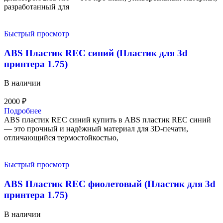
разработанный для
Быстрый просмотр
ABS Пластик REC синий (Пластик для 3d
принтера 1.75)
В наличии
2000
₽
Подробнее
ABS пластик REC синий купить в ABS пластик REC синий
— это прочный и надёжный материал для 3D-печати,
отличающийся термостойкостью,
Быстрый просмотр
ABS Пластик REC фиолетовый (Пластик для 3d
принтера 1.75)
В наличии