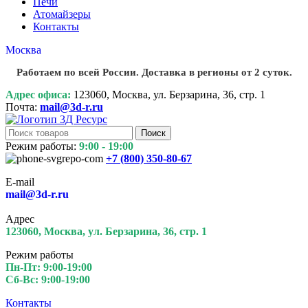
Печи
Атомайзеры
Контакты
Москва
Работаем по всей России. Доставка в регионы от 2 суток.
Адрес офиса:
123060, Москва, ул. Берзарина, 36, стр. 1
Почта:
mail@3d-r.ru
Поиск
Режим работы:
9:00 - 19:00
+7 (800)
350-80-67
E-mail
mail@3d-r.ru
Адрес
123060, Москва, ул. Берзарина, 36, стр. 1
Режим работы
Пн-Пт: 9:00-19:00
Сб-Вс: 9:00-19:00
Контакты