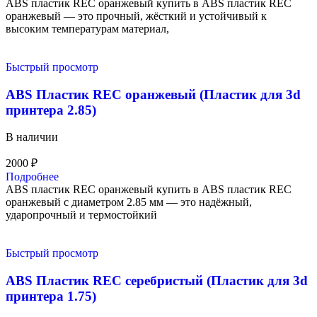
ABS пластик REC оранжевый купить в ABS пластик REC
оранжевый — это прочный, жёсткий и устойчивый к
высоким температурам материал,
Быстрый просмотр
ABS Пластик REC оранжевый (Пластик для 3d
принтера 2.85)
В наличии
2000
₽
Подробнее
ABS пластик REC оранжевый купить в ABS пластик REC
оранжевый с диаметром 2.85 мм — это надёжный,
ударопрочный и термостойкий
Быстрый просмотр
ABS Пластик REC серебристый (Пластик для 3d
принтера 1.75)