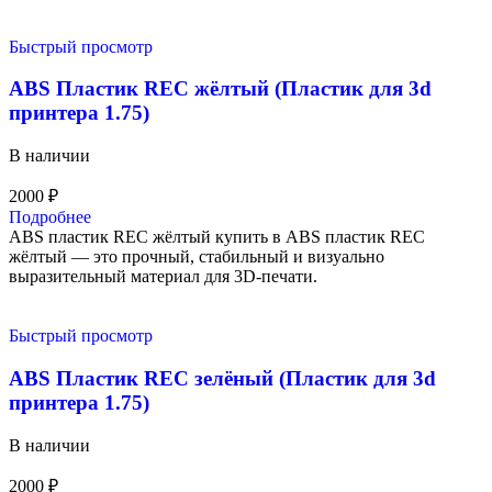
Быстрый просмотр
ABS Пластик REC жёлтый (Пластик для 3d
принтера 1.75)
В наличии
2000
₽
Подробнее
ABS пластик REC жёлтый купить в ABS пластик REC
жёлтый — это прочный, стабильный и визуально
выразительный материал для 3D-печати.
Быстрый просмотр
ABS Пластик REC зелёный (Пластик для 3d
принтера 1.75)
В наличии
2000
₽