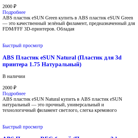
2000
₽
Подробнее
ABS пластик eSUN Green купить в ABS пластик eSUN Green
— это качественный зелёный филамент, предназначенный для
FDM/FFF 3D-принтеров. Обладая
Быстрый просмотр
ABS Пластик eSUN Natural (Пластик для 3d
принтера 1.75 Натуральный)
В наличии
2000
₽
Подробнее
ABS пластик eSUN Natural купить в ABS пластик eSUN
натуральный — это прочный, универсальный и
технологичный филамент светлого, слегка кремового
Быстрый просмотр