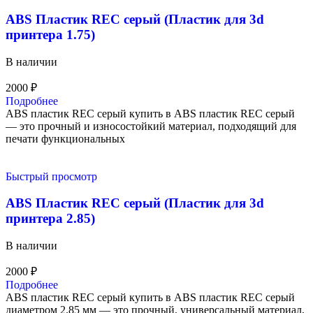
ABS Пластик REC серый (Пластик для 3d
принтера 1.75)
В наличии
2000
₽
Подробнее
ABS пластик REC серый купить в ABS пластик REC серый
— это прочный и износостойкий материал, подходящий для
печати функциональных
Быстрый просмотр
ABS Пластик REC серый (Пластик для 3d
принтера 2.85)
В наличии
2000
₽
Подробнее
ABS пластик REC серый купить в ABS пластик REC серый
диаметром 2.85 мм — это прочный, универсальный материал,