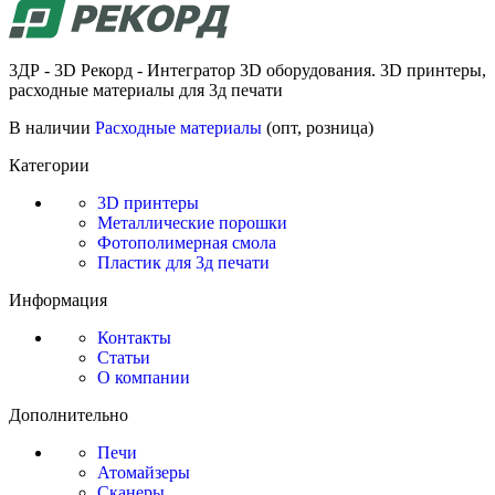
3ДР - 3D Рекорд - Интегратор 3D оборудования. 3D принтеры,
расходные материалы для 3д печати
В наличии
Расходные материалы
(опт, розница)
Категории
3D принтеры
Металлические порошки
Фотополимерная смола
Пластик для 3д печати
Информация
Контакты
Статьи
О компании
Дополнительно
Печи
Атомайзеры
Сканеры