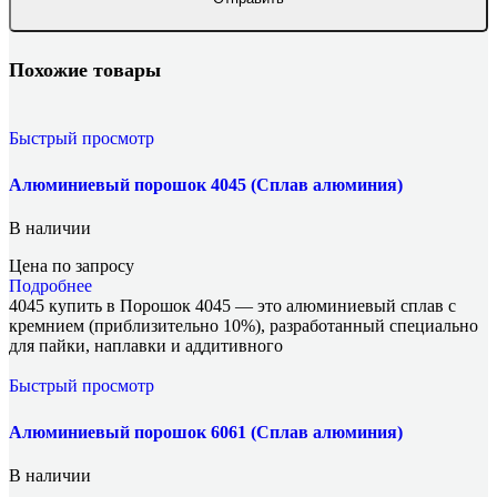
Похожие товары
Быстрый просмотр
Алюминиевый порошок 4045 (Сплав алюминия)
В наличии
Цена по запросу
Подробнее
4045 купить в Порошок 4045 — это алюминиевый сплав с
кремнием (приблизительно 10%), разработанный специально
для пайки, наплавки и аддитивного
Быстрый просмотр
Алюминиевый порошок 6061 (Сплав алюминия)
В наличии