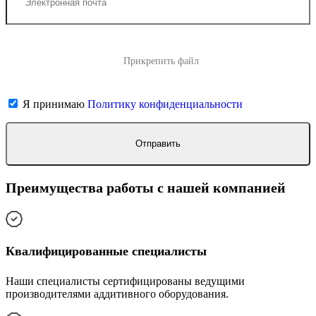
Прикрепить файл
Я принимаю
Политику конфиденциальности
Преимущества работы с нашей компанией
Квалифицированные специалисты
Наши специалисты сертифицированы ведущими
производителями аддитивного оборудования.