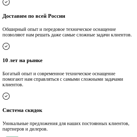
Доставим по всей России
Обширный опыт и передовое техническое оснащение
позволяют нам решать даже самые сложные задачи клиентов.
10 лет на рынке
Богатый опыт и современное техническое оснащение
помогают нам справляться с самыми сложными задачами
клиентов.
Cистема скидок
Уникальные предложения для наших постоянных клиентов,
партнеров и дилеров.