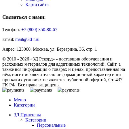
Карта сайта
Связаться с нами:
Телефон:
+7 (800)
350-80-67
Email:
mail@3d-r.ru
Адрес: 123060, Москва, ул. Берзарина, 36, стр. 1
© 2010 - 2026 «3Д Рекорд» - поставщик оборудования и
расходных материалов для аддитивных технологий. Сайт, а
также вся информация о товарах и ценах, предоставленная на
нём, носит исключительно информационный характер и ни
при каких условиях не является публичной офертой, Ст. 437
ГК РФ. Все права защищены
Меню
Категории
3Д Принтеры
Категории
Персональные