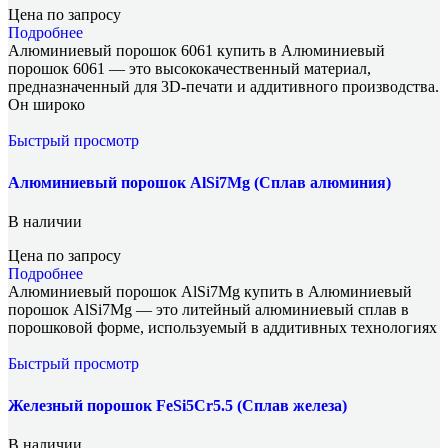
Цена по запросу
Подробнее
Алюминиевый порошок 6061 купить в Алюминиевый
порошок 6061 — это высококачественный материал,
предназначенный для 3D-печати и аддитивного производства.
Он широко
Быстрый просмотр
Алюминиевый порошок AlSi7Mg (Сплав алюминия)
В наличии
Цена по запросу
Подробнее
Алюминиевый порошок AlSi7Mg купить в Алюминиевый
порошок AlSi7Mg — это литейный алюминиевый сплав в
порошковой форме, используемый в аддитивных технологиях
Быстрый просмотр
Железный порошок FeSi5Cr5.5 (Сплав железа)
В наличии