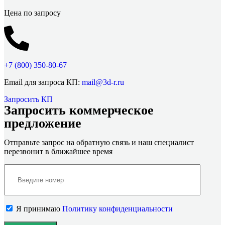
Цена по запросу
+7 (800)
350-80-67
Email для запроса КП:
mail@3d-r.ru
Запросить КП
Запросить коммерческое
предложение
Отправьте запрос на обратную связь и наш специалист
перезвонит в ближайшее время
Я принимаю
Политику конфиденциальности