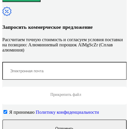
Запросить коммерческое предложение
Рассчитаем точную стоимость и согласуем условия поставки
на позицию: Алюминиевый порошок AlMgScZr (Сплав
алюминия)
Прикрепить файл
Я принимаю
Политику конфиденциальности