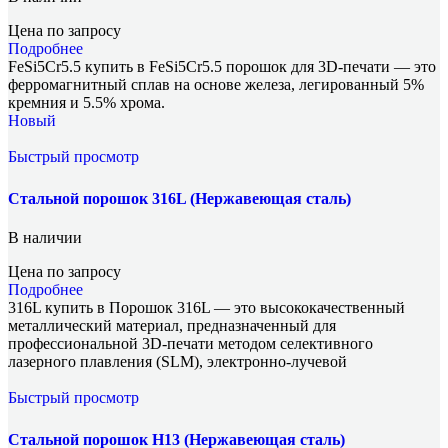
Цена по запросу
Подробнее
FeSi5Cr5.5 купить в FeSi5Cr5.5 порошок для 3D-печати — это
ферромагнитный сплав на основе железа, легированный 5%
кремния и 5.5% хрома.
Новый
Быстрый просмотр
Стальной порошок 316L (Нержавеющая сталь)
В наличии
Цена по запросу
Подробнее
316L купить в Порошок 316L — это высококачественный
металлический материал, предназначенный для
профессиональной 3D-печати методом селективного
лазерного плавления (SLM), электронно-лучевой
Быстрый просмотр
Стальной порошок H13 (Нержавеющая сталь)