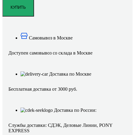
Самовывоз в Москве
Доступен самовывоз со склада в Москве
Доставка по Москве
Бесплатная доставка от 3000 руб.
Доставка по России:
Службы доставки: СДЭК, Деловые Линии, PONY
EXPRESS