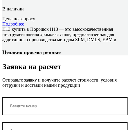
В наличии
Цена по запросу
Подробнее
H13 купить в Порошок H13 — это высококачественная
инструментальная хромовая сталь, предназначенная для
аддитивного производства методом SLM, DMLS, EBM и
Недавно просмотренные
Заявка на расчет
Отправьте заявку и получите рассчет стоимости, условия
отгрузки и доставки нашей продукции