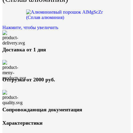
Нажмите, чтобы увеличить
Доставка от 1 дня
Отгрузка от 2000 руб.
Сопровождающая документация
Характеристики