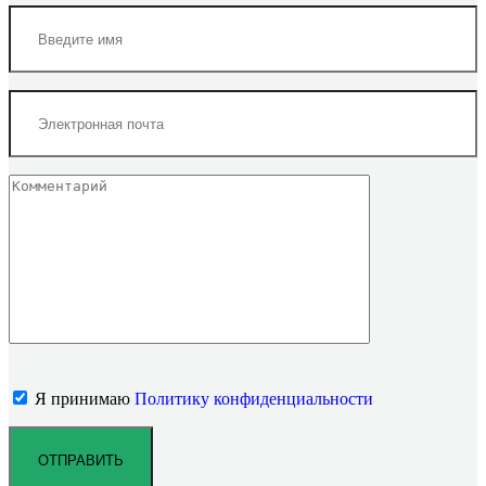
Я принимаю
Политику конфиденциальности