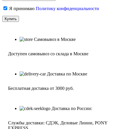
Я принимаю
Политику конфиденциальности
Самовывоз в Москве
Доступен самовывоз со склада в Москве
Доставка по Москве
Бесплатная доставка от 3000 руб.
Доставка по России:
Службы доставки: СДЭК, Деловые Линии, PONY
EXPRESS