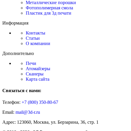
Металлические порошки
Фотополимерная смола
Пластик для 3д печати
Информация
Контакты
Статьи
О компании
Дополнительно
Печи
Атомайзеры
Сканеры
Карта сайта
Связаться с нами:
Телефон:
+7 (800)
350-80-67
Email:
mail@3d-r.ru
Адрес: 123060, Москва, ул. Берзарина, 36, стр. 1