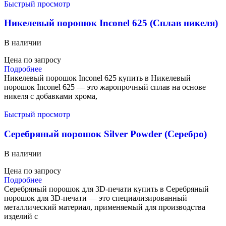
Быстрый просмотр
Никелевый порошок Inconel 625 (Сплав никеля)
В наличии
Цена по запросу
Подробнее
Никелевый порошок Inconel 625 купить в Никелевый
порошок Inconel 625 — это жаропрочный сплав на основе
никеля с добавками хрома,
Быстрый просмотр
Серебряный порошок Silver Powder (Серебро)
В наличии
Цена по запросу
Подробнее
Серебряный порошок для 3D-печати купить в Серебряный
порошок для 3D-печати — это специализированный
металлический материал, применяемый для производства
изделий с