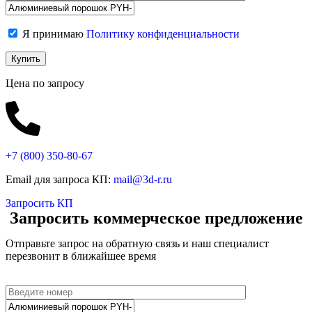
Я принимаю
Политику конфиденциальности
Цена по запросу
+7 (800)
350-80-67
Email для запроса КП:
mail@3d-r.ru
Запросить КП
Запросить коммерческое предложение
Отправьте запрос на обратную связь и наш специалист
перезвонит в ближайшее время