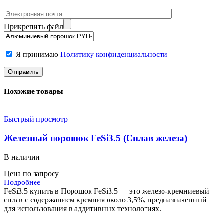
Прикрепить файл
Я принимаю
Политику конфиденциальности
Похожие товары
Быстрый просмотр
Железный порошок FeSi3.5 (Сплав железа)
В наличии
Цена по запросу
Подробнее
FeSi3.5 купить в Порошок FeSi3.5 — это железо-кремниевый
сплав с содержанием кремния около 3,5%, предназначенный
для использования в аддитивных технологиях.