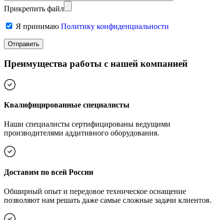
Прикрепить файл
Я принимаю
Политику конфиденциальности
Преимущества работы с нашей компанией
Квалифицированные специалисты
Наши специалисты сертифицированы ведущими
производителями аддитивного оборудования.
Доставим по всей России
Обширный опыт и передовое техническое оснащение
позволяют нам решать даже самые сложные задачи клиентов.