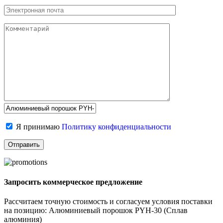
Я принимаю
Политику конфиденциальности
Запросить коммерческое предложение
Рассчитаем точную стоимость и согласуем условия поставки
на позицию: Алюминиевый порошок PYH-30 (Сплав
алюминия)