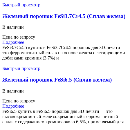
Быстрый просмотр
Железный порошок FeSi3.7Cr4.5 (Сплав железа)
В наличии
Цена по запросу
Подробнее
FeSi3.7Cr4.5 купить в FeSi3.7Cr4.5 порошок для 3D-печати —
это ферромагнитный сплав на основе железа с легирующими
добавками кремния (3.7%) и
Быстрый просмотр
Железный порошок FeSi6.5 (Сплав железа)
В наличии
Цена по запросу
Подробнее
FeSi6.5 купить в FeSi6.5 порошок для 3D-печати — это
высококремнистый железо-кремниевый ферромагнитный
сплав с содержанием кремния около 6,5%, применяемый для