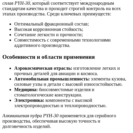
сплав PYH-30
, который соответствует международным
стандартам качества и проходит строгий контроль на всех
этапах производства. Среди ключевых преимуществ:
Оптимальный фракционный состав;
Высокая коррозионная стойкость;
Сочетание легкости и прочности;
Совместимость с современными технологиями
аддитивного производства.
Особенности и области применения
Аэрокосмическая отрасль:
изготовление легких и
прочных деталей для авиации и космоса.
Автомобильная промышленность:
элементы кузова,
силовые узлы и детали с высокой износостойкостью.
Медицина:
биосовместимые изделия и
стоматологические конструкции.
Электроника:
компоненты с высокой
электропроводностью и теплопроводностью.
Алюминиевая пудра PYH-30
применяется для серийного
производства, обеспечивая высокую точность и
долговечность изделий.