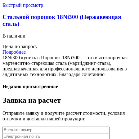
Быстрый просмотр
Стальной порошок 18Ni300 (Нержавеющая
сталь)
В наличии
Цена по запросу
Подробнее
18Ni300 купить в Порошок 18Ni300 — это высокопрочная
мартенситно-стареющая сталь (марэйджинг-сталь),
предназначенная для профессионального использования в
аддитивных технологиях. Благодаря сочетанию
Недавно просмотренные
Заявка на расчет
Отправьте заявку и получите рассчет стоимости, условия
отгрузки и доставки нашей продукции