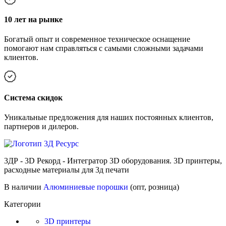
10 лет на рынке
Богатый опыт и современное техническое оснащение
помогают нам справляться с самыми сложными задачами
клиентов.
Cистема скидок
Уникальные предложения для наших постоянных клиентов,
партнеров и дилеров.
3ДР - 3D Рекорд - Интегратор 3D оборудования. 3D принтеры,
расходные материалы для 3д печати
В наличии
Алюминиевые порошки
(опт, розница)
Категории
3D принтеры