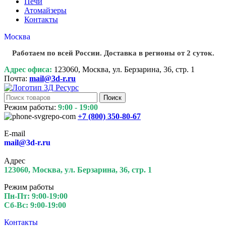
Печи
Атомайзеры
Контакты
Москва
Работаем по всей России. Доставка в регионы от 2 суток.
Адрес офиса:
123060, Москва, ул. Берзарина, 36, стр. 1
Почта:
mail@3d-r.ru
Поиск
Режим работы:
9:00 - 19:00
+7 (800)
350-80-67
E-mail
mail@3d-r.ru
Адрес
123060, Москва, ул. Берзарина, 36, стр. 1
Режим работы
Пн-Пт: 9:00-19:00
Сб-Вс: 9:00-19:00
Контакты