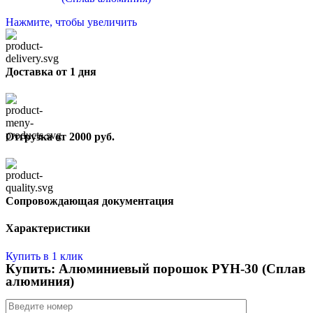
Нажмите, чтобы увеличить
Доставка от 1 дня
Отгрузка от 2000 руб.
Сопровождающая документация
Характеристики
Купить в 1 клик
Купить: Алюминиевый порошок PYH-30 (Сплав
алюминия)