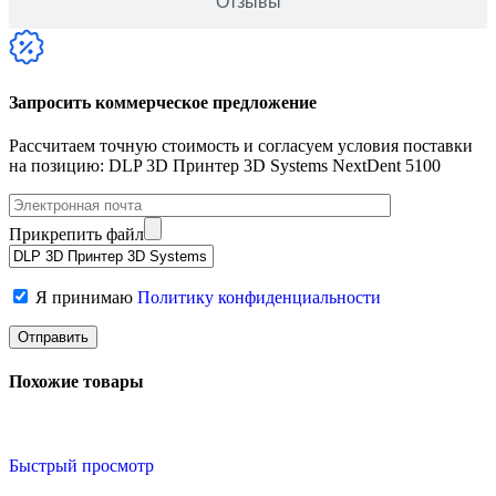
Отзывы
Запросить коммерческое предложение
Рассчитаем точную стоимость и согласуем условия поставки
на позицию: DLP 3D Принтер 3D Systems NextDent 5100
Прикрепить файл
Я принимаю
Политику конфиденциальности
Похожие товары
Быстрый просмотр