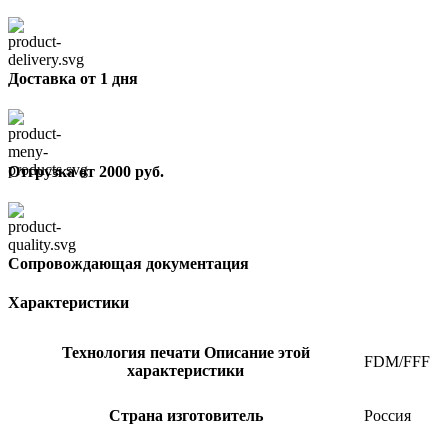
Доставка от 1 дня
Отгрузка от 2000 руб.
Сопровождающая документация
Характеристики
Технология печати
Описание этой
FDM/FFF
характеристики
Страна изготовитель
Россия