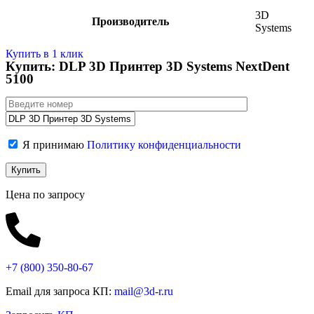
3D
Производитель
Systems
Купить в 1 клик
Купить: DLP 3D Принтер 3D Systems NextDent
5100
Я принимаю
Политику конфиденциальности
Цена по запросу
+7 (800)
350-80-67
Email для запроса КП:
mail@3d-r.ru