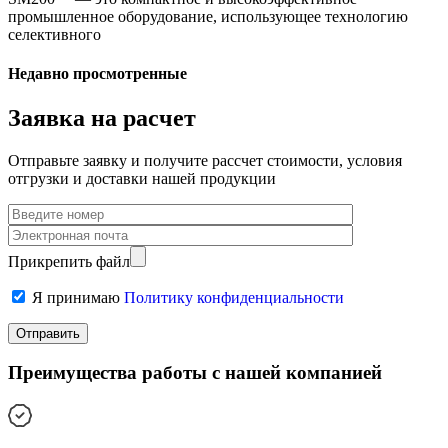
промышленное оборудование, использующее технологию
селективного
Недавно просмотренные
Заявка на расчет
Отправьте заявку и получите рассчет стоимости, условия
отгрузки и доставки нашей продукции
Прикрепить файл
Я принимаю
Политику конфиденциальности
Преимущества работы с нашей компанией