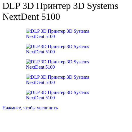
DLP 3D Принтер 3D Systems
NextDent 5100
Нажмите, чтобы увеличить