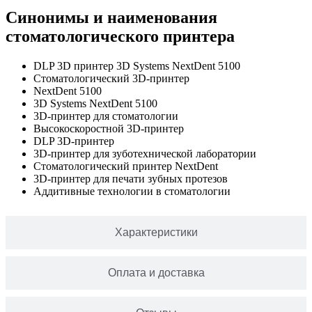
Синонимы и наименования
стоматологического принтера
DLP 3D принтер 3D Systems NextDent 5100
Стоматологический 3D-принтер
NextDent 5100
3D Systems NextDent 5100
3D-принтер для стоматологии
Высокоскоростной 3D-принтер
DLP 3D-принтер
3D-принтер для зуботехнической лаборатории
Стоматологический принтер NextDent
3D-принтер для печати зубных протезов
Аддитивные технологии в стоматологии
Характеристики
Оплата и доставка