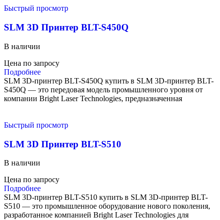
Быстрый просмотр
SLM 3D Принтер BLT-S450Q
В наличии
Цена по запросу
Подробнее
SLM 3D-принтер BLT-S450Q купить в SLM 3D-принтер BLT-
S450Q — это передовая модель промышленного уровня от
компании Bright Laser Technologies, предназначенная
Быстрый просмотр
SLM 3D Принтер BLT-S510
В наличии
Цена по запросу
Подробнее
SLM 3D-принтер BLT-S510 купить в SLM 3D-принтер BLT-
S510 — это промышленное оборудование нового поколения,
разработанное компанией Bright Laser Technologies для