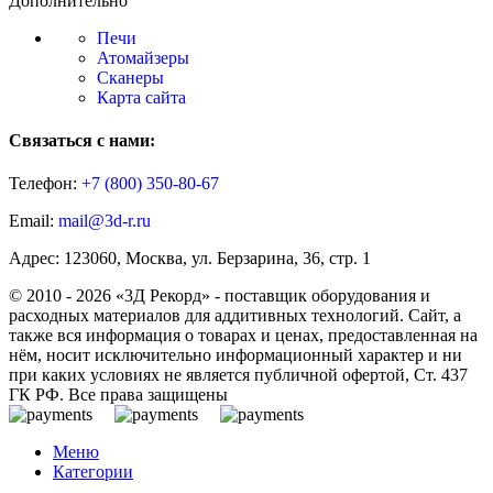
Дополнительно
Печи
Атомайзеры
Сканеры
Карта сайта
Связаться с нами:
Телефон:
+7 (800)
350-80-67
Email:
mail@3d-r.ru
Адрес: 123060, Москва, ул. Берзарина, 36, стр. 1
© 2010 - 2026 «3Д Рекорд» - поставщик оборудования и
расходных материалов для аддитивных технологий. Сайт, а
также вся информация о товарах и ценах, предоставленная на
нём, носит исключительно информационный характер и ни
при каких условиях не является публичной офертой, Ст. 437
ГК РФ. Все права защищены
Меню
Категории