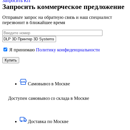
Запросить КП
Запросить коммерческое предложение
Отправьте запрос на обратную связь и наш специалист
перезвонит в ближайшее время
Я принимаю
Политику конфиденциальности
Самовывоз в Москве
Доступен самовывоз со склада в Москве
Доставка по Москве