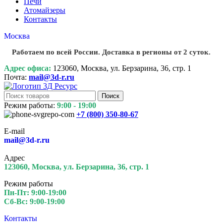
Печи
Атомайзеры
Контакты
Москва
Работаем по всей России. Доставка в регионы от 2 суток.
Адрес офиса:
123060, Москва, ул. Берзарина, 36, стр. 1
Почта:
mail@3d-r.ru
Поиск
Режим работы:
9:00 - 19:00
+7 (800)
350-80-67
E-mail
mail@3d-r.ru
Адрес
123060, Москва, ул. Берзарина, 36, стр. 1
Режим работы
Пн-Пт: 9:00-19:00
Сб-Вс: 9:00-19:00
Контакты