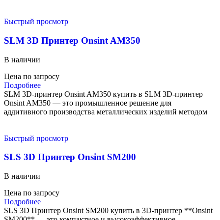
Быстрый просмотр
SLM 3D Принтер Onsint AM350
В наличии
Цена по запросу
Подробнее
SLM 3D-принтер Onsint AM350 купить в SLM 3D-принтер
Onsint AM350 — это промышленное решение для
аддитивного производства металлических изделий методом
Быстрый просмотр
SLS 3D Принтер Onsint SM200
В наличии
Цена по запросу
Подробнее
SLS 3D Принтер Onsint SM200 купить в 3D-принтер **Onsint
SM200** — это компактное и высокоэффективное