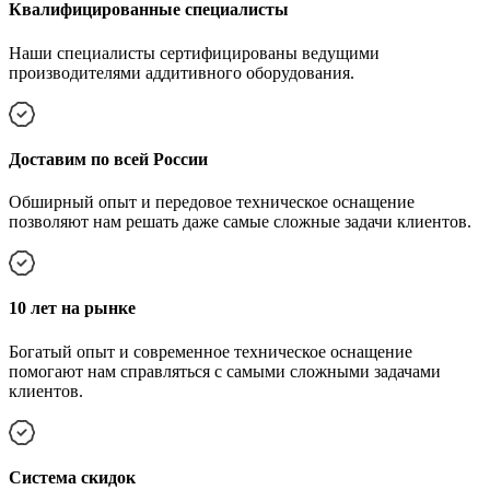
Квалифицированные специалисты
Наши специалисты сертифицированы ведущими
производителями аддитивного оборудования.
Доставим по всей России
Обширный опыт и передовое техническое оснащение
позволяют нам решать даже самые сложные задачи клиентов.
10 лет на рынке
Богатый опыт и современное техническое оснащение
помогают нам справляться с самыми сложными задачами
клиентов.
Cистема скидок