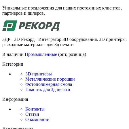
Уникальные предложения для наших постоянных клиентов,
партнеров и дилеров.
3ДР - 3D Рекорд - Интегратор 3D оборудования. 3D принтеры,
расходные материалы для 3д печати
В наличии
Промышленные
(опт, розница)
Категории
3D принтеры
Металлические порошки
Фотополимерная смола
Пластик для 3д печати
Информация
Контакты
Статьи
О компании