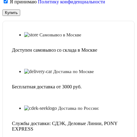
Я принимаю
Политику конфиденциальности
Самовывоз в Москве
Доступен самовывоз со склада в Москве
Доставка по Москве
Бесплатная доставка от 3000 руб.
Доставка по России:
Службы доставки: СДЭК, Деловые Линии, PONY
EXPRESS