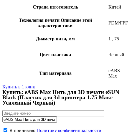
Страна изготовитель
Китай
Технология печати
Описание этой
FDM/FFF
характеристики
Диаметр нити, мм
1
,
75
Цвет пластика
Черный
eABS
Тип материала
Max
Купить в 1 клик
Купить: eABS Max Нить для 3D печати eSUN
Black (Пластик для 3d принтера 1.75 Макс
Усиленный Черный)
Я принимаю
Политику конфиденциальности