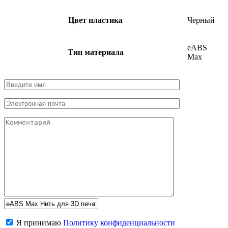
Цвет пластика
Черный
eABS
Тип материала
Max
Я принимаю
Политику конфиденциальности