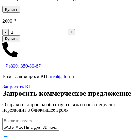
2000
₽
Купить
+7 (800)
350-80-67
Email для запроса КП:
mail@3d-r.ru
Запросить КП
Запросить коммерческое предложение
Отправьте запрос на обратную связь и наш специалист
перезвонит в ближайшее время