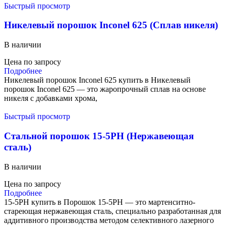
Быстрый просмотр
Никелевый порошок Inconel 625 (Сплав никеля)
В наличии
Цена по запросу
Подробнее
Никелевый порошок Inconel 625 купить в Никелевый
порошок Inconel 625 — это жаропрочный сплав на основе
никеля с добавками хрома,
Быстрый просмотр
Стальной порошок 15-5PH (Нержавеющая
сталь)
В наличии
Цена по запросу
Подробнее
15-5PH купить в Порошок 15-5PH — это мартенситно-
стареющая нержавеющая сталь, специально разработанная для
аддитивного производства методом селективного лазерного