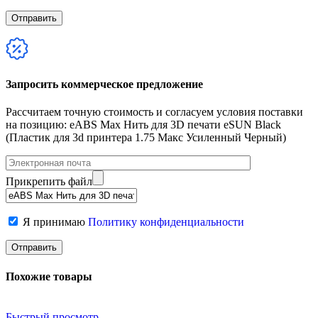
Запросить коммерческое предложение
Рассчитаем точную стоимость и согласуем условия поставки
на позицию: eABS Max Нить для 3D печати eSUN Black
(Пластик для 3d принтера 1.75 Макс Усиленный Черный)
Прикрепить файл
Я принимаю
Политику конфиденциальности
Похожие товары
Быстрый просмотр