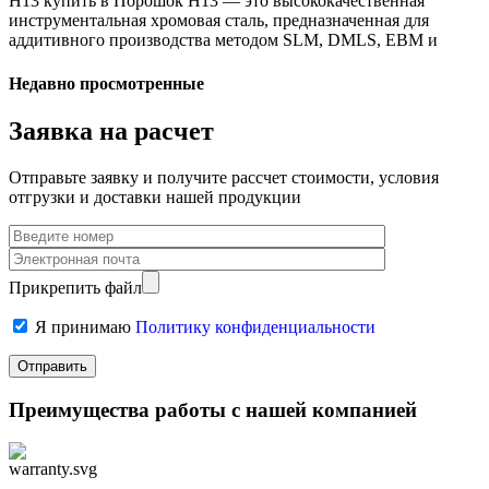
H13 купить в Порошок H13 — это высококачественная
инструментальная хромовая сталь, предназначенная для
аддитивного производства методом SLM, DMLS, EBM и
Недавно просмотренные
Заявка на расчет
Отправьте заявку и получите рассчет стоимости, условия
отгрузки и доставки нашей продукции
Прикрепить файл
Я принимаю
Политику конфиденциальности
Преимущества работы с нашей компанией