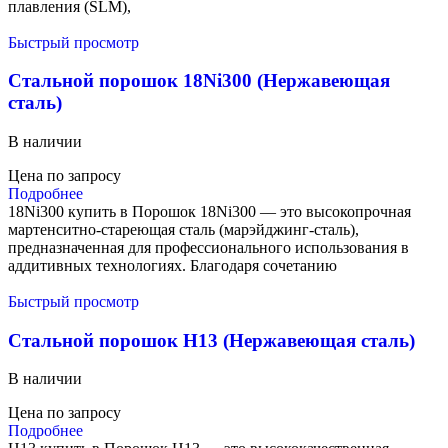
плавления (SLM),
Быстрый просмотр
Стальной порошок 18Ni300 (Нержавеющая
сталь)
В наличии
Цена по запросу
Подробнее
18Ni300 купить в Порошок 18Ni300 — это высокопрочная
мартенситно-стареющая сталь (марэйджинг-сталь),
предназначенная для профессионального использования в
аддитивных технологиях. Благодаря сочетанию
Быстрый просмотр
Стальной порошок H13 (Нержавеющая сталь)
В наличии
Цена по запросу
Подробнее