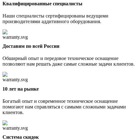
Квалифицированные специалисты
Наши специалисты сертифицированы ведущими
производителями аддитивного оборудования.
Доставим по всей России
Обширный опыт и передовое техническое оснащение
позволяют нам решать даже самые сложные задачи клиентов.
10 лет на рынке
Богатый опыт и современное техническое оснащение
помогают нам справляться с самыми сложными задачами
клиентов.
Cистема скидок