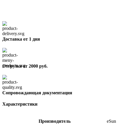
Доставка от 1 дня
Отгрузка от 2000 руб.
Сопровождающая документация
Характеристики
Производитель
eSun