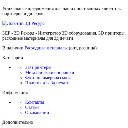
Уникальные предложения для наших постоянных клиентов,
партнеров и дилеров.
3ДР - 3D Рекорд - Интегратор 3D оборудования. 3D принтеры,
расходные материалы для 3д печати
В наличии
Расходные материалы
(опт, розница)
Категории
3D принтеры
Металлические порошки
Фотополимерная смола
Пластик для 3д печати
Информация
Контакты
Статьи
О компании
Дополнительно