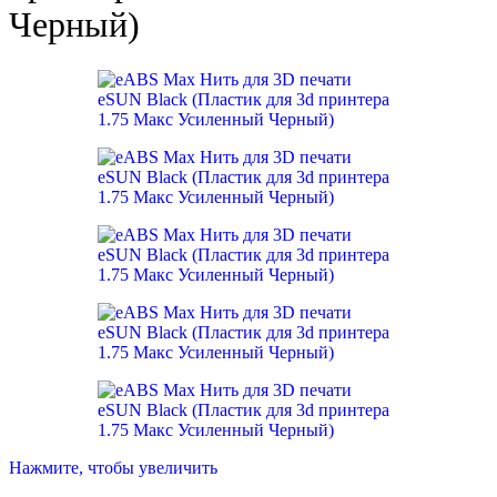
Черный)
Нажмите, чтобы увеличить