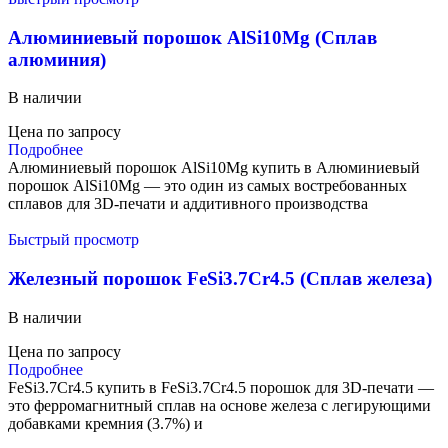
Алюминиевый порошок AlSi10Mg (Сплав
алюминия)
В наличии
Цена по запросу
Подробнее
Алюминиевый порошок AlSi10Mg купить в Алюминиевый
порошок AlSi10Mg — это один из самых востребованных
сплавов для 3D-печати и аддитивного производства
Быстрый просмотр
Железный порошок FeSi3.7Cr4.5 (Сплав железа)
В наличии
Цена по запросу
Подробнее
FeSi3.7Cr4.5 купить в FeSi3.7Cr4.5 порошок для 3D-печати —
это ферромагнитный сплав на основе железа с легирующими
добавками кремния (3.7%) и