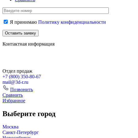
Я принимаю
Политику конфиденциальности
Контактная информация
Отдел продаж
+7 (800)
350-80-67
mail@3d-r.ru
Позвонить
Сравнить
Избранное
Выберите город
Москва
Санкт-Петербург
Новосибирск