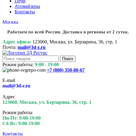
Печи
Атомайзеры
Контакты
Москва
Работаем по всей России. Доставка в регионы от 2 суток.
Адрес офиса:
123060, Москва, ул. Берзарина, 36, стр. 1
Почта:
mail@3d-r.ru
Поиск
Режим работы:
9:00 - 19:00
+7 (800)
350-80-67
E-mail
mail@3d-r.ru
Адрес
123060, Москва, ул. Берзарина, 36, стр. 1
Режим работы
Пн-Пт: 9:00-19:00
Сб-Вс: 9:00-19:00
Контакты