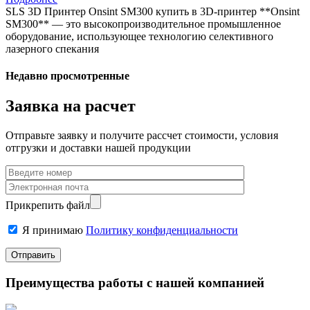
SLS 3D Принтер Onsint SM300 купить в 3D-принтер **Onsint
SM300** — это высокопроизводительное промышленное
оборудование, использующее технологию селективного
лазерного спекания
Недавно просмотренные
Заявка на расчет
Отправьте заявку и получите рассчет стоимости, условия
отгрузки и доставки нашей продукции
Прикрепить файл
Я принимаю
Политику конфиденциальности
Преимущества работы с нашей компанией