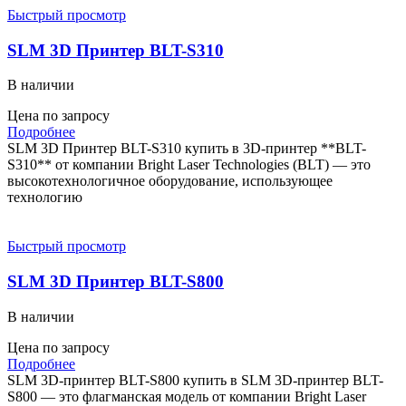
Быстрый просмотр
SLM 3D Принтер BLT-S310
В наличии
Цена по запросу
Подробнее
SLM 3D Принтер BLT-S310 купить в 3D-принтер **BLT-
S310** от компании Bright Laser Technologies (BLT) — это
высокотехнологичное оборудование, использующее
технологию
Быстрый просмотр
SLM 3D Принтер BLT-S800
В наличии
Цена по запросу
Подробнее
SLM 3D-принтер BLT-S800 купить в SLM 3D-принтер BLT-
S800 — это флагманская модель от компании Bright Laser