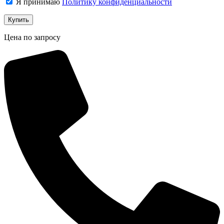
Я принимаю
Политику конфиденциальности
Цена по запросу