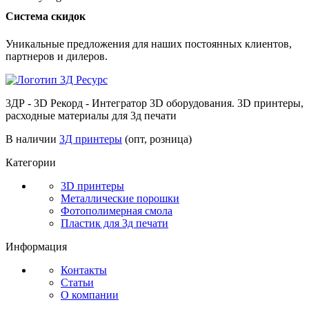
Cистема скидок
Уникальные предложения для наших постоянных клиентов,
партнеров и дилеров.
3ДР - 3D Рекорд - Интегратор 3D оборудования. 3D принтеры,
расходные материалы для 3д печати
В наличии
3Д принтеры
(опт, розница)
Категории
3D принтеры
Металлические порошки
Фотополимерная смола
Пластик для 3д печати
Информация
Контакты
Статьи
О компании