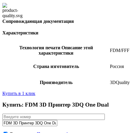
Сопровождающая документация
Характеристики
Технология печати
Описание этой
FDM/FFF
характеристики
Страна изготовитель
Россия
Производитель
3DQuality
Купить в 1 клик
Купить: FDM 3D Принтер 3DQ One Dual