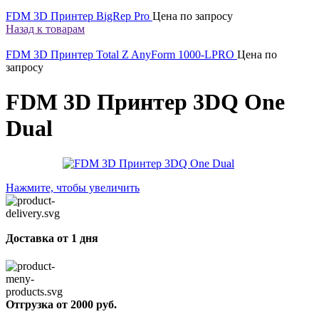
FDM 3D Принтер BigRep Pro
Цена по запросу
Назад к товарам
FDM 3D Принтер Total Z AnyForm 1000-LPRO
Цена по
запросу
FDM 3D Принтер 3DQ One
Dual
Нажмите, чтобы увеличить
Доставка от 1 дня
Отгрузка от 2000 руб.