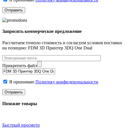
Запросить коммерческое предложение
Рассчитаем точную стоимость и согласуем условия поставки
на позицию: FDM 3D Принтер 3DQ One Dual
Прикрепить файл
Я принимаю
Политику конфиденциальности
Похожие товары
Быстрый просмотр