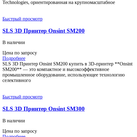
Technologies, ориентированная на крупномасштабное
Быстрый просмотр
SLS 3D Принтер Onsint SM200
В наличии
Цена по запросу
Подробнее
SLS 3D Принтер Onsint SM200 купить в 3D-принтер **Onsint
SM200** — это компактное и высокоэффективное
промышленное оборудование, использующее технологию
селективного
Быстрый просмотр
SLS 3D Принтер Onsint SM300
В наличии
Цена по запросу
Подробнее