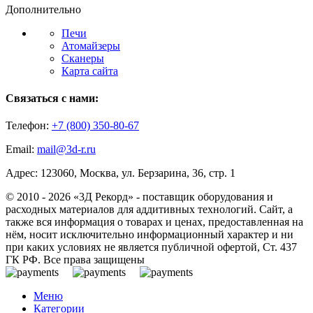
Дополнительно
Печи
Атомайзеры
Сканеры
Карта сайта
Связаться с нами:
Телефон:
+7 (800)
350-80-67
Email:
mail@3d-r.ru
Адрес: 123060, Москва, ул. Берзарина, 36, стр. 1
© 2010 - 2026 «3Д Рекорд» - поставщик оборудования и
расходных материалов для аддитивных технологий. Сайт, а
также вся информация о товарах и ценах, предоставленная на
нём, носит исключительно информационный характер и ни
при каких условиях не является публичной офертой, Ст. 437
ГК РФ. Все права защищены
Меню
Категории