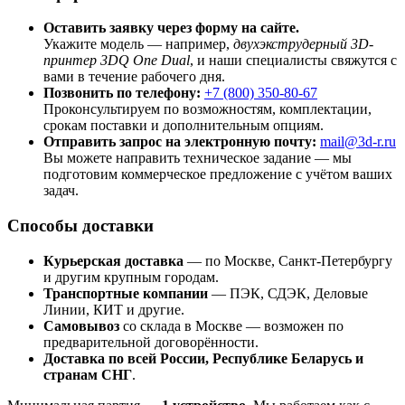
Оставить заявку через форму на сайте.
Укажите модель — например,
двухэкструдерный 3D-
принтер 3DQ One Dual
, и наши специалисты свяжутся с
вами в течение рабочего дня.
Позвонить по телефону:
+7 (800)
350-80-67
Проконсультируем по возможностям, комплектации,
срокам поставки и дополнительным опциям.
Отправить запрос на электронную почту:
mail@3d-r.ru
Вы можете направить техническое задание — мы
подготовим коммерческое предложение с учётом ваших
задач.
Способы доставки
Курьерская доставка
— по Москве, Санкт-Петербургу
и другим крупным городам.
Транспортные компании
— ПЭК, СДЭК, Деловые
Линии, КИТ и другие.
Самовывоз
со склада в Москве — возможен по
предварительной договорённости.
Доставка по всей России, Республике Беларусь и
странам СНГ
.