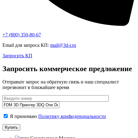
+7 (800)
350-80-67
Email для запроса КП:
mail@3d-r.ru
Запросить КП
Запросить коммерческое предложение
Отправьте запрос на обратную связь и наш специалист
перезвонит в ближайшее время
Я принимаю
Политику конфиденциальности