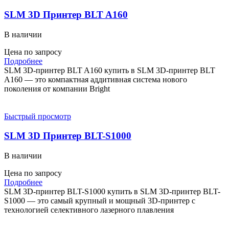
SLM 3D Принтер BLT A160
В наличии
Цена по запросу
Подробнее
SLM 3D-принтер BLT A160 купить в SLM 3D-принтер BLT
A160 — это компактная аддитивная система нового
поколения от компании Bright
Быстрый просмотр
SLM 3D Принтер BLT-S1000
В наличии
Цена по запросу
Подробнее
SLM 3D-принтер BLT-S1000 купить в SLM 3D-принтер BLT-
S1000 — это самый крупный и мощный 3D-принтер с
технологией селективного лазерного плавления