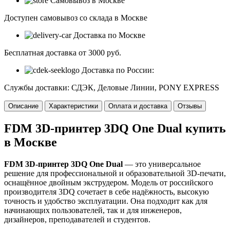
Самовывоз в Москве
Доступен самовывоз со склада в Москве
Доставка по Москве
Бесплатная доставка от 3000 руб.
Доставка по России:
Службы доставки: СДЭК, Деловые Линии, PONY EXPRESS
Описание
Характеристики
Оплата и доставка
Отзывы
FDM 3D-принтер 3DQ One Dual купить
в Москве
FDM 3D-принтер 3DQ One Dual
— это универсальное
решение для профессиональной и образовательной 3D-печати,
оснащённое двойным экструдером. Модель от российского
производителя 3DQ сочетает в себе надёжность, высокую
точность и удобство эксплуатации. Она подходит как для
начинающих пользователей, так и для инженеров,
дизайнеров, преподавателей и студентов.