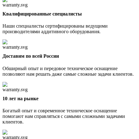
Квалифицированные специалисты
Наши специалисты сертифицированы ведущими
производителями аддитивного оборудования.
Доставим по всей России
Обширный опыт и передовое техническое оснащение
позволяют нам решать даже самые сложные задачи клиентов.
10 лет на рынке
Богатый опыт и современное техническое оснащение
помогают нам справляться с самыми сложными задачами
клиентов.