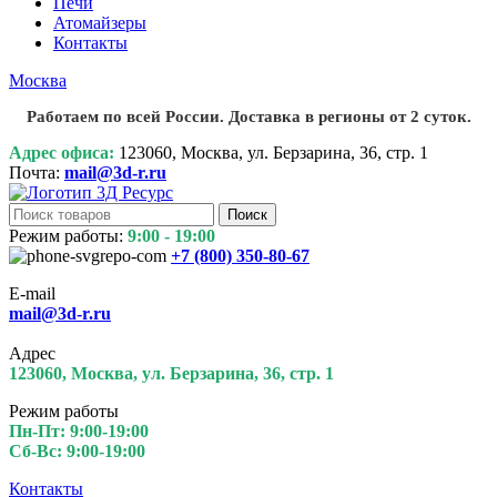
Печи
Атомайзеры
Контакты
Москва
Работаем по всей России. Доставка в регионы от 2 суток.
Адрес офиса:
123060, Москва, ул. Берзарина, 36, стр. 1
Почта:
mail@3d-r.ru
Поиск
Режим работы:
9:00 - 19:00
+7 (800)
350-80-67
E-mail
mail@3d-r.ru
Адрес
123060, Москва, ул. Берзарина, 36, стр. 1
Режим работы
Пн-Пт: 9:00-19:00
Сб-Вс: 9:00-19:00
Контакты