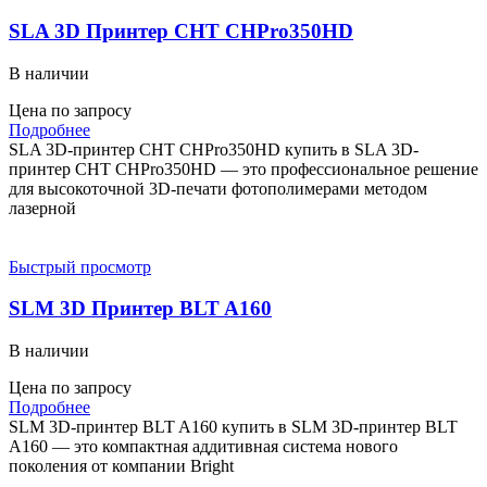
SLA 3D Принтер CHT CHPro350HD
В наличии
Цена по запросу
Подробнее
SLA 3D-принтер CHT CHPro350HD купить в SLA 3D-
принтер CHT CHPro350HD — это профессиональное решение
для высокоточной 3D-печати фотополимерами методом
лазерной
Быстрый просмотр
SLM 3D Принтер BLT A160
В наличии
Цена по запросу
Подробнее
SLM 3D-принтер BLT A160 купить в SLM 3D-принтер BLT
A160 — это компактная аддитивная система нового
поколения от компании Bright