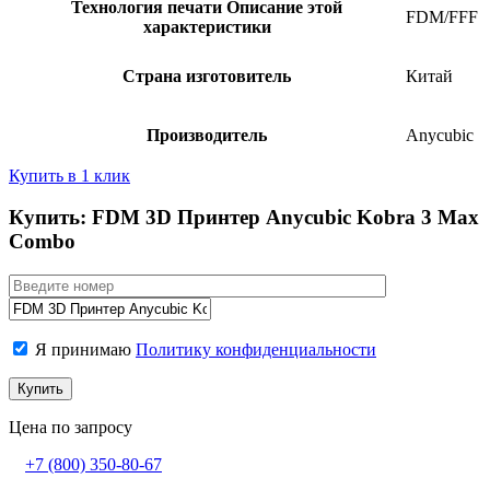
Технология печати
Описание этой
FDM/FFF
характеристики
Страна изготовитель
Китай
Производитель
Anycubic
Купить в 1 клик
Купить: FDM 3D Принтер Anycubic Kobra 3 Max
Combo
Я принимаю
Политику конфиденциальности
Цена по запросу
+7 (800)
350-80-67