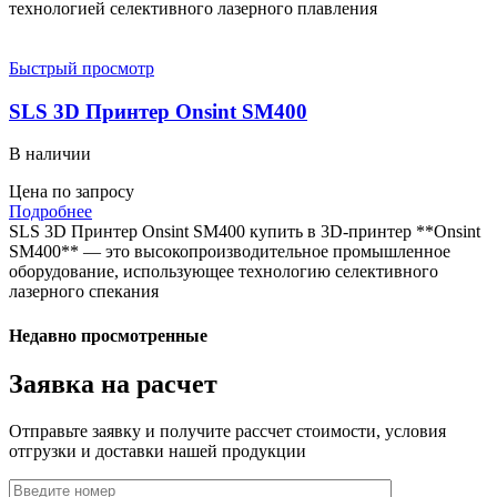
технологией селективного лазерного плавления
Быстрый просмотр
SLS 3D Принтер Onsint SM400
В наличии
Цена по запросу
Подробнее
SLS 3D Принтер Onsint SM400 купить в 3D-принтер **Onsint
SM400** — это высокопроизводительное промышленное
оборудование, использующее технологию селективного
лазерного спекания
Недавно просмотренные
Заявка на расчет
Отправьте заявку и получите рассчет стоимости, условия
отгрузки и доставки нашей продукции