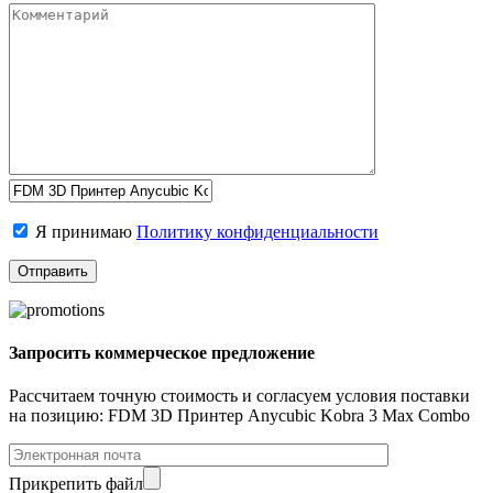
Я принимаю
Политику конфиденциальности
Запросить коммерческое предложение
Рассчитаем точную стоимость и согласуем условия поставки
на позицию: FDM 3D Принтер Anycubic Kobra 3 Max Combo
Прикрепить файл