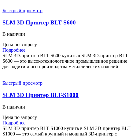
Быстрый просмотр
SLM 3D Принтер BLT S600
В наличии
Цена по запросу
Подробнее
SLM 3D-принтер BLT S600 купить в SLM 3D-принтер BLT
S600 — это высокотехнологичное промышленное решение
для аддитивного производства металлических изделий
Быстрый просмотр
SLM 3D Принтер BLT-S1000
В наличии
Цена по запросу
Подробнее
SLM 3D-принтер BLT-S1000 купить в SLM 3D-принтер BLT-
S1000 — это самый крупный и мощный 3D-принтер с