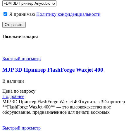
Я принимаю
Политику конфиденциальности
Похожие товары
Быстрый просмотр
MJP 3D Принтер FlashForge Waxjet 400
В наличии
Цена по запросу
Подробнее
MJP 3D Принтер FlashForge WaxJet 400 купить в 3D-принтер
**FlashForge WaxJet 400** — это высококачественное
оборудование, предназначенное для печати восковых
Быстрый просмотр