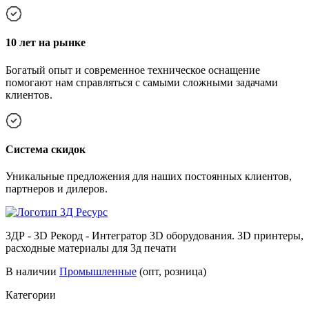
10 лет на рынке
Богатый опыт и современное техническое оснащение
помогают нам справляться с самыми сложными задачами
клиентов.
Cистема скидок
Уникальные предложения для наших постоянных клиентов,
партнеров и дилеров.
3ДР - 3D Рекорд - Интегратор 3D оборудования. 3D принтеры,
расходные материалы для 3д печати
В наличии
Промышленные
(опт, розница)
Категории