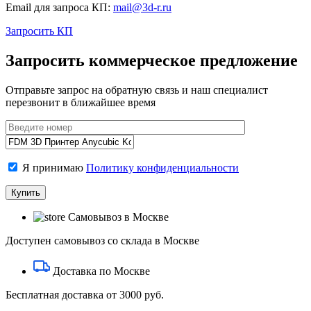
Email для запроса КП:
mail@3d-r.ru
Запросить КП
Запросить коммерческое предложение
Отправьте запрос на обратную связь и наш специалист
перезвонит в ближайшее время
Я принимаю
Политику конфиденциальности
Самовывоз в Москве
Доступен самовывоз со склада в Москве
Доставка по Москве
Бесплатная доставка от 3000 руб.