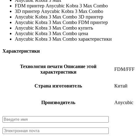
Anycubic Kobra 3 Max
FDM принтер Anycubic Kobra 3 Max Combo
3D принтер Anycubic Kobra 3 Max Combo
Anycubic Kobra 3 Max Combo 3D принтер
Anycubic Kobra 3 Max Combo FDM принтер
Anycubic Kobra 3 Max Combo купить
Anycubic Kobra 3 Max Combo цена
Anycubic Kobra 3 Max Combo характеристики
Характеристики
Технология печати
Описание этой
FDM/FFF
характеристики
Страна изготовитель
Китай
Производитель
Anycubic