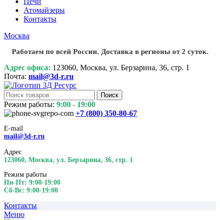
Печи
Атомайзеры
Контакты
Москва
Работаем по всей России. Доставка в регионы от 2 суток.
Адрес офиса:
123060, Москва, ул. Берзарина, 36, стр. 1
Почта:
mail@3d-r.ru
Поиск
Режим работы:
9:00 - 19:00
+7 (800)
350-80-67
E-mail
mail@3d-r.ru
Адрес
123060, Москва, ул. Берзарина, 36, стр. 1
Режим работы
Пн-Пт: 9:00-19:00
Сб-Вс: 9:00-19:00
Контакты
Меню