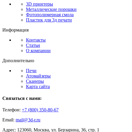
3D принтеры
Металлические порошки
Фотополимерная смола
Пластик для 3д печати
Информация
Контакты
Статьи
О компании
Дополнительно
Печи
Атомайзеры
Сканеры
Карта сайта
Связаться с нами:
Телефон:
+7 (800)
350-80-67
Email:
mail@3d-r.ru
Адрес: 123060, Москва, ул. Берзарина, 36, стр. 1