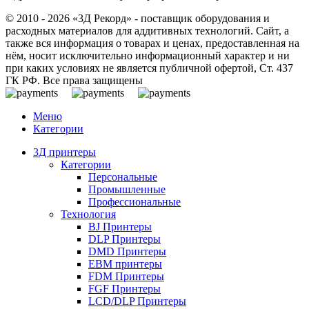
© 2010 - 2026 «3Д Рекорд» - поставщик оборудования и
расходных материалов для аддитивных технологий. Сайт, а
также вся информация о товарах и ценах, предоставленная на
нём, носит исключительно информационный характер и ни
при каких условиях не является публичной офертой, Ст. 437
ГК РФ. Все права защищены
Меню
Категории
3Д принтеры
Категории
Персональные
Промышленные
Профессиональные
Технология
BJ Принтеры
DLP Принтеры
DMD Принтеры
EBM принтеры
FDM Принтеры
FGF Принтеры
LCD/DLP Принтеры