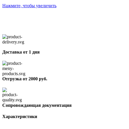
Нажмите, чтобы увеличить
Доставка от 1 дня
Отгрузка от 2000 руб.
Сопровождающая документация
Характеристики