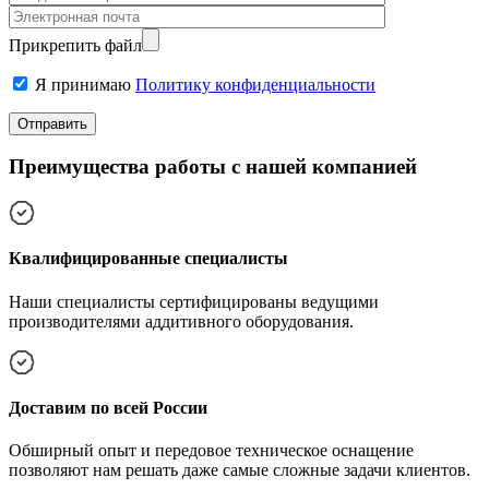
Прикрепить файл
Я принимаю
Политику конфиденциальности
Преимущества работы с нашей компанией
Квалифицированные специалисты
Наши специалисты сертифицированы ведущими
производителями аддитивного оборудования.
Доставим по всей России
Обширный опыт и передовое техническое оснащение
позволяют нам решать даже самые сложные задачи клиентов.