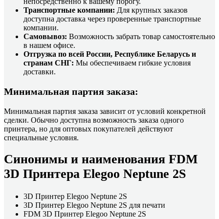
непосредственно к вашему порогу.
Транспортные компании:
Для крупных заказов
доступна доставка через проверенные транспортные
компании.
Самовывоз:
Возможность забрать товар самостоятельно
в нашем офисе.
Отгрузка по всей России, Республике Беларусь и
странам СНГ:
Мы обеспечиваем гибкие условия
доставки.
Минимальная партия заказа:
Минимальная партия заказа зависит от условий конкретной
сделки. Обычно доступна возможность заказа одного
принтера, но для оптовых покупателей действуют
специальные условия.
Синонимы и наименования FDM
3D Принтера Elegoo Neptune 2S
3D Принтер Elegoo Neptune 2S
3D Принтер Elegoo Neptune 2S для печати
FDM 3D Принтер Elegoo Neptune 2S