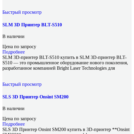
Быстрый просмотр
SLM 3D Принтер BLT-S510
В наличии
Цена по запросу
Подробнее
SLM 3D-принтер BLT-S510 купить в SLM 3D-принтер BLT-
S510 — это промышленное оборудование нового поколения,
разработанное компанией Bright Laser Technologies для
Быстрый просмотр
SLS 3D Принтер Onsint SM200
В наличии
Цена по запросу
Подробнее
SLS 3D Принтер Onsint SM200 купить в 3D-принтер **Onsint