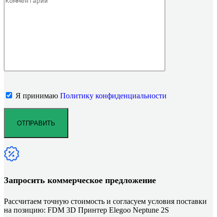
Я принимаю
Политику конфиденциальности
Запросить коммерческое предложение
Рассчитаем точную стоимость и согласуем условия поставки
на позицию: FDM 3D Принтер Elegoo Neptune 2S