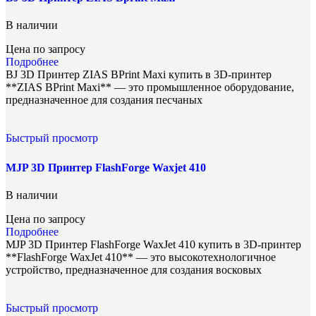
В наличии
Цена по запросу
Подробнее
BJ 3D Принтер ZIAS BPrint Maxi купить в 3D-принтер
**ZIAS BPrint Maxi** — это промышленное оборудование,
предназначенное для создания песчаных
Быстрый просмотр
MJP 3D Принтер FlashForge Waxjet 410
В наличии
Цена по запросу
Подробнее
MJP 3D Принтер FlashForge WaxJet 410 купить в 3D-принтер
**FlashForge WaxJet 410** — это высокотехнологичное
устройство, предназначенное для создания восковых
Быстрый просмотр