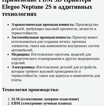
Elegoo Neptune 2S в аддитивных
технологиях
Аэрокосмическая промышленность:
Производство
деталей, требующих высокой прочности, легкости и
термостойкости.
Автомобильная промышленность:
Принтер может
использоваться для создания легких, прочных
элементов, таких как компоненты внутренних систем
автомобилей.
Медицина:
Изготовление протезов, моделей для
хирургического планирования и других медицинских
изделий.
Электроника:
Изготовление деталей для устройств,
которые требуют высокой проводимости и
термостойкости, таких как корпусы и компоненты для
платы.
Технологии производства:
SLM (селективное лазерное плавление)
EBM (электронно-лучевая плавка)