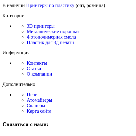
В наличии
Принтеры по пластику
(опт, розница)
Категории
3D принтеры
Металлические порошки
Фотополимерная смола
Пластик для 3д печати
Информация
Контакты
Статьи
О компании
Дополнительно
Печи
Атомайзеры
Сканеры
Карта сайта
Связаться с нами: