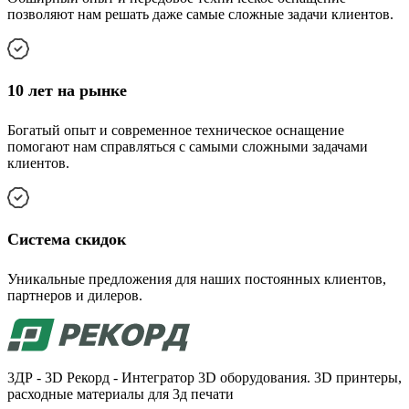
позволяют нам решать даже самые сложные задачи клиентов.
10 лет на рынке
Богатый опыт и современное техническое оснащение
помогают нам справляться с самыми сложными задачами
клиентов.
Cистема скидок
Уникальные предложения для наших постоянных клиентов,
партнеров и дилеров.
3ДР - 3D Рекорд - Интегратор 3D оборудования. 3D принтеры,
расходные материалы для 3д печати