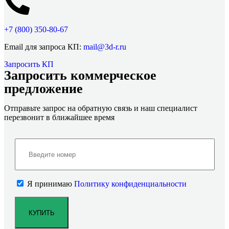
+7 (800)
350-80-67
Email для запроса КП:
mail@3d-r.ru
Запросить КП
Запросить коммерческое
предложение
Отправьте запрос на обратную связь и наш специалист
перезвонит в ближайшее время
Я принимаю
Политику конфиденциальности