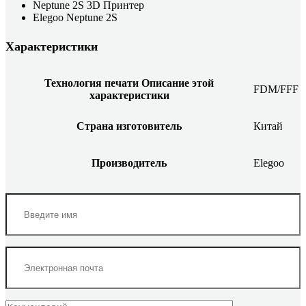
Neptune 2S 3D Принтер
Elegoo Neptune 2S
Характеристики
Технология печати
Описание этой
FDM/FFF
характеристики
Страна изготовитель
Китай
Производитель
Elegoo