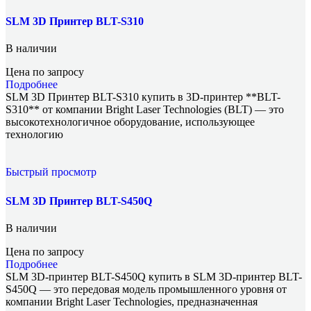
SLM 3D Принтер BLT-S310
В наличии
Цена по запросу
Подробнее
SLM 3D Принтер BLT-S310 купить в 3D-принтер **BLT-
S310** от компании Bright Laser Technologies (BLT) — это
высокотехнологичное оборудование, использующее
технологию
Быстрый просмотр
SLM 3D Принтер BLT-S450Q
В наличии
Цена по запросу
Подробнее
SLM 3D-принтер BLT-S450Q купить в SLM 3D-принтер BLT-
S450Q — это передовая модель промышленного уровня от
компании Bright Laser Technologies, предназначенная