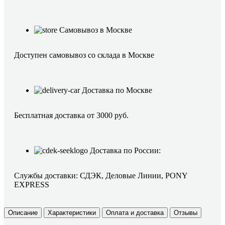
Самовывоз в Москве
Доступен самовывоз со склада в Москве
Доставка по Москве
Бесплатная доставка от 3000 руб.
Доставка по России:
Службы доставки: СДЭК, Деловые Линии, PONY
EXPRESS
Описание
Характеристики
Оплата и доставка
Отзывы