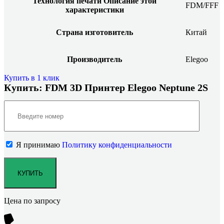
Технология печати
Описание этой
FDM/FFF
характеристики
Страна изготовитель
Китай
Производитель
Elegoo
Купить в 1 клик
Купить: FDM 3D Принтер Elegoo Neptune 2S
Я принимаю
Политику конфиденциальности
Цена по запросу