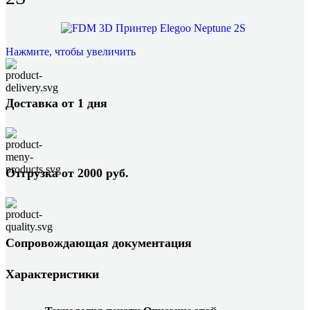
Нажмите, чтобы увеличить
Доставка от 1 дня
Отгрузка от 2000 руб.
Сопровождающая документация
Характеристики