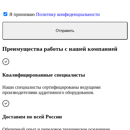
Я принимаю
Политику конфиденциальности
Преимущества работы с нашей компанией
Квалифицированные специалисты
Наши специалисты сертифицированы ведущими
производителями аддитивного оборудования.
Доставим по всей России
Обширный опыт и передовое техническое оснащение