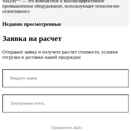
SM200** — это компактное и высокоэффективное
промышленное оборудование, использующее технологию
селективного
Недавно просмотренные
Заявка на расчет
Отправьте заявку и получите рассчет стоимости, условия
отгрузки и доставки нашей продукции
Прикрепить файл