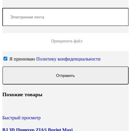
Прикрепить файл
Я принимаю
Политику конфиденциальности
Похожие товары
Быстрый просмотр
BJ 3D Принтер ZIAS Bprint Maxi