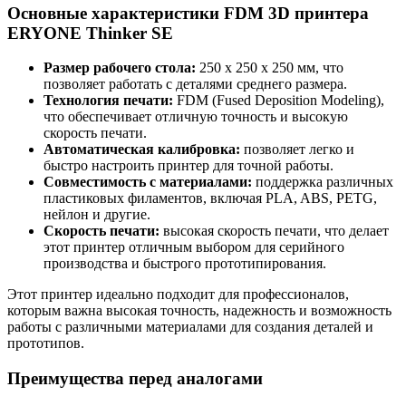
Основные характеристики FDM 3D принтера
ERYONE Thinker SE
Размер рабочего стола:
250 х 250 х 250 мм, что
позволяет работать с деталями среднего размера.
Технология печати:
FDM (Fused Deposition Modeling),
что обеспечивает отличную точность и высокую
скорость печати.
Автоматическая калибровка:
позволяет легко и
быстро настроить принтер для точной работы.
Совместимость с материалами:
поддержка различных
пластиковых филаментов, включая PLA, ABS, PETG,
нейлон и другие.
Скорость печати:
высокая скорость печати, что делает
этот принтер отличным выбором для серийного
производства и быстрого прототипирования.
Этот принтер идеально подходит для профессионалов,
которым важна высокая точность, надежность и возможность
работы с различными материалами для создания деталей и
прототипов.
Преимущества перед аналогами