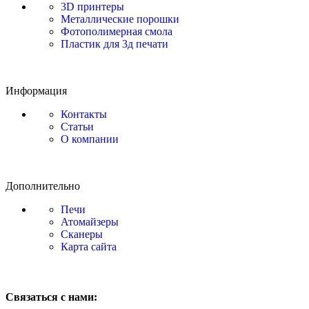
3D принтеры
Металлические порошки
Фотополимерная смола
Пластик для 3д печати
Информация
Контакты
Статьи
О компании
Дополнительно
Печи
Атомайзеры
Сканеры
Карта сайта
Связаться с нами: