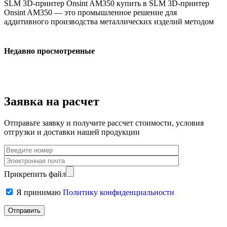
SLM 3D-принтер Onsint AM350 купить в SLM 3D-принтер
Onsint AM350 — это промышленное решение для
аддитивного производства металлических изделий методом
Недавно просмотренные
Заявка на расчет
Отправьте заявку и получите рассчет стоимости, условия
отгрузки и доставки нашей продукции
Прикрепить файл
Я принимаю
Политику конфиденциальности