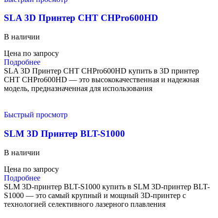
SLA 3D Принтер CHT CHPro600HD
В наличии
Цена по запросу
Подробнее
SLA 3D Принтер CHT CHPro600HD купить в 3D принтер
CHT CHPro600HD — это высококачественная и надежная
модель, предназначенная для использования
Быстрый просмотр
SLM 3D Принтер BLT-S1000
В наличии
Цена по запросу
Подробнее
SLM 3D-принтер BLT-S1000 купить в SLM 3D-принтер BLT-
S1000 — это самый крупный и мощный 3D-принтер с
технологией селективного лазерного плавления