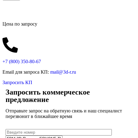
Цена по запросу
+7 (800)
350-80-67
Email для запроса КП:
mail@3d-r.ru
Запросить КП
Запросить коммерческое
предложение
Отправьте запрос на обратную связь и наш специалист
перезвонит в ближайшее время