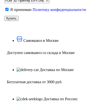
Я принимаю
Политику конфиденциальности
Самовывоз в Москве
Доступен самовывоз со склада в Москве
Доставка по Москве
Бесплатная доставка от 3000 руб.
Доставка по России: