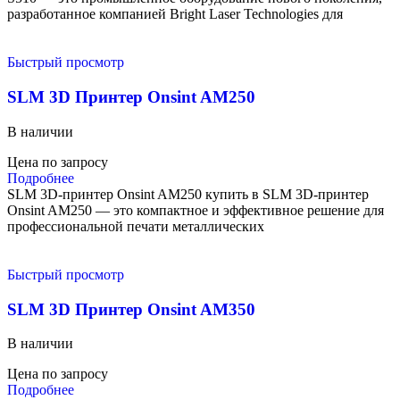
разработанное компанией Bright Laser Technologies для
Быстрый просмотр
SLM 3D Принтер Onsint AM250
В наличии
Цена по запросу
Подробнее
SLM 3D-принтер Onsint AM250 купить в SLM 3D-принтер
Onsint AM250 — это компактное и эффективное решение для
профессиональной печати металлических
Быстрый просмотр
SLM 3D Принтер Onsint AM350
В наличии
Цена по запросу
Подробнее