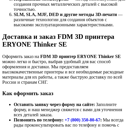
создания прочных металлических деталей с высокой
точностью.
SLM, SLA, MJF, DED и другие методы 3D-печати
—
различные технологии для создания объектов с
высокими эксплуатационными характеристиками.
Доставка и заказ FDM 3D принтера
ERYONE Thinker SE
Оформить заказ на
FDM 3D принтер ERYONE Thinker SE
можно легко и быстро, выбрав удобный для вас способ
оформления и доставки. Мы предоставляем
высококачественные принтеры и все необходимые расходные
материалы для их работы, а также быструю доставку по всей
России и странам СНГ.
Как оформить заказ
Оставить заявку через форму на сайте:
Заполните
форму, и наш менеджер свяжется с вами для уточнения
всех деталей заказа.
Позвонить по телефону:
+7 (800)
350-80-67
:
Мы всегда
рады проконсультировать вас по телефону и помочь с