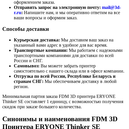
оформлением заказа.
Отправить запрос на электронную почту:
mail@3d-
r.ru
:
Напишите нам, и мы оперативно ответим на все
ваши вопросы и оформим заказ.
Способы доставки
Курьерская доставка:
Мы доставим ваш заказ на
указанный вами адрес в удобное для вас время.
Транспортные компании:
Мы работаем с надежными
транспортными компаниями для доставки по всей
России и СНГ.
Самовывоз:
Вы можете забрать принтер
самостоятельно с нашего склада или в офисе компании.
Отгрузка по всей России, Республике Беларусь и
странам СНГ:
Мы обеспечиваем доставку в любой
регион.
Минимальная партия заказа FDM 3D принтера ERYONE
Thinker SE составляет 1 единицу, с возможностью получения
скидок при заказе большего количества.
Синонимы и наименования FDM 3D
Принтера ERYONE Thinker SE