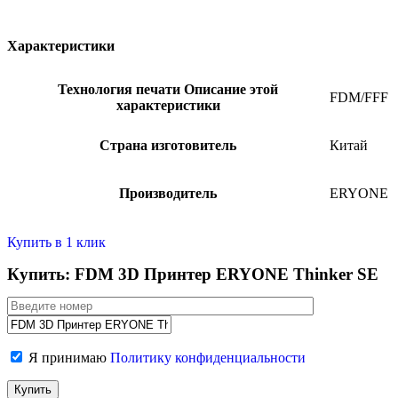
Характеристики
Технология печати
Описание этой
FDM/FFF
характеристики
Страна изготовитель
Китай
Производитель
ERYONE
Купить в 1 клик
Купить: FDM 3D Принтер ERYONE Thinker SE
Я принимаю
Политику конфиденциальности