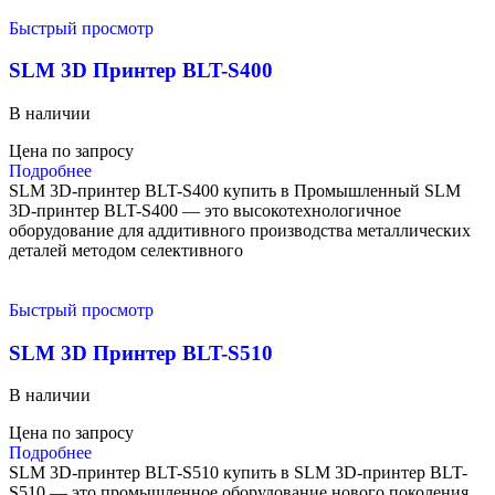
Быстрый просмотр
SLM 3D Принтер BLT-S400
В наличии
Цена по запросу
Подробнее
SLM 3D-принтер BLT-S400 купить в Промышленный SLM
3D-принтер BLT-S400 — это высокотехнологичное
оборудование для аддитивного производства металлических
деталей методом селективного
Быстрый просмотр
SLM 3D Принтер BLT-S510
В наличии
Цена по запросу
Подробнее
SLM 3D-принтер BLT-S510 купить в SLM 3D-принтер BLT-
S510 — это промышленное оборудование нового поколения,