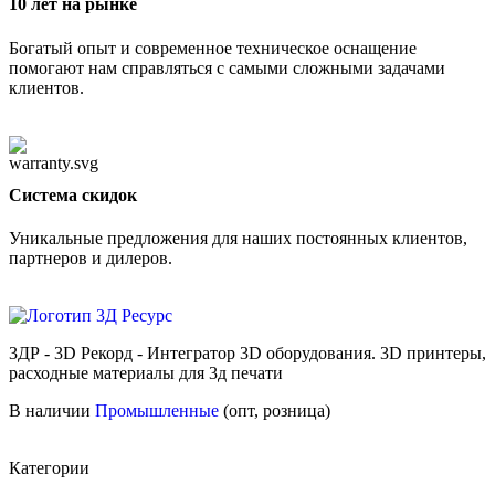
10 лет на рынке
Богатый опыт и современное техническое оснащение
помогают нам справляться с самыми сложными задачами
клиентов.
Cистема скидок
Уникальные предложения для наших постоянных клиентов,
партнеров и дилеров.
3ДР - 3D Рекорд - Интегратор 3D оборудования. 3D принтеры,
расходные материалы для 3д печати
В наличии
Промышленные
(опт, розница)
Категории