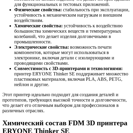
для функциональных и тестовых приложений.
Физические свойства:
стабильность при эксплуатации,
устойчивость к механическим нагрузкам и внешним
воздействиям.
Химические свойства:
устойчивость к воздействию
большинства химических веществ и температурных
колебаний, что делает изделия долговечными в
промышленности.
Электрические свойства:
возможность печати
компонентов, которые могут использоваться в
электронике, включая детали с изолирующими и
проводящими свойствами.
Совместимость с 3D-принтерами и технологиями:
принтер ERYONE Thinker SE поддерживает множество
пластиковых материалов, включая PLA, ABS, PETG,
нейлон и другие.
Этот принтер идеально подходит для создания деталей и
прототипов, требующих высокой точности и долговечности,
что делает его отличным выбором для профессионалов в
различных отраслях.
Химический состав FDM 3D принтера
ERYONE Thinker SE