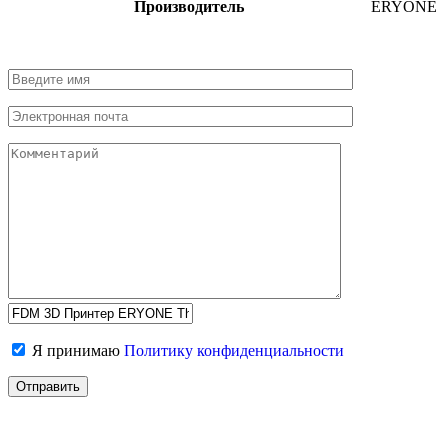
Производитель
ERYONE
Я принимаю
Политику конфиденциальности