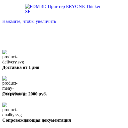
Нажмите, чтобы увеличить
Доставка от 1 дня
Отгрузка от 2000 руб.
Сопровождающая документация