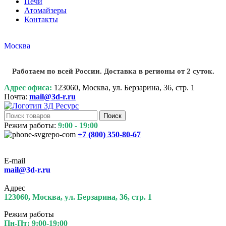
Печи
Атомайзеры
Контакты
Москва
Работаем по всей России. Доставка в регионы от 2 суток.
Адрес офиса:
123060, Москва, ул. Берзарина, 36, стр. 1
Почта:
mail@3d-r.ru
Поиск
Режим работы:
9:00 - 19:00
+7 (800)
350-80-67
E-mail
mail@3d-r.ru
Адрес
123060, Москва, ул. Берзарина, 36, стр. 1
Режим работы
Пн-Пт: 9:00-19:00