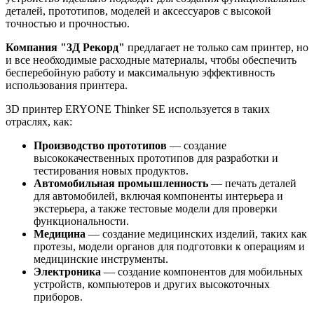
деталей, прототипов, моделей и аксессуаров с высокой
точностью и прочностью.
Компания "3Д Рекорд"
предлагает не только сам принтер, но
и все необходимые расходные материалы, чтобы обеспечить
бесперебойную работу и максимальную эффективность
использования принтера.
3D принтер ERYONE Thinker SE используется в таких
отраслях, как:
Производство прототипов
— создание
высококачественных прототипов для разработки и
тестирования новых продуктов.
Автомобильная промышленность
— печать деталей
для автомобилей, включая компоненты интерьера и
экстерьера, а также тестовые модели для проверки
функциональности.
Медицина
— создание медицинских изделий, таких как
протезы, модели органов для подготовки к операциям и
медицинские инструменты.
Электроника
— создание компонентов для мобильных
устройств, компьютеров и других высокоточных
приборов.