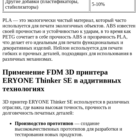
Другие добавки (пластификаторы,
5-10%
стабилизаторы)
PLA — это экологически чистый материал, который часто
используется для печати экологичных объектов. ABS известен
своей прочностью и устойчивостью к ударам, в то время как
PETG сочетает в себе прочность ABS и прозрачность PLA,
что делает его идеальным для печати функциональных и
декоративных изделий. Нейлон используется для печати
гибких и прочных деталей, подходящих для использования в
различных механизмах.
Применение FDM 3D принтера
ERYONE Thinker SE в аддитивных
технологиях
3D принтер ERYONE Thinker SE используется в различных
отраслях, где важна высокая точность, прочность и
долговечность печатных деталей:
Производство прототипов
— создание
высококачественных прототипов для разработки и
тестирования новых продуктов.