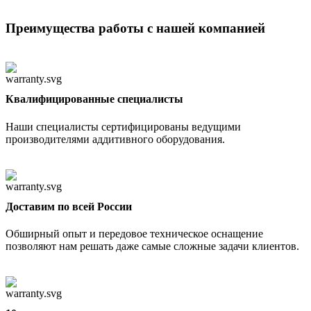
Преимущества работы с нашей компанией
Квалифицированные специалисты
Наши специалисты сертифицированы ведущими
производителями аддитивного оборудования.
Доставим по всей России
Обширный опыт и передовое техническое оснащение
позволяют нам решать даже самые сложные задачи клиентов.