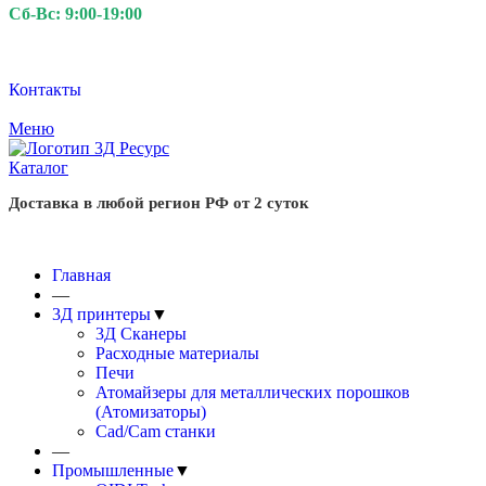
Сб-Вс: 9:00-19:00
Контакты
Меню
Каталог
Доставка в любой регион РФ от 2 суток
Главная
—
3Д принтеры
▼
3Д Сканеры
Расходные материалы
Печи
Атомайзеры для металлических порошков
(Атомизаторы)
Cad/Cam станки
—
Промышленные
▼