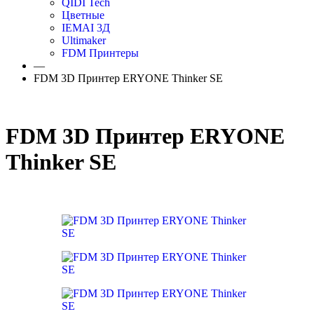
QIDI Tech
Цветные
IEMAI 3Д
Ultimaker
FDM Принтеры
—
FDM 3D Принтер ERYONE Thinker SE
FDM 3D Принтер ERYONE
Thinker SE