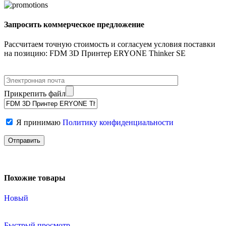
Запросить коммерческое предложение
Рассчитаем точную стоимость и согласуем условия поставки
на позицию: FDM 3D Принтер ERYONE Thinker SE
Прикрепить файл
Я принимаю
Политику конфиденциальности
Похожие товары
Новый
Быстрый просмотр