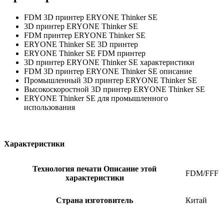
FDM 3D принтер ERYONE Thinker SE
3D принтер ERYONE Thinker SE
FDM принтер ERYONE Thinker SE
ERYONE Thinker SE 3D принтер
ERYONE Thinker SE FDM принтер
3D принтер ERYONE Thinker SE характеристики
FDM 3D принтер ERYONE Thinker SE описание
Промышленный 3D принтер ERYONE Thinker SE
Высокоскоростной 3D принтер ERYONE Thinker SE
ERYONE Thinker SE для промышленного
использования
Характеристики
Технология печати
Описание этой
FDM/FFF
характеристики
Страна изготовитель
Китай