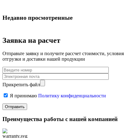
Недавно просмотренные
Заявка на расчет
Отправьте заявку и получите рассчет стоимости, условия
отгрузки и доставки нашей продукции
Прикрепить файл
Я принимаю
Политику конфиденциальности
Преимущества работы с нашей компанией