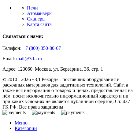
Печи
Атомайзеры
Сканеры
Карта сайта
Связаться с нами:
Телефон:
+7 (800)
350-80-67
Email:
mail@3d-r.ru
Адрес: 123060, Москва, ул. Берзарина, 36, стр. 1
© 2010 - 2026 «3Д Рекорд» - поставщик оборудования и
расходных материалов для аддитивных технологий. Сайт, а
также вся информация о товарах и ценах, предоставленная на
нём, носит исключительно информационный характер и ни
при каких условиях не является публичной офертой, Ст. 437
ГК РФ. Все права защищены
Меню
Категории