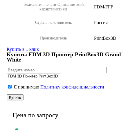
Технология печати
Описание этой
FDM/FFF
характеристики
Россия
Страна изготовитель
PrintBox3D
Производитель
Купить в 1 клик
Купить: FDM 3D Принтер PrintBox3D Grand
White
Я принимаю
Политику конфиденциальности
Цена по запросу