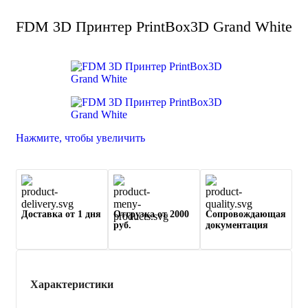
FDM 3D Принтер PrintBox3D Grand White
Нажмите, чтобы увеличить
Доставка от 1 дня
Отгрузка от 2000
Сопровождающая
руб.
документация
Характеристики