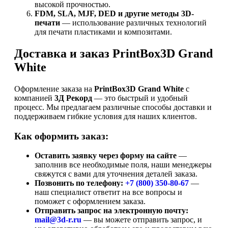
высокой прочностью.
FDM, SLA, MJF, DED и другие методы 3D-
печати
— использование различных технологий
для печати пластиками и композитами.
Доставка и заказ PrintBox3D Grand
White
Оформление заказа на
PrintBox3D Grand White
с
компанией
3Д Рекорд
— это быстрый и удобный
процесс. Мы предлагаем различные способы доставки и
поддерживаем гибкие условия для наших клиентов.
Как оформить заказ:
Оставить заявку через форму на сайте
—
заполнив все необходимые поля, наши менеджеры
свяжутся с вами для уточнения деталей заказа.
Позвонить по телефону:
+7 (800)
350-80-67
—
наш специалист ответит на все вопросы и
поможет с оформлением заказа.
Отправить запрос на электронную почту:
mail@3d-r.ru
— вы можете отправить запрос, и