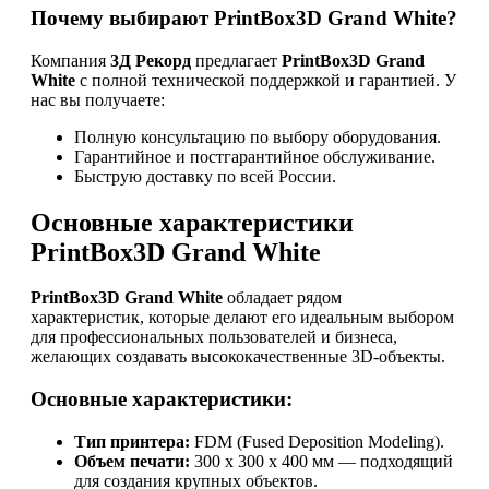
Почему выбирают PrintBox3D Grand White?
Компания
3Д Рекорд
предлагает
PrintBox3D Grand
White
с полной технической поддержкой и гарантией. У
нас вы получаете:
Полную консультацию по выбору оборудования.
Гарантийное и постгарантийное обслуживание.
Быструю доставку по всей России.
Основные характеристики
PrintBox3D Grand White
PrintBox3D Grand White
обладает рядом
характеристик, которые делают его идеальным выбором
для профессиональных пользователей и бизнеса,
желающих создавать высококачественные 3D-объекты.
Основные характеристики:
Тип принтера:
FDM (Fused Deposition Modeling).
Объем печати:
300 x 300 x 400 мм — подходящий
для создания крупных объектов.