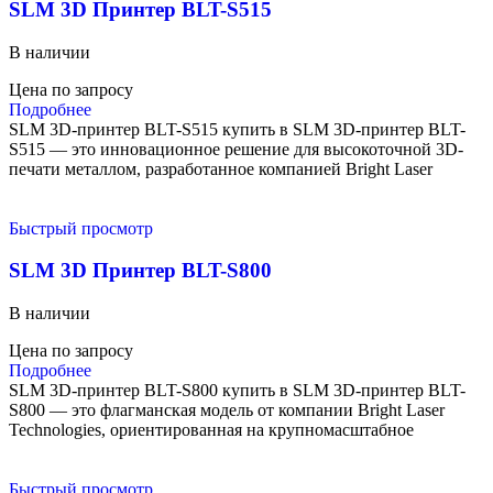
SLM 3D Принтер BLT-S515
В наличии
Цена по запросу
Подробнее
SLM 3D-принтер BLT-S515 купить в SLM 3D-принтер BLT-
S515 — это инновационное решение для высокоточной 3D-
печати металлом, разработанное компанией Bright Laser
Быстрый просмотр
SLM 3D Принтер BLT-S800
В наличии
Цена по запросу
Подробнее
SLM 3D-принтер BLT-S800 купить в SLM 3D-принтер BLT-
S800 — это флагманская модель от компании Bright Laser
Technologies, ориентированная на крупномасштабное
Быстрый просмотр