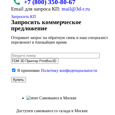
+7 (800)
350-80-67
Email для запроса КП:
mail@3d-r.ru
Запросить КП
Запросить коммерческое
предложение
Отправьте запрос на обратную связь и наш специалист
перезвонит в ближайшее время
Я принимаю
Политику конфиденциальности
Самовывоз в Москве
Доступен самовывоз со склада в Москве