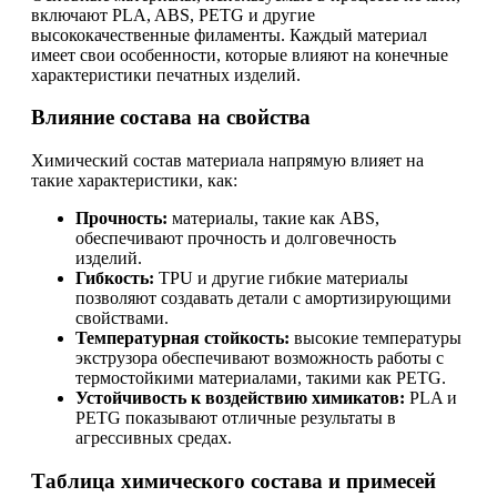
включают PLA, ABS, PETG и другие
высококачественные филаменты. Каждый материал
имеет свои особенности, которые влияют на конечные
характеристики печатных изделий.
Влияние состава на свойства
Химический состав материала напрямую влияет на
такие характеристики, как:
Прочность:
материалы, такие как ABS,
обеспечивают прочность и долговечность
изделий.
Гибкость:
TPU и другие гибкие материалы
позволяют создавать детали с амортизирующими
свойствами.
Температурная стойкость:
высокие температуры
экструзора обеспечивают возможность работы с
термостойкими материалами, такими как PETG.
Устойчивость к воздействию химикатов:
PLA и
PETG показывают отличные результаты в
агрессивных средах.
Таблица химического состава и примесей