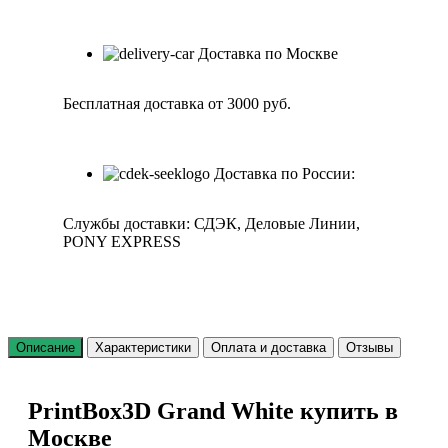
Доставка по Москве
Бесплатная доставка от 3000 руб.
Доставка по России:
Службы доставки: СДЭК, Деловые Линии,
PONY EXPRESS
Описание
Характеристики
Оплата и доставка
Отзывы
PrintBox3D Grand White купить в
Москве