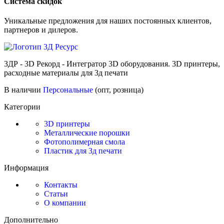
Cистема скидок
Уникальные предложения для наших постоянных клиентов,
партнеров и дилеров.
3ДР - 3D Рекорд - Интегратор 3D оборудования. 3D принтеры,
расходные материалы для 3д печати
В наличии
Персональные
(опт, розница)
Категории
3D принтеры
Металлические порошки
Фотополимерная смола
Пластик для 3д печати
Информация
Контакты
Статьи
О компании
Дополнительно