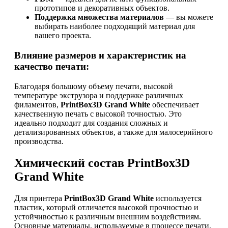
прототипов и декоративных объектов.
Поддержка множества материалов
— вы можете
выбирать наиболее подходящий материал для
вашего проекта.
Влияние размеров и характеристик на
качество печати:
Благодаря большому объему печати, высокой
температуре экструзора и поддержке различных
филаментов,
PrintBox3D Grand White
обеспечивает
качественную печать с высокой точностью. Это
идеально подходит для создания сложных и
детализированных объектов, а также для малосерийного
производства.
Химический состав PrintBox3D
Grand White
Для принтера
PrintBox3D Grand White
используется
пластик, который отличается высокой прочностью и
устойчивостью к различным внешним воздействиям.
Основные материалы, используемые в процессе печати,