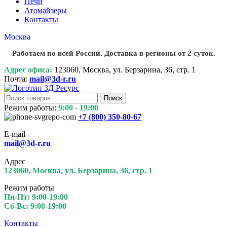
Печи
Атомайзеры
Контакты
Москва
Работаем по всей России. Доставка в регионы от 2 суток.
Адрес офиса:
123060, Москва, ул. Берзарина, 36, стр. 1
Почта:
mail@3d-r.ru
Поиск
Режим работы:
9:00 - 19:00
+7 (800)
350-80-67
E-mail
mail@3d-r.ru
Адрес
123060, Москва, ул. Берзарина, 36, стр. 1
Режим работы
Пн-Пт: 9:00-19:00
Сб-Вс: 9:00-19:00
Контакты