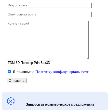
Я принимаю
Политику конфиденциальности
Запросить коммерческое предложение