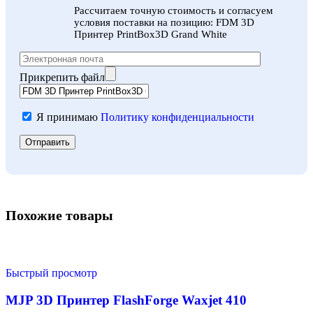
Рассчитаем точную стоимость и согласуем
условия поставки на позицию: FDM 3D
Принтер PrintBox3D Grand White
Прикрепить файл
Я принимаю
Политику конфиденциальности
Похожие товары
Быстрый просмотр
MJP 3D Принтер FlashForge Waxjet 410