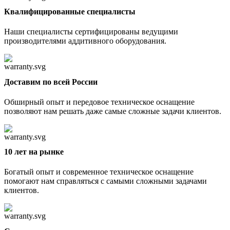
Квалифицированные специалисты
Наши специалисты сертифицированы ведущими
производителями аддитивного оборудования.
Доставим по всей России
Обширный опыт и передовое техническое оснащение
позволяют нам решать даже самые сложные задачи клиентов.
10 лет на рынке
Богатый опыт и современное техническое оснащение
помогают нам справляться с самыми сложными задачами
клиентов.