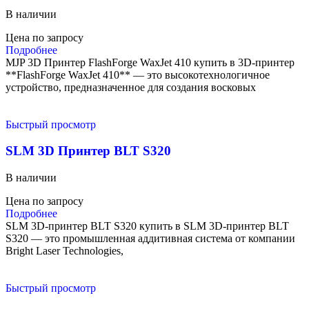
В наличии
Цена по запросу
Подробнее
MJP 3D Принтер FlashForge WaxJet 410 купить в 3D-принтер
**FlashForge WaxJet 410** — это высокотехнологичное
устройство, предназначенное для создания восковых
Быстрый просмотр
SLM 3D Принтер BLT S320
В наличии
Цена по запросу
Подробнее
SLM 3D-принтер BLT S320 купить в SLM 3D-принтер BLT
S320 — это промышленная аддитивная система от компании
Bright Laser Technologies,
Быстрый просмотр