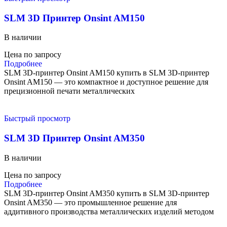
SLM 3D Принтер Onsint AM150
В наличии
Цена по запросу
Подробнее
SLM 3D-принтер Onsint AM150 купить в SLM 3D-принтер
Onsint AM150 — это компактное и доступное решение для
прецизионной печати металлических
Быстрый просмотр
SLM 3D Принтер Onsint AM350
В наличии
Цена по запросу
Подробнее
SLM 3D-принтер Onsint AM350 купить в SLM 3D-принтер
Onsint AM350 — это промышленное решение для
аддитивного производства металлических изделий методом