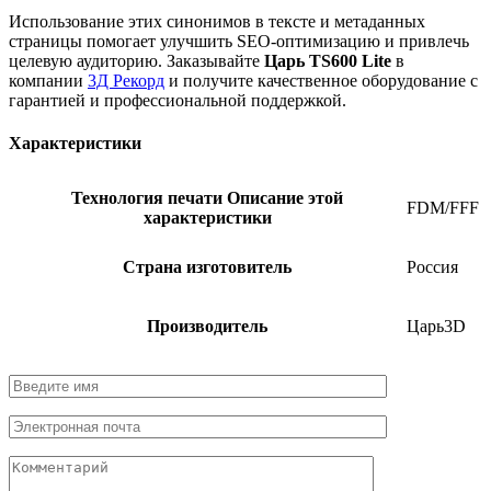
Использование этих синонимов в тексте и метаданных
страницы помогает улучшить SEO-оптимизацию и привлечь
целевую аудиторию. Заказывайте
Царь TS600 Lite
в
компании
3Д Рекорд
и получите качественное оборудование с
гарантией и профессиональной поддержкой.
Характеристики
Технология печати
Описание этой
FDM/FFF
характеристики
Страна изготовитель
Россия
Производитель
Царь3D