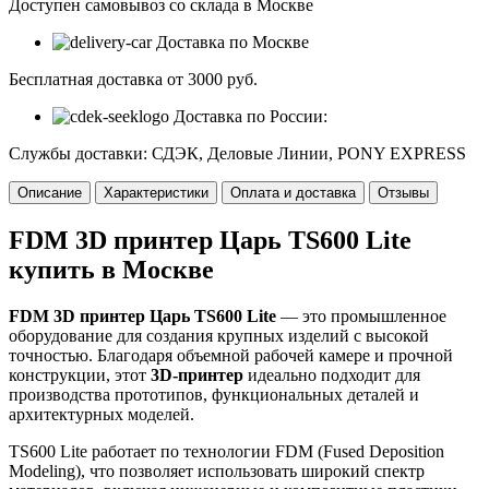
Доступен самовывоз со склада в Москве
Доставка по Москве
Бесплатная доставка от 3000 руб.
Доставка по России:
Службы доставки: СДЭК, Деловые Линии, PONY EXPRESS
Описание
Характеристики
Оплата и доставка
Отзывы
FDM 3D принтер Царь TS600 Lite
купить в Москве
FDM 3D принтер Царь TS600 Lite
— это промышленное
оборудование для создания крупных изделий с высокой
точностью. Благодаря объемной рабочей камере и прочной
конструкции, этот
3D-принтер
идеально подходит для
производства прототипов, функциональных деталей и
архитектурных моделей.
TS600 Lite работает по технологии FDM (Fused Deposition
Modeling), что позволяет использовать широкий спектр