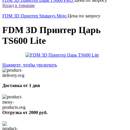
FDM 3D Принтер Царь TS600 PRO
Цена по запросу
Назад к товарам
FDM 3D Принтер Stratasys Mojo
Цена по запросу
FDM 3D Принтер Царь
TS600 Lite
Нажмите, чтобы увеличить
Доставка от 1 дня
Отгрузка от 2000 руб.