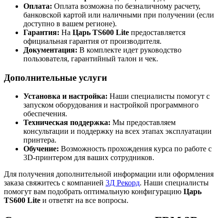
Оплата:
Оплата возможна по безналичному расчету,
банковской картой или наличными при получении (если
доступно в вашем регионе).
Гарантия:
На
Царь TS600 Lite
предоставляется
официальная гарантия от производителя.
Документация:
В комплекте идет руководство
пользователя, гарантийный талон и чек.
Дополнительные услуги
Установка и настройка:
Наши специалисты помогут с
запуском оборудования и настройкой программного
обеспечения.
Техническая поддержка:
Мы предоставляем
консультации и поддержку на всех этапах эксплуатации
принтера.
Обучение:
Возможность прохождения курса по работе с
3D-принтером для ваших сотрудников.
Для получения дополнительной информации или оформления
заказа свяжитесь с компанией
3Д Рекорд
. Наши специалисты
помогут вам подобрать оптимальную конфигурацию
Царь
TS600 Lite
и ответят на все вопросы.