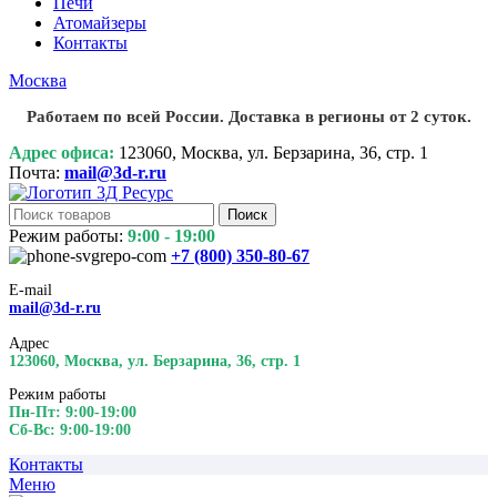
Печи
Атомайзеры
Контакты
Москва
Работаем по всей России. Доставка в регионы от 2 суток.
Адрес офиса:
123060, Москва, ул. Берзарина, 36, стр. 1
Почта:
mail@3d-r.ru
Поиск
Режим работы:
9:00 - 19:00
+7 (800)
350-80-67
E-mail
mail@3d-r.ru
Адрес
123060, Москва, ул. Берзарина, 36, стр. 1
Режим работы
Пн-Пт: 9:00-19:00
Сб-Вс: 9:00-19:00
Контакты
Меню