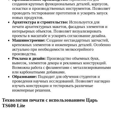
создания крупных функциональных деталей, корпусов,
оснастки и производственных инструментов. Позволяет
проводить тестирование прототипов и ускорять запуск
новых продуктов.
Архитектура и строительство:
Используется для
печати архитектурных макетов, фасадных элементов и
интерьерных объектов. Позволяет визуализировать
проекты в масштабе и ускорять согласование дизайна.
Машиностроение:
Создание нестандартных запчастей,
крепежных элементов и инженерных деталей. Особенно
актуально при необходимости мелкосерийного
производства.
Реклама и дизайн:
Производство объемных букв,
вывесок, элементов декора и рекламных конструкций.
Возможна работа с филаментами с металлизированными
или карбонатными добавками.
Образование:
Подходит для обучения студентов и
проведения научных исследований. Позволяет наглядно
изучать конструкции и тестировать различные
инженерные решения.
Технологии печати с использованием Царь
TS600 Lite