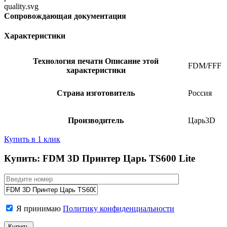
Сопровождающая документация
Характеристики
Технология печати
Описание этой
FDM/FFF
характеристики
Страна изготовитель
Россия
Производитель
Царь3D
Купить в 1 клик
Купить: FDM 3D Принтер Царь TS600 Lite
Я принимаю
Политику конфиденциальности