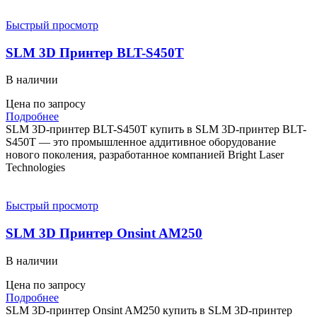
Быстрый просмотр
SLM 3D Принтер BLT-S450T
В наличии
Цена по запросу
Подробнее
SLM 3D-принтер BLT-S450T купить в SLM 3D-принтер BLT-
S450T — это промышленное аддитивное оборудование
нового поколения, разработанное компанией Bright Laser
Technologies
Быстрый просмотр
SLM 3D Принтер Onsint AM250
В наличии
Цена по запросу
Подробнее
SLM 3D-принтер Onsint AM250 купить в SLM 3D-принтер