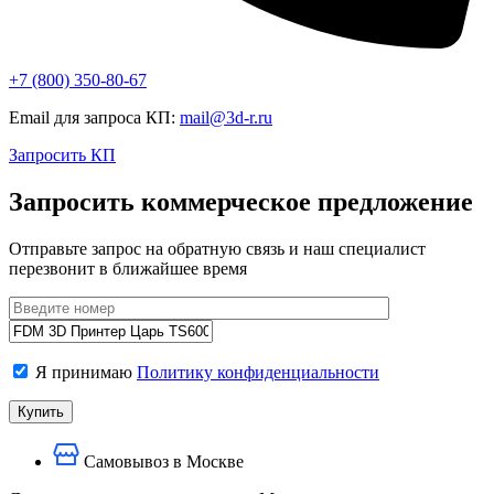
+7 (800)
350-80-67
Email для запроса КП:
mail@3d-r.ru
Запросить КП
Запросить коммерческое предложение
Отправьте запрос на обратную связь и наш специалист
перезвонит в ближайшее время
Я принимаю
Политику конфиденциальности
Самовывоз в Москве