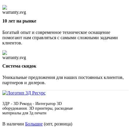
10 лет на рынке
Богатый опыт и современное техническое оснащение
помогают нам справляться с самыми сложными задачами
клиентов.
Cистема скидок
Уникальные предложения для наших постоянных клиентов,
партнеров и дилеров.
3ДР - 3D Рекорд - Интегратор 3D
оборудования. 3D принтеры, расходные
материалы для 3д печати
В наличии
Большие
(опт, розница)