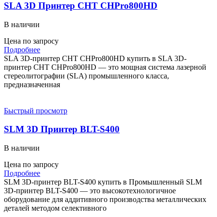
SLA 3D Принтер CHT CHPro800HD
В наличии
Цена по запросу
Подробнее
SLA 3D-принтер CHT CHPro800HD купить в SLA 3D-
принтер CHT CHPro800HD — это мощная система лазерной
стереолитографии (SLA) промышленного класса,
предназначенная
Быстрый просмотр
SLM 3D Принтер BLT-S400
В наличии
Цена по запросу
Подробнее
SLM 3D-принтер BLT-S400 купить в Промышленный SLM
3D-принтер BLT-S400 — это высокотехнологичное
оборудование для аддитивного производства металлических
деталей методом селективного