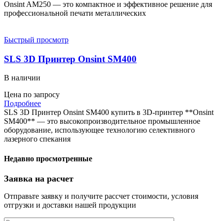
Onsint AM250 — это компактное и эффективное решение для
профессиональной печати металлических
Быстрый просмотр
SLS 3D Принтер Onsint SM400
В наличии
Цена по запросу
Подробнее
SLS 3D Принтер Onsint SM400 купить в 3D-принтер **Onsint
SM400** — это высокопроизводительное промышленное
оборудование, использующее технологию селективного
лазерного спекания
Недавно просмотренные
Заявка на расчет
Отправьте заявку и получите рассчет стоимости, условия
отгрузки и доставки нашей продукции