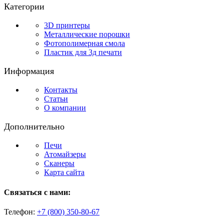
Категории
3D принтеры
Металлические порошки
Фотополимерная смола
Пластик для 3д печати
Информация
Контакты
Статьи
О компании
Дополнительно
Печи
Атомайзеры
Сканеры
Карта сайта
Связаться с нами:
Телефон:
+7 (800)
350-80-67