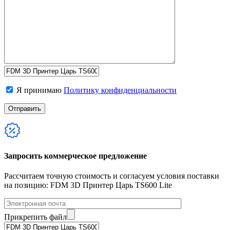
Я принимаю
Политику конфиденциальности
Запросить коммерческое предложение
Рассчитаем точную стоимость и согласуем условия поставки
на позицию: FDM 3D Принтер Царь TS600 Lite
Прикрепить файл