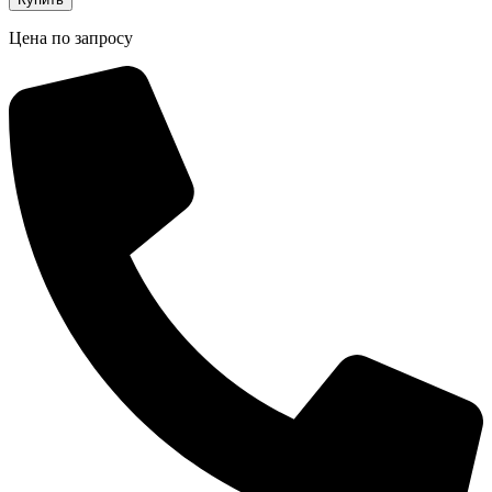
Цена по запросу