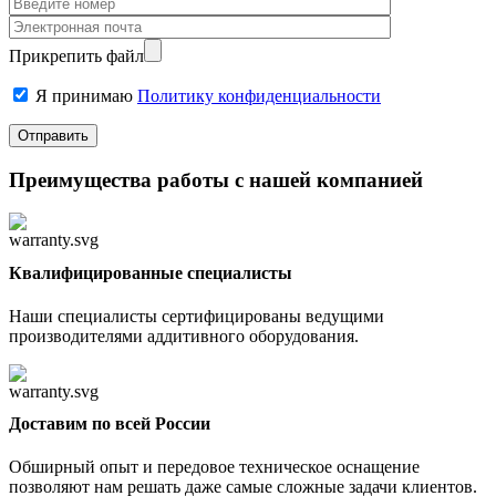
Прикрепить файл
Я принимаю
Политику конфиденциальности
Преимущества работы с нашей компанией
Квалифицированные специалисты
Наши специалисты сертифицированы ведущими
производителями аддитивного оборудования.
Доставим по всей России
Обширный опыт и передовое техническое оснащение
позволяют нам решать даже самые сложные задачи клиентов.