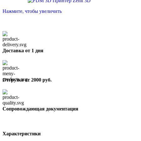
Нажмите, чтобы увеличить
Доставка от 1 дня
Отгрузка от 2000 руб.
Сопровождающая документация
Характеристики