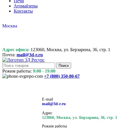
Печи
Атомайзеры
Контакты
Москва
Адрес офиса:
123060, Москва, ул. Берзарина, 36, стр. 1
Почта:
mail@3d-r.ru
Поиск
Режим работы:
9:00 - 19:00
+7 (800)
350-80-67
E-mail
mail@3d-r.ru
Адрес
123060, Москва, ул. Берзарина, 36, стр. 1
Режим работы