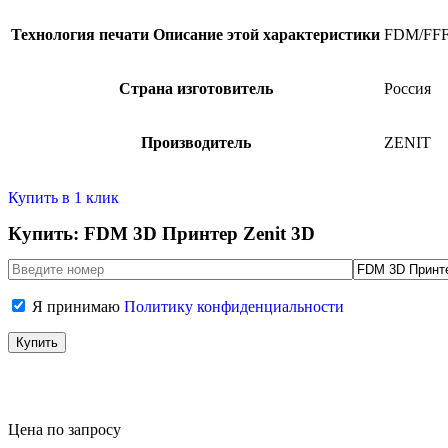
Технология печати
Описание этой характеристики
FDM/FF
Страна изготовитель
Россия
Производитель
ZENIT
Купить в 1 клик
Купить: FDM 3D Принтер Zenit 3D
Я принимаю
Политику конфиденциальности
Цена по запросу