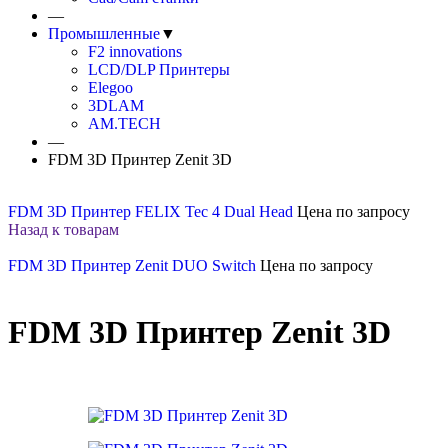
—
Промышленные
▼
F2 innovations
LCD/DLP Принтеры
Elegoo
3DLAM
AM.TECH
—
FDM 3D Принтер Zenit 3D
FDM 3D Принтер FELIX Tec 4 Dual Head
Цена по запросу
Назад к товарам
FDM 3D Принтер Zenit DUO Switch
Цена по запросу
FDM 3D Принтер Zenit 3D