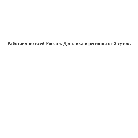
Работаем по всей России. Доставка в регионы от 2 суток.