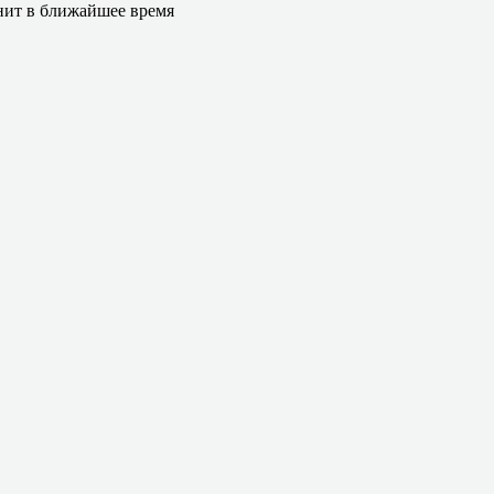
онит в ближайшее время