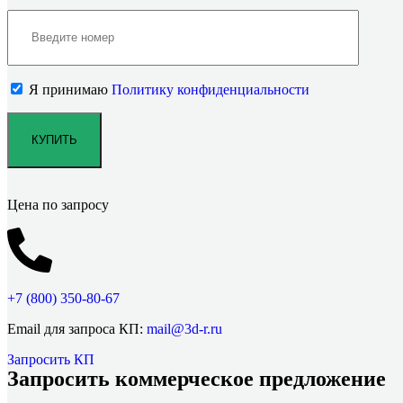
Я принимаю
Политику конфиденциальности
Цена по запросу
+7 (800)
350-80-67
Email для запроса КП:
mail@3d-r.ru
Запросить КП
Запросить коммерческое предложение