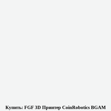
Купить: FGF 3D Принтер CoinRobotics BGAM