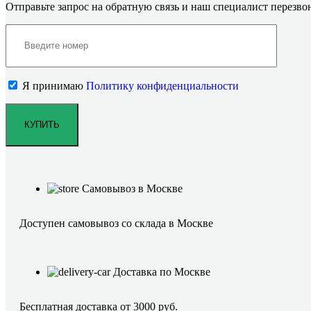
Отправьте запрос на обратную связь и наш специалист перезв
Я принимаю
Политику конфиденциальности
Самовывоз в Москве
Доступен самовывоз со склада в Москве
Доставка по Москве
Бесплатная доставка от 3000 руб.