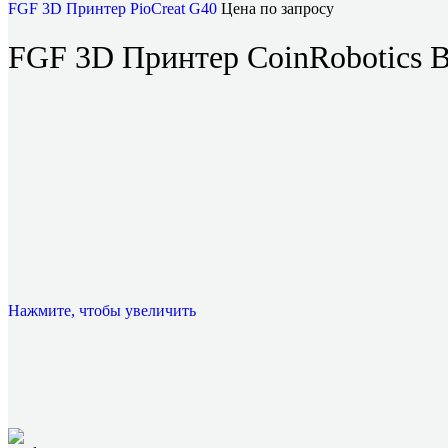
FGF 3D Принтер PioCreat G40
Цена по запросу
FGF 3D Принтер CoinRobotics
Нажмите, чтобы увеличить