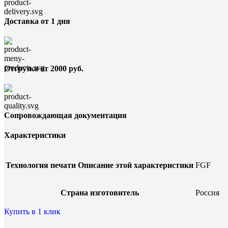
Доставка от 1 дня
Отгрузка от 2000 руб.
Сопровождающая документация
Характеристики
Технология печати
Описание этой характеристики
FGF
Страна изготовитель
Россия
Купить в 1 клик