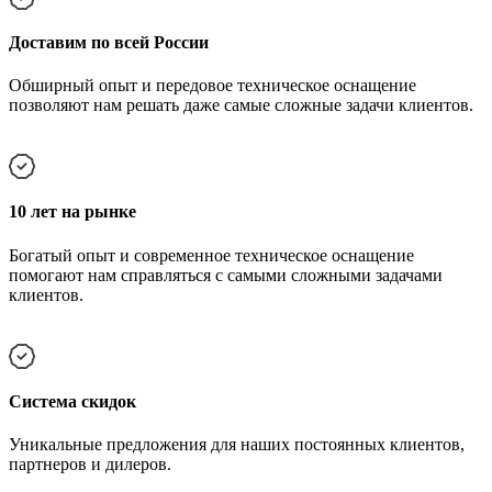
Доставим по всей России
Обширный опыт и передовое техническое оснащение
позволяют нам решать даже самые сложные задачи клиентов.
10 лет на рынке
Богатый опыт и современное техническое оснащение
помогают нам справляться с самыми сложными задачами
клиентов.
Cистема скидок
Уникальные предложения для наших постоянных клиентов,
партнеров и дилеров.