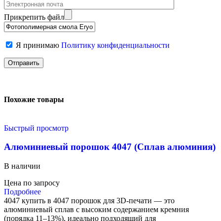
Прикрепить файл
Я принимаю
Политику конфиденциальности
Похожие товары
Быстрый просмотр
Алюминиевый порошок 4047 (Сплав алюминия)
В наличии
Цена по запросу
Подробнее
4047 купить в 4047 порошок для 3D-печати — это
алюминиевый сплав с высоким содержанием кремния
(порядка 11–13%), идеально подходящий для