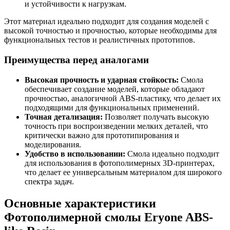
и устойчивости к нагрузкам.
Этот материал идеально подходит для создания моделей с
высокой точностью и прочностью, которые необходимы для
функциональных тестов и реалистичных прототипов.
Преимущества перед аналогами
Высокая прочность и ударная стойкость:
Смола
обеспечивает создание моделей, которые обладают
прочностью, аналогичной ABS-пластику, что делает их
подходящими для функциональных применений.
Точная детализация:
Позволяет получать высокую
точность при воспроизведении мелких деталей, что
критически важно для прототипирования и
моделирования.
Удобство в использовании:
Смола идеально подходит
для использования в фотополимерных 3D-принтерах,
что делает ее универсальным материалом для широкого
спектра задач.
Основные характеристики
Фотополимерной смолы Eryone ABS-