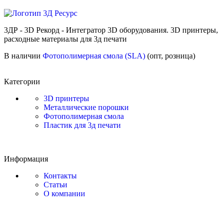
3ДР - 3D Рекорд - Интегратор 3D оборудования. 3D принтеры,
расходные материалы для 3д печати
В наличии
Фотополимерная смола (SLA)
(опт, розница)
Категории
3D принтеры
Металлические порошки
Фотополимерная смола
Пластик для 3д печати
Информация
Контакты
Статьи
О компании