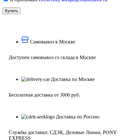
Самовывоз в Москве
Доступен самовывоз со склада в Москве
Доставка по Москве
Бесплатная доставка от 3000 руб.
Доставка по России:
Службы доставки: СДЭК, Деловые Линии, PONY
EXPRESS