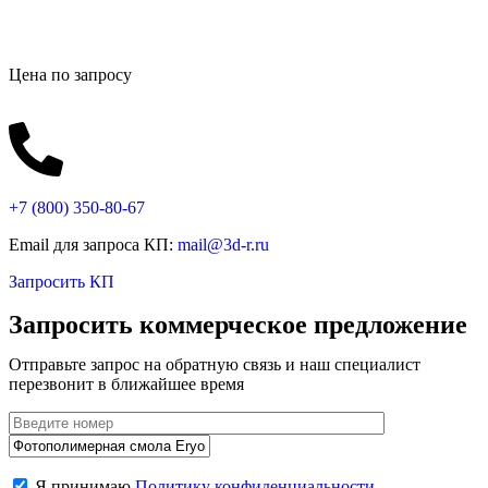
Цена по запросу
+7 (800)
350-80-67
Email для запроса КП:
mail@3d-r.ru
Запросить КП
Запросить коммерческое предложение
Отправьте запрос на обратную связь и наш специалист
перезвонит в ближайшее время
Я принимаю
Политику конфиденциальности