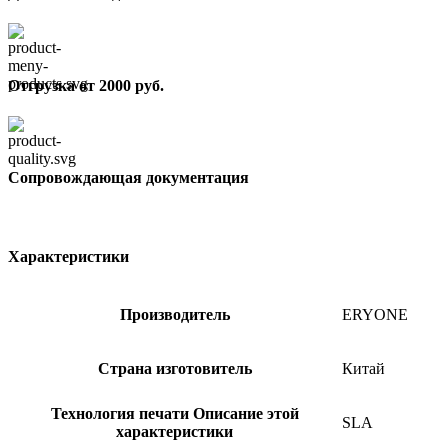
Отгрузка от 2000 руб.
Сопровождающая документация
Характеристики
Производитель
ERYONE
Страна изготовитель
Китай
Технология печати
Описание этой
SLA
характеристики