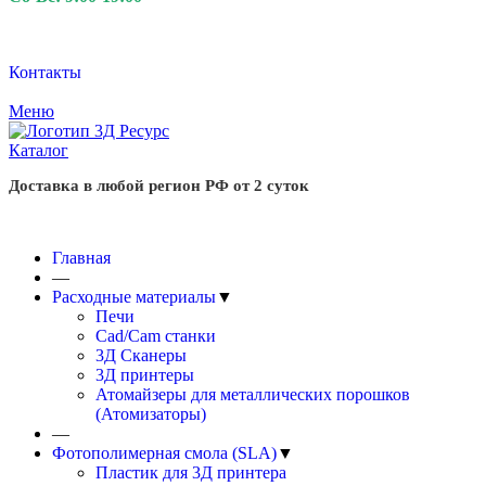
Контакты
Меню
Каталог
Доставка в любой регион РФ от 2 суток
Главная
—
Расходные материалы
▼
Печи
Cad/Cam станки
3Д Сканеры
3Д принтеры
Атомайзеры для металлических порошков
(Атомизаторы)
—
Фотополимерная смола (SLA)
▼
Пластик для 3Д принтера