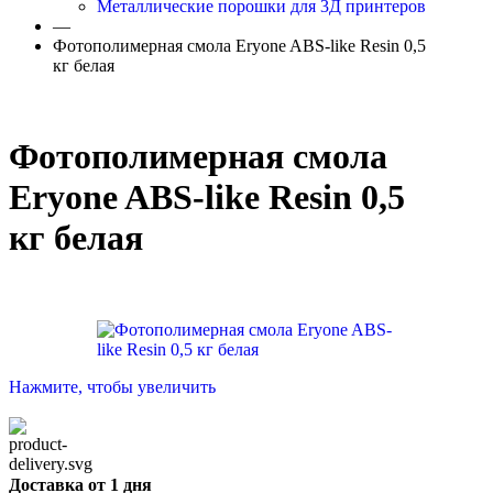
Металлические порошки для 3Д принтеров
—
Фотополимерная смола Eryone ABS-like Resin 0,5
кг белая
Фотополимерная смола
Eryone ABS-like Resin 0,5
кг белая
Нажмите, чтобы увеличить
Доставка от 1 дня