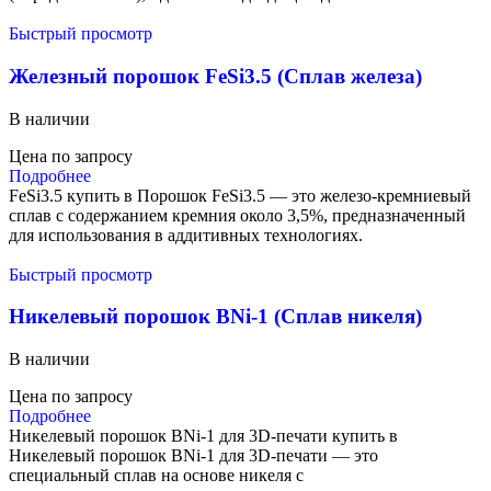
Быстрый просмотр
Железный порошок FeSi3.5 (Сплав железа)
В наличии
Цена по запросу
Подробнее
FeSi3.5 купить в Порошок FeSi3.5 — это железо-кремниевый
сплав с содержанием кремния около 3,5%, предназначенный
для использования в аддитивных технологиях.
Быстрый просмотр
Никелевый порошок BNi-1 (Сплав никеля)
В наличии
Цена по запросу
Подробнее
Никелевый порошок BNi-1 для 3D-печати купить в
Никелевый порошок BNi-1 для 3D-печати — это
специальный сплав на основе никеля с