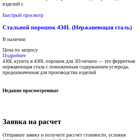
изделий с
Быстрый просмотр
Стальной порошок 430L (Нержавеющая сталь)
В наличии
Цена по запросу
Подробнее
430L купить в 430L порошок для 3D-печати — это ферритная
нержавеющая сталь с пониженным содержанием углерода,
предназначенная для производства изделий
Недавно просмотренные
Заявка на расчет
Отправьте заявку и получите рассчет стоимости, условия