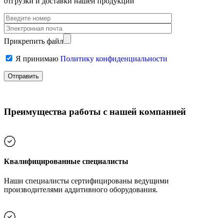
отгрузки и доставки нашей продукции
Прикрепить файл
Я принимаю
Политику конфиденциальности
Преимущества работы с нашей компанией
Квалифицированные специалисты
Наши специалисты сертифицированы ведущими
производителями аддитивного оборудования.