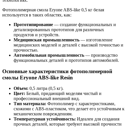
технологиях.
Фотополимерная смола Eryone ABS-like 0,5 кг белая
используется в таких областях, как:
Прототипирование
— создание функциональных и
детализированных прототипов для различных
продуктов и устройств.
Медицинская промышленность
— изготовление
медицинских моделей и деталей с высокой точностью и
прочностью.
Автомобильная промышленность
— производство
функциональных деталей и прототипов автомобилей.
Основные характеристики фотополимерной
смолы Eryone ABS-like Resin
Объем:
0,5 литра (0,5 кг).
Цвет:
Белый, придающий моделям чистый и
профессиональный внешний вид.
Тип материала:
Фотополимер с характеристиками,
схожими с ABS-пластиком, что делает его устойчивым к
механическим повреждениям.
Температурная устойчивость:
Идеален для создания
прочных деталей, которые требуют высокой прочности