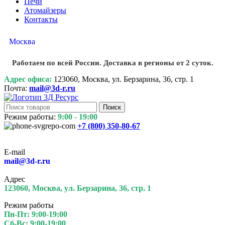
Печи
Атомайзеры
Контакты
Москва
Работаем по всей России. Доставка в регионы от 2 суток.
Адрес офиса:
123060, Москва, ул. Берзарина, 36, стр. 1
Почта:
mail@3d-r.ru
Поиск
Режим работы:
9:00 - 19:00
+7 (800)
350-80-67
E-mail
mail@3d-r.ru
Адрес
123060, Москва, ул. Берзарина, 36, стр. 1
Режим работы
Пн-Пт: 9:00-19:00
Сб-Вс: 9:00-19:00