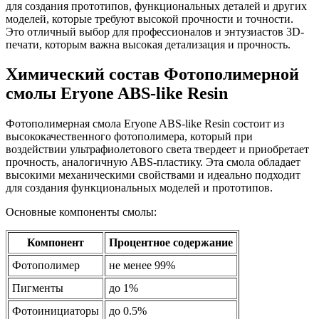
для создания прототипов, функциональных деталей и других
моделей, которые требуют высокой прочности и точности.
Это отличный выбор для профессионалов и энтузиастов 3D-
печати, которым важна высокая детализация и прочность.
Химический состав Фотополимерной
смолы Eryone ABS-like Resin
Фотополимерная смола Eryone ABS-like Resin состоит из
высококачественного фотополимера, который при
воздействии ультрафиолетового света твердеет и приобретает
прочность, аналогичную ABS-пластику. Эта смола обладает
высокими механическими свойствами и идеально подходит
для создания функциональных моделей и прототипов.
Основные компоненты смолы:
Компонент
Процентное содержание
Фотополимер
не менее 99%
Пигменты
до 1%
Фотоинициаторы
до 0.5%