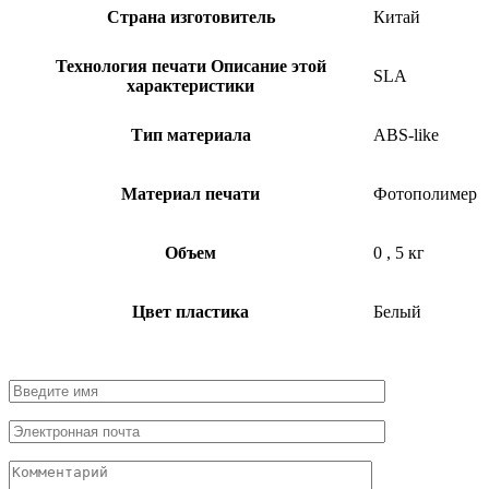
Страна изготовитель
Китай
Технология печати
Описание этой
SLA
характеристики
Тип материала
ABS-like
Материал печати
Фотополимер
Объем
0
,
5 кг
Цвет пластика
Белый