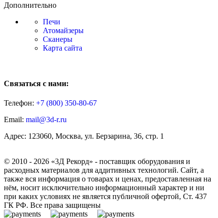
Дополнительно
Печи
Атомайзеры
Сканеры
Карта сайта
Связаться с нами:
Телефон:
+7 (800)
350-80-67
Email:
mail@3d-r.ru
Адрес: 123060, Москва, ул. Берзарина, 36, стр. 1
© 2010 - 2026 «3Д Рекорд» - поставщик оборудования и
расходных материалов для аддитивных технологий. Сайт, а
также вся информация о товарах и ценах, предоставленная на
нём, носит исключительно информационный характер и ни
при каких условиях не является публичной офертой, Ст. 437
ГК РФ. Все права защищены