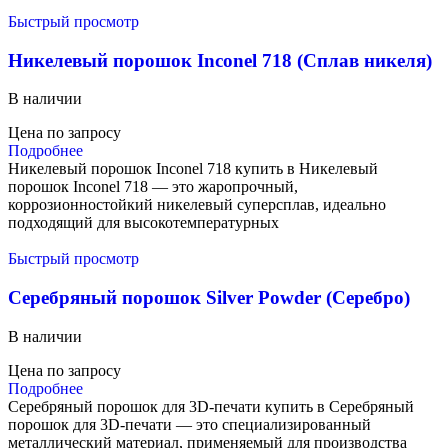
Быстрый просмотр
Никелевый порошок Inconel 718 (Сплав никеля)
В наличии
Цена по запросу
Подробнее
Никелевый порошок Inconel 718 купить в Никелевый
порошок Inconel 718 — это жаропрочный,
коррозионностойкий никелевый суперсплав, идеально
подходящий для высокотемпературных
Быстрый просмотр
Серебряный порошок Silver Powder (Серебро)
В наличии
Цена по запросу
Подробнее
Серебряный порошок для 3D-печати купить в Серебряный
порошок для 3D-печати — это специализированный
металлический материал, применяемый для производства