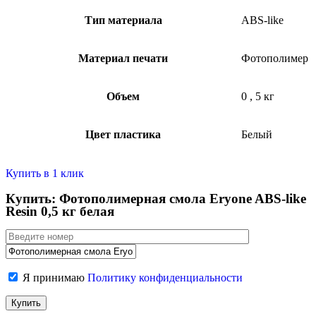
Тип материала
ABS-like
Материал печати
Фотополимер
Объем
0
,
5 кг
Цвет пластика
Белый
Купить в 1 клик
Купить: Фотополимерная смола Eryone ABS-like
Resin 0,5 кг белая
Я принимаю
Политику конфиденциальности