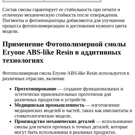
Состав смолы гарантирует ее стабильность при печати и
отличную механическую стойкость после отверждения.
Пигменты и фотоинициаторы добавляются для улучшения
процесса фотополимеризации и достижения нужного цвета
модели.
Применение Фотополимерной смолы
Eryone ABS-like Resin в аддитивных
технологиях
Фотополимерная смола Eryone ABS-like Resin используется в
различных отраслях, включая:
Прототипирование
— создание функциональных и
эстетически привлекательных прототипов для
различных продуктов и устройств.
Медицинская промышленность
— изготовление
медицинских моделей и частей, таких как имплантаты и
стоматологические модели.
Производство механических деталей
— использование
смолы для печати прочных и точных деталей, которые
могут быть использованы в реальных продуктах.