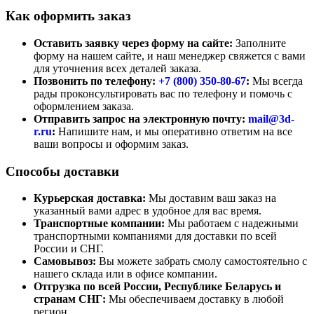
Как оформить заказ
Оставить заявку через форму на сайте:
Заполните
форму на нашем сайте, и наш менеджер свяжется с вами
для уточнения всех деталей заказа.
Позвонить по телефону:
+7 (800)
350-80-67
:
Мы всегда
рады проконсультировать вас по телефону и помочь с
оформлением заказа.
Отправить запрос на электронную почту:
mail@3d-
r.ru
:
Напишите нам, и мы оперативно ответим на все
ваши вопросы и оформим заказ.
Способы доставки
Курьерская доставка:
Мы доставим ваш заказ на
указанный вами адрес в удобное для вас время.
Транспортные компании:
Мы работаем с надежными
транспортными компаниями для доставки по всей
России и СНГ.
Самовывоз:
Вы можете забрать смолу самостоятельно с
нашего склада или в офисе компании.
Отгрузка по всей России, Республике Беларусь и
странам СНГ:
Мы обеспечиваем доставку в любой
регион.