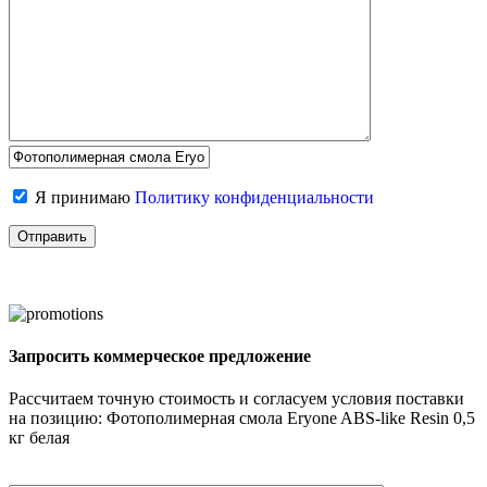
Я принимаю
Политику конфиденциальности
Запросить коммерческое предложение
Рассчитаем точную стоимость и согласуем условия поставки
на позицию: Фотополимерная смола Eryone ABS-like Resin 0,5
кг белая