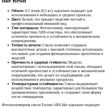
like Resin
Объем:
0,5 литра (0,5 кг), идеально подходит для
использования в небольших и средних проектах.
Цвет:
Белый, что придает моделям чистый и
профессиональный внешний вид.
Тип материала:
Фотополимер, имитирующий
характеристики ABS-пластика, что обеспечивает
отличную прочность и устойчивость к механическим
повреждениям.
Точность печати:
Смола позволяет создавать
высокоточные детали с высокой степенью детализации,
что важно для создания функциональных прототипов и
моделей.
Прочность и ударная стойкость:
Модели,
напечатанные с использованием этой смолы, обладают
отличной прочностью и устойчивостью к механическим
повреждениям, что делает их подходящими для
использования в реальных продуктах.
Температурная устойчивость:
Смола выдерживает
воздействие температур, характерных для большинства
промышленных приложений, и сохраняет свою форму
после отверждения.
Фотополимерная смола Eryone ABS-like идеально подходит