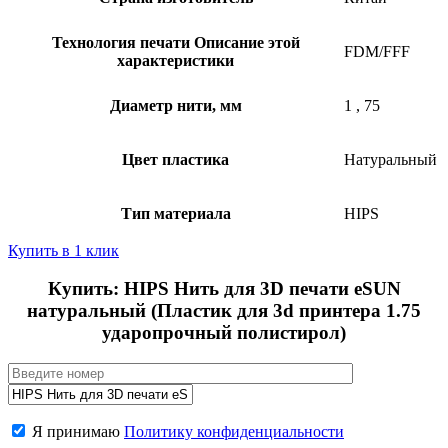
Технология печати
Описание этой
FDM/FFF
характеристики
Диаметр нити, мм
1
,
75
Цвет пластика
Натуральный
Тип материала
HIPS
Купить в 1 клик
Купить: HIPS Нить для 3D печати eSUN
натуральный (Пластик для 3d принтера 1.75
ударопрочный полистирол)
Я принимаю
Политику конфиденциальности