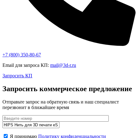
+7 (800)
350-80-67
Email для запроса КП:
mail@3d-r.ru
Запросить КП
Запросить коммерческое предложение
Отправьте запрос на обратную связь и наш специалист
перезвонит в ближайшее время
Я принимаю
Политику конфиденциальности