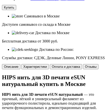
Самовывоз в Москве
Доступен самовывоз со склада в Москве
Доставка по Москве
Бесплатная доставка от 3000 руб.
Доставка по России:
Службы доставки: СДЭК, Деловые Линии, PONY EXPRESS
Описание
Характеристики
Оплата и доставка
Отзывы
HIPS нить для 3D печати eSUN
натуральный купить в Москве
HIPS нить для 3D печати eSUN натуральный
— это
прочный, лёгкий и универсальный филамент из
ударопрочного полистирола, идеально подходящий для
печати функциональных и демонстрационных изделий.