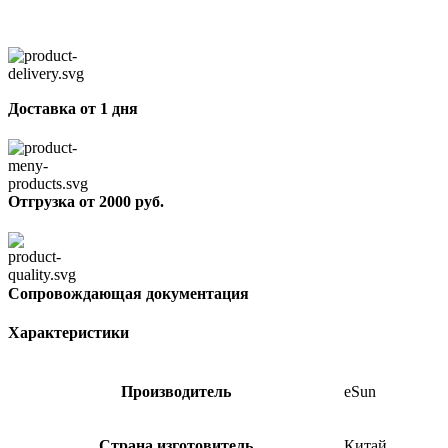
Доставка от 1 дня
Отгрузка от 2000 руб.
Сопровождающая документация
Характеристики
Производитель
eSun
Страна изготовитель
Китай