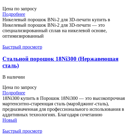
Цена по запросу
Подробнее
Никелевый порошок BNi-2 для 3D-печати купить в
Никелевый порошок BNi-2 для 3D-печати — это
специализированный сплав на никелевой основе,
оптимизированный
Быстрый просмотр
Стальной порошок 18Ni300 (Нержавеющая
сталь)
В наличии
Цена по запросу
Подробнее
18Ni300 купить в Порошок 18Ni300 — это высокопрочная
мартенситно-стареющая сталь (марэйджинг-сталь),
предназначенная для профессионального использования в
аддитивных технологиях. Благодаря сочетанию
Новый
Быстрый просмотр