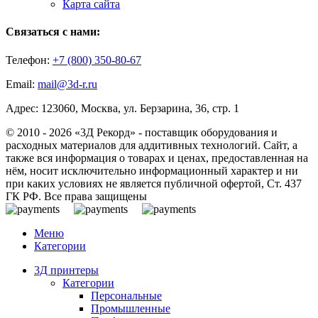
Карта сайта
Связаться с нами:
Телефон:
+7 (800)
350-80-67
Email:
mail@3d-r.ru
Адрес: 123060, Москва, ул. Берзарина, 36, стр. 1
© 2010 - 2026 «3Д Рекорд» - поставщик оборудования и
расходных материалов для аддитивных технологий. Сайт, а
также вся информация о товарах и ценах, предоставленная на
нём, носит исключительно информационный характер и ни
при каких условиях не является публичной офертой, Ст. 437
ГК РФ. Все права защищены
Меню
Категории
3Д принтеры
Категории
Персональные
Промышленные