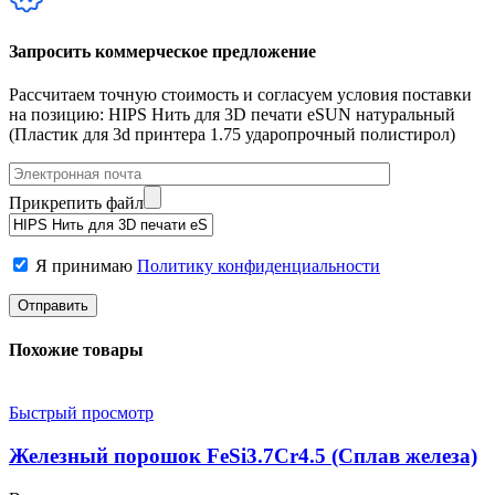
Запросить коммерческое предложение
Рассчитаем точную стоимость и согласуем условия поставки
на позицию: HIPS Нить для 3D печати eSUN натуральный
(Пластик для 3d принтера 1.75 ударопрочный полистирол)
Прикрепить файл
Я принимаю
Политику конфиденциальности
Похожие товары
Быстрый просмотр
Железный порошок FeSi3.7Cr4.5 (Сплав железа)