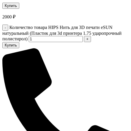
2000
₽
Количество товара HIPS Нить для 3D печати eSUN
натуральный (Пластик для 3d принтера 1.75 ударопрочный
полистирол)
Купить