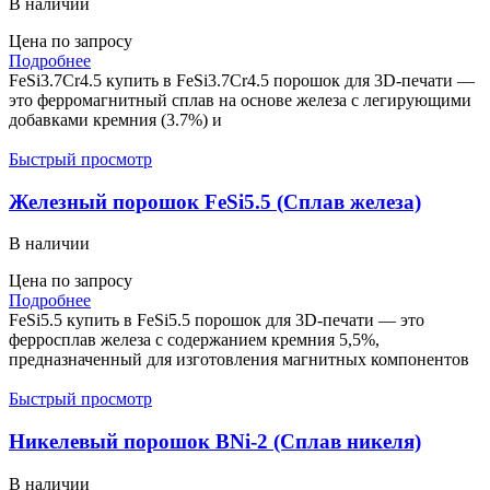
В наличии
Цена по запросу
Подробнее
FeSi3.7Cr4.5 купить в FeSi3.7Cr4.5 порошок для 3D-печати —
это ферромагнитный сплав на основе железа с легирующими
добавками кремния (3.7%) и
Быстрый просмотр
Железный порошок FeSi5.5 (Сплав железа)
В наличии
Цена по запросу
Подробнее
FeSi5.5 купить в FeSi5.5 порошок для 3D-печати — это
ферросплав железа с содержанием кремния 5,5%,
предназначенный для изготовления магнитных компонентов
Быстрый просмотр
Никелевый порошок BNi-2 (Сплав никеля)
В наличии