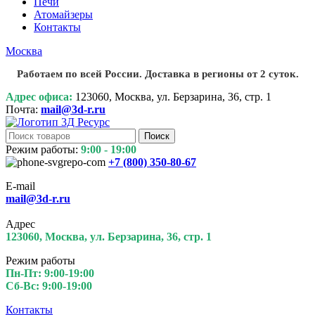
Печи
Атомайзеры
Контакты
Москва
Работаем по всей России. Доставка в регионы от 2 суток.
Адрес офиса:
123060, Москва, ул. Берзарина, 36, стр. 1
Почта:
mail@3d-r.ru
Поиск
Режим работы:
9:00 - 19:00
+7 (800)
350-80-67
E-mail
mail@3d-r.ru
Адрес
123060, Москва, ул. Берзарина, 36, стр. 1
Режим работы
Пн-Пт: 9:00-19:00
Сб-Вс: 9:00-19:00
Контакты