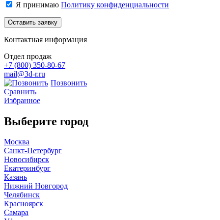
Я принимаю
Политику конфиденциальности
Контактная информация
Отдел продаж
+7 (800)
350-80-67
mail@3d-r.ru
Позвонить
Сравнить
Избранное
Выберите город
Москва
Санкт-Петербург
Новосибирск
Екатеринбург
Казань
Нижний Новгород
Челябинск
Красноярск
Самара