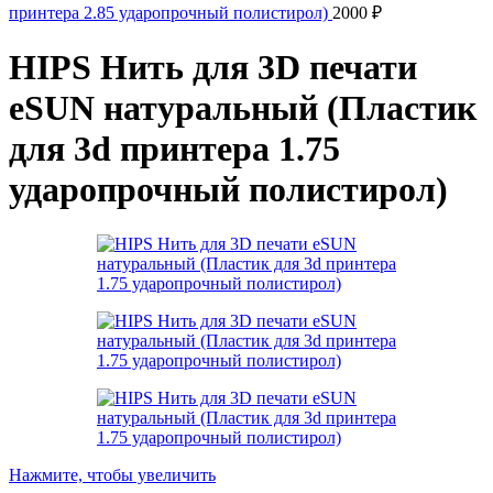
принтера 2.85 ударопрочный полистирол)
2000
₽
HIPS Нить для 3D печати
eSUN натуральный (Пластик
для 3d принтера 1.75
ударопрочный полистирол)
Нажмите, чтобы увеличить