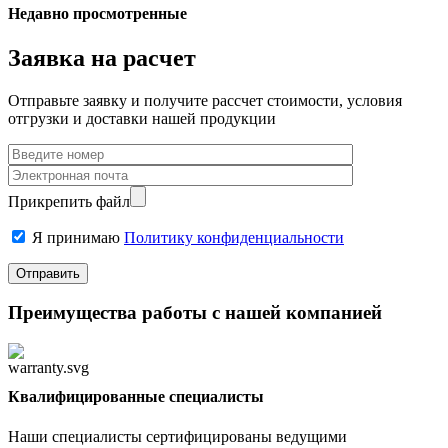
Недавно просмотренные
Заявка на расчет
Отправьте заявку и получите рассчет стоимости, условия
отгрузки и доставки нашей продукции
Прикрепить файл
Я принимаю
Политику конфиденциальности
Преимущества работы с нашей компанией
Квалифицированные специалисты
Наши специалисты сертифицированы ведущими