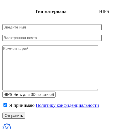
Тип материала
HIPS
Я принимаю
Политику конфиденциальности