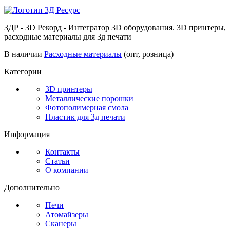
3ДР - 3D Рекорд - Интегратор 3D оборудования. 3D принтеры,
расходные материалы для 3д печати
В наличии
Расходные материалы
(опт, розница)
Категории
3D принтеры
Металлические порошки
Фотополимерная смола
Пластик для 3д печати
Информация
Контакты
Статьи
О компании
Дополнительно
Печи
Атомайзеры
Сканеры