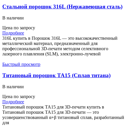
Стальной порошок 316L (Нержавеющая сталь)
В наличии
Цена по запросу
Подробнее
316L купить в Порошок 316L — это высококачественный
металлический материал, предназначенный для
профессиональной 3D-печати методом селективного
лазерного плавления (SLM), электронно-лучевой
Быстрый просмотр
Титановый порошок TA15 (Сплав титана)
В наличии
Цена по запросу
Подробнее
Титановый порошок TA15 для 3D-печати купить в
Титановый порошок TA15 для 3D-печати — это
усовершенствованный α+β титановый сплав, разработанный
для