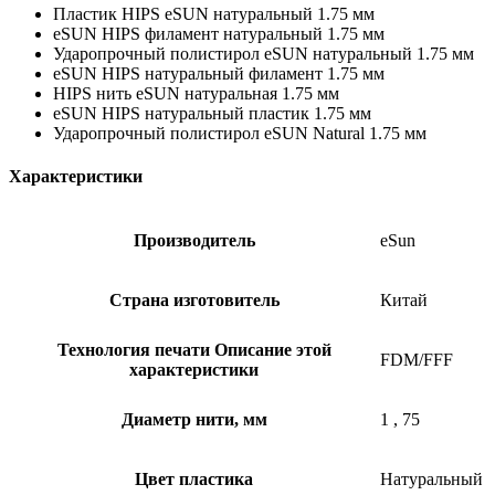
Пластик HIPS eSUN натуральный 1.75 мм
eSUN HIPS филамент натуральный 1.75 мм
Ударопрочный полистирол eSUN натуральный 1.75 мм
eSUN HIPS натуральный филамент 1.75 мм
HIPS нить eSUN натуральная 1.75 мм
eSUN HIPS натуральный пластик 1.75 мм
Ударопрочный полистирол eSUN Natural 1.75 мм
Характеристики
Производитель
eSun
Страна изготовитель
Китай
Технология печати
Описание этой
FDM/FFF
характеристики
Диаметр нити, мм
1
,
75
Цвет пластика
Натуральный