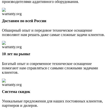
производителями аддитивного оборудования.
Доставим по всей России
Обширный опыт и передовое техническое оснащение
позволяют нам решать даже самые сложные задачи клиентов.
10 лет на рынке
Богатый опыт и современное техническое оснащение
помогают нам справляться с самыми сложными задачами
клиентов.
Cистема скидок
Уникальные предложения для наших постоянных клиентов,
партнеров и дилеров.