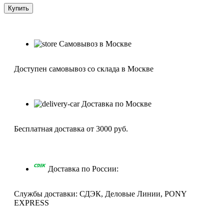
Самовывоз в Москве
Доступен самовывоз со склада в Москве
Доставка по Москве
Бесплатная доставка от 3000 руб.
Доставка по России:
Службы доставки: СДЭК, Деловые Линии, PONY
EXPRESS