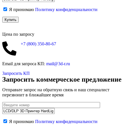
Я принимаю
Политику конфиденциальности
Цена по запросу
+7 (800)
350-80-67
Email для запроса КП:
mail@3d-r.ru
Запросить КП
Запросить коммерческое предложение
Отправьте запрос на обратную связь и наш специалист
перезвонит в ближайшее время
Я принимаю
Политику конфиденциальности