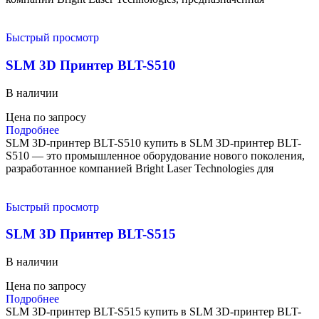
Быстрый просмотр
SLM 3D Принтер BLT-S510
В наличии
Цена по запросу
Подробнее
SLM 3D-принтер BLT-S510 купить в SLM 3D-принтер BLT-
S510 — это промышленное оборудование нового поколения,
разработанное компанией Bright Laser Technologies для
Быстрый просмотр
SLM 3D Принтер BLT-S515
В наличии
Цена по запросу
Подробнее
SLM 3D-принтер BLT-S515 купить в SLM 3D-принтер BLT-