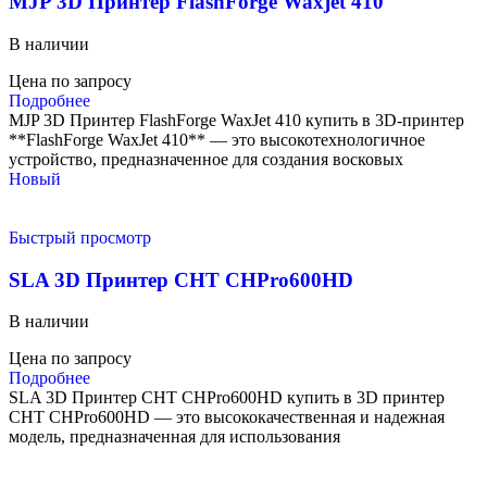
MJP 3D Принтер FlashForge Waxjet 410
В наличии
Цена по запросу
Подробнее
MJP 3D Принтер FlashForge WaxJet 410 купить в 3D-принтер
**FlashForge WaxJet 410** — это высокотехнологичное
устройство, предназначенное для создания восковых
Новый
Быстрый просмотр
SLA 3D Принтер CHT CHPro600HD
В наличии
Цена по запросу
Подробнее
SLA 3D Принтер CHT CHPro600HD купить в 3D принтер
CHT CHPro600HD — это высококачественная и надежная
модель, предназначенная для использования