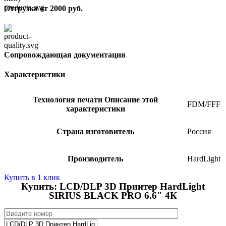
Отгрузка от 2000 руб.
Сопровождающая документация
Характеристики
Технология печати
Описание этой
FDM/FFF
характеристики
Страна изготовитель
Россия
Производитель
HardLight
Купить в 1 клик
Купить: LCD/DLP 3D Принтер HardLight
SIRIUS BLACK PRO 6.6″ 4К