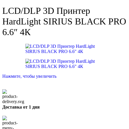
LCD/DLP 3D Принтер
HardLight SIRIUS BLACK PRO
6.6″ 4К
Нажмите, чтобы увеличить
Доставка от 1 дня