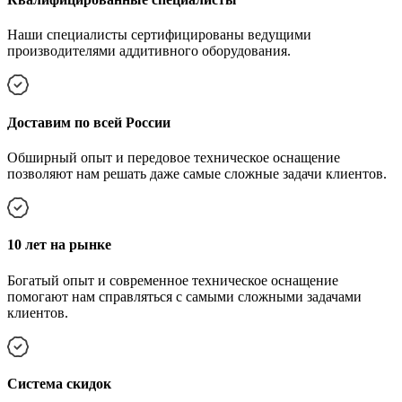
Наши специалисты сертифицированы ведущими
производителями аддитивного оборудования.
Доставим по всей России
Обширный опыт и передовое техническое оснащение
позволяют нам решать даже самые сложные задачи клиентов.
10 лет на рынке
Богатый опыт и современное техническое оснащение
помогают нам справляться с самыми сложными задачами
клиентов.
Cистема скидок