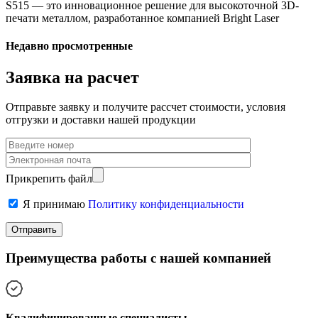
S515 — это инновационное решение для высокоточной 3D-
печати металлом, разработанное компанией Bright Laser
Недавно просмотренные
Заявка на расчет
Отправьте заявку и получите рассчет стоимости, условия
отгрузки и доставки нашей продукции
Прикрепить файл
Я принимаю
Политику конфиденциальности
Преимущества работы с нашей компанией
Квалифицированные специалисты