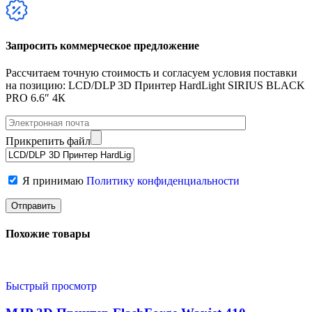
Запросить коммерческое предложение
Рассчитаем точную стоимость и согласуем условия поставки
на позицию: LCD/DLP 3D Принтер HardLight SIRIUS BLACK
PRO 6.6″ 4К
Прикрепить файл
Я принимаю
Политику конфиденциальности
Похожие товары
Быстрый просмотр