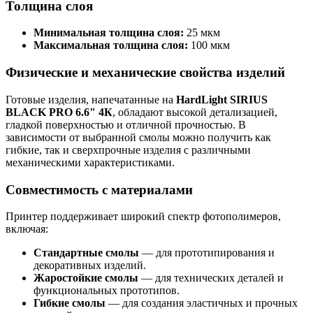
Толщина слоя
Минимальная толщина слоя:
25 мкм
Максимальная толщина слоя:
100 мкм
Физические и механические свойства изделий
Готовые изделия, напечатанные на
HardLight SIRIUS
BLACK PRO 6.6" 4К
, обладают высокой детализацией,
гладкой поверхностью и отличной прочностью. В
зависимости от выбранной смолы можно получить как
гибкие, так и сверхпрочные изделия с различными
механическими характеристиками.
Совместимость с материалами
Принтер поддерживает широкий спектр фотополимеров,
включая:
Стандартные смолы
— для прототипирования и
декоративных изделий.
Жаростойкие смолы
— для технических деталей и
функциональных прототипов.
Гибкие смолы
— для создания эластичных и прочных