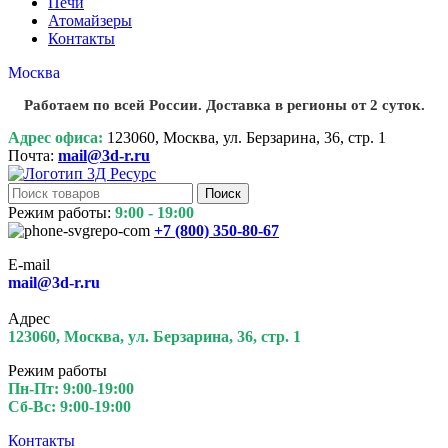
Печи
Атомайзеры
Контакты
Москва
Работаем по всей России. Доставка в регионы от 2 суток.
Адрес офиса:
123060, Москва, ул. Берзарина, 36, стр. 1
Почта:
mail@3d-r.ru
Поиск
Режим работы:
9:00 - 19:00
+7 (800)
350-80-67
E-mail
mail@3d-r.ru
Адрес
123060, Москва, ул. Берзарина, 36, стр. 1
Режим работы
Пн-Пт: 9:00-19:00
Сб-Вс: 9:00-19:00
Контакты