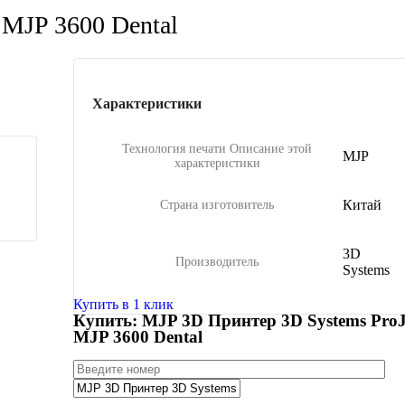
 MJP 3600 Dental
Характеристики
Технология печати
Описание этой
MJP
характеристики
Китай
Страна изготовитель
3D
Производитель
Systems
Купить в 1 клик
Купить: MJP 3D Принтер 3D Systems ProJ
MJP 3600 Dental