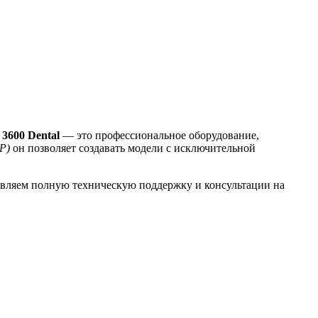
3600 Dental
— это профессиональное оборудование,
JP)
он позволяет создавать модели с исключительной
авляем полную техническую поддержку и консультации на