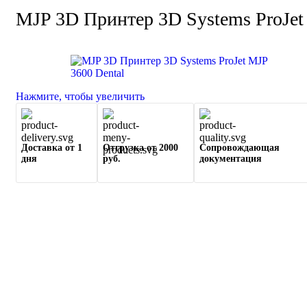
MJP 3D Принтер 3D Systems ProJet
Нажмите, чтобы увеличить
Доставка от 1
Отгрузка от 2000
Сопровождающая
дня
руб.
документация