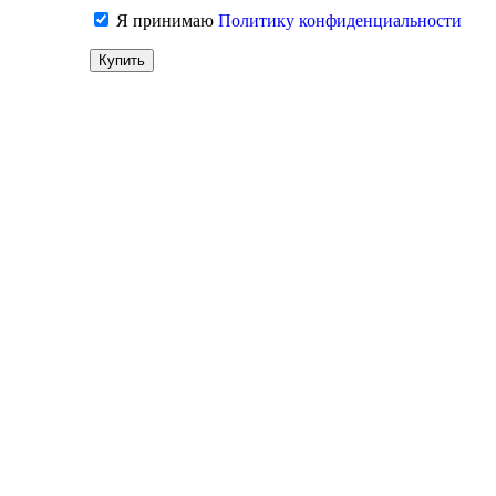
Я принимаю
Политику конфиденциальности