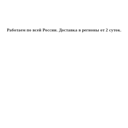
Работаем по всей России. Доставка в регионы от 2 суток.