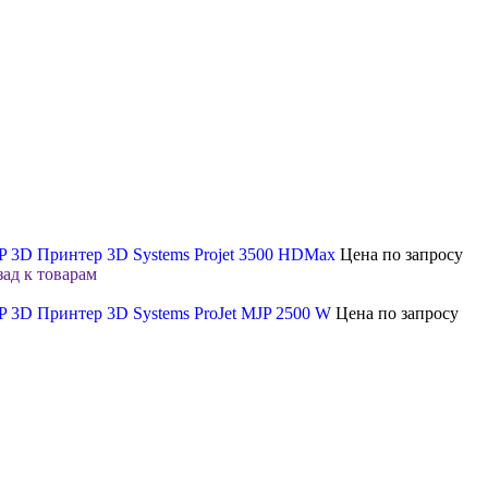
P 3D Принтер 3D Systems Projet 3500 HDMax
Цена по запросу
зад к товарам
P 3D Принтер 3D Systems ProJet MJP 2500 W
Цена по запросу