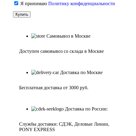
Я принимаю
Политику конфиденциальности
Самовывоз в Москве
Доступен самовывоз со склада в Москве
Доставка по Москве
Бесплатная доставка от 3000 руб.
Доставка по России:
Службы доставки: СДЭК, Деловые Линии,
PONY EXPRESS