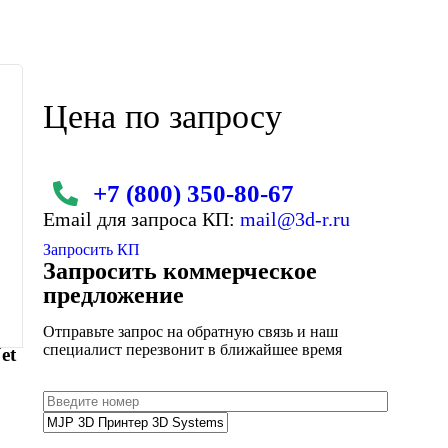
Цена по запросу
+7 (800)
350-80-67
Email для запроса КП:
mail@3d-r.ru
Запросить КП
Запросить коммерческое
предложение
Отправьте запрос на обратную связь и наш
специалист перезвонит в ближайшее время
et