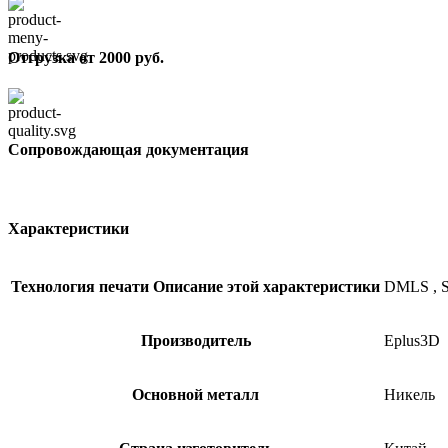
Отгрузка от 2000 руб.
Сопровождающая документация
Характеристики
Технология печати
Описание этой характеристики
DMLS
,
Производитель
Eplus3D
Основной металл
Никель