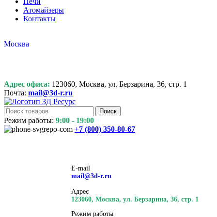
Печи
Атомайзеры
Контакты
Москва
Адрес офиса:
123060, Москва, ул. Берзарина, 36, стр. 1
Почта:
mail@3d-r.ru
Поиск
Режим работы:
9:00 - 19:00
+7 (800)
350-80-67
E-mail
mail@3d-r.ru
Адрес
123060, Москва, ул. Берзарина, 36, стр. 1
Режим работы