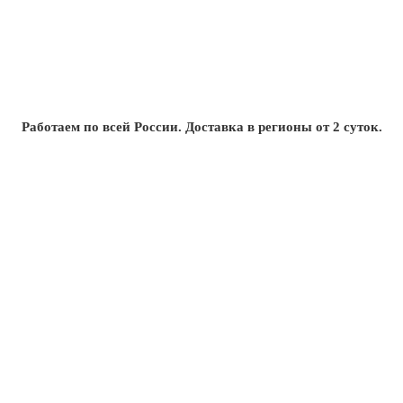
Работаем по всей России. Доставка в регионы от 2 суток.