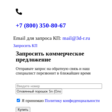
+7 (800)
350-80-67
Email для запроса КП:
mail@3d-r.ru
Запросить КП
Запросить коммерческое
предложение
Отправьте запрос на обратную связь и наш
специалист перезвонит в ближайшее время
Я принимаю
Политику конфиденциальности