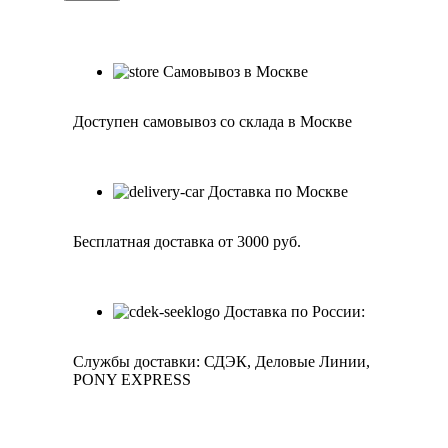
Самовывоз в Москве
Доступен самовывоз со склада в Москве
Доставка по Москве
Бесплатная доставка от 3000 руб.
Доставка по России:
Службы доставки: СДЭК, Деловые Линии,
PONY EXPRESS