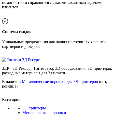
помогают нам справляться с самыми сложными задачами
клиентов.
Cистема скидок
Уникальные предложения для наших постоянных клиентов,
партнеров и дилеров.
3ДР - 3D Рекорд - Интегратор 3D оборудования. 3D принтеры,
расходные материалы для 3д печати
В наличии
Металлические порошки для 3Д принтеров
(опт,
розница)
Категории
3D принтеры
Металлические порошки