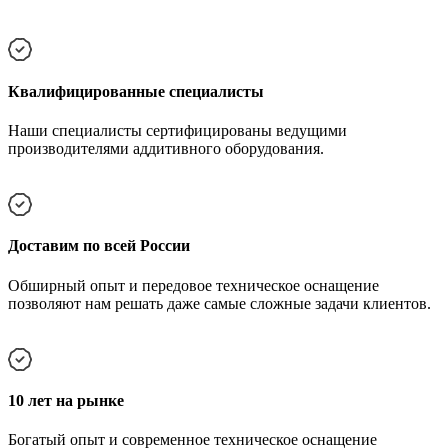
Квалифицированные специалисты
Наши специалисты сертифицированы ведущими
производителями аддитивного оборудования.
Доставим по всей России
Обширный опыт и передовое техническое оснащение
позволяют нам решать даже самые сложные задачи клиентов.
10 лет на рынке
Богатый опыт и современное техническое оснащение