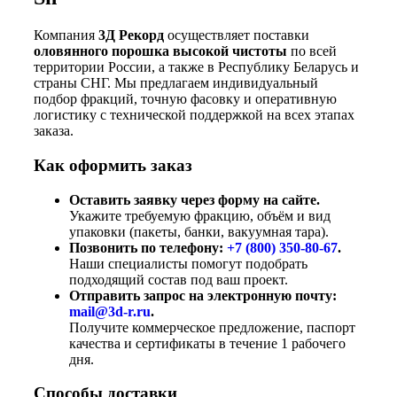
Компания
3Д Рекорд
осуществляет поставки
оловянного порошка высокой чистоты
по всей
территории России, а также в Республику Беларусь и
страны СНГ. Мы предлагаем индивидуальный
подбор фракций, точную фасовку и оперативную
логистику с технической поддержкой на всех этапах
заказа.
Как оформить заказ
Оставить заявку через форму на сайте.
Укажите требуемую фракцию, объём и вид
упаковки (пакеты, банки, вакуумная тара).
Позвонить по телефону:
+7 (800)
350-80-67
.
Наши специалисты помогут подобрать
подходящий состав под ваш проект.
Отправить запрос на электронную почту:
mail@3d-r.ru
.
Получите коммерческое предложение, паспорт
качества и сертификаты в течение 1 рабочего
дня.
Способы доставки