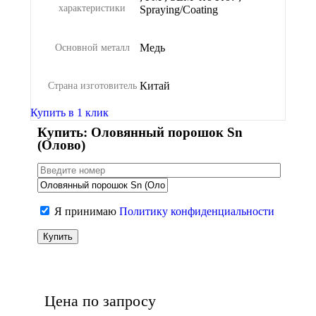
характеристики
Spraying/Coating
Медь
Основной металл
Китай
Страна изготовитель
Купить в 1 клик
Купить: Оловянный порошок Sn
(Олово)
Я принимаю
Политику конфиденциальности
Цена по запросу