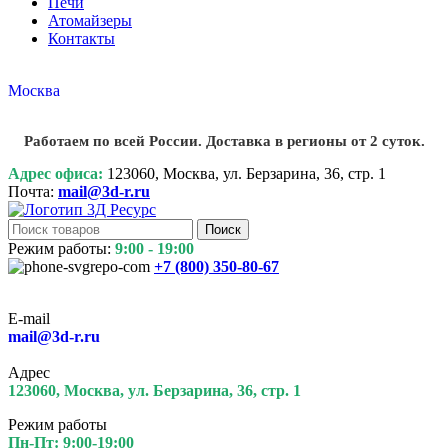
Печи
Атомайзеры
Контакты
Москва
Работаем по всей России. Доставка в регионы от 2 суток.
Адрес офиса:
123060, Москва, ул. Берзарина, 36, стр. 1
Почта:
mail@3d-r.ru
Поиск
Режим работы:
9:00 - 19:00
+7 (800)
350-80-67
E-mail
mail@3d-r.ru
Адрес
123060, Москва, ул. Берзарина, 36, стр. 1
Режим работы
Пн-Пт: 9:00-19:00