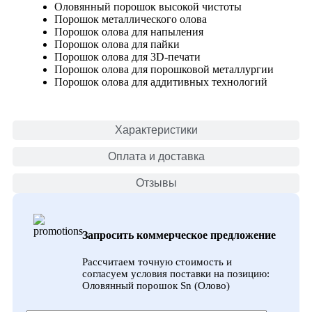
Оловянный порошок высокой чистоты
Порошок металлического олова
Порошок олова для напыления
Порошок олова для пайки
Порошок олова для 3D-печати
Порошок олова для порошковой металлургии
Порошок олова для аддитивных технологий
Характеристики
Оплата и доставка
Отзывы
Запросить коммерческое предложение
Рассчитаем точную стоимость и
согласуем условия поставки на позицию:
Оловянный порошок Sn (Олово)