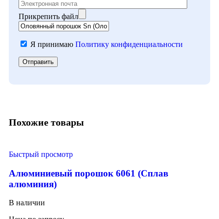
Прикрепить файл
Я принимаю
Политику конфиденциальности
Похожие товары
Быстрый просмотр
Алюминиевый порошок 6061 (Сплав
алюминия)
В наличии