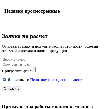
Недавно просмотренные
Заявка на расчет
Отправьте заявку и получите рассчет стоимости, условия
отгрузки и доставки нашей продукции
Прикрепить файл
Я принимаю
Политику конфиденциальности
Преимущества работы с нашей компанией