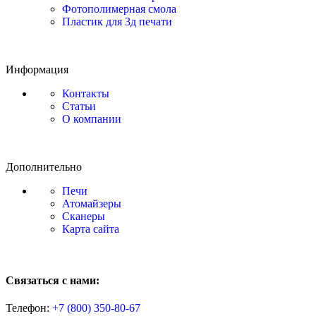
Фотополимерная смола
Пластик для 3д печати
Информация
Контакты
Статьи
О компании
Дополнительно
Печи
Атомайзеры
Сканеры
Карта сайта
Связаться с нами:
Телефон:
+7 (800)
350-80-67