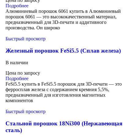
Цена по запросу
Подробнее
Алюминиевый порошок 6061 купить в Алюминиевый
порошок 6061 — это высококачественный материал,
предназначенный для 3D-печати и аддитивного
производства. Он широко
Быстрый просмотр
Железный порошок FeSi5.5 (Сплав железа)
В наличии
Цена по запросу
Подробнее
FeSi5.5 купить в FeSi5.5 порошок для 3D-печати — это
ферросплав железа с содержанием кремния 5,5%,
предназначенный для изготовления магнитных
компонентов
Быстрый просмотр
Стальной порошок 18Ni300 (Нержавеющая
сталь)