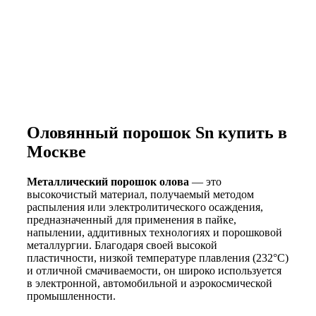
Описание
Оловянный порошок Sn купить в
Москве
Металлический порошок олова
— это
высокочистый материал, получаемый методом
распыления или электролитического осаждения,
предназначенный для применения в пайке,
напылении, аддитивных технологиях и порошковой
металлургии. Благодаря своей высокой
пластичности, низкой температуре плавления (232°C)
и отличной смачиваемости, он широко используется
в электронной, автомобильной и аэрокосмической
промышленности.