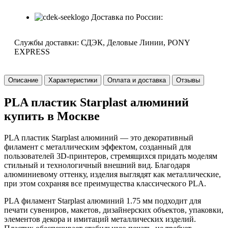
Доставка по России:
Службы доставки: СДЭК, Деловые Линии, PONY
EXPRESS
Описание
Характеристики
Оплата и доставка
Отзывы
PLA пластик Starplast алюминий
купить в Москве
PLA пластик Starplast алюминий — это декоративный
филамент с металлическим эффектом, созданный для
пользователей 3D-принтеров, стремящихся придать моделям
стильный и технологичный внешний вид. Благодаря
алюминиевому оттенку, изделия выглядят как металлические,
при этом сохраняя все преимущества классического PLA.
PLA филамент Starplast алюминий 1.75 мм подходит для
печати сувениров, макетов, дизайнерских объектов, упаковки,
элементов декора и имитаций металлических изделий.