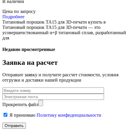
В наличии
Цена по запросу
Подробнее
Титановый порошок TA15 для 3D-печати купить в
Титановый порошок TA15 для 3D-печати — это
усовершенствованный α+β титановый сплав, разработанный
для
Недавно просмотренные
Заявка на расчет
Отправьте заявку и получите рассчет стоимости, условия
отгрузки и доставки нашей продукции
Прикрепить файл
Я принимаю
Политику конфиденциальности