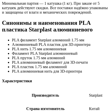
Минимальная партия — 1 катушка (1 кг). При заказе от 5
катушек действуют скидки. Все поставки надёжно упакованы
и защищены от влаги и механических повреждений.
Синонимы и наименования PLA
пластика Starplast алюминиевого
PLA филамент Starplast алюминий 1.75 мм
Алюминиевый PLA пластик для 3D-принтера
PLA нить 1.75 мм алюминиевая
Филамент PLA Starplast алюминиевый
PLA пруток 1.75 мм алюминий
PLA алюминиевый филамент для 3D-печати
PLA пластик 1.75 мм алюминий
PLA алюминиевая нить для 3D-принтера
Характеристики
Производитель
Starplast
Страна изготовитель
Китай