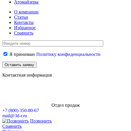
Атомайзеры
О компании
Статьи
Контакты
Избранное
Сравнить
Я принимаю
Политику конфиденциальности
Контактная информация
Отдел продаж
+7 (800)
350-80-67
mail@3d-r.ru
Позвонить
Сравнить