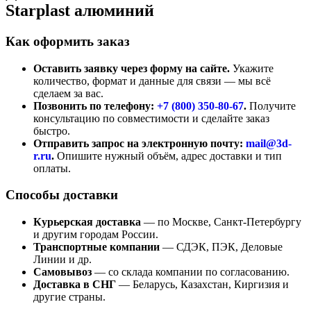
Starplast алюминий
Как оформить заказ
Оставить заявку через форму на сайте.
Укажите
количество, формат и данные для связи — мы всё
сделаем за вас.
Позвонить по телефону:
+7 (800)
350-80-67
.
Получите
консультацию по совместимости и сделайте заказ
быстро.
Отправить запрос на электронную почту:
mail@3d-
r.ru
.
Опишите нужный объём, адрес доставки и тип
оплаты.
Способы доставки
Курьерская доставка
— по Москве, Санкт-Петербургу
и другим городам России.
Транспортные компании
— СДЭК, ПЭК, Деловые
Линии и др.
Самовывоз
— со склада компании по согласованию.
Доставка в СНГ
— Беларусь, Казахстан, Киргизия и
другие страны.