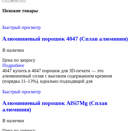
Похожие товары
Быстрый просмотр
Алюминиевый порошок 4047 (Сплав алюминия)
В наличии
Цена по запросу
Подробнее
4047 купить в 4047 порошок для 3D-печати — это
алюминиевый сплав с высоким содержанием кремния
(порядка 11–13%), идеально подходящий для
Быстрый просмотр
Алюминиевый порошок AlSi7Mg (Сплав
алюминия)
В наличии
Цена по запросу