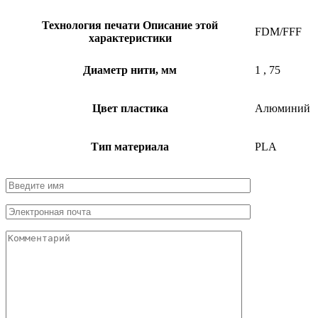
Технология печати
Описание этой
FDM/FFF
характеристики
Диаметр нити, мм
1
,
75
Цвет пластика
Алюминий
Тип материала
PLA