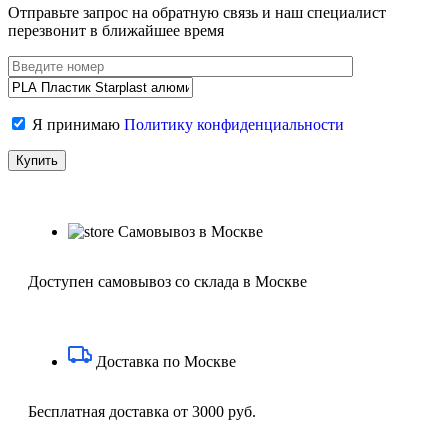
Отправьте запрос на обратную связь и наш специалист
перезвонит в ближайшее время
Я принимаю
Политику конфиденциальности
Самовывоз в Москве
Доступен самовывоз со склада в Москве
Доставка по Москве
Бесплатная доставка от 3000 руб.