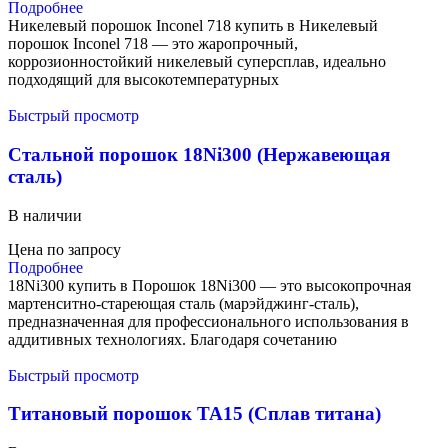
Подробнее
Никелевый порошок Inconel 718 купить в Никелевый
порошок Inconel 718 — это жаропрочный,
коррозионностойкий никелевый суперсплав, идеально
подходящий для высокотемпературных
Быстрый просмотр
Стальной порошок 18Ni300 (Нержавеющая
сталь)
В наличии
Цена по запросу
Подробнее
18Ni300 купить в Порошок 18Ni300 — это высокопрочная
мартенситно-стареющая сталь (марэйджинг-сталь),
предназначенная для профессионального использования в
аддитивных технологиях. Благодаря сочетанию
Быстрый просмотр
Титановый порошок TA15 (Сплав титана)