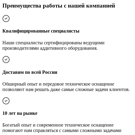
Преимущества работы с нашей компанией
Квалифицированные специалисты
Наши специалисты сертифицированы ведущими
производителями аддитивного оборудования.
Доставим по всей России
Обширный опыт и передовое техническое оснащение
позволяют нам решать даже самые сложные задачи клиентов.
10 лет на рынке
Богатый опыт и современное техническое оснащение
помогают нам справляться с самыми сложными задачами