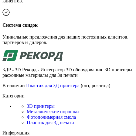
клиентов.
Cистема скидок
Уникальные предложения для наших постоянных клиентов,
партнеров и дилеров.
3ДР - 3D Рекорд - Интегратор 3D оборудования. 3D принтеры,
расходные материалы для 3д печати
В наличии
Пластик для 3Д принтера
(опт, розница)
Категории
3D принтеры
Металлические порошки
Фотополимерная смола
Пластик для 3д печати
Информация