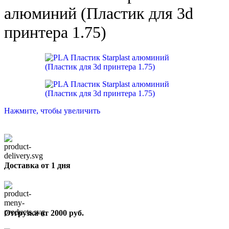
алюминий (Пластик для 3d
принтера 1.75)
Нажмите, чтобы увеличить
Доставка от 1 дня
Отгрузка от 2000 руб.