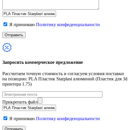
Я принимаю
Политику конфиденциальности
Запросить коммерческое предложение
Рассчитаем точную стоимость и согласуем условия поставки
на позицию: PLA Пластик Starplast алюминий (Пластик для 3d
принтера 1.75)
Прикрепить файл
Я принимаю
Политику конфиденциальности