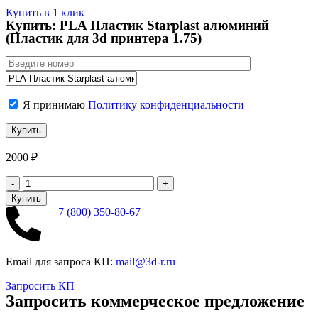
Купить в 1 клик
Купить: PLA Пластик Starplast алюминий
(Пластик для 3d принтера 1.75)
Я принимаю
Политику конфиденциальности
2000
₽
Купить
+7 (800)
350-80-67
Email для запроса КП:
mail@3d-r.ru
Запросить КП
Запросить коммерческое предложение