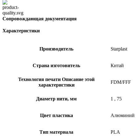
Сопровождающая документация
Характеристики
Производитель
Starplast
Страна изготовитель
Китай
Технология печати
Описание этой
FDM/FFF
характеристики
Диаметр нити, мм
1
,
75
Цвет пластика
Алюминий
Тип материала
PLA