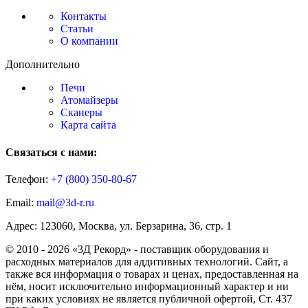
Контакты
Статьи
О компании
Дополнительно
Печи
Атомайзеры
Сканеры
Карта сайта
Связаться с нами:
Телефон:
+7 (800)
350-80-67
Email:
mail@3d-r.ru
Адрес: 123060, Москва, ул. Берзарина, 36, стр. 1
© 2010 - 2026 «3Д Рекорд» - поставщик оборудования и
расходных материалов для аддитивных технологий. Сайт, а
также вся информация о товарах и ценах, предоставленная на
нём, носит исключительно информационный характер и ни
при каких условиях не является публичной офертой, Ст. 437