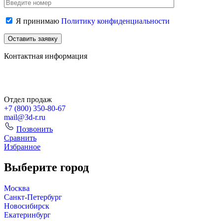
Я принимаю
Политику конфиденциальности
Контактная информация
Отдел продаж
+7 (800)
350-80-67
mail@3d-r.ru
Позвонить
Сравнить
Избранное
Выберите город
Москва
Санкт-Петербург
Новосибирск
Екатеринбург