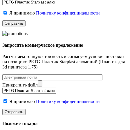
Я принимаю
Политику конфиденциальности
Запросить коммерческое предложение
Рассчитаем точную стоимость и согласуем условия поставки
на позицию: PETG Пластик Starplast алюминий (Пластик для
3d принтера 1.75)
Прикрепить файл
Я принимаю
Политику конфиденциальности
Похожие товары