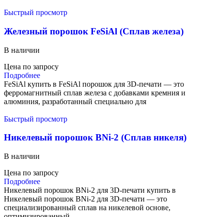
Быстрый просмотр
Железный порошок FeSiAl (Сплав железа)
В наличии
Цена по запросу
Подробнее
FeSiAl купить в FeSiAl порошок для 3D-печати — это
ферромагнитный сплав железа с добавками кремния и
алюминия, разработанный специально для
Быстрый просмотр
Никелевый порошок BNi-2 (Сплав никеля)
В наличии
Цена по запросу
Подробнее
Никелевый порошок BNi-2 для 3D-печати купить в
Никелевый порошок BNi-2 для 3D-печати — это
специализированный сплав на никелевой основе,
оптимизированный