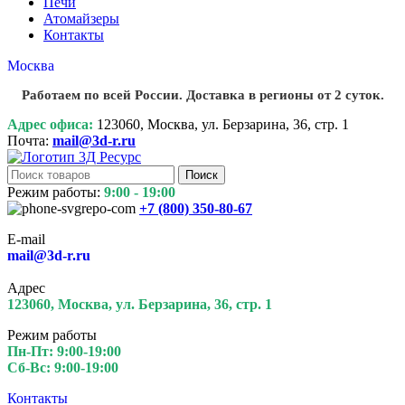
Печи
Атомайзеры
Контакты
Москва
Работаем по всей России. Доставка в регионы от 2 суток.
Адрес офиса:
123060, Москва, ул. Берзарина, 36, стр. 1
Почта:
mail@3d-r.ru
Поиск
Режим работы:
9:00 - 19:00
+7 (800)
350-80-67
E-mail
mail@3d-r.ru
Адрес
123060, Москва, ул. Берзарина, 36, стр. 1
Режим работы
Пн-Пт: 9:00-19:00
Сб-Вс: 9:00-19:00
Контакты