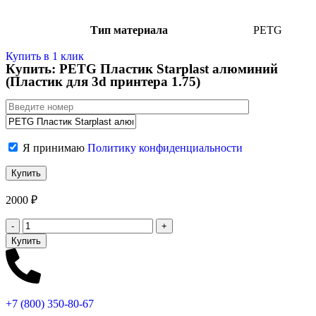
Тип материала
PETG
Купить в 1 клик
Купить: PETG Пластик Starplast алюминий
(Пластик для 3d принтера 1.75)
Я принимаю
Политику конфиденциальности
2000
₽
Купить
+7 (800)
350-80-67