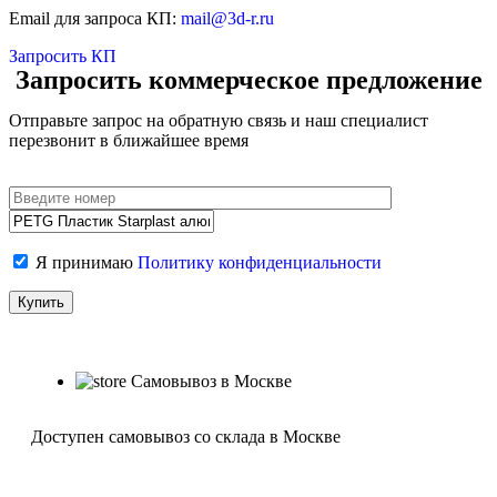
Email для запроса КП:
mail@3d-r.ru
Запросить КП
Запросить коммерческое предложение
Отправьте запрос на обратную связь и наш специалист
перезвонит в ближайшее время
Я принимаю
Политику конфиденциальности
Самовывоз в Москве
Доступен самовывоз со склада в Москве