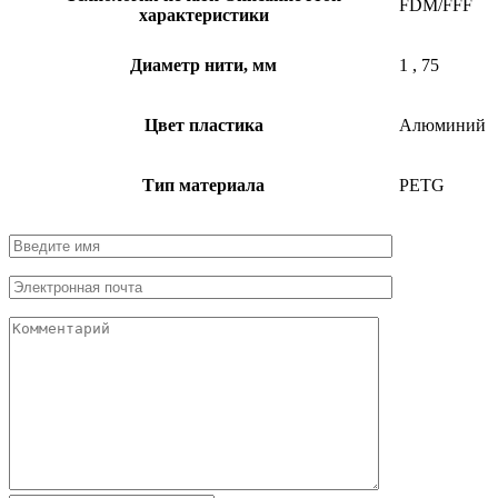
FDM/FFF
характеристики
Диаметр нити, мм
1
,
75
Цвет пластика
Алюминий
Тип материала
PETG