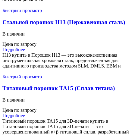
Быстрый просмотр
Стальной порошок H13 (Нержавеющая сталь)
В наличии
Цена по запросу
Подробнее
H13 купить в Порошок H13 — это высококачественная
инструментальная хромовая сталь, предназначенная для
аддитивного производства методом SLM, DMLS, EBM и
Быстрый просмотр
Титановый порошок TA15 (Сплав титана)
В наличии
Цена по запросу
Подробнее
Титановый порошок TA15 для 3D-печати купить в
Титановый порошок TA15 для 3D-печати — это
усовершенствованный α+β титановый сплав, разработанный