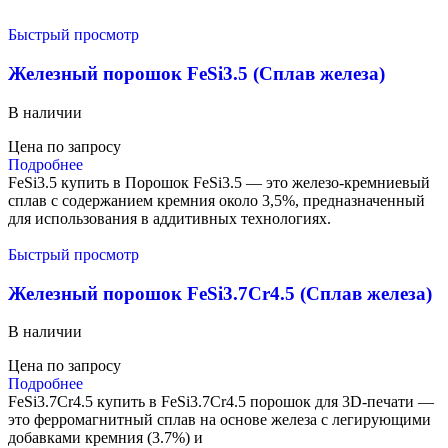
Быстрый просмотр
Железный порошок FeSi3.5 (Сплав железа)
В наличии
Цена по запросу
Подробнее
FeSi3.5 купить в Порошок FeSi3.5 — это железо-кремниевый
сплав с содержанием кремния около 3,5%, предназначенный
для использования в аддитивных технологиях.
Быстрый просмотр
Железный порошок FeSi3.7Cr4.5 (Сплав железа)
В наличии
Цена по запросу
Подробнее
FeSi3.7Cr4.5 купить в FeSi3.7Cr4.5 порошок для 3D-печати —
это ферромагнитный сплав на основе железа с легирующими
добавками кремния (3.7%) и