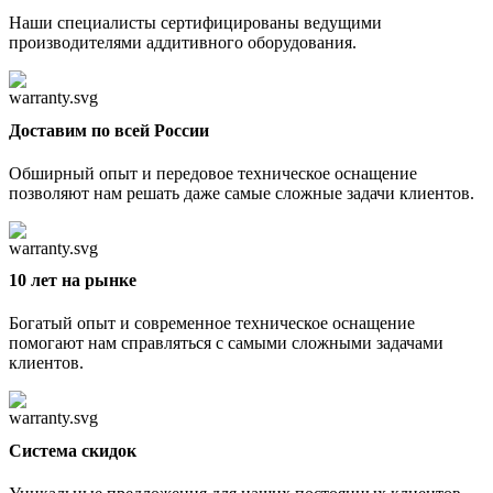
Наши специалисты сертифицированы ведущими
производителями аддитивного оборудования.
Доставим по всей России
Обширный опыт и передовое техническое оснащение
позволяют нам решать даже самые сложные задачи клиентов.
10 лет на рынке
Богатый опыт и современное техническое оснащение
помогают нам справляться с самыми сложными задачами
клиентов.
Cистема скидок