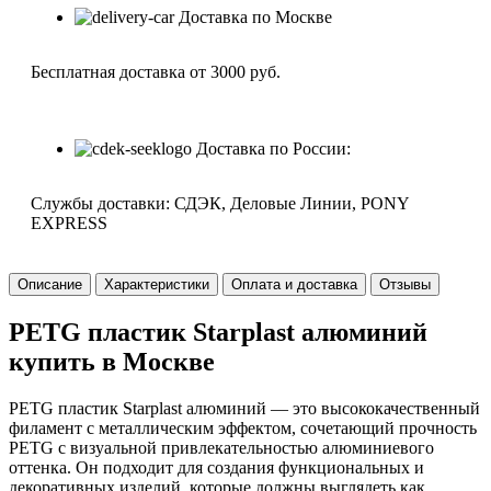
Доставка по Москве
Бесплатная доставка от 3000 руб.
Доставка по России:
Службы доставки: СДЭК, Деловые Линии, PONY
EXPRESS
Описание
Характеристики
Оплата и доставка
Отзывы
PETG пластик Starplast алюминий
купить в Москве
PETG пластик Starplast алюминий — это высококачественный
филамент с металлическим эффектом, сочетающий прочность
PETG с визуальной привлекательностью алюминиевого
оттенка. Он подходит для создания функциональных и
декоративных изделий, которые должны выглядеть как