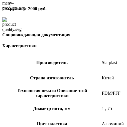
Отгрузка от 2000 руб.
Сопровождающая документация
Характеристики
Производитель
Starplast
Страна изготовитель
Китай
Технология печати
Описание этой
FDM/FFF
характеристики
Диаметр нити, мм
1
,
75
Цвет пластика
Алюминий