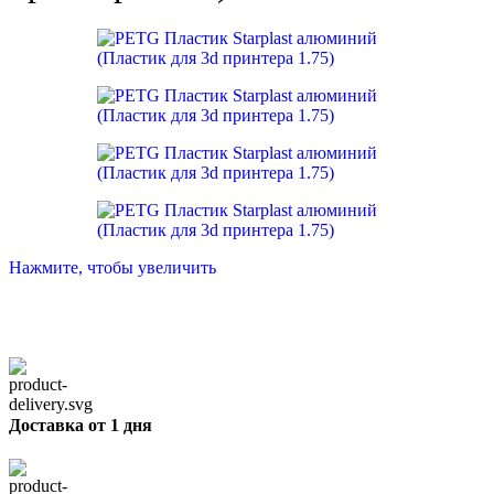
Нажмите, чтобы увеличить
Доставка от 1 дня