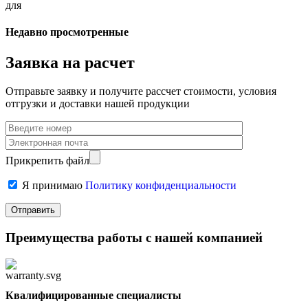
для
Недавно просмотренные
Заявка на расчет
Отправьте заявку и получите рассчет стоимости, условия
отгрузки и доставки нашей продукции
Прикрепить файл
Я принимаю
Политику конфиденциальности
Преимущества работы с нашей компанией
Квалифицированные специалисты