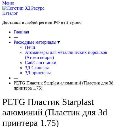
Меню
Каталог
Доставка в любой регион РФ от 2 суток
Главная
—
Расходные материалы
▼
Печи
Атомайзеры для металлических порошков
(Атомизаторы)
Cad/Cam станки
3Д Сканеры
3Д принтеры
—
PETG Пластик Starplast алюминий (Пластик для 3d
принтера 1.75)
PETG Пластик Starplast
алюминий (Пластик для 3d
принтера 1.75)