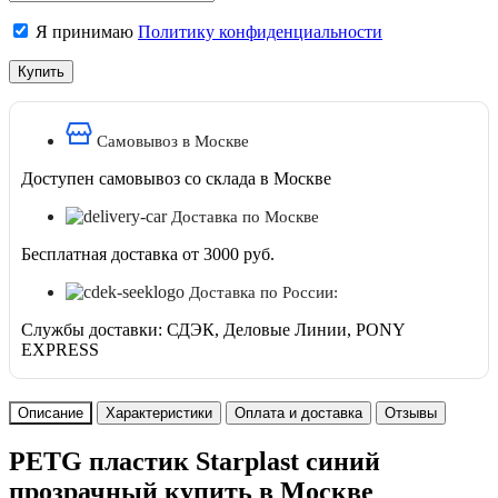
Я принимаю
Политику конфиденциальности
Самовывоз в Москве
Доступен самовывоз со склада в Москве
Доставка по Москве
Бесплатная доставка от 3000 руб.
Доставка по России:
Службы доставки: СДЭК, Деловые Линии, PONY
EXPRESS
Описание
Характеристики
Оплата и доставка
Отзывы
PETG пластик Starplast синий
прозрачный купить в Москве