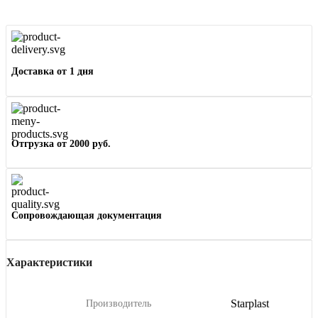
Доставка от 1 дня
Отгрузка от 2000 руб.
Сопровождающая документация
Характеристики
Starplast
Производитель