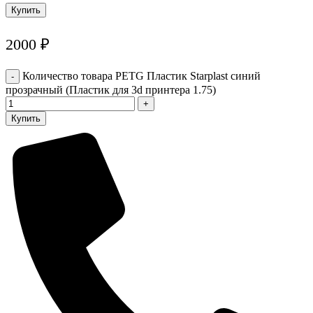
2000
₽
Количество товара PETG Пластик Starplast синий
прозрачный (Пластик для 3d принтера 1.75)
Купить