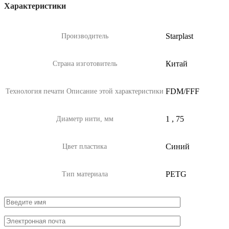
Характеристики
Starplast
Производитель
Китай
Страна изготовитель
FDM/FFF
Технология печати
Описание этой характеристики
1
,
75
Диаметр нити, мм
Синий
Цвет пластика
PETG
Тип материала