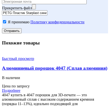
Прикрепить файл
Я принимаю
Политику конфиденциальности
Похожие товары
Быстрый просмотр
Алюминиевый порошок 4047 (Сплав алюминия)
В наличии
Цена по запросу
Подробнее
4047 купить в 4047 порошок для 3D-печати — это
алюминиевый сплав с высоким содержанием кремния
(порядка 11–13%), идеально подходящий для