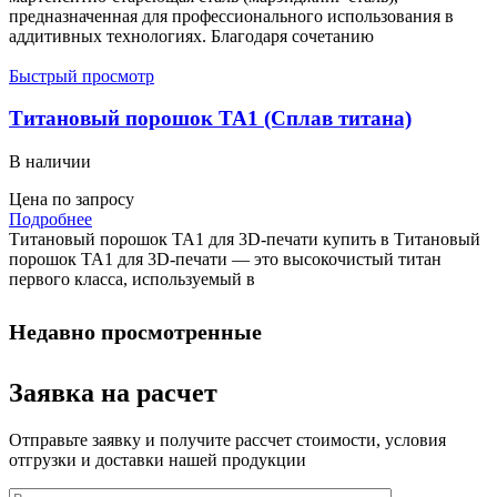
предназначенная для профессионального использования в
аддитивных технологиях. Благодаря сочетанию
Быстрый просмотр
Титановый порошок TA1 (Сплав титана)
В наличии
Цена по запросу
Подробнее
Титановый порошок TA1 для 3D-печати купить в Титановый
порошок TA1 для 3D-печати — это высокочистый титан
первого класса, используемый в
Недавно просмотренные
Заявка на расчет
Отправьте заявку и получите рассчет стоимости, условия
отгрузки и доставки нашей продукции