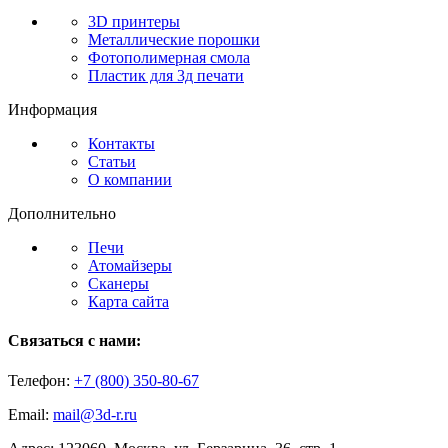
3D принтеры
Металлические порошки
Фотополимерная смола
Пластик для 3д печати
Информация
Контакты
Статьи
О компании
Дополнительно
Печи
Атомайзеры
Сканеры
Карта сайта
Связаться с нами:
Телефон:
+7 (800)
350-80-67
Email:
mail@3d-r.ru