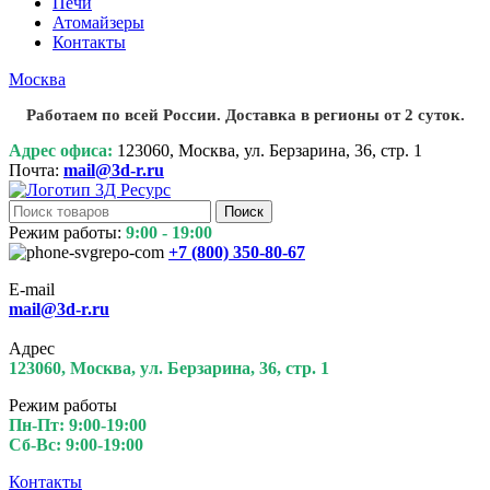
Печи
Атомайзеры
Контакты
Москва
Работаем по всей России. Доставка в регионы от 2 суток.
Адрес офиса:
123060, Москва, ул. Берзарина, 36, стр. 1
Почта:
mail@3d-r.ru
Поиск
Режим работы:
9:00 - 19:00
+7 (800)
350-80-67
E-mail
mail@3d-r.ru
Адрес
123060, Москва, ул. Берзарина, 36, стр. 1
Режим работы
Пн-Пт: 9:00-19:00
Сб-Вс: 9:00-19:00
Контакты