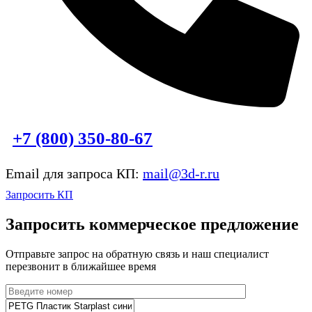
+7 (800)
350-80-67
Email для запроса КП:
mail@3d-r.ru
Запросить КП
Запросить коммерческое предложение
Отправьте запрос на обратную связь и наш специалист
перезвонит в ближайшее время