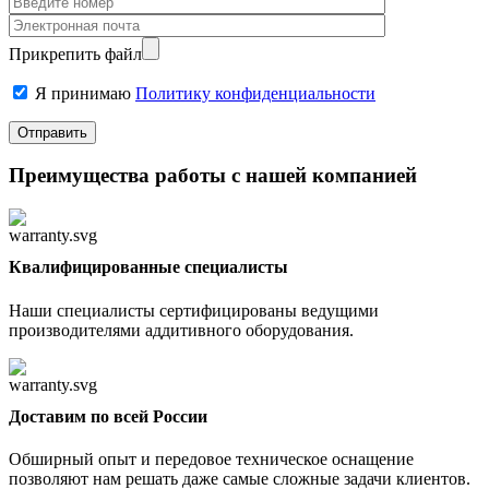
Прикрепить файл
Я принимаю
Политику конфиденциальности
Преимущества работы с нашей компанией
Квалифицированные специалисты
Наши специалисты сертифицированы ведущими
производителями аддитивного оборудования.
Доставим по всей России
Обширный опыт и передовое техническое оснащение
позволяют нам решать даже самые сложные задачи клиентов.