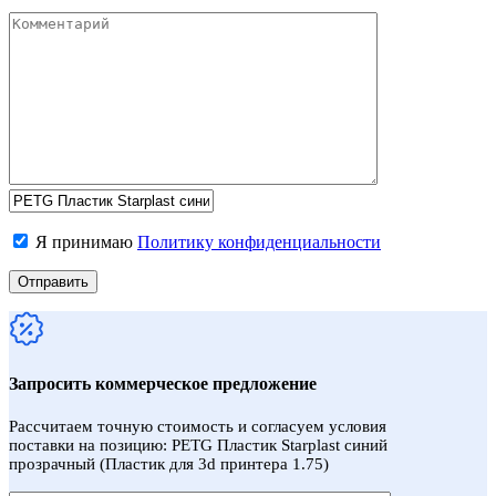
Я принимаю
Политику конфиденциальности
Запросить коммерческое предложение
Рассчитаем точную стоимость и согласуем условия
поставки на позицию: PETG Пластик Starplast синий
прозрачный (Пластик для 3d принтера 1.75)