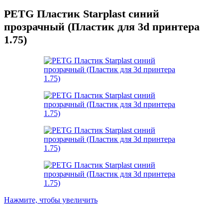
PETG Пластик Starplast синий
прозрачный (Пластик для 3d принтера
1.75)
Нажмите, чтобы увеличить