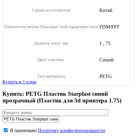
Китай
Страна изготовитель
FDM/FFF
Технология печати
Описание этой характеристики
1
,
75
Диаметр нити, мм
Синий
Цвет пластика
PETG
Тип материала
Купить в 1 клик
Купить: PETG Пластик Starplast синий
прозрачный (Пластик для 3d принтера 1.75)
Я принимаю
Политику конфиденциальности