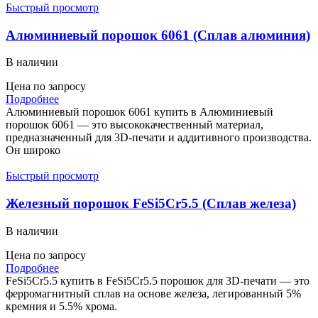
Быстрый просмотр
Алюминиевый порошок 6061 (Сплав алюминия)
В наличии
Цена по запросу
Подробнее
Алюминиевый порошок 6061 купить в Алюминиевый
порошок 6061 — это высококачественный материал,
предназначенный для 3D-печати и аддитивного производства.
Он широко
Быстрый просмотр
Железный порошок FeSi5Cr5.5 (Сплав железа)
В наличии
Цена по запросу
Подробнее
FeSi5Cr5.5 купить в FeSi5Cr5.5 порошок для 3D-печати — это
ферромагнитный сплав на основе железа, легированный 5%
кремния и 5.5% хрома.