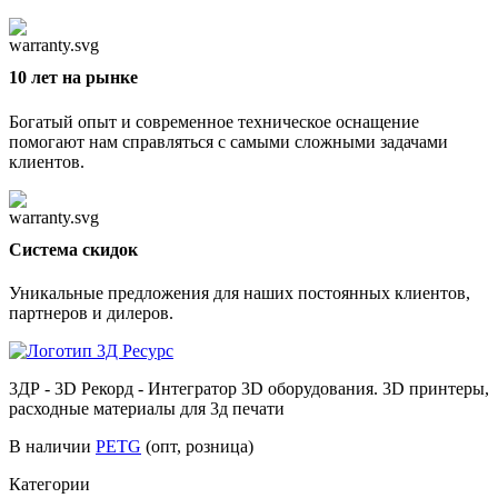
10 лет на рынке
Богатый опыт и современное техническое оснащение
помогают нам справляться с самыми сложными задачами
клиентов.
Cистема скидок
Уникальные предложения для наших постоянных клиентов,
партнеров и дилеров.
3ДР - 3D Рекорд - Интегратор 3D оборудования. 3D принтеры,
расходные материалы для 3д печати
В наличии
PETG
(опт, розница)
Категории