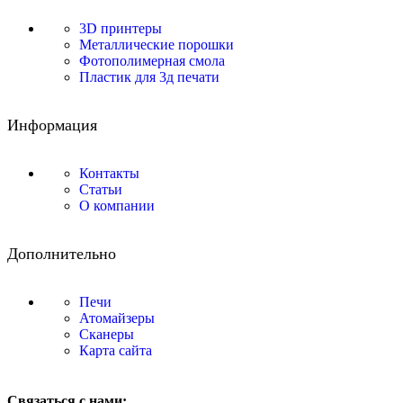
3D принтеры
Металлические порошки
Фотополимерная смола
Пластик для 3д печати
Информация
Контакты
Статьи
О компании
Дополнительно
Печи
Атомайзеры
Сканеры
Карта сайта
Связаться с нами: