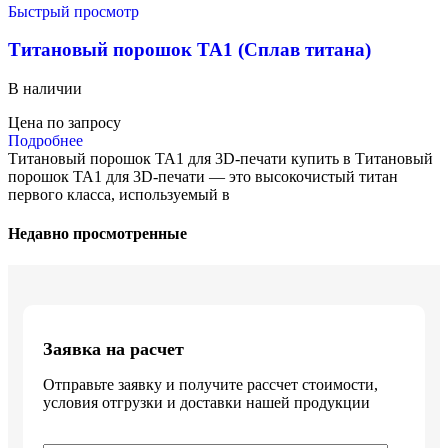
Быстрый просмотр
Титановый порошок TA1 (Сплав титана)
В наличии
Цена по запросу
Подробнее
Титановый порошок TA1 для 3D-печати купить в Титановый
порошок TA1 для 3D-печати — это высокочистый титан
первого класса, используемый в
Недавно просмотренные
Заявка на расчет
Отправьте заявку и получите рассчет стоимости,
условия отгрузки и доставки нашей продукции