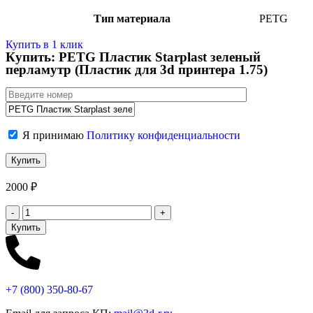
Тип материала
PETG
Купить в 1 клик
Купить: PETG Пластик Starplast зеленый
перламутр (Пластик для 3d принтера 1.75)
Я принимаю
Политику конфиденциальности
2000
₽
Купить
+7 (800)
350-80-67