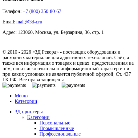
Телефон:
+7 (800)
350-80-67
Email:
mail@3d-r.ru
Адрес: 123060, Москва, ул. Берзарина, 36, стр. 1
© 2010 - 2026 «3Д Рекорд» - поставщик оборудования и
расходных материалов для аддитивных технологий. Сайт, а
также вся информация о товарах и ценах, предоставленная на
нём, носит исключительно информационный характер и ни
при каких условиях не является публичной офертой, Ст. 437
ГК РФ. Все права защищены
Меню
Категории
3Д принтеры
Категории
Персональные
Промышленные
Профессиональные