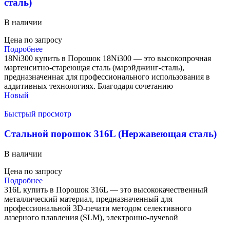
сталь)
В наличии
Цена по запросу
Подробнее
18Ni300 купить в Порошок 18Ni300 — это высокопрочная
мартенситно-стареющая сталь (марэйджинг-сталь),
предназначенная для профессионального использования в
аддитивных технологиях. Благодаря сочетанию
Новый
Быстрый просмотр
Стальной порошок 316L (Нержавеющая сталь)
В наличии
Цена по запросу
Подробнее
316L купить в Порошок 316L — это высококачественный
металлический материал, предназначенный для
профессиональной 3D-печати методом селективного
лазерного плавления (SLM), электронно-лучевой