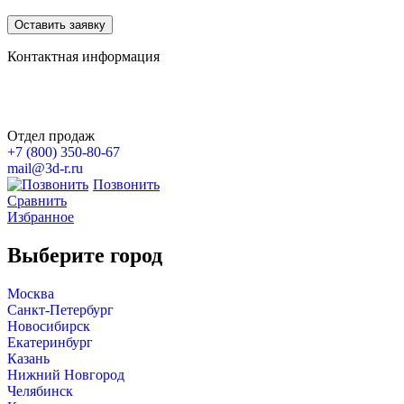
Контактная информация
Отдел продаж
+7 (800)
350-80-67
mail@3d-r.ru
Позвонить
Сравнить
Избранное
Выберите город
Москва
Санкт-Петербург
Новосибирск
Екатеринбург
Казань
Нижний Новгород
Челябинск