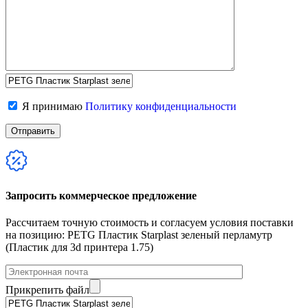
Я принимаю
Политику конфиденциальности
Запросить коммерческое предложение
Рассчитаем точную стоимость и согласуем условия поставки
на позицию: PETG Пластик Starplast зеленый перламутр
(Пластик для 3d принтера 1.75)
Прикрепить файл