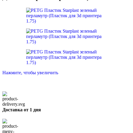
Нажмите, чтобы увеличить
Доставка от 1 дня