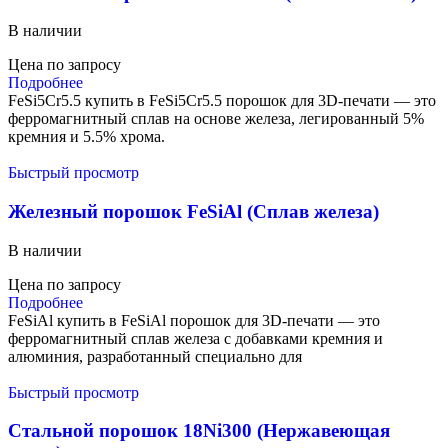
В наличии
Цена по запросу
Подробнее
FeSi5Cr5.5 купить в FeSi5Cr5.5 порошок для 3D-печати — это
ферромагнитный сплав на основе железа, легированный 5%
кремния и 5.5% хрома.
Быстрый просмотр
Железный порошок FeSiAl (Сплав железа)
В наличии
Цена по запросу
Подробнее
FeSiAl купить в FeSiAl порошок для 3D-печати — это
ферромагнитный сплав железа с добавками кремния и
алюминия, разработанный специально для
Быстрый просмотр
Стальной порошок 18Ni300 (Нержавеющая