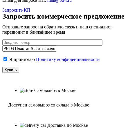
Email для запроса КП:
mail@3d-r.ru
Запросить КП
Запросить коммерческое предложение
Отправьте запрос на обратную связь и наш специалист
перезвонит в ближайшее время
Я принимаю
Политику конфиденциальности
Самовывоз в Москве
Доступен самовывоз со склада в Москве
Доставка по Москве