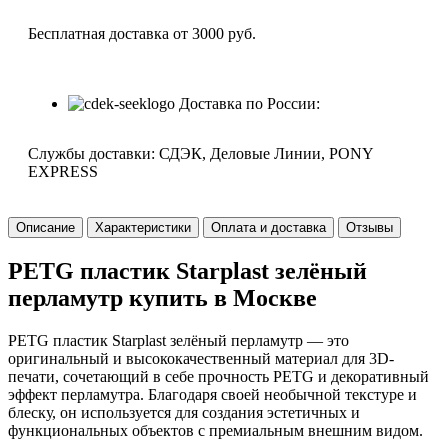
Бесплатная доставка от 3000 руб.
Доставка по России:
Службы доставки: СДЭК, Деловые Линии, PONY
EXPRESS
Описание
Характеристики
Оплата и доставка
Отзывы
PETG пластик Starplast зелёный
перламутр купить в Москве
PETG пластик Starplast зелёный перламутр — это
оригинальный и высококачественный материал для 3D-
печати, сочетающий в себе прочность PETG и декоративный
эффект перламутра. Благодаря своей необычной текстуре и
блеску, он используется для создания эстетичных и
функциональных объектов с премиальным внешним видом.