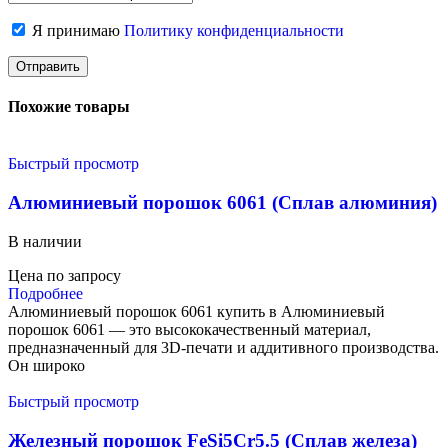
Я принимаю
Политику конфиденциальности
Похожие товары
Быстрый просмотр
Алюминиевый порошок 6061 (Сплав алюминия)
В наличии
Цена по запросу
Подробнее
Алюминиевый порошок 6061 купить в Алюминиевый
порошок 6061 — это высококачественный материал,
предназначенный для 3D-печати и аддитивного производства.
Он широко
Быстрый просмотр
Железный порошок FeSi5Cr5.5 (Сплав железа)