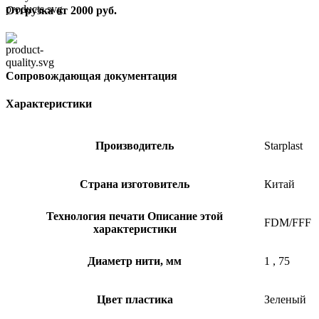
Отгрузка от 2000 руб.
Сопровождающая документация
Характеристики
Производитель
Starplast
Страна изготовитель
Китай
Технология печати
Описание этой
FDM/FFF
характеристики
Диаметр нити, мм
1
,
75
Цвет пластика
Зеленый