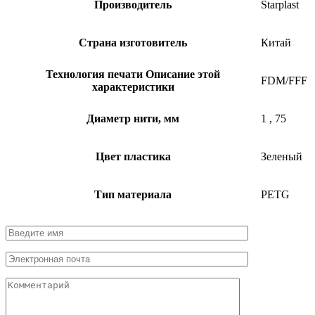
Производитель
Starplast
Страна изготовитель
Китай
Технология печати
Описание этой
FDM/FFF
характеристики
Диаметр нити, мм
1
,
75
Цвет пластика
Зеленый
Тип материала
PETG