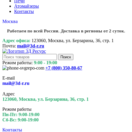
Печи
Атомайзеры
Контакты
Москва
Работаем по всей России. Доставка в регионы от 2 суток.
Адрес офиса:
123060, Москва, ул. Берзарина, 36, стр. 1
Почта:
mail@3d-r.ru
Поиск
Режим работы:
9:00 - 19:00
+7 (800)
350-80-67
E-mail
mail@3d-r.ru
Адрес
123060, Москва, ул. Берзарина, 36, стр. 1
Режим работы
Пн-Пт: 9:00-19:00
Сб-Вс: 9:00-19:00
Контакты