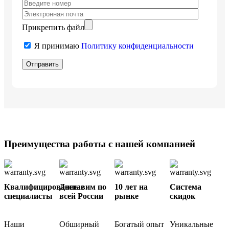
Прикрепить файл
Я принимаю
Политику конфиденциальности
Преимущества работы с нашей компанией
Квалифицированные
Доставим по
10 лет на
Cистема
специалисты
всей России
рынке
скидок
Наши
Обширный
Богатый опыт
Уникальные