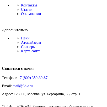
Контакты
Статьи
О компании
Дополнительно
Печи
Атомайзеры
Сканеры
Карта сайта
Связаться с нами:
Телефон:
+7 (800)
350-80-67
Email:
mail@3d-r.ru
Адрес: 123060, Москва, ул. Берзарина, 36, стр. 1
© 2010 - 2026 «3Д Рекорд» - поставщик оборудования и