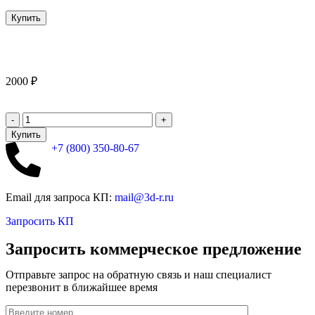
2000
₽
Купить
+7 (800)
350-80-67
Email для запроса КП:
mail@3d-r.ru
Запросить КП
Запросить коммерческое предложение
Отправьте запрос на обратную связь и наш специалист
перезвонит в ближайшее время