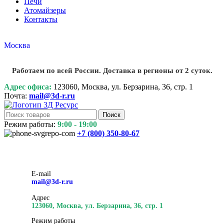
Печи
Атомайзеры
Контакты
Москва
Работаем по всей России. Доставка в регионы от 2 суток.
Адрес офиса:
123060, Москва, ул. Берзарина, 36, стр. 1
Почта:
mail@3d-r.ru
Поиск
Режим работы:
9:00 - 19:00
+7 (800)
350-80-67
E-mail
mail@3d-r.ru
Адрес
123060, Москва, ул. Берзарина, 36, стр. 1
Режим работы