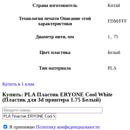
Страна изготовитель
Китай
Технология печати
Описание этой
FDM/FFF
характеристики
Диаметр нити, мм
1
,
75
Цвет пластика
Белый
Тип материала
PLA
Купить в 1 клик
Купить: PLA Пластик ERYONE Cool White
(Пластик для 3d принтера 1.75 Белый)
Я принимаю
Политику конфиденциальности