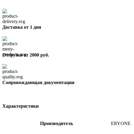
Доставка от 1 дня
Отгрузка от 2000 руб.
Сопровождающая документация
Характеристики
Производитель
ERYONE