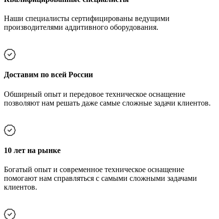
Наши специалисты сертифицированы ведущими
производителями аддитивного оборудования.
Доставим по всей России
Обширный опыт и передовое техническое оснащение
позволяют нам решать даже самые сложные задачи клиентов.
10 лет на рынке
Богатый опыт и современное техническое оснащение
помогают нам справляться с самыми сложными задачами
клиентов.