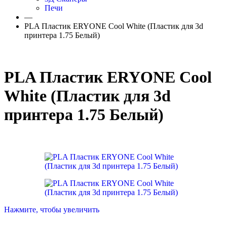
Печи
—
PLA Пластик ERYONE Cool White (Пластик для 3d
принтера 1.75 Белый)
PLA Пластик ERYONE Cool
White (Пластик для 3d
принтера 1.75 Белый)
Нажмите, чтобы увеличить