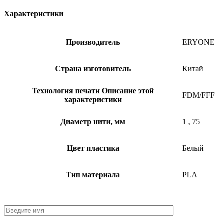
Характеристики
Производитель
ERYONE
Страна изготовитель
Китай
Технология печати
Описание этой
FDM/FFF
характеристики
Диаметр нити, мм
1
,
75
Цвет пластика
Белый
Тип материала
PLA