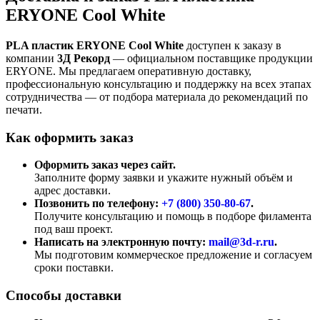
ERYONE Cool White
PLA пластик ERYONE Cool White
доступен к заказу в
компании
3Д Рекорд
— официальном поставщике продукции
ERYONE. Мы предлагаем оперативную доставку,
профессиональную консультацию и поддержку на всех этапах
сотрудничества — от подбора материала до рекомендаций по
печати.
Как оформить заказ
Оформить заказ через сайт.
Заполните форму заявки и укажите нужный объём и
адрес доставки.
Позвонить по телефону:
+7 (800)
350-80-67
.
Получите консультацию и помощь в подборе филамента
под ваш проект.
Написать на электронную почту:
mail@3d-r.ru
.
Мы подготовим коммерческое предложение и согласуем
сроки поставки.
Способы доставки