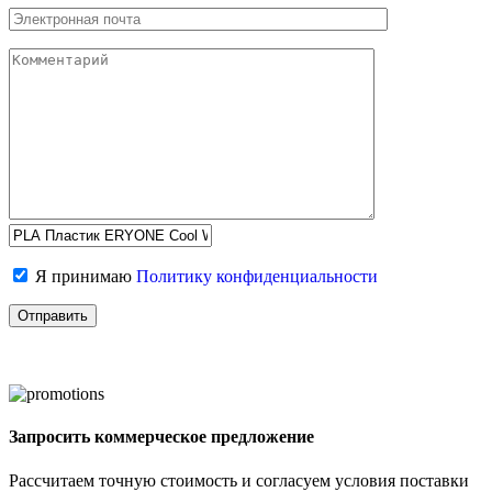
Я принимаю
Политику конфиденциальности
Запросить коммерческое предложение
Рассчитаем точную стоимость и согласуем условия поставки