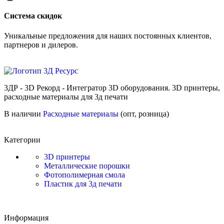
Cистема скидок
Уникальные предложения для наших постоянных клиентов,
партнеров и дилеров.
3ДР - 3D Рекорд - Интегратор 3D оборудования. 3D принтеры,
расходные материалы для 3д печати
В наличии
Расходные материалы
(опт, розница)
Категории
3D принтеры
Металлические порошки
Фотополимерная смола
Пластик для 3д печати
Информация