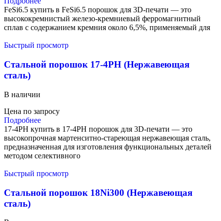
Подробнее
FeSi6.5 купить в FeSi6.5 порошок для 3D-печати — это
высококремнистый железо-кремниевый ферромагнитный
сплав с содержанием кремния около 6,5%, применяемый для
Быстрый просмотр
Стальной порошок 17-4PH (Нержавеющая
сталь)
В наличии
Цена по запросу
Подробнее
17-4PH купить в 17-4PH порошок для 3D-печати — это
высокопрочная мартенситно-стареющая нержавеющая сталь,
предназначенная для изготовления функциональных деталей
методом селективного
Быстрый просмотр
Стальной порошок 18Ni300 (Нержавеющая
сталь)