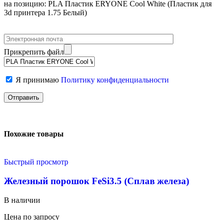
на позицию: PLA Пластик ERYONE Cool White (Пластик для
3d принтера 1.75 Белый)
Прикрепить файл
Я принимаю
Политику конфиденциальности
Похожие товары
Быстрый просмотр
Железный порошок FeSi3.5 (Сплав железа)
В наличии
Цена по запросу