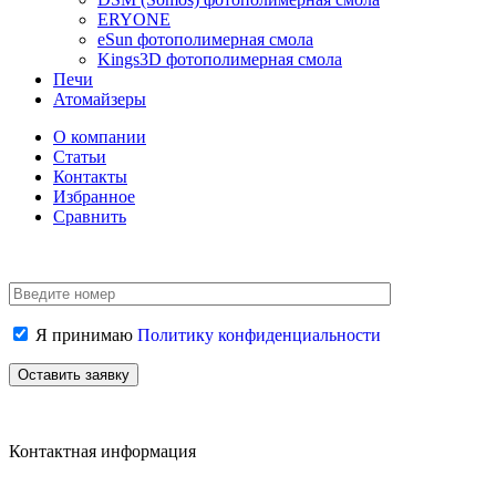
ERYONE
eSun фотополимерная смола
Kings3D фотополимерная смола
Печи
Атомайзеры
О компании
Статьи
Контакты
Избранное
Сравнить
Я принимаю
Политику конфиденциальности
Контактная информация