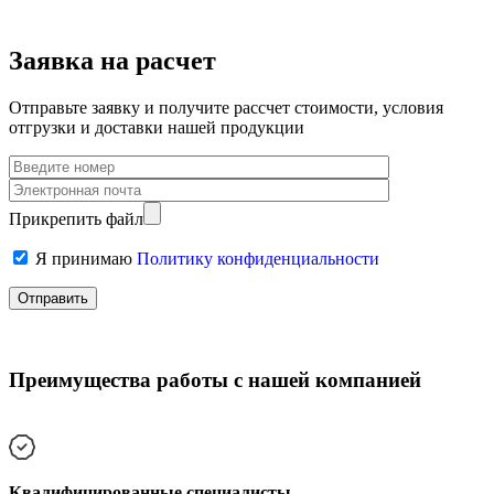
Заявка на расчет
Отправьте заявку и получите рассчет стоимости, условия
отгрузки и доставки нашей продукции
Прикрепить файл
Я принимаю
Политику конфиденциальности
Преимущества работы с нашей компанией
Квалифицированные специалисты