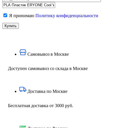
Я принимаю
Политику конфиденциальности
Самовывоз в Москве
Доступен самовывоз со склада в Москве
Доставка по Москве
Бесплатная доставка от 3000 руб.