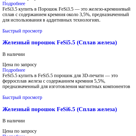
Подробнее
FeSi3.5 купить в Порошок FeSi3.5 — это железо-кремниевый
сплав с содержанием кремния около 3,5%, предназначенный
для использования в аддитивных технологиях.
Быстрый просмотр
Железный порошок FeSi5.5 (Сплав железа)
В наличии
Цена по запросу
Подробнее
FeSi5.5 купить в FeSi5.5 порошок для 3D-печати — это
ферросплав железа с содержанием кремния 5,5%,
предназначенный для изготовления магнитных компонентов
Быстрый просмотр
Железный порошок FeSi6.5 (Сплав железа)
В наличии
Цена по запросу