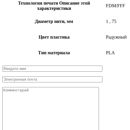
Технология печати
Описание этой
FDM/FFF
характеристики
Диаметр нити, мм
1
,
75
Цвет пластика
Радужный
Тип материала
PLA