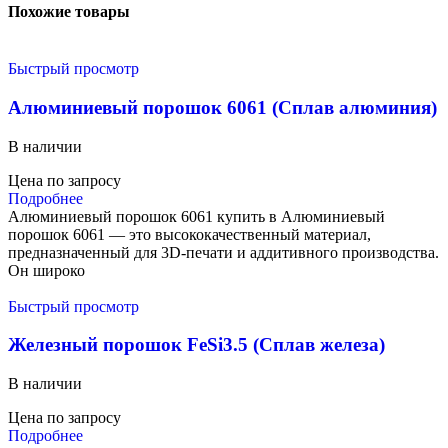
Похожие товары
Быстрый просмотр
Алюминиевый порошок 6061 (Сплав алюминия)
В наличии
Цена по запросу
Подробнее
Алюминиевый порошок 6061 купить в Алюминиевый
порошок 6061 — это высококачественный материал,
предназначенный для 3D-печати и аддитивного производства.
Он широко
Быстрый просмотр
Железный порошок FeSi3.5 (Сплав железа)
В наличии
Цена по запросу
Подробнее