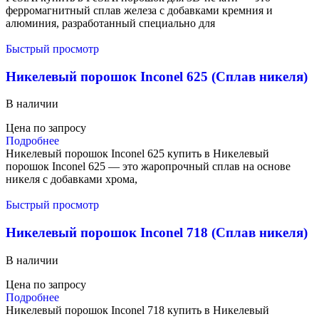
ферромагнитный сплав железа с добавками кремния и
алюминия, разработанный специально для
Быстрый просмотр
Никелевый порошок Inconel 625 (Сплав никеля)
В наличии
Цена по запросу
Подробнее
Никелевый порошок Inconel 625 купить в Никелевый
порошок Inconel 625 — это жаропрочный сплав на основе
никеля с добавками хрома,
Быстрый просмотр
Никелевый порошок Inconel 718 (Сплав никеля)
В наличии
Цена по запросу
Подробнее
Никелевый порошок Inconel 718 купить в Никелевый