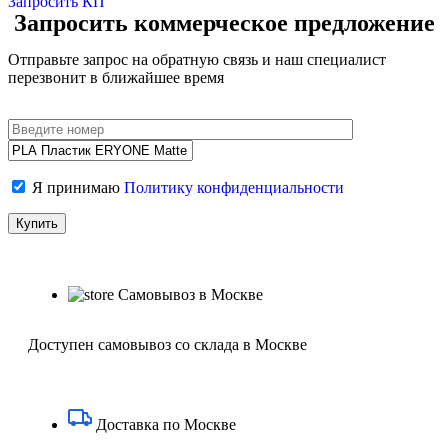
Запросить КП
Запросить коммерческое предложение
Отправьте запрос на обратную связь и наш специалист
перезвонит в ближайшее время
Я принимаю
Политику конфиденциальности
Самовывоз в Москве
Доступен самовывоз со склада в Москве
Доставка по Москве