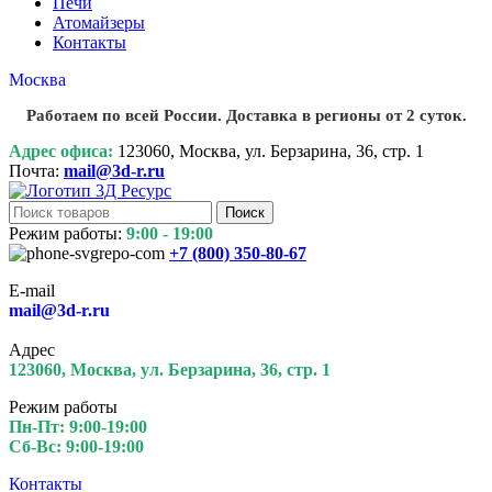
Печи
Атомайзеры
Контакты
Москва
Работаем по всей России. Доставка в регионы от 2 суток.
Адрес офиса:
123060, Москва, ул. Берзарина, 36, стр. 1
Почта:
mail@3d-r.ru
Поиск
Режим работы:
9:00 - 19:00
+7 (800)
350-80-67
E-mail
mail@3d-r.ru
Адрес
123060, Москва, ул. Берзарина, 36, стр. 1
Режим работы
Пн-Пт: 9:00-19:00
Сб-Вс: 9:00-19:00
Контакты