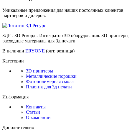
Уникальные предложения для наших постоянных клиентов,
партнеров и дилеров.
3ДР - 3D Рекорд - Интегратор 3D оборудования. 3D принтеры,
расходные материалы для 3д печати
В наличии
ERYONE
(опт, розница)
Категории
3D принтеры
Металлические порошки
Фотополимерная смола
Пластик для 3д печати
Информация
Контакты
Статьи
О компании
Дополнительно