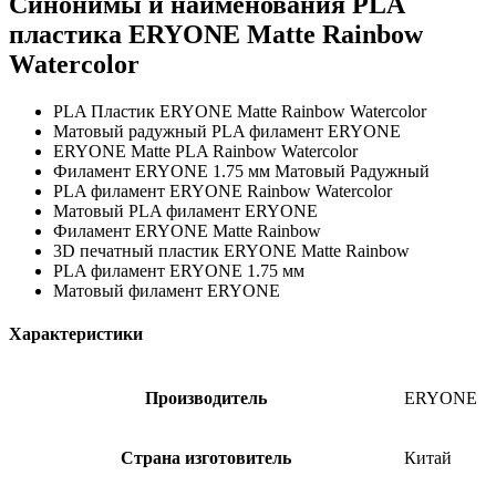
Синонимы и наименования PLA
пластика ERYONE Matte Rainbow
Watercolor
PLA Пластик ERYONE Matte Rainbow Watercolor
Матовый радужный PLA филамент ERYONE
ERYONE Matte PLA Rainbow Watercolor
Филамент ERYONE 1.75 мм Матовый Радужный
PLA филамент ERYONE Rainbow Watercolor
Матовый PLA филамент ERYONE
Филамент ERYONE Matte Rainbow
3D печатный пластик ERYONE Matte Rainbow
PLA филамент ERYONE 1.75 мм
Матовый филамент ERYONE
Характеристики
Производитель
ERYONE
Страна изготовитель
Китай