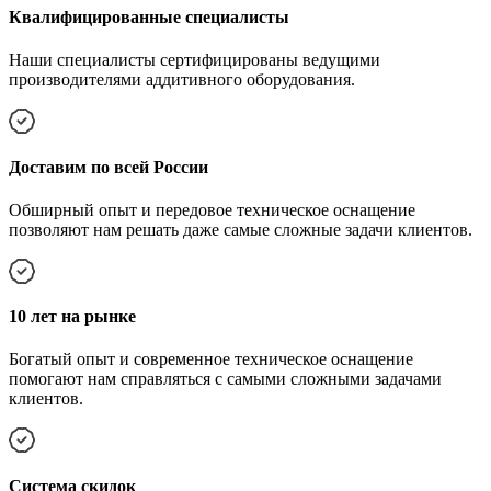
Квалифицированные специалисты
Наши специалисты сертифицированы ведущими
производителями аддитивного оборудования.
Доставим по всей России
Обширный опыт и передовое техническое оснащение
позволяют нам решать даже самые сложные задачи клиентов.
10 лет на рынке
Богатый опыт и современное техническое оснащение
помогают нам справляться с самыми сложными задачами
клиентов.
Cистема скидок