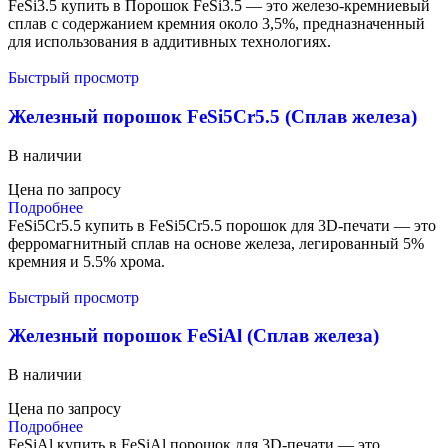
FeSi3.5 купить в Порошок FeSi3.5 — это железо-кремниевый
сплав с содержанием кремния около 3,5%, предназначенный
для использования в аддитивных технологиях.
Быстрый просмотр
Железный порошок FeSi5Cr5.5 (Сплав железа)
В наличии
Цена по запросу
Подробнее
FeSi5Cr5.5 купить в FeSi5Cr5.5 порошок для 3D-печати — это
ферромагнитный сплав на основе железа, легированный 5%
кремния и 5.5% хрома.
Быстрый просмотр
Железный порошок FeSiAl (Сплав железа)
В наличии
Цена по запросу
Подробнее
FeSiAl купить в FeSiAl порошок для 3D-печати — это