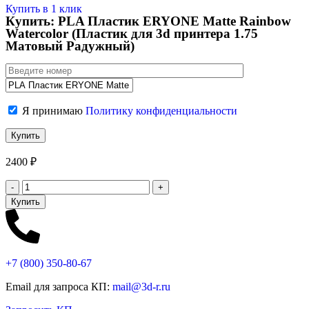
Купить в 1 клик
Купить: PLA Пластик ERYONE Matte Rainbow
Watercolor (Пластик для 3d принтера 1.75
Матовый Радужный)
Я принимаю
Политику конфиденциальности
2400
₽
Купить
+7 (800)
350-80-67
Email для запроса КП:
mail@3d-r.ru