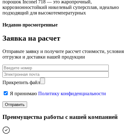
порошок Inconel 718 — это жаропрочный,
коррозионностойкий никелевый суперсплав, идеально
подходящий для высокотемпературных
Недавно просмотренные
Заявка на расчет
Отправьте заявку и получите рассчет стоимости, условия
отгрузки и доставки нашей продукции
Прикрепить файл
Я принимаю
Политику конфиденциальности
Преимущества работы с нашей компанией