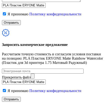
Я принимаю
Политику конфиденциальности
Запросить коммерческое предложение
Рассчитаем точную стоимость и согласуем условия поставки
на позицию: PLA Пластик ERYONE Matte Rainbow Watercolor
(Пластик для 3d принтера 1.75 Матовый Радужный)
Прикрепить файл
Я принимаю
Политику конфиденциальности