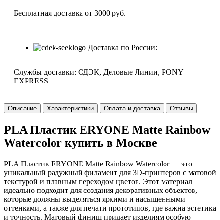
Бесплатная доставка от 3000 руб.
Доставка по России:
Службы доставки: СДЭК, Деловые Линии, PONY
EXPRESS
Описание
Характеристики
Оплата и доставка
Отзывы
PLA Пластик ERYONE Matte Rainbow
Watercolor купить в Москве
PLA Пластик ERYONE Matte Rainbow Watercolor — это
уникальный радужный филамент для 3D-принтеров с матовой
текстурой и плавным переходом цветов. Этот материал
идеально подходит для создания декоративных объектов,
которые должны выделяться яркими и насыщенными
оттенками, а также для печати прототипов, где важна эстетика
и точность. Матовый финиш придает изделиям особую