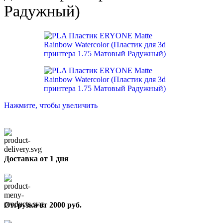
Радужный)
Нажмите, чтобы увеличить
Доставка от 1 дня
Отгрузка от 2000 руб.