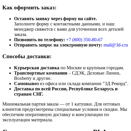
Как оформить заказ:
Оставить заявку через форму на сайте.
Заполните форму с контактными данными, и наш
менеджер свяжется с вами для уточнения всех деталей
заказа.
Позвонить по телефону:
+7 (800)
350-80-67
Отправить запрос на электронную почту:
mail@3d-r.ru
Способы доставки:
Курьерская доставка
по Москве и крупным городам.
Транспортные компании
– СДЭК, Деловые Линии,
Boxberry и другие.
Самовывоз
из офиса или склада компании "3Д Рекорд".
Доставка по всей России, Республике Беларусь и
странам СНГ.
Минимальная партия заказа — от 1 катушки. Для оптовых
клиентов предусмотрены специальные условия и скидки. Мы
обеспечим оперативную доставку и консультации по
эксплуатации материала.