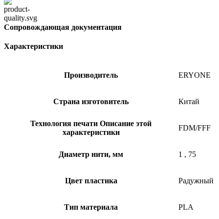
Сопровождающая документация
Характеристики
Производитель
ERYONE
Страна изготовитель
Китай
Технология печати
Описание этой
FDM/FFF
характеристики
Диаметр нити, мм
1
,
75
Цвет пластика
Радужный
Тип материала
PLA