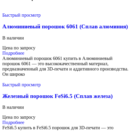
Быстрый просмотр
Алюминиевый порошок 6061 (Сплав алюминия)
В наличии
Цена по запросу
Подробнее
Алюминиевый порошок 6061 купить в Алюминиевый
порошок 6061 — это высококачественный материал,
предназначенный для 3D-печати и аддитивного производства.
Он широко
Быстрый просмотр
Железный порошок FeSi6.5 (Сплав железа)
В наличии
Цена по запросу
Подробнее
FeSi6.5 купить в FeSi6.5 порошок для 3D-печати — это