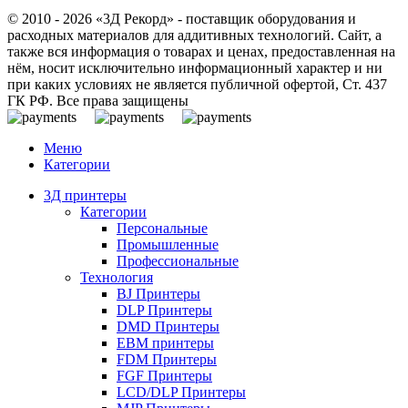
© 2010 - 2026 «3Д Рекорд» - поставщик оборудования и
расходных материалов для аддитивных технологий. Сайт, а
также вся информация о товарах и ценах, предоставленная на
нём, носит исключительно информационный характер и ни
при каких условиях не является публичной офертой, Ст. 437
ГК РФ. Все права защищены
Меню
Категории
3Д принтеры
Категории
Персональные
Промышленные
Профессиональные
Технология
BJ Принтеры
DLP Принтеры
DMD Принтеры
EBM принтеры
FDM Принтеры
FGF Принтеры
LCD/DLP Принтеры