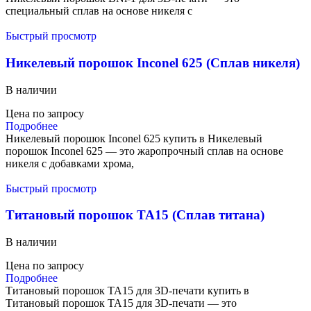
специальный сплав на основе никеля с
Быстрый просмотр
Никелевый порошок Inconel 625 (Сплав никеля)
В наличии
Цена по запросу
Подробнее
Никелевый порошок Inconel 625 купить в Никелевый
порошок Inconel 625 — это жаропрочный сплав на основе
никеля с добавками хрома,
Быстрый просмотр
Титановый порошок TA15 (Сплав титана)
В наличии
Цена по запросу
Подробнее
Титановый порошок TA15 для 3D-печати купить в
Титановый порошок TA15 для 3D-печати — это