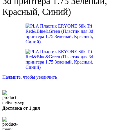
3d принтера 1.75 Зеленый,
Красный, Синий)
Нажмите, чтобы увеличить
Доставка от 1 дня