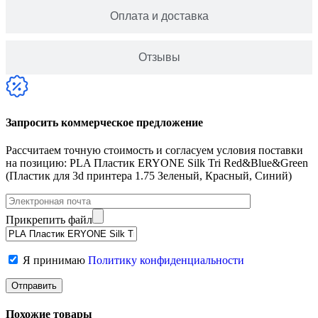
Оплата и доставка
Отзывы
Запросить коммерческое предложение
Рассчитаем точную стоимость и согласуем условия поставки
на позицию: PLA Пластик ERYONE Silk Tri Red&Blue&Green
(Пластик для 3d принтера 1.75 Зеленый, Красный, Синий)
Прикрепить файл
Я принимаю
Политику конфиденциальности
Похожие товары