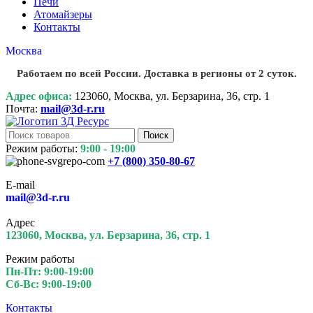
Печи
Атомайзеры
Контакты
Москва
Работаем по всей России. Доставка в регионы от 2 суток.
Адрес офиса:
123060, Москва, ул. Берзарина, 36, стр. 1
Почта:
mail@3d-r.ru
Поиск
Режим работы:
9:00 - 19:00
+7 (800)
350-80-67
E-mail
mail@3d-r.ru
Адрес
123060, Москва, ул. Берзарина, 36, стр. 1
Режим работы
Пн-Пт: 9:00-19:00
Сб-Вс: 9:00-19:00
Контакты