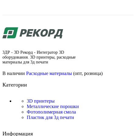
3ДР - 3D Рекорд - Интегратор 3D
оборудования. 3D принтеры, расходные
материалы для 3д печати
В наличии
Расходные материалы
(опт, розница)
Категории
3D принтеры
Металлические порошки
Фотополимерная смола
Пластик для 3д печати
Информация