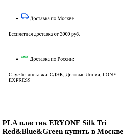
Доставка по Москве
Бесплатная доставка от 3000 руб.
Доставка по России:
Службы доставки: СДЭК, Деловые Линии, PONY
EXPRESS
Описание
PLA пластик ERYONE Silk Tri
Red&Blue&Green купить в Москве