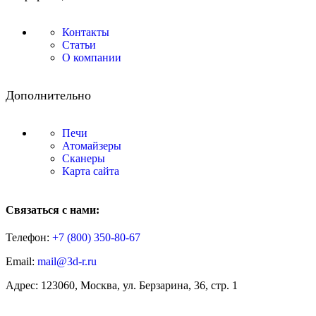
Контакты
Статьи
О компании
Дополнительно
Печи
Атомайзеры
Сканеры
Карта сайта
Связаться с нами:
Телефон:
+7 (800)
350-80-67
Email:
mail@3d-r.ru
Адрес: 123060, Москва, ул. Берзарина, 36, стр. 1