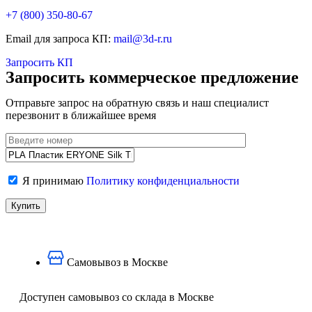
+7 (800)
350-80-67
Email для запроса КП:
mail@3d-r.ru
Запросить КП
Запросить коммерческое предложение
Отправьте запрос на обратную связь и наш специалист
перезвонит в ближайшее время
Я принимаю
Политику конфиденциальности
Самовывоз в Москве
Доступен самовывоз со склада в Москве