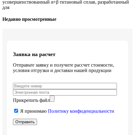
усовершенствованный α+β титановый сплав, разработанный
для
Недавно просмотренные
Заявка на расчет
Отправьте заявку и получите рассчет стоимости,
условия отгрузки и доставки нашей продукции
Прикрепить файл
Я принимаю
Политику конфиденциальности