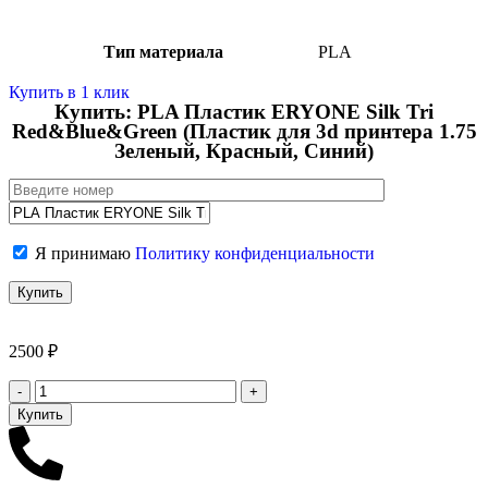
Тип материала
PLA
Купить в 1 клик
Купить: PLA Пластик ERYONE Silk Tri
Red&Blue&Green (Пластик для 3d принтера 1.75
Зеленый, Красный, Синий)
Я принимаю
Политику конфиденциальности
2500
₽
Купить