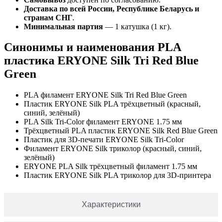
Доставка по всей России, Республике Беларусь и
странам СНГ
.
Минимальная партия
— 1 катушка (1 кг).
Синонимы и наименования PLA
пластика ERYONE Silk Tri Red Blue
Green
PLA филамент ERYONE Silk Tri Red Blue Green
Пластик ERYONE Silk PLA трёхцветный (красный,
синий, зелёный)
PLA Silk Tri-Color филамент ERYONE 1.75 мм
Трёхцветный PLA пластик ERYONE Silk Red Blue Green
Пластик для 3D-печати ERYONE Silk Tri-Color
Филамент ERYONE Silk триколор (красный, синий,
зелёный)
ERYONE PLA Silk трёхцветный филамент 1.75 мм
Пластик ERYONE Silk PLA триколор для 3D-принтера
Характеристики