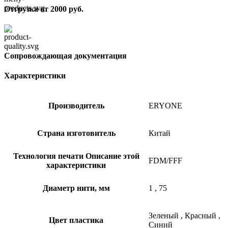
Отгрузка от 2000 руб.
Сопровождающая документация
Характеристики
Производитель
ERYONE
Страна изготовитель
Китай
Технология печати
Описание этой
FDM/FFF
характеристики
Диаметр нити, мм
1
,
75
Зеленый
,
Красный
,
Цвет пластика
Синий