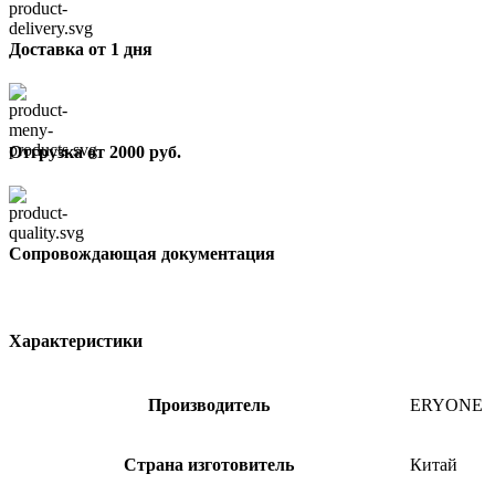
Доставка от 1 дня
Отгрузка от 2000 руб.
Сопровождающая документация
Характеристики
Производитель
ERYONE
Страна изготовитель
Китай