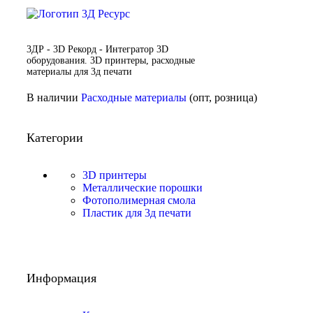
3ДР - 3D Рекорд - Интегратор 3D
оборудования. 3D принтеры, расходные
материалы для 3д печати
В наличии
Расходные материалы
(опт, розница)
Категории
3D принтеры
Металлические порошки
Фотополимерная смола
Пластик для 3д печати
Информация