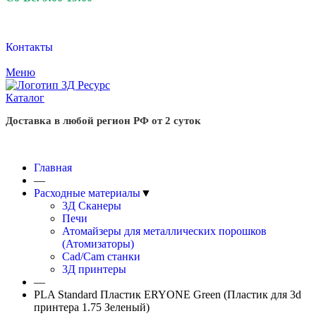
Контакты
Меню
Каталог
Доставка в любой регион РФ от 2 суток
Главная
—
Расходные материалы
▼
3Д Сканеры
Печи
Атомайзеры для металлических порошков
(Атомизаторы)
Cad/Cam станки
3Д принтеры
—
PLA Standard Пластик ERYONE Green (Пластик для 3d
принтера 1.75 Зеленый)