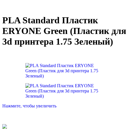
PLA Standard Пластик
ERYONE Green (Пластик для
3d принтера 1.75 Зеленый)
Нажмите, чтобы увеличить