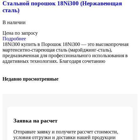
Стальной порошок 18Ni300 (Нержавеющая
сталь)
В наличии
Цена по запросу
Подробнее
18Ni300 купить в Порошок 18Ni300 — это высокопрочная
мартенситно-стареющая сталь (марэйджинг-сталь),
предназначенная для профессионального использования в
аддитивных технологиях. Благодаря сочетанию
Недавно просмотренные
Заявка на расчет
Отправьте заявку и получите рассчет стоимости,
условия отгрузки и доставки нашей продукции