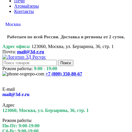
Печи
Атомайзеры
Контакты
Москва
Работаем по всей России. Доставка в регионы от 2 суток.
Адрес офиса:
123060, Москва, ул. Берзарина, 36, стр. 1
Почта:
mail@3d-r.ru
Поиск
Режим работы:
9:00 - 19:00
+7 (800)
350-80-67
E-mail
mail@3d-r.ru
Адрес
123060, Москва, ул. Берзарина, 36, стр. 1
Режим работы
Пн-Пт: 9:00-19:00
Сб-Вс: 9:00-19:00