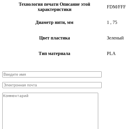
Технология печати
Описание этой
FDM/FFF
характеристики
Диаметр нити, мм
1
,
75
Цвет пластика
Зеленый
Тип материала
PLA