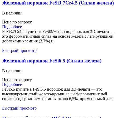
Железный порошок FeSi3.7Cr4.5 (Сплав железа)
В наличии
Цена по запросу
Подробнее
FeSi3.7Cr4.5 купить в FeSi3.7Cr4.5 порошок для 3D-печати —
это ферромагнитный сплав на основе железа с легирующими
добавками кремния (3.7%) и
Быстрый просмотр
Железный порошок FeSi6.5 (Сплав железа)
В наличии
Цена по запросу
Подробнее
FeSi6.5 купить в FeSi6.5 порошок для 3D-печати — это
высококремнистый железо-кремниевый ферромагнитный
сплав с содержанием кремния около 6,5%, применяемый для
Быстрый просмотр