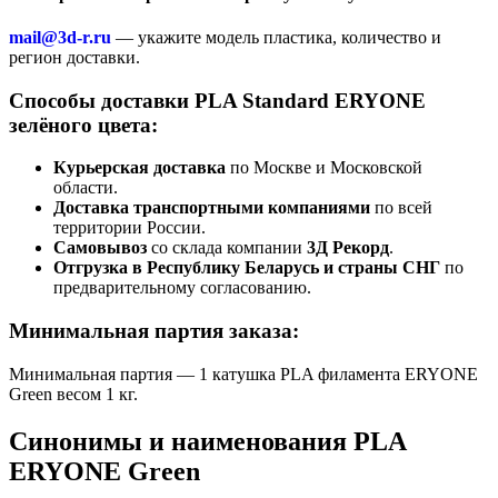
mail@3d-r.ru
— укажите модель пластика, количество и
регион доставки.
Способы доставки PLA Standard ERYONE
зелёного цвета:
Курьерская доставка
по Москве и Московской
области.
Доставка транспортными компаниями
по всей
территории России.
Самовывоз
со склада компании
3Д Рекорд
.
Отгрузка в Республику Беларусь и страны СНГ
по
предварительному согласованию.
Минимальная партия заказа:
Минимальная партия — 1 катушка PLA филамента ERYONE
Green весом 1 кг.
Синонимы и наименования PLA
ERYONE Green