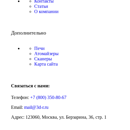
Контакты
Статьи
О компании
Дополнительно
Печи
Атомайзеры
Сканеры
Карта сайта
Связаться с нами:
Телефон:
+7 (800)
350-80-67
Email:
mail@3d-r.ru
Адрес: 123060, Москва, ул. Берзарина, 36, стр. 1