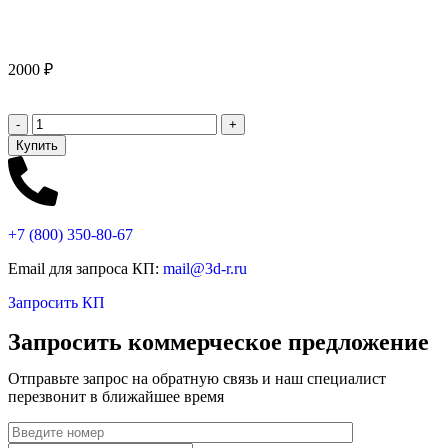
2000
₽
Купить
+7 (800)
350-80-67
Email для запроса КП:
mail@3d-r.ru
Запросить КП
Запросить коммерческое предложение
Отправьте запрос на обратную связь и наш специалист
перезвонит в ближайшее время