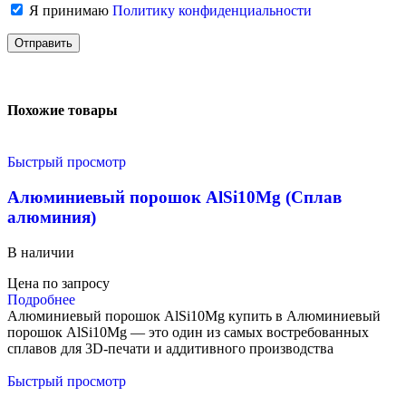
Я принимаю
Политику конфиденциальности
Похожие товары
Быстрый просмотр
Алюминиевый порошок AlSi10Mg (Сплав
алюминия)
В наличии
Цена по запросу
Подробнее
Алюминиевый порошок AlSi10Mg купить в Алюминиевый
порошок AlSi10Mg — это один из самых востребованных
сплавов для 3D-печати и аддитивного производства
Быстрый просмотр