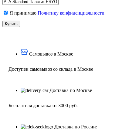
Я принимаю
Политику конфиденциальности
Самовывоз в Москве
Доступен самовывоз со склада в Москве
Доставка по Москве
Бесплатная доставка от 3000 руб.
Доставка по России: