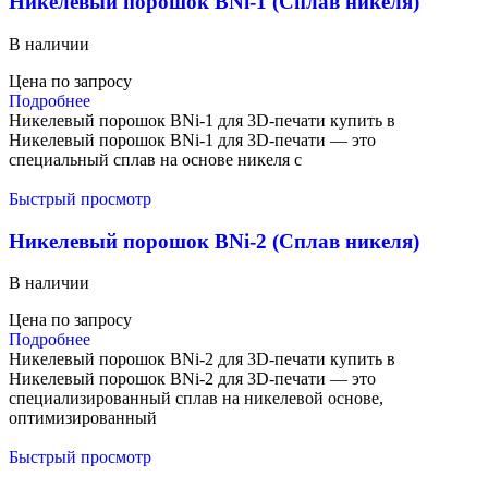
Никелевый порошок BNi-1 (Сплав никеля)
В наличии
Цена по запросу
Подробнее
Никелевый порошок BNi-1 для 3D-печати купить в
Никелевый порошок BNi-1 для 3D-печати — это
специальный сплав на основе никеля с
Быстрый просмотр
Никелевый порошок BNi-2 (Сплав никеля)
В наличии
Цена по запросу
Подробнее
Никелевый порошок BNi-2 для 3D-печати купить в
Никелевый порошок BNi-2 для 3D-печати — это
специализированный сплав на никелевой основе,
оптимизированный
Быстрый просмотр