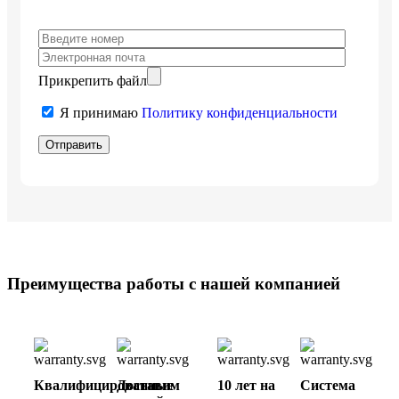
Прикрепить файл
Я принимаю
Политику конфиденциальности
Преимущества работы с нашей компанией
Квалифицированные
Доставим
10 лет на
Cистема