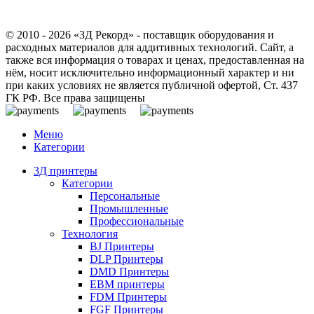
© 2010 - 2026 «3Д Рекорд» - поставщик оборудования и
расходных материалов для аддитивных технологий. Сайт, а
также вся информация о товарах и ценах, предоставленная на
нём, носит исключительно информационный характер и ни
при каких условиях не является публичной офертой, Ст. 437
ГК РФ. Все права защищены
Меню
Категории
3Д принтеры
Категории
Персональные
Промышленные
Профессиональные
Технология
BJ Принтеры
DLP Принтеры
DMD Принтеры
EBM принтеры
FDM Принтеры
FGF Принтеры