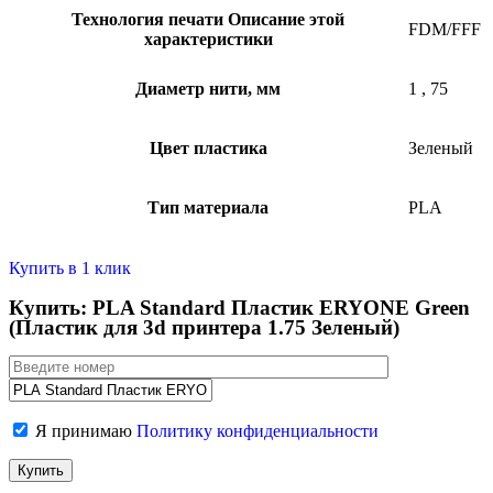
Технология печати
Описание этой
FDM/FFF
характеристики
Диаметр нити, мм
1
,
75
Цвет пластика
Зеленый
Тип материала
PLA
Купить в 1 клик
Купить: PLA Standard Пластик ERYONE Green
(Пластик для 3d принтера 1.75 Зеленый)
Я принимаю
Политику конфиденциальности