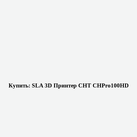
Купить: SLA 3D Принтер CHT CHPro100HD