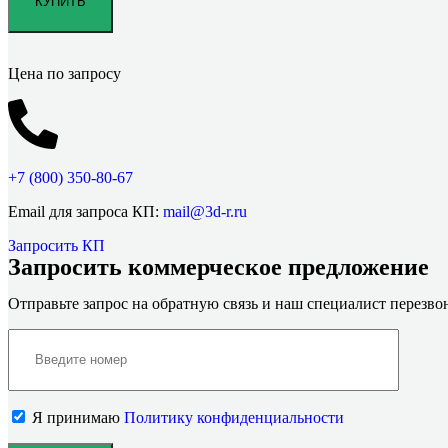
Цена по запросу
+7 (800)
350-80-67
Email для запроса КП:
mail@3d-r.ru
Запросить КП
Запросить коммерческое предложение
Отправьте запрос на обратную связь и наш специалист перезв
Я принимаю
Политику конфиденциальности