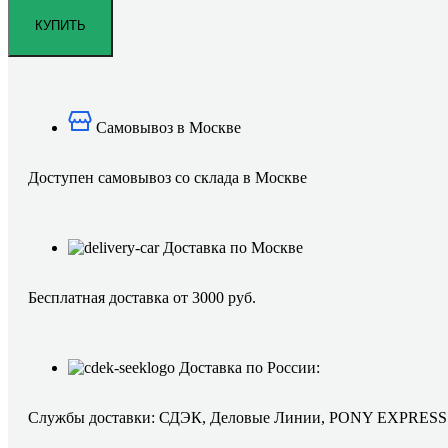
Самовывоз в Москве
Доступен самовывоз со склада в Москве
Доставка по Москве
Бесплатная доставка от 3000 руб.
Доставка по России:
Службы доставки: СДЭК, Деловые Линии, PONY EXPRESS