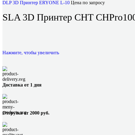
DLP 3D Принтер ERYONE L-10
Цена по запросу
SLA 3D Принтер CHT CHPro1
Нажмите, чтобы увеличить
Доставка от 1 дня
Отгрузка от 2000 руб.