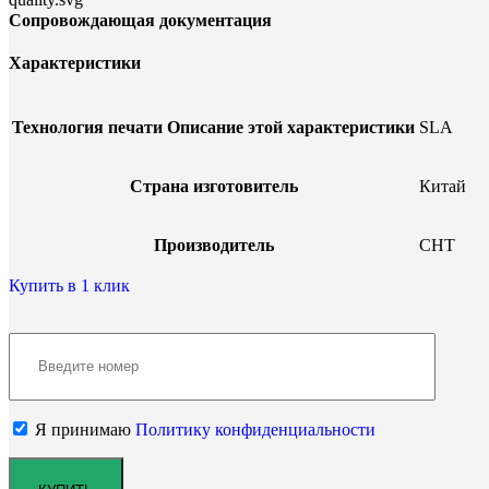
Сопровождающая документация
Характеристики
Технология печати
Описание этой характеристики
SLA
Страна изготовитель
Китай
Производитель
CHT
Купить в 1 клик
Я принимаю
Политику конфиденциальности