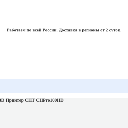
Работаем по всей России. Доставка в регионы от 2 суток.
3D Принтер CHT CHPro100HD