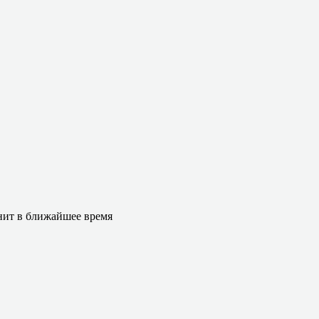
онит в ближайшее время