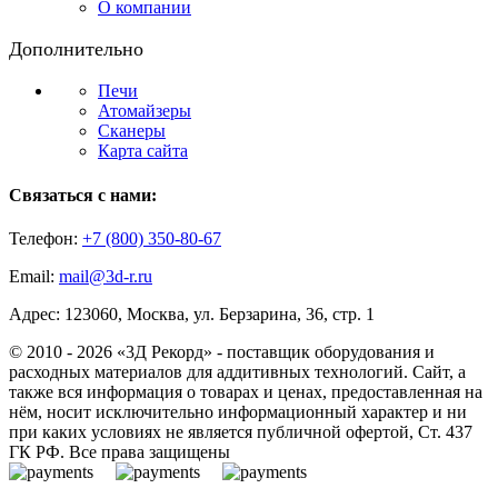
О компании
Дополнительно
Печи
Атомайзеры
Сканеры
Карта сайта
Связаться с нами:
Телефон:
+7 (800)
350-80-67
Email:
mail@3d-r.ru
Адрес: 123060, Москва, ул. Берзарина, 36, стр. 1
© 2010 - 2026 «3Д Рекорд» - поставщик оборудования и
расходных материалов для аддитивных технологий. Сайт, а
также вся информация о товарах и ценах, предоставленная на
нём, носит исключительно информационный характер и ни
при каких условиях не является публичной офертой, Ст. 437
ГК РФ. Все права защищены