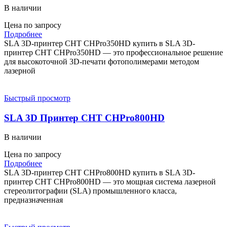
В наличии
Цена по запросу
Подробнее
SLA 3D-принтер CHT CHPro350HD купить в SLA 3D-
принтер CHT CHPro350HD — это профессиональное решение
для высокоточной 3D-печати фотополимерами методом
лазерной
Быстрый просмотр
SLA 3D Принтер CHT CHPro800HD
В наличии
Цена по запросу
Подробнее
SLA 3D-принтер CHT CHPro800HD купить в SLA 3D-
принтер CHT CHPro800HD — это мощная система лазерной
стереолитографии (SLA) промышленного класса,
предназначенная