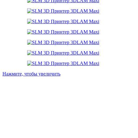
Нажмите, чтобы увеличить