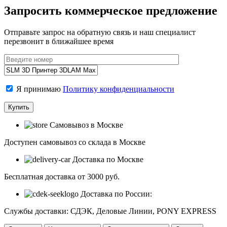
Запросить коммерческое предложение
Отправьте запрос на обратную связь и наш специалист
перезвонит в ближайшее время
Я принимаю
Политику конфиденциальности
Самовывоз в Москве
Доступен самовывоз со склада в Москве
Доставка по Москве
Бесплатная доставка от 3000 руб.
Доставка по России:
Службы доставки: СДЭК, Деловые Линии, PONY EXPRESS