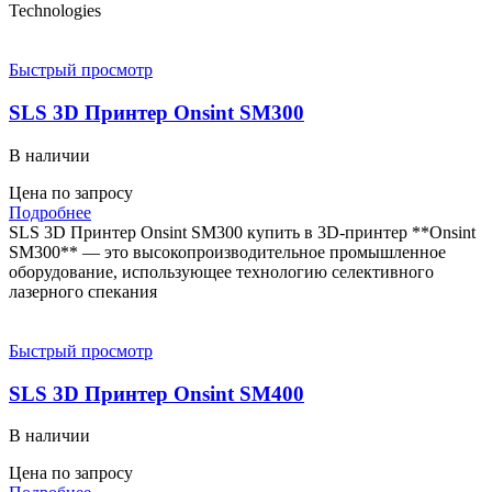
Technologies
Быстрый просмотр
SLS 3D Принтер Onsint SM300
В наличии
Цена по запросу
Подробнее
SLS 3D Принтер Onsint SM300 купить в 3D-принтер **Onsint
SM300** — это высокопроизводительное промышленное
оборудование, использующее технологию селективного
лазерного спекания
Быстрый просмотр
SLS 3D Принтер Onsint SM400
В наличии
Цена по запросу