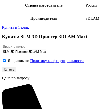
Страна изготовитель
Россия
Производитель
3DLAM
Купить в 1 клик
Купить: SLM 3D Принтер 3DLAM Maxi
Я принимаю
Политику конфиденциальности
Цена по запросу