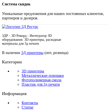
Cистема скидок
Уникальные предложения для наших постоянных клиентов,
партнеров и дилеров.
3ДР - 3D Рекорд - Интегратор 3D
оборудования. 3D принтеры, расходные
материалы для 3д печати
В наличии
3Д принтеры
(опт, розница)
Категории
3D принтеры
Металлические порошки
Фотополимерная смола
Пластик для 3д печати
Информация
Контакты
Статьи