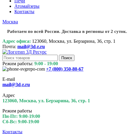
Печи
Атомайзеры
Контакты
Москва
Работаем по всей России. Доставка в регионы от 2 суток.
Адрес офиса:
123060, Москва, ул. Берзарина, 36, стр. 1
Почта:
mail@3d-r.ru
Поиск
Режим работы:
9:00 - 19:00
+7 (800)
350-80-67
E-mail
mail@3d-r.ru
Адрес
123060, Москва, ул. Берзарина, 36, стр. 1
Режим работы
Пн-Пт: 9:00-19:00
Сб-Вс: 9:00-19:00
Контакты