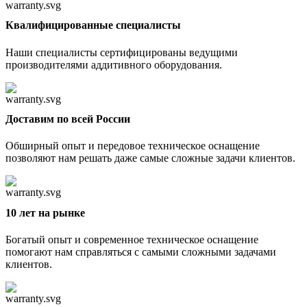
Квалифицированные специалисты
Наши специалисты сертифицированы ведущими
производителями аддитивного оборудования.
Доставим по всей России
Обширный опыт и передовое техническое оснащение
позволяют нам решать даже самые сложные задачи клиентов.
10 лет на рынке
Богатый опыт и современное техническое оснащение
помогают нам справляться с самыми сложными задачами
клиентов.