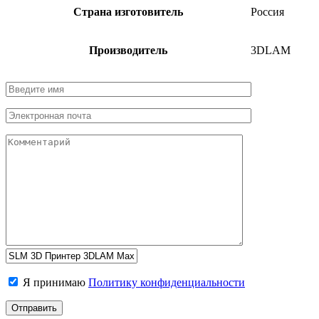
Страна изготовитель
Россия
Производитель
3DLAM
Я принимаю
Политику конфиденциальности