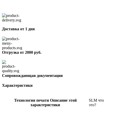
Доставка от 1 дня
Отгрузка от 2000 руб.
Сопровождающая документация
Характеристики
Технология печати
Описание этой
SLM
что
характеристики
это?