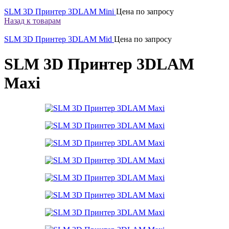
SLM 3D Принтер 3DLAM Mini
Цена по запросу
Назад к товарам
SLM 3D Принтер 3DLAM Mid
Цена по запросу
SLM 3D Принтер 3DLAM
Maxi