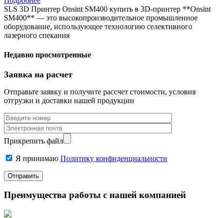
Подробнее
SLS 3D Принтер Onsint SM400 купить в 3D-принтер **Onsint
SM400** — это высокопроизводительное промышленное
оборудование, использующее технологию селективного
лазерного спекания
Недавно просмотренные
Заявка на расчет
Отправьте заявку и получите рассчет стоимости, условия
отгрузки и доставки нашей продукции
Прикрепить файл
Я принимаю
Политику конфиденциальности
Преимущества работы с нашей компанией