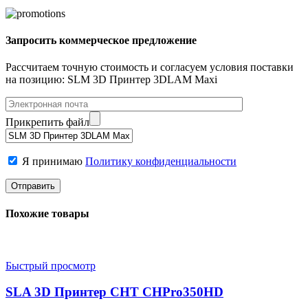
Запросить коммерческое предложение
Рассчитаем точную стоимость и согласуем условия поставки
на позицию: SLM 3D Принтер 3DLAM Maxi
Прикрепить файл
Я принимаю
Политику конфиденциальности
Похожие товары
Быстрый просмотр
SLA 3D Принтер CHT CHPro350HD