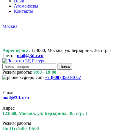
Печи
Атомайзеры
Контакты
Москва
Адрес офиса:
123060, Москва, ул. Берзарина, 36, стр. 1
Почта:
mail@3d-r.ru
Поиск
Режим работы:
9:00 - 19:00
+7 (800)
350-80-67
E-mail
mail@3d-r.ru
Адрес
123060, Москва, ул. Берзарина, 36, стр. 1
Режим работы
Пн-Пт: 9:00-19:00