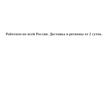
Работаем по всей России. Доставка в регионы от 2 суток.