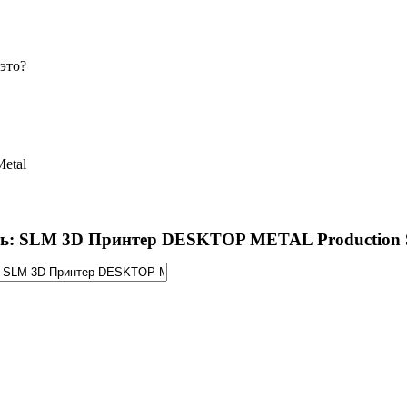
 это?
Metal
ь: SLM 3D Принтер DESKTOP METAL Production 