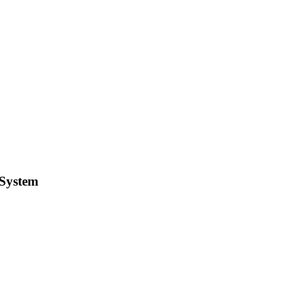
System