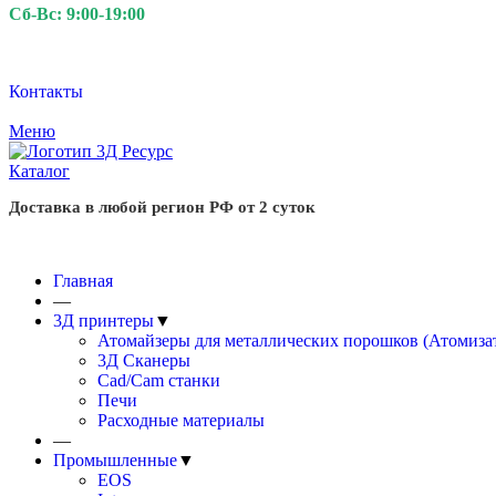
Сб-Вс: 9:00-19:00
Контакты
Меню
Каталог
Доставка в любой регион РФ от 2 суток
Главная
—
3Д принтеры
▼
Атомайзеры для металлических порошков (Атомиза
3Д Сканеры
Cad/Cam станки
Печи
Расходные материалы
—
Промышленные
▼
EOS