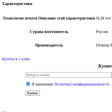
Характеристики
Технология печати
Описание этой характеристики
SLM
что
Страна изготовитель
Россия
Производитель
Desktop 
Купить в 1 клик
Купит
Я принимаю
Политику конфиденциальности