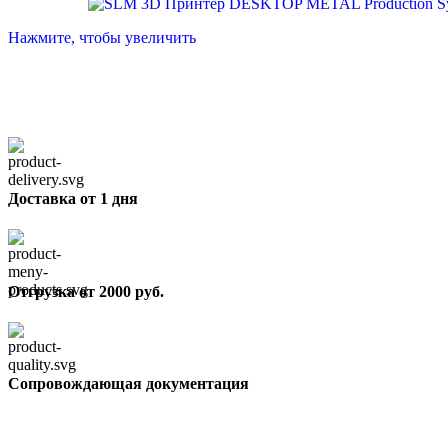
Нажмите, чтобы увеличить
Доставка от 1 дня
Отгрузка от 2000 руб.
Сопровождающая документация