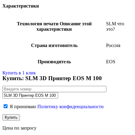
Характеристики
Технология печати
Описание этой
SLM
что
характеристики
это?
Страна изготовитель
Россия
Производитель
EOS
Купить в 1 клик
Купить: SLM 3D Принтер EOS M 100
Я принимаю
Политику конфиденциальности
Цена по запросу