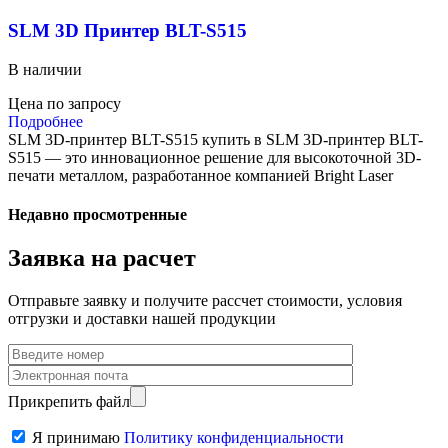
SLM 3D Принтер BLT-S515
В наличии
Цена по запросу
Подробнее
SLM 3D-принтер BLT-S515 купить в SLM 3D-принтер BLT-
S515 — это инновационное решение для высокоточной 3D-
печати металлом, разработанное компанией Bright Laser
Недавно просмотренные
Заявка на расчет
Отправьте заявку и получите рассчет стоимости, условия
отгрузки и доставки нашей продукции
Прикрепить файл
Я принимаю
Политику конфиденциальности