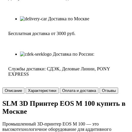
Доставка по Москве
Бесплатная доставка от 3000 руб.
Доставка по России:
Службы доставки: СДЭК, Деловые Линии, PONY
EXPRESS
Описание
Характеристики
Оплата и доставка
Отзывы
SLM 3D Принтер EOS M 100 купить в
Москве
Промышленный 3D-принтер EOS M 100 — это
высокотехнологичное оборудование для аддитивного