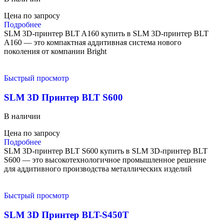
Цена по запросу
Подробнее
SLM 3D-принтер BLT A160 купить в SLM 3D-принтер BLT
A160 — это компактная аддитивная система нового
поколения от компании Bright
Быстрый просмотр
SLM 3D Принтер BLT S600
В наличии
Цена по запросу
Подробнее
SLM 3D-принтер BLT S600 купить в SLM 3D-принтер BLT
S600 — это высокотехнологичное промышленное решение
для аддитивного производства металлических изделий
Быстрый просмотр
SLM 3D Принтер BLT-S450T