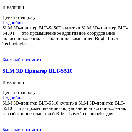
В наличии
Цена по запросу
Подробнее
SLM 3D-принтер BLT-S450T купить в SLM 3D-принтер BLT-
S450T — это промышленное аддитивное оборудование
нового поколения, разработанное компанией Bright Laser
Technologies
Быстрый просмотр
SLM 3D Принтер BLT-S510
В наличии
Цена по запросу
Подробнее
SLM 3D-принтер BLT-S510 купить в SLM 3D-принтер BLT-
S510 — это промышленное оборудование нового поколения,
разработанное компанией Bright Laser Technologies для
Быстрый просмотр