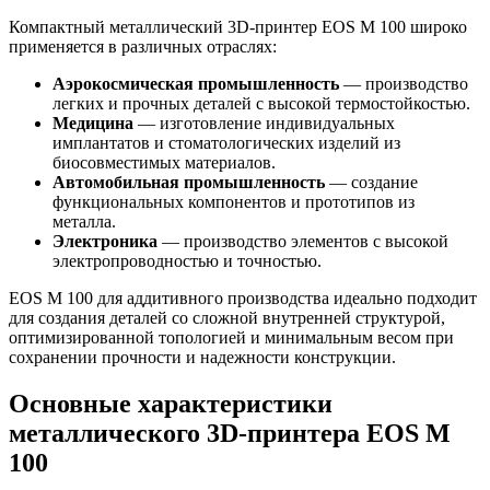
Компактный металлический 3D-принтер EOS M 100 широко
применяется в различных отраслях:
Аэрокосмическая промышленность
— производство
легких и прочных деталей с высокой термостойкостью.
Медицина
— изготовление индивидуальных
имплантатов и стоматологических изделий из
биосовместимых материалов.
Автомобильная промышленность
— создание
функциональных компонентов и прототипов из
металла.
Электроника
— производство элементов с высокой
электропроводностью и точностью.
EOS M 100 для аддитивного производства идеально подходит
для создания деталей со сложной внутренней структурой,
оптимизированной топологией и минимальным весом при
сохранении прочности и надежности конструкции.
Основные характеристики
металлического 3D-принтера EOS M
100