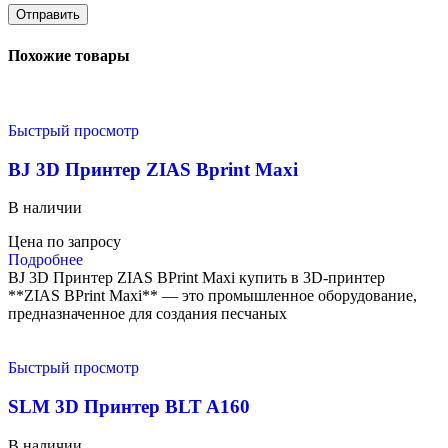
Похожие товары
Быстрый просмотр
BJ 3D Принтер ZIAS Bprint Maxi
В наличии
Цена по запросу
Подробнее
BJ 3D Принтер ZIAS BPrint Maxi купить в 3D-принтер
**ZIAS BPrint Maxi** — это промышленное оборудование,
предназначенное для создания песчаных
Быстрый просмотр
SLM 3D Принтер BLT A160
В наличии