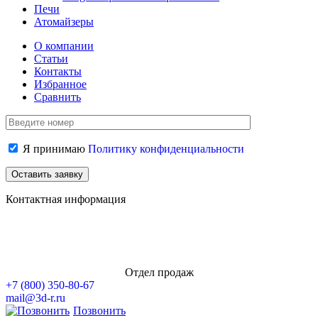
Печи
Атомайзеры
О компании
Статьи
Контакты
Избранное
Сравнить
Я принимаю
Политику конфиденциальности
Контактная информация
Отдел продаж
+7 (800)
350-80-67
mail@3d-r.ru
Позвонить