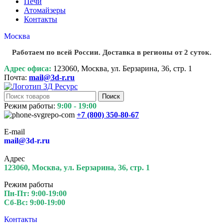
Печи
Атомайзеры
Контакты
Москва
Работаем по всей России. Доставка в регионы от 2 суток.
Адрес офиса:
123060, Москва, ул. Берзарина, 36, стр. 1
Почта:
mail@3d-r.ru
Поиск
Режим работы:
9:00 - 19:00
+7 (800)
350-80-67
E-mail
mail@3d-r.ru
Адрес
123060, Москва, ул. Берзарина, 36, стр. 1
Режим работы
Пн-Пт: 9:00-19:00
Сб-Вс: 9:00-19:00
Контакты