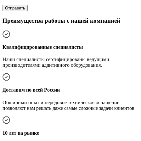
Преимущества работы с нашей компанией
Квалифицированные специалисты
Наши специалисты сертифицированы ведущими
производителями аддитивного оборудования.
Доставим по всей России
Обширный опыт и передовое техническое оснащение
позволяют нам решать даже самые сложные задачи клиентов.
10 лет на рынке