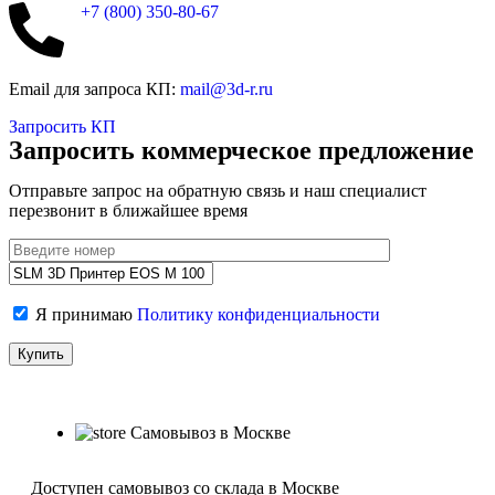
+7 (800)
350-80-67
Email для запроса КП:
mail@3d-r.ru
Запросить КП
Запросить коммерческое предложение
Отправьте запрос на обратную связь и наш специалист
перезвонит в ближайшее время
Я принимаю
Политику конфиденциальности
Самовывоз в Москве
Доступен самовывоз со склада в Москве