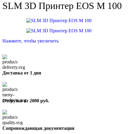
SLM 3D Принтер EOS M 100
Нажмите, чтобы увеличить
Доставка от 1 дня
Отгрузка от 2000 руб.
Сопровождающая документация