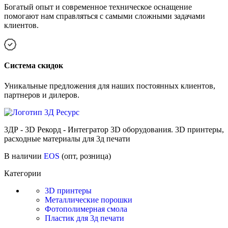
Богатый опыт и современное техническое оснащение
помогают нам справляться с самыми сложными задачами
клиентов.
Cистема скидок
Уникальные предложения для наших постоянных клиентов,
партнеров и дилеров.
3ДР - 3D Рекорд - Интегратор 3D оборудования. 3D принтеры,
расходные материалы для 3д печати
В наличии
EOS
(опт, розница)
Категории
3D принтеры
Металлические порошки
Фотополимерная смола
Пластик для 3д печати