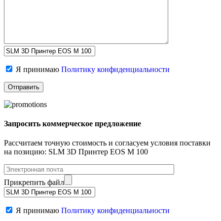
Я принимаю
Политику конфиденциальности
Запросить коммерческое предложение
Рассчитаем точную стоимость и согласуем условия поставки
на позицию: SLM 3D Принтер EOS M 100
Прикрепить файл
Я принимаю
Политику конфиденциальности