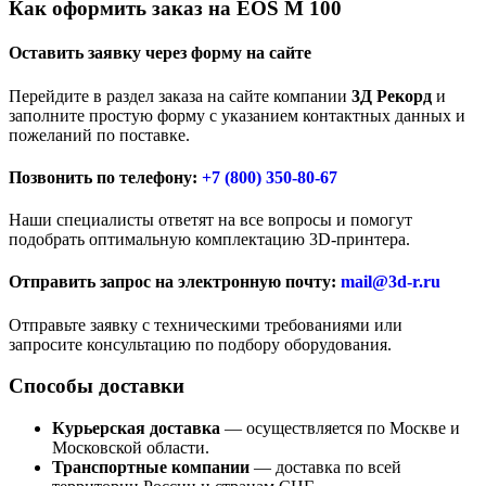
Как оформить заказ на EOS M 100
Оставить заявку через форму на сайте
Перейдите в раздел заказа на сайте компании
3Д Рекорд
и
заполните простую форму с указанием контактных данных и
пожеланий по поставке.
Позвонить по телефону:
+7 (800)
350-80-67
Наши специалисты ответят на все вопросы и помогут
подобрать оптимальную комплектацию 3D-принтера.
Отправить запрос на электронную почту:
mail@3d-r.ru
Отправьте заявку с техническими требованиями или
запросите консультацию по подбору оборудования.
Способы доставки
Курьерская доставка
— осуществляется по Москве и
Московской области.
Транспортные компании
— доставка по всей