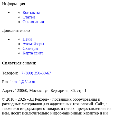
Информация
Контакты
Статьи
О компании
Дополнительно
Печи
Атомайзеры
Сканеры
Карта сайта
Связаться с нами:
Телефон:
+7 (800)
350-80-67
Email:
mail@3d-r.ru
Адрес: 123060, Москва, ул. Берзарина, 36, стр. 1
© 2010 - 2026 «3Д Рекорд» - поставщик оборудования и
расходных материалов для аддитивных технологий. Сайт, а
также вся информация о товарах и ценах, предоставленная на
нём, носит исключительно информационный характер и ни