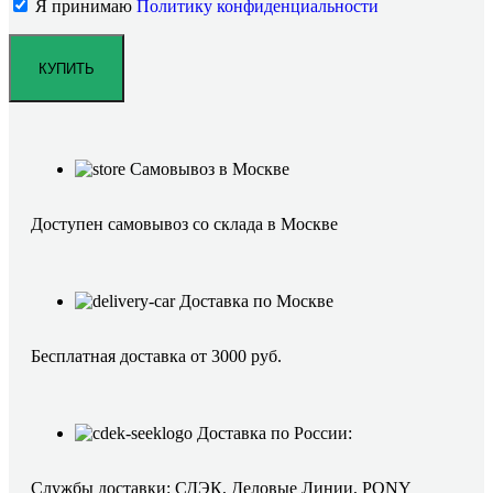
Я принимаю
Политику конфиденциальности
Самовывоз в Москве
Доступен самовывоз со склада в Москве
Доставка по Москве
Бесплатная доставка от 3000 руб.
Доставка по России:
Службы доставки: СДЭК, Деловые Линии, PONY