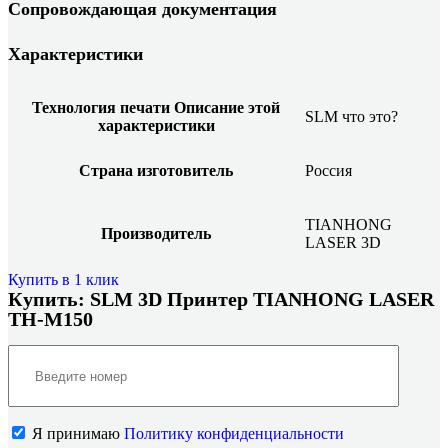
Сопровождающая документация
Характеристики
Технология печати
Описание этой
SLM
что это?
характеристики
Страна изготовитель
Россия
TIANHONG
Производитель
LASER 3D
Купить в 1 клик
Купить: SLM 3D Принтер TIANHONG LASER
TH-M150
Я принимаю
Политику конфиденциальности