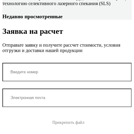
технологию селективного лазерного спекания (SLS)
Недавно просмотренные
Заявка на расчет
Отправьте заявку и получите рассчет стоимости, условия
отгрузки и доставки нашей продукции
Прикрепить файл