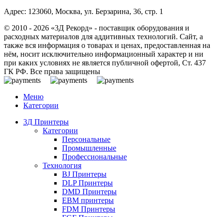
Адрес: 123060, Москва, ул. Берзарина, 36, стр. 1
© 2010 - 2026 «3Д Рекорд» - поставщик оборудования и
расходных материалов для аддитивных технологий. Сайт, а
также вся информация о товарах и ценах, предоставленная на
нём, носит исключительно информационный характер и ни
при каких условиях не является публичной офертой, Ст. 437
ГК РФ. Все права защищены
Меню
Категории
3Д Принтеры
Категории
Персональные
Промышленные
Профессиональные
Технология
BJ Принтеры
DLP Принтеры
DMD Принтеры
EBM принтеры
FDM Принтеры