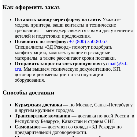
Как оформить заказ
Оставить заявку через форму на сайте.
Укажите
модель принтера, ваши контакты и технические
требования — менеджер свяжется с вами для уточнения
деталей и подготовки предложения.
Позвонить по телефону:
+7 (800)
350-80-67
.
Специалисты «3Д Рекорд» помогут подобрать
конфигурацию, комплектующие и расходные
материалы, а также рассчитают сроки поставки.
Отправить запрос на электронную почту:
mail@3d-
r.ru
. Мы вышлем техническую документацию, КП,
договор и рекомендации по эксплуатации
оборудования.
Способы доставки
Курьерская доставка
— по Москве, Санкт-Петербургу
и другим крупным городам.
Транспортные компании
— доставка по всей России, в
Республику Беларусь, Казахстан и страны СНГ.
Самовывоз
— доступен со склада «3Д Рекорд» по
предварительной договоренности.