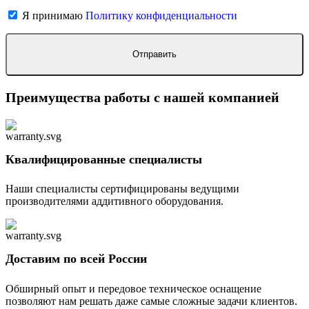
Я принимаю
Политику конфиденциальности
Преимущества работы с нашей компанией
Квалифицированные специалисты
Наши специалисты сертифицированы ведущими
производителями аддитивного оборудования.
Доставим по всей России
Обширный опыт и передовое техническое оснащение
позволяют нам решать даже самые сложные задачи клиентов.