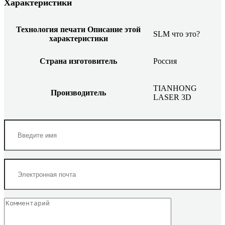
Характеристики
Технология печати
Описание этой
SLM
что это?
характеристики
Страна изготовитель
Россия
TIANHONG
Производитель
LASER 3D