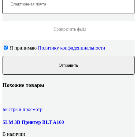
Прикрепить файл
Я принимаю
Политику конфиденциальности
Похожие товары
Быстрый просмотр
SLM 3D Принтер BLT A160
В наличии