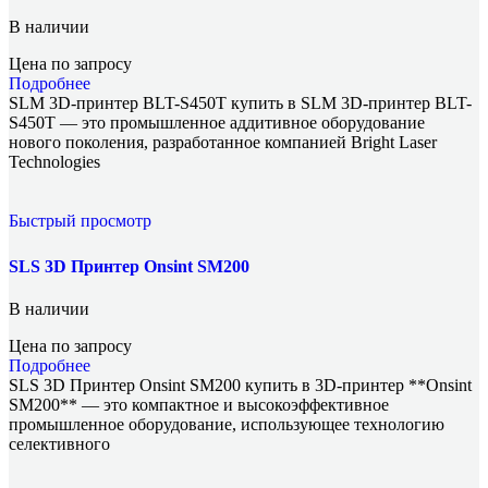
В наличии
Цена по запросу
Подробнее
SLM 3D-принтер BLT-S450T купить в SLM 3D-принтер BLT-
S450T — это промышленное аддитивное оборудование
нового поколения, разработанное компанией Bright Laser
Technologies
Быстрый просмотр
SLS 3D Принтер Onsint SM200
В наличии
Цена по запросу
Подробнее
SLS 3D Принтер Onsint SM200 купить в 3D-принтер **Onsint
SM200** — это компактное и высокоэффективное
промышленное оборудование, использующее технологию
селективного