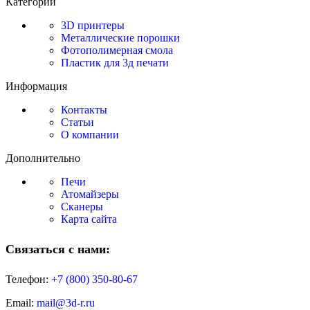
Категории
3D принтеры
Металлические порошки
Фотополимерная смола
Пластик для 3д печати
Информация
Контакты
Статьи
О компании
Дополнительно
Печи
Атомайзеры
Сканеры
Карта сайта
Связаться с нами:
Телефон:
+7 (800)
350-80-67
Email:
mail@3d-r.ru