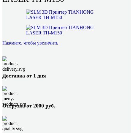
Нажмите, чтобы увеличить
Доставка от 1 дня
Отгрузка от 2000 руб.