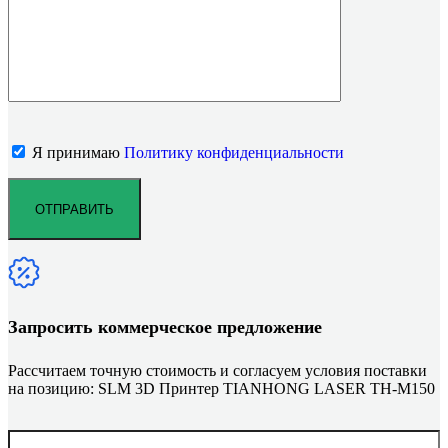
Я принимаю
Политику конфиденциальности
Запросить коммерческое предложение
Рассчитаем точную стоимость и согласуем условия поставки
на позицию: SLM 3D Принтер TIANHONG LASER TH-M150