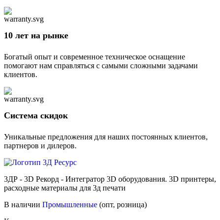
10 лет на рынке
Богатый опыт и современное техническое оснащение
помогают нам справляться с самыми сложными задачами
клиентов.
Cистема скидок
Уникальные предложения для наших постоянных клиентов,
партнеров и дилеров.
3ДР - 3D Рекорд - Интегратор 3D оборудования. 3D принтеры,
расходные материалы для 3д печати
В наличии
Промышленные
(опт, розница)