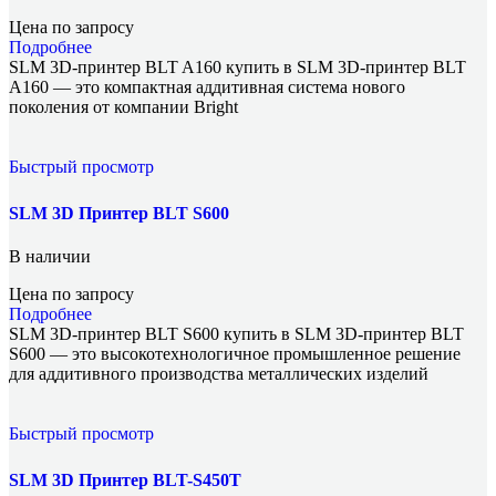
Цена по запросу
Подробнее
SLM 3D-принтер BLT A160 купить в SLM 3D-принтер BLT
A160 — это компактная аддитивная система нового
поколения от компании Bright
Быстрый просмотр
SLM 3D Принтер BLT S600
В наличии
Цена по запросу
Подробнее
SLM 3D-принтер BLT S600 купить в SLM 3D-принтер BLT
S600 — это высокотехнологичное промышленное решение
для аддитивного производства металлических изделий
Быстрый просмотр
SLM 3D Принтер BLT-S450T