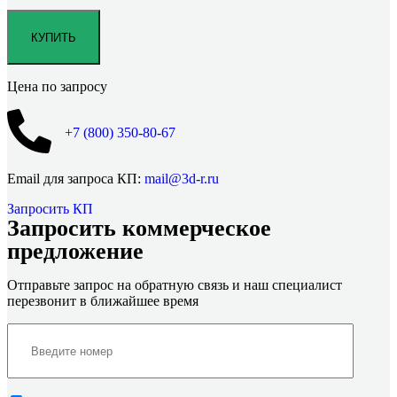
Цена по запросу
+7 (800)
350-80-67
Email для запроса КП:
mail@3d-r.ru
Запросить КП
Запросить коммерческое
предложение
Отправьте запрос на обратную связь и наш специалист
перезвонит в ближайшее время