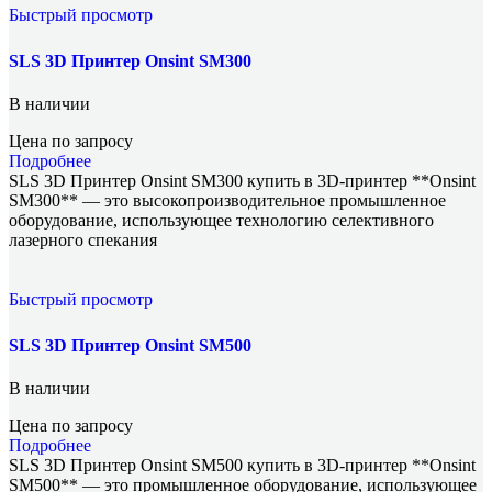
Быстрый просмотр
SLS 3D Принтер Onsint SM300
В наличии
Цена по запросу
Подробнее
SLS 3D Принтер Onsint SM300 купить в 3D-принтер **Onsint
SM300** — это высокопроизводительное промышленное
оборудование, использующее технологию селективного
лазерного спекания
Быстрый просмотр
SLS 3D Принтер Onsint SM500
В наличии
Цена по запросу
Подробнее
SLS 3D Принтер Onsint SM500 купить в 3D-принтер **Onsint
SM500** — это промышленное оборудование, использующее