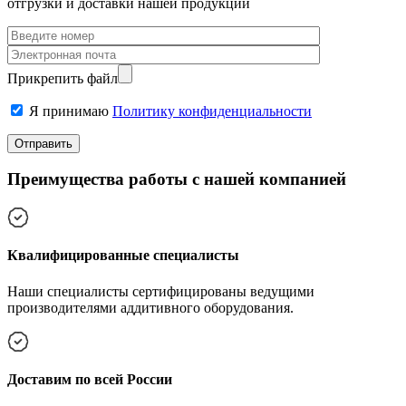
отгрузки и доставки нашей продукции
Прикрепить файл
Я принимаю
Политику конфиденциальности
Преимущества работы с нашей компанией
Квалифицированные специалисты
Наши специалисты сертифицированы ведущими
производителями аддитивного оборудования.
Доставим по всей России