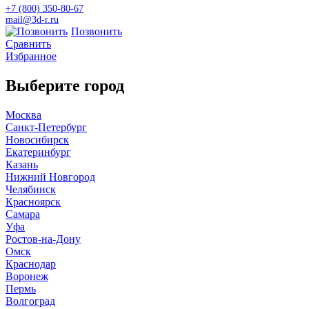
+7 (800)
350-80-67
mail@3d-r.ru
Позвонить
Сравнить
Избранное
Выберите город
Москва
Санкт-Петербург
Новосибирск
Екатеринбург
Казань
Нижний Новгород
Челябинск
Красноярск
Самара
Уфа
Ростов-на-Дону
Омск
Краснодар
Воронеж
Пермь
Волгоград