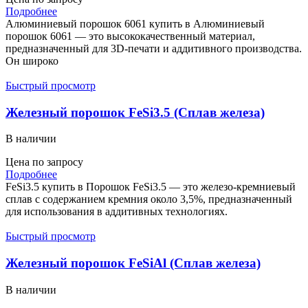
Подробнее
Алюминиевый порошок 6061 купить в Алюминиевый
порошок 6061 — это высококачественный материал,
предназначенный для 3D-печати и аддитивного производства.
Он широко
Быстрый просмотр
Железный порошок FeSi3.5 (Сплав железа)
В наличии
Цена по запросу
Подробнее
FeSi3.5 купить в Порошок FeSi3.5 — это железо-кремниевый
сплав с содержанием кремния около 3,5%, предназначенный
для использования в аддитивных технологиях.
Быстрый просмотр
Железный порошок FeSiAl (Сплав железа)
В наличии