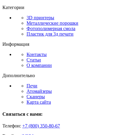
Категории
3D принтеры
Металлические порошки
Фотополимерная смола
Пластик для 3д печати
Информация
Контакты
Статьи
О компании
Дополнительно
Печи
Атомайзеры
Сканеры
Карта сайта
Связаться с нами:
Телефон:
+7 (800)
350-80-67