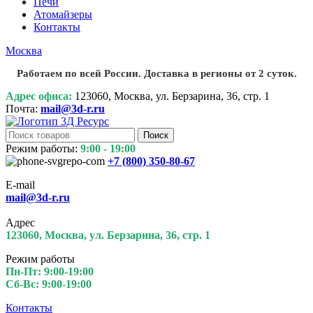
Печи
Атомайзеры
Контакты
Москва
Работаем по всей России. Доставка в регионы от 2 суток.
Адрес офиса:
123060, Москва, ул. Берзарина, 36, стр. 1
Почта:
mail@3d-r.ru
Поиск
Режим работы:
9:00 - 19:00
+7 (800)
350-80-67
E-mail
mail@3d-r.ru
Адрес
123060, Москва, ул. Берзарина, 36, стр. 1
Режим работы
Пн-Пт: 9:00-19:00
Сб-Вс: 9:00-19:00
Контакты