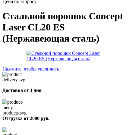
Цена по запросу
Стальной порошок Concept
Laser CL20 ES
(Нержавеющая сталь)
Нажмите, чтобы увеличить
Доставка от 1 дня
Отгрузка от 2000 руб.