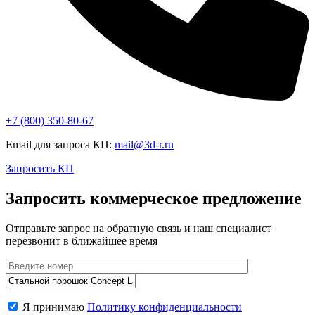
+7 (800)
350-80-67
Email для запроса КП:
mail@3d-r.ru
Запросить КП
Запросить коммерческое предложение
Отправьте запрос на обратную связь и наш специалист
перезвонит в ближайшее время
Я принимаю
Политику конфиденциальности