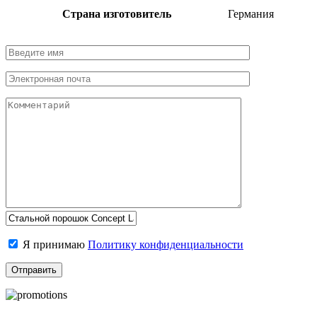
Страна изготовитель
Германия
Я принимаю
Политику конфиденциальности