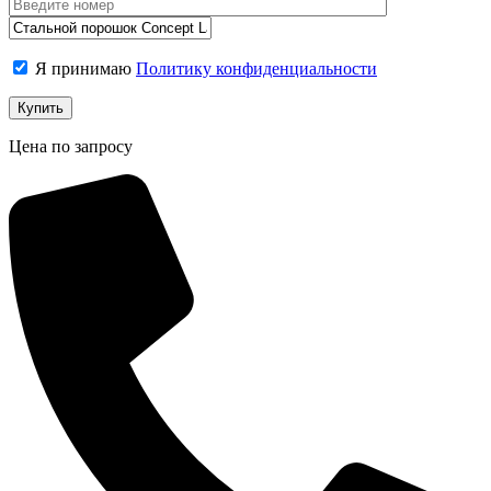
Я принимаю
Политику конфиденциальности
Цена по запросу