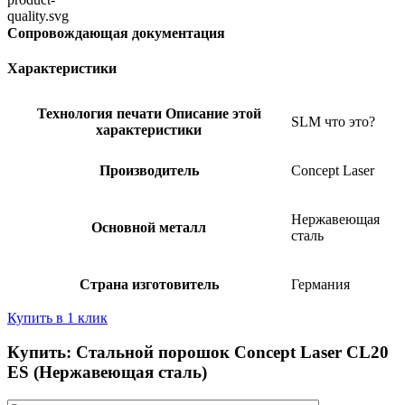
Сопровождающая документация
Характеристики
Технология печати
Описание этой
SLM
что это?
характеристики
Производитель
Concept Laser
Нержавеющая
Основной металл
сталь
Страна изготовитель
Германия
Купить в 1 клик
Купить: Стальной порошок Concept Laser CL20
ES (Нержавеющая сталь)