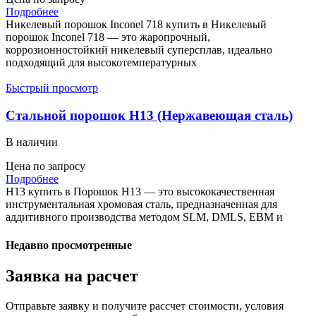
Подробнее
Никелевый порошок Inconel 718 купить в Никелевый
порошок Inconel 718 — это жаропрочный,
коррозионностойкий никелевый суперсплав, идеально
подходящий для высокотемпературных
Быстрый просмотр
Стальной порошок H13 (Нержавеющая сталь)
В наличии
Цена по запросу
Подробнее
H13 купить в Порошок H13 — это высококачественная
инструментальная хромовая сталь, предназначенная для
аддитивного производства методом SLM, DMLS, EBM и
Недавно просмотренные
Заявка на расчет
Отправьте заявку и получите рассчет стоимости, условия