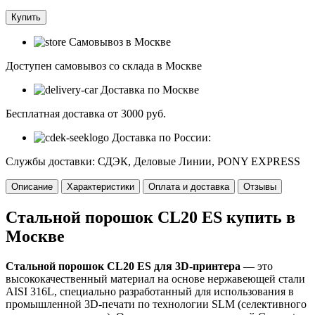
Самовывоз в Москве
Доступен самовывоз со склада в Москве
Доставка по Москве
Бесплатная доставка от 3000 руб.
Доставка по России:
Службы доставки: СДЭК, Деловые Линии, PONY EXPRESS
Описание
Характеристики
Оплата и доставка
Отзывы
Стальной порошок CL20 ES купить в
Москве
Стальной порошок CL20 ES для 3D-принтера
— это
высококачественный материал на основе нержавеющей стали
AISI 316L, специально разработанный для использования в
промышленной 3D-печати по технологии SLM (селективного