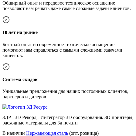
Обширный опыт и передовое техническое оснащение
позволяют нам решать даже самые сложные задачи клиентов.
10 лет на рынке
Богатый опыт и современное техническое оснащение
помогают нам справляться с самыми сложными задачами
клиентов.
Cистема скидок
Уникальные предложения для наших постоянных клиентов,
партнеров и дилеров.
3ДР - 3D Рекорд - Интегратор 3D оборудования. 3D принтеры,
расходные материалы для 3д печати
В наличии
Нержавеющая сталь
(опт, розница)