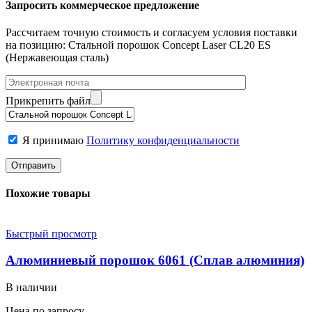
Запросить коммерческое предложение
Рассчитаем точную стоимость и согласуем условия поставки
на позицию: Стальной порошок Concept Laser CL20 ES
(Нержавеющая сталь)
Прикрепить файл
Я принимаю
Политику конфиденциальности
Похожие товары
Быстрый просмотр
Алюминиевый порошок 6061 (Сплав алюминия)
В наличии
Цена по запросу