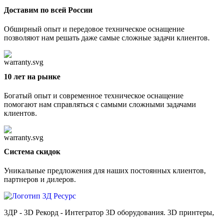
Доставим по всей России
Обширный опыт и передовое техническое оснащение
позволяют нам решать даже самые сложные задачи клиентов.
10 лет на рынке
Богатый опыт и современное техническое оснащение
помогают нам справляться с самыми сложными задачами
клиентов.
Cистема скидок
Уникальные предложения для наших постоянных клиентов,
партнеров и дилеров.
3ДР - 3D Рекорд - Интегратор 3D оборудования. 3D принтеры,