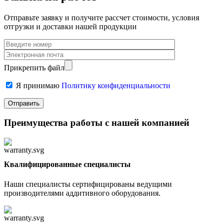
Отправьте заявку и получите рассчет стоимости, условия
отгрузки и доставки нашей продукции
Прикрепить файл
Я принимаю
Политику конфиденциальности
Преимущества работы с нашей компанией
Квалифицированные специалисты
Наши специалисты сертифицированы ведущими
производителями аддитивного оборудования.