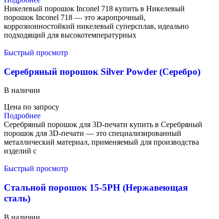
Никелевый порошок Inconel 718 купить в Никелевый
порошок Inconel 718 — это жаропрочный,
коррозионностойкий никелевый суперсплав, идеально
подходящий для высокотемпературных
Быстрый просмотр
Серебряный порошок Silver Powder (Серебро)
В наличии
Цена по запросу
Подробнее
Серебряный порошок для 3D-печати купить в Серебряный
порошок для 3D-печати — это специализированный
металлический материал, применяемый для производства
изделий с
Быстрый просмотр
Стальной порошок 15-5PH (Нержавеющая
сталь)
В наличии