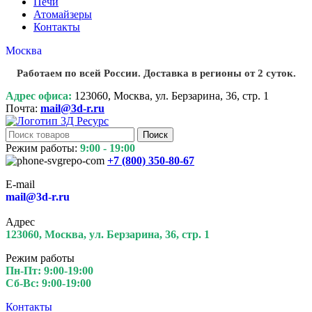
Печи
Атомайзеры
Контакты
Москва
Работаем по всей России. Доставка в регионы от 2 суток.
Адрес офиса:
123060, Москва, ул. Берзарина, 36, стр. 1
Почта:
mail@3d-r.ru
Поиск
Режим работы:
9:00 - 19:00
+7 (800)
350-80-67
E-mail
mail@3d-r.ru
Адрес
123060, Москва, ул. Берзарина, 36, стр. 1
Режим работы
Пн-Пт: 9:00-19:00
Сб-Вс: 9:00-19:00
Контакты