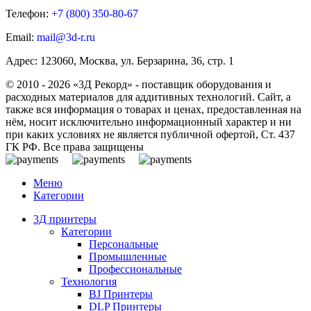
Телефон:
+7 (800)
350-80-67
Email:
mail@3d-r.ru
Адрес: 123060, Москва, ул. Берзарина, 36, стр. 1
© 2010 - 2026 «3Д Рекорд» - поставщик оборудования и
расходных материалов для аддитивных технологий. Сайт, а
также вся информация о товарах и ценах, предоставленная на
нём, носит исключительно информационный характер и ни
при каких условиях не является публичной офертой, Ст. 437
ГК РФ. Все права защищены
Меню
Категории
3Д принтеры
Категории
Персональные
Промышленные
Профессиональные
Технология
BJ Принтеры
DLP Принтеры