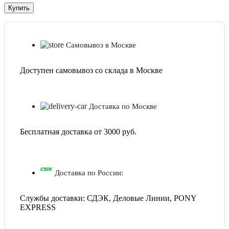
Самовывоз в Москве
Доступен самовывоз со склада в Москве
Доставка по Москве
Бесплатная доставка от 3000 руб.
Доставка по России:
Службы доставки: СДЭК, Деловые Линии, PONY
EXPRESS