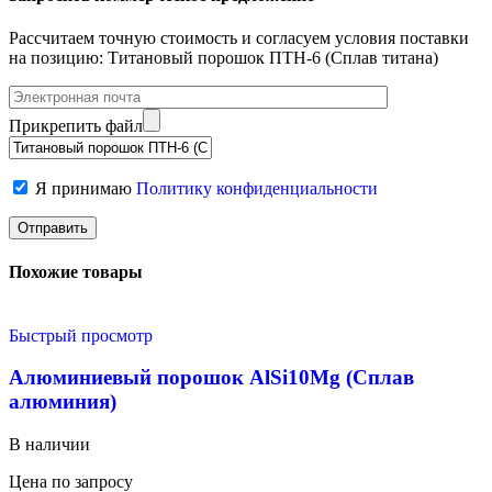
Рассчитаем точную стоимость и согласуем условия поставки
на позицию: Титановый порошок ПТН-6 (Сплав титана)
Прикрепить файл
Я принимаю
Политику конфиденциальности
Похожие товары
Быстрый просмотр
Алюминиевый порошок AlSi10Mg (Сплав
алюминия)
В наличии
Цена по запросу