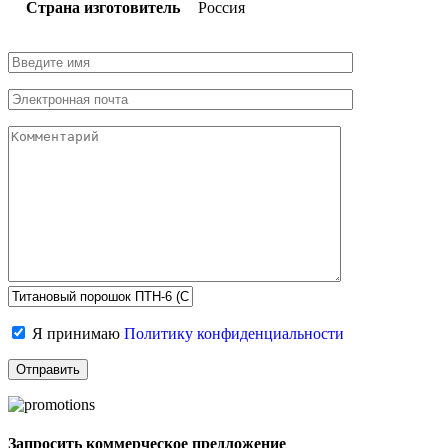
Страна изготовитель
Россия
Я принимаю
Политику конфиденциальности
Запросить коммерческое предложение