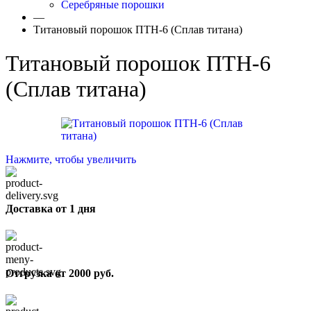
Серебряные порошки
—
Титановый порошок ПТН-6 (Сплав титана)
Титановый порошок ПТН-6
(Сплав титана)
Нажмите, чтобы увеличить
Доставка от 1 дня
Отгрузка от 2000 руб.