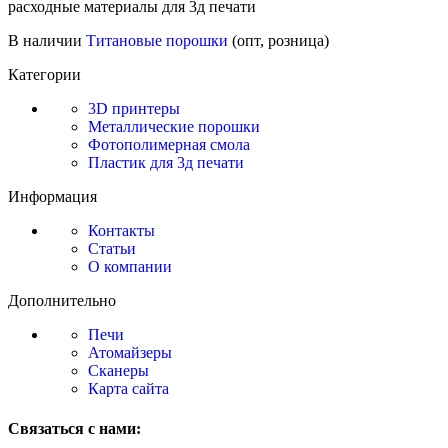
расходные материалы для 3д печати
В наличии
Титановые порошки
(опт, розница)
Категории
3D принтеры
Металлические порошки
Фотополимерная смола
Пластик для 3д печати
Информация
Контакты
Статьи
О компании
Дополнительно
Печи
Атомайзеры
Сканеры
Карта сайта
Связаться с нами: