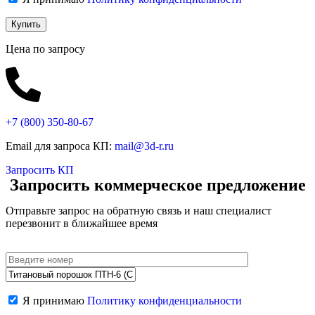
Цена по запросу
+7 (800)
350-80-67
Email для запроса КП:
mail@3d-r.ru
Запросить КП
Запросить коммерческое предложение
Отправьте запрос на обратную связь и наш специалист
перезвонит в ближайшее время
Я принимаю
Политику конфиденциальности