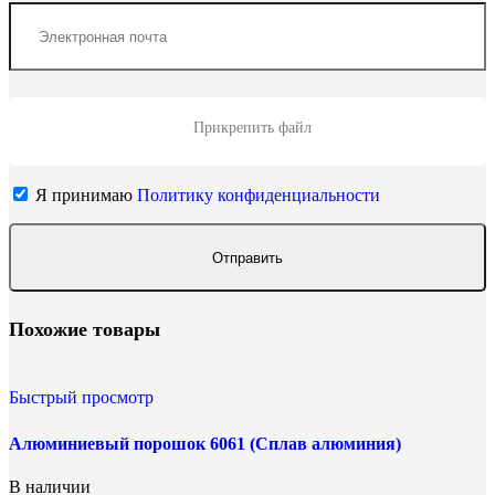
Прикрепить файл
Я принимаю
Политику конфиденциальности
Похожие товары
Быстрый просмотр
Алюминиевый порошок 6061 (Сплав алюминия)
В наличии