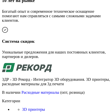
10 лет на рынке
Богатый опыт и современное техническое оснащение
помогают нам справляться с самыми сложными задачами
клиентов.
Cистема скидок
Уникальные предложения для наших постоянных клиентов,
партнеров и дилеров.
3ДР - 3D Рекорд - Интегратор 3D оборудования. 3D принтеры,
расходные материалы для 3д печати
В наличии
Расходные материалы
(опт, розница)
Категории
3D принтеры