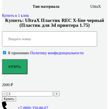
Тип материала
UltraX
Купить в 1 клик
Купить: UltraX Пластик REC X-line черный
(Пластик для 3d принтера 1.75)
Я принимаю
Политику конфиденциальности
2000
₽
Купить
+7 (800)
350-80-67