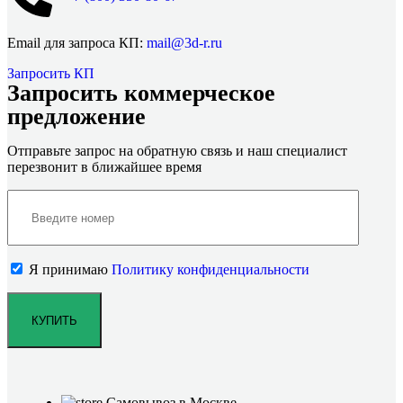
Email для запроса КП:
mail@3d-r.ru
Запросить КП
Запросить коммерческое
предложение
Отправьте запрос на обратную связь и наш специалист
перезвонит в ближайшее время
Я принимаю
Политику конфиденциальности
Самовывоз в Москве