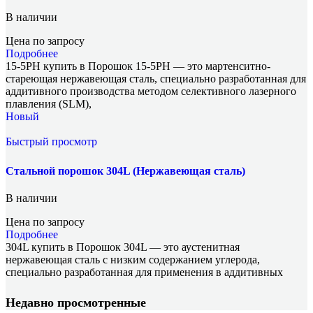
В наличии
Цена по запросу
Подробнее
15-5PH купить в Порошок 15-5PH — это мартенситно-
стареющая нержавеющая сталь, специально разработанная для
аддитивного производства методом селективного лазерного
плавления (SLM),
Новый
Быстрый просмотр
Стальной порошок 304L (Нержавеющая сталь)
В наличии
Цена по запросу
Подробнее
304L купить в Порошок 304L — это аустенитная
нержавеющая сталь с низким содержанием углерода,
специально разработанная для применения в аддитивных
Недавно просмотренные