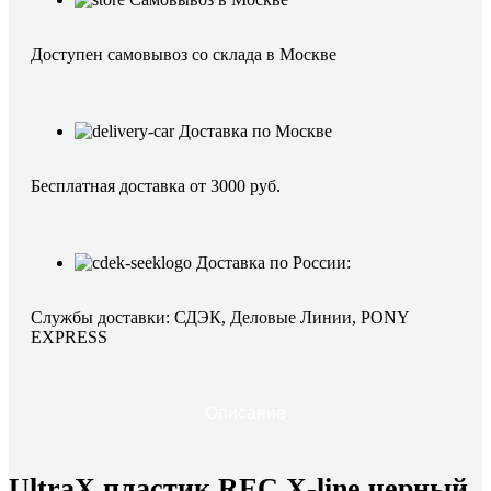
Доступен самовывоз со склада в Москве
Доставка по Москве
Бесплатная доставка от 3000 руб.
Доставка по России:
Службы доставки: СДЭК, Деловые Линии, PONY
EXPRESS
Описание
UltraX пластик REC X-line черный