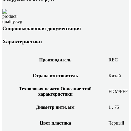
Сопровождающая документация
Характеристики
Производитель
REC
Страна изготовитель
Китай
Технология печати
Описание этой
FDM/FFF
характеристики
Диаметр нити, мм
1
,
75
Цвет пластика
Черный