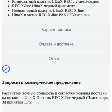
Композитный пластик UltraX REC с углеволокном
REC X-line UltraX черный филамент
Полиамидный пластик UltraX REC X-line
UltraX пластик REC X-line PA6 CF30 черный
Характеристики
Оплата и доставка
Отзывы
Запросить коммерческое предложение
Рассчитаем точную стоимость и согласуем условия поставки
на позицию: UltraX Пластик REC X-line черный (Пластик для
3d принтера 1.75)