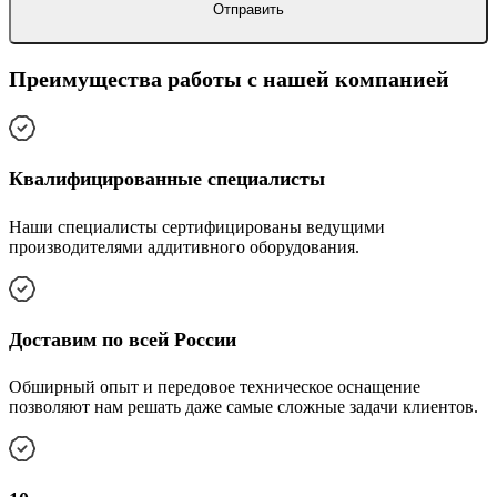
Преимущества работы с нашей компанией
Квалифицированные специалисты
Наши специалисты сертифицированы ведущими
производителями аддитивного оборудования.
Доставим по всей России
Обширный опыт и передовое техническое оснащение
позволяют нам решать даже самые сложные задачи клиентов.