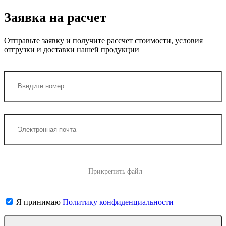
Заявка на расчет
Отправьте заявку и получите рассчет стоимости, условия
отгрузки и доставки нашей продукции
Прикрепить файл
Я принимаю
Политику конфиденциальности