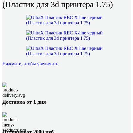
(Пластик для 3d принтера 1.75)
Нажмите, чтобы увеличить
Доставка от 1 дня
Отгрузка от 2000 руб.