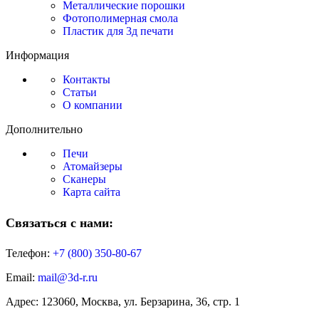
Металлические порошки
Фотополимерная смола
Пластик для 3д печати
Информация
Контакты
Статьи
О компании
Дополнительно
Печи
Атомайзеры
Сканеры
Карта сайта
Связаться с нами:
Телефон:
+7 (800)
350-80-67
Email:
mail@3d-r.ru
Адрес: 123060, Москва, ул. Берзарина, 36, стр. 1