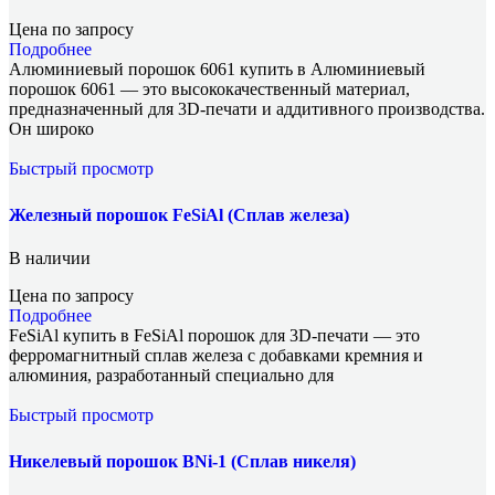
Цена по запросу
Подробнее
Алюминиевый порошок 6061 купить в Алюминиевый
порошок 6061 — это высококачественный материал,
предназначенный для 3D-печати и аддитивного производства.
Он широко
Быстрый просмотр
Железный порошок FeSiAl (Сплав железа)
В наличии
Цена по запросу
Подробнее
FeSiAl купить в FeSiAl порошок для 3D-печати — это
ферромагнитный сплав железа с добавками кремния и
алюминия, разработанный специально для
Быстрый просмотр
Никелевый порошок BNi-1 (Сплав никеля)