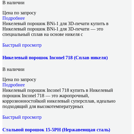
В наличии
Цена по запросу
Подробнее
Никелевый порошок BNi-1 для 3D-печати купить в
Никелевый порошок BNi-1 для 3D-печати — это
специальный сплав на основе никеля с
Быстрый просмотр
Никелевый порошок Inconel 718 (Сплав никеля)
В наличии
Цена по запросу
Подробнее
Никелевый порошок Inconel 718 купить в Никелевый
порошок Inconel 718 — это жаропрочный,
коррозионностойкий никелевый суперсплав, идеально
подходящий для высокотемпературных
Быстрый просмотр
Стальной порошок 15-5PH (Нержавеющая сталь)