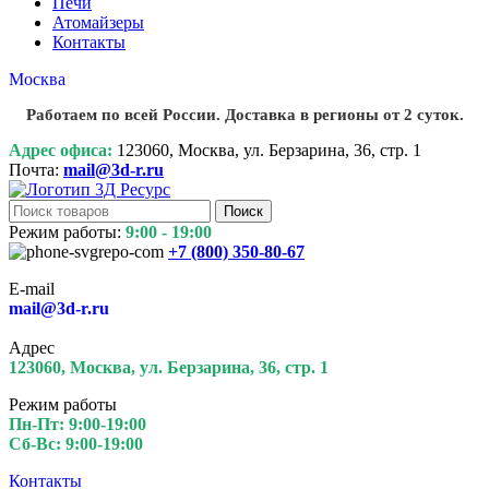
Печи
Атомайзеры
Контакты
Москва
Работаем по всей России. Доставка в регионы от 2 суток.
Адрес офиса:
123060, Москва, ул. Берзарина, 36, стр. 1
Почта:
mail@3d-r.ru
Поиск
Режим работы:
9:00 - 19:00
+7 (800)
350-80-67
E-mail
mail@3d-r.ru
Адрес
123060, Москва, ул. Берзарина, 36, стр. 1
Режим работы
Пн-Пт: 9:00-19:00
Сб-Вс: 9:00-19:00
Контакты