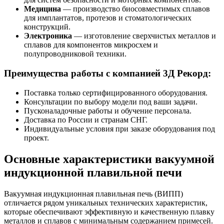
Медицина
— производство биосовместимых сплавов
для имплантатов, протезов и стоматологических
конструкций.
Электроника
— изготовление сверхчистых металлов и
сплавов для компонентов микросхем и
полупроводниковой техники.
Преимущества работы с компанией 3Д Рекорд:
Поставка только сертифицированного оборудования.
Консультации по выбору модели под ваши задачи.
Пусконаладочные работы и обучение персонала.
Доставка по России и странам СНГ.
Индивидуальные условия при заказе оборудования под
проект.
Основные характеристики вакуумной
индукционной плавильной печи
Вакуумная индукционная плавильная печь (ВИПП)
отличается рядом уникальных технических характеристик,
которые обеспечивают эффективную и качественную плавку
металлов и сплавов с минимальным содержанием примесей.