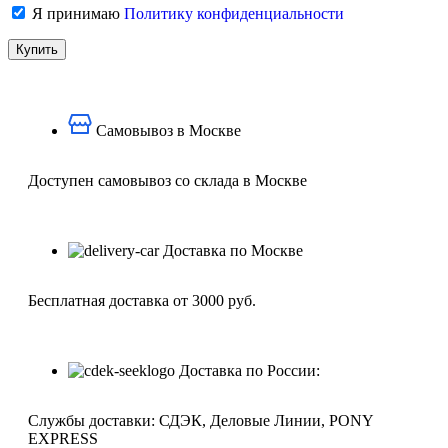
Я принимаю
Политику конфиденциальности
Самовывоз в Москве
Доступен самовывоз со склада в Москве
Доставка по Москве
Бесплатная доставка от 3000 руб.
Доставка по России:
Службы доставки: СДЭК, Деловые Линии, PONY
EXPRESS