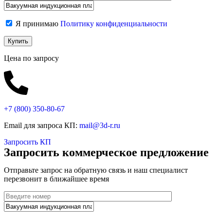
Я принимаю
Политику конфиденциальности
Цена по запросу
+7 (800)
350-80-67
Email для запроса КП:
mail@3d-r.ru
Запросить КП
Запросить коммерческое предложение
Отправьте запрос на обратную связь и наш специалист
перезвонит в ближайшее время