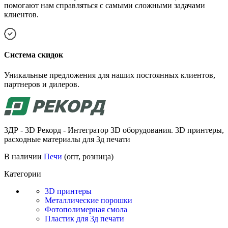
помогают нам справляться с самыми сложными задачами
клиентов.
Cистема скидок
Уникальные предложения для наших постоянных клиентов,
партнеров и дилеров.
3ДР - 3D Рекорд - Интегратор 3D оборудования. 3D принтеры,
расходные материалы для 3д печати
В наличии
Печи
(опт, розница)
Категории
3D принтеры
Металлические порошки
Фотополимерная смола
Пластик для 3д печати