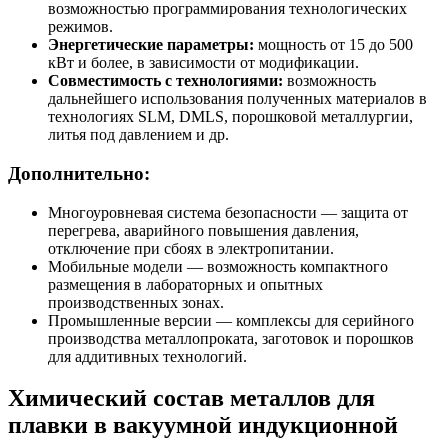
возможностью программирования технологических
режимов.
Энергетические параметры:
мощность от 15 до 500
кВт и более, в зависимости от модификации.
Совместимость с технологиями:
возможность
дальнейшего использования полученных материалов в
технологиях SLM, DMLS, порошковой металлургии,
литья под давлением и др.
Дополнительно:
Многоуровневая система безопасности — защита от
перегрева, аварийного повышения давления,
отключение при сбоях в электропитании.
Мобильные модели — возможность компактного
размещения в лабораторных и опытных
производственных зонах.
Промышленные версии — комплексы для серийного
производства металлопроката, заготовок и порошков
для аддитивных технологий.
Химический состав металлов для
плавки в вакуумной индукционной