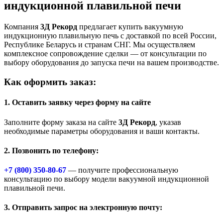
индукционной плавильной печи
Компания
3Д Рекорд
предлагает купить вакуумную
индукционную плавильную печь с доставкой по всей России,
Республике Беларусь и странам СНГ. Мы осуществляем
комплексное сопровождение сделки — от консультации по
выбору оборудования до запуска печи на вашем производстве.
Как оформить заказ:
1. Оставить заявку через форму на сайте
Заполните форму заказа на сайте
3Д Рекорд
, указав
необходимые параметры оборудования и ваши контакты.
2. Позвонить по телефону:
+7 (800)
350-80-67
— получите профессиональную
консультацию по выбору модели вакуумной индукционной
плавильной печи.
3. Отправить запрос на электронную почту: