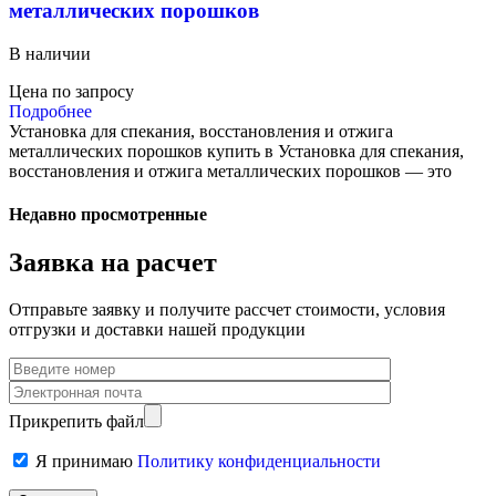
металлических порошков
В наличии
Цена по запросу
Подробнее
Установка для спекания, восстановления и отжига
металлических порошков купить в Установка для спекания,
восстановления и отжига металлических порошков — это
Недавно просмотренные
Заявка на расчет
Отправьте заявку и получите рассчет стоимости, условия
отгрузки и доставки нашей продукции
Прикрепить файл
Я принимаю
Политику конфиденциальности