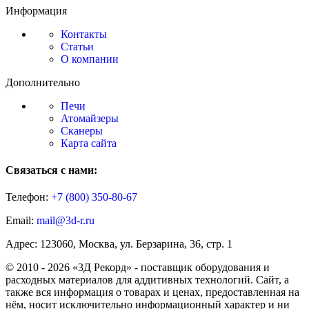
Информация
Контакты
Статьи
О компании
Дополнительно
Печи
Атомайзеры
Сканеры
Карта сайта
Связаться с нами:
Телефон:
+7 (800)
350-80-67
Email:
mail@3d-r.ru
Адрес: 123060, Москва, ул. Берзарина, 36, стр. 1
© 2010 - 2026 «3Д Рекорд» - поставщик оборудования и
расходных материалов для аддитивных технологий. Сайт, а
также вся информация о товарах и ценах, предоставленная на
нём, носит исключительно информационный характер и ни