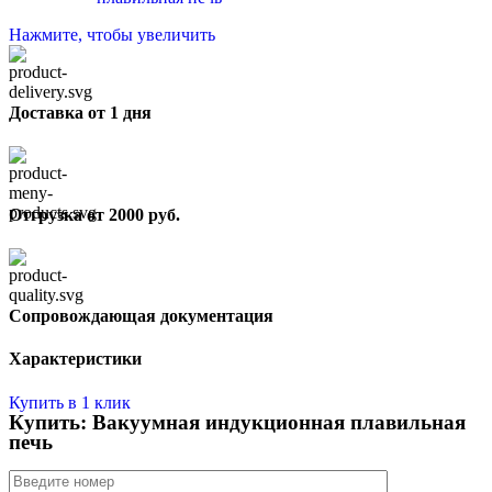
Нажмите, чтобы увеличить
Доставка от 1 дня
Отгрузка от 2000 руб.
Сопровождающая документация
Характеристики
Купить в 1 клик
Купить: Вакуумная индукционная плавильная
печь