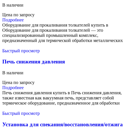
В наличии
Цена по запросу
Подробнее
Оборудование для прокаливания толкателей купить в
Оборудование для прокаливания толкателей — это
специализированный промышленный комплекс,
предназначенный для термической обработки металлических
Быстрый просмотр
Печь снижения давления
В наличии
Цена по запросу
Подробнее
Печь снижения давления купить в Печь снижения давления,
также известная как вакуумная печь, представляет собой
термическое оборудование, предназначенное для обработки
Быстрый просмотр
Установка для спекания/восстановления/отжига