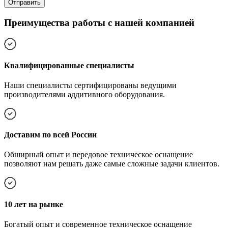
Преимущества работы с нашей компанией
Квалифицированные специалисты
Наши специалисты сертифицированы ведущими
производителями аддитивного оборудования.
Доставим по всей России
Обширный опыт и передовое техническое оснащение
позволяют нам решать даже самые сложные задачи клиентов.
10 лет на рынке
Богатый опыт и современное техническое оснащение