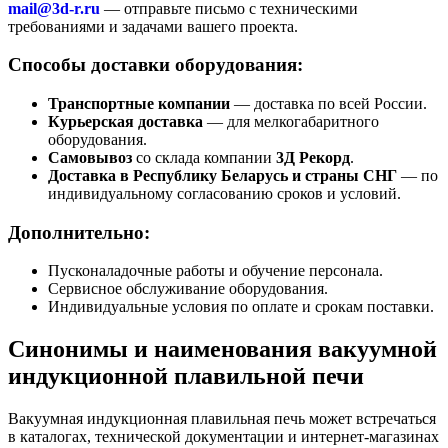
mail@3d-r.ru
— отправьте письмо с техническими
требованиями и задачами вашего проекта.
Способы доставки оборудования:
Транспортные компании
— доставка по всей России.
Курьерская доставка
— для мелкогабаритного
оборудования.
Самовывоз
со склада компании
3Д Рекорд
.
Доставка в Республику Беларусь и страны СНГ
— по
индивидуальному согласованию сроков и условий.
Дополнительно:
Пусконаладочные работы и обучение персонала.
Сервисное обслуживание оборудования.
Индивидуальные условия по оплате и срокам поставки.
Синонимы и наименования вакуумной
индукционной плавильной печи
Вакуумная индукционная плавильная печь может встречаться
в каталогах, технической документации и интернет-магазинах