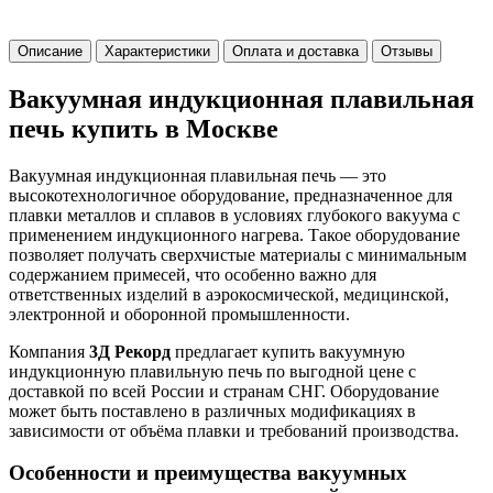
Описание
Характеристики
Оплата и доставка
Отзывы
Вакуумная индукционная плавильная
печь купить в Москве
Вакуумная индукционная плавильная печь — это
высокотехнологичное оборудование, предназначенное для
плавки металлов и сплавов в условиях глубокого вакуума с
применением индукционного нагрева. Такое оборудование
позволяет получать сверхчистые материалы с минимальным
содержанием примесей, что особенно важно для
ответственных изделий в аэрокосмической, медицинской,
электронной и оборонной промышленности.
Компания
3Д Рекорд
предлагает купить вакуумную
индукционную плавильную печь по выгодной цене с
доставкой по всей России и странам СНГ. Оборудование
может быть поставлено в различных модификациях в
зависимости от объёма плавки и требований производства.
Особенности и преимущества вакуумных