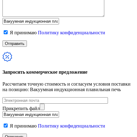
Я принимаю
Политику конфиденциальности
Запросить коммерческое предложение
Рассчитаем точную стоимость и согласуем условия поставки
на позицию: Вакуумная индукционная плавильная печь
Прикрепить файл
Я принимаю
Политику конфиденциальности