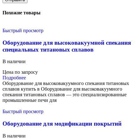
Похожие товары
Быстрый просмотр
Оборудование для высоковакуумной спекания
специальных титановых сплавов
В наличии
Цена по запросу
Подробнее
Оборудование для высоковакуумного спекания титановых
сплавов купить в Оборудование для высоковакуумного
спекания титановых сплавов — это специализированные
промышленные печи для
Быстрый просмотр
Оборудование для модификации покрытий
В наличии