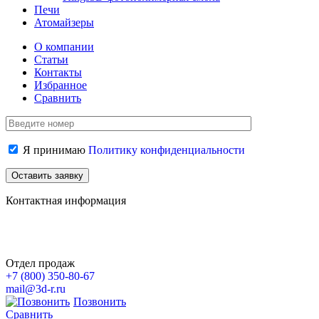
Печи
Атомайзеры
О компании
Статьи
Контакты
Избранное
Сравнить
Я принимаю
Политику конфиденциальности
Контактная информация
Отдел продаж
+7 (800)
350-80-67
mail@3d-r.ru
Позвонить
Сравнить