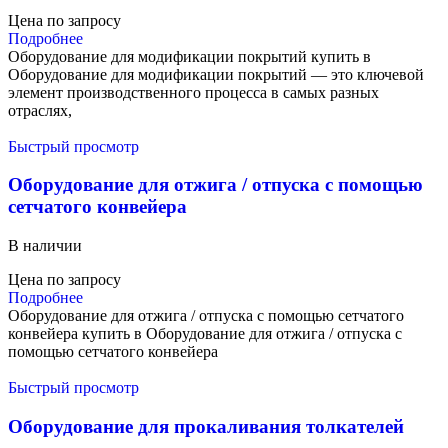
Цена по запросу
Подробнее
Оборудование для модификации покрытий купить в
Оборудование для модификации покрытий — это ключевой
элемент производственного процесса в самых разных
отраслях,
Быстрый просмотр
Оборудование для отжига / отпуска с помощью
сетчатого конвейера
В наличии
Цена по запросу
Подробнее
Оборудование для отжига / отпуска с помощью сетчатого
конвейера купить в Оборудование для отжига / отпуска с
помощью сетчатого конвейера
Быстрый просмотр
Оборудование для прокаливания толкателей