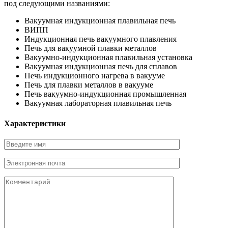
под следующими названиями:
Вакуумная индукционная плавильная печь
ВИПП
Индукционная печь вакуумного плавления
Печь для вакуумной плавки металлов
Вакуумно-индукционная плавильная установка
Вакуумная индукционная печь для сплавов
Печь индукционного нагрева в вакууме
Печь для плавки металлов в вакууме
Печь вакуумно-индукционная промышленная
Вакуумная лабораторная плавильная печь
Характеристики