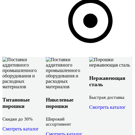
Нержавеющая
сталь
Быстрая доставка
Титановые
Никелевые
порошки
порошки
Смотреть каталог
Скидки до 30%
Широкий
ассортимент
Смотреть каталог
Смотреть каталог