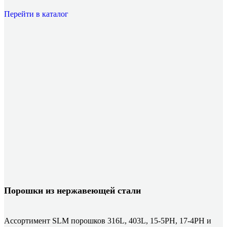
Перейти в каталог
Порошки из нержавеющей стали
Ассортимент SLM порошков 316L, 403L, 15-5PH, 17-4PH и