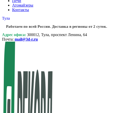
Печи
Атомайзеры
Контакты
Тула
Работаем по всей России. Доставка в регионы от 2 суток.
Адрес офиса:
300012, Тула, проспект Ленина, 64
Почта:
mail@3d-r.ru