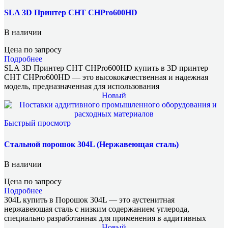
SLA 3D Принтер CHT CHPro600HD
В наличии
Цена по запросу
Подробнее
SLA 3D Принтер CHT CHPro600HD купить в 3D принтер
CHT CHPro600HD — это высококачественная и надежная
модель, предназначенная для использования
Новый
Быстрый просмотр
Стальной порошок 304L (Нержавеющая сталь)
В наличии
Цена по запросу
Подробнее
304L купить в Порошок 304L — это аустенитная
нержавеющая сталь с низким содержанием углерода,
специально разработанная для применения в аддитивных
Новый