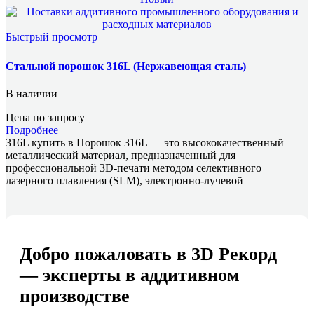
Быстрый просмотр
Стальной порошок 316L (Нержавеющая сталь)
В наличии
Цена по запросу
Подробнее
316L купить в Порошок 316L — это высококачественный
металлический материал, предназначенный для
профессиональной 3D-печати методом селективного
лазерного плавления (SLM), электронно-лучевой
Добро пожаловать в 3D Рекорд
— эксперты в аддитивном
производстве