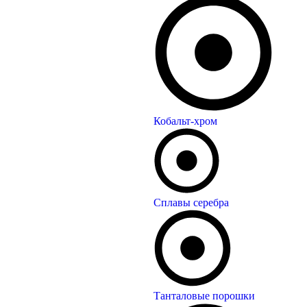
Кобальт-хром
Сплавы серебра
Танталовые порошки