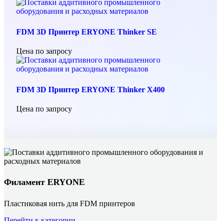
FDM 3D Принтер ERYONE Thinker SE
Цена по запросу
FDM 3D Принтер ERYONE Thinker X400
Цена по запросу
Филамент ERYONE
Пластиковая нить для FDM принтеров
Перейти к категории