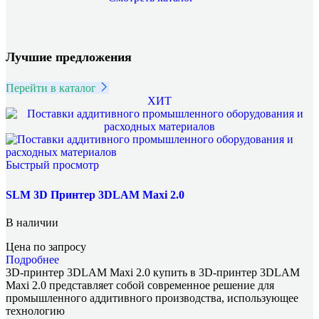
Лучшие предложения
Перейти в каталог
ХИТ
Быстрый просмотр
SLM 3D Принтер 3DLAM Maxi 2.0
В наличии
Цена по запросу
Подробнее
3D-принтер 3DLAM Maxi 2.0 купить в 3D-принтер 3DLAM
Maxi 2.0 представляет собой современное решение для
промышленного аддитивного производства, использующее
технологию