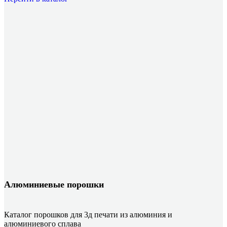
Алюминиевые порошки
Каталог порошков для 3д печати из алюминия и
алюминиевого сплава