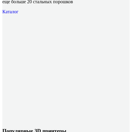
еще больше 20 стальных порошков
Каталог
Популярные 3D принтеры