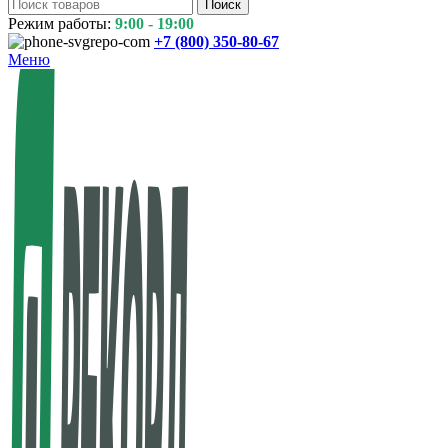
Поиск
Режим работы:
9:00 - 19:00
+7 (800)
350-80-67
Меню