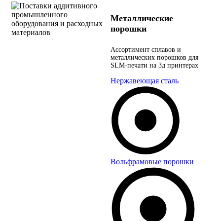
Металлические
порошки
Ассортимент сплавов и
металлических порошков для
SLM-печати на 3д принтерах
Нержавеющая сталь
Вольфрамовые порошки