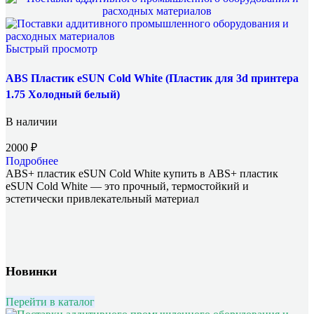
Быстрый просмотр
ABS Пластик eSUN Cold White (Пластик для 3d принтера
1.75 Холодный белый)
В наличии
2000
₽
Подробнее
ABS+ пластик eSUN Cold White купить в ABS+ пластик
eSUN Cold White — это прочный, термостойкий и
эстетически привлекательный материал
Новинки
Перейти в каталог