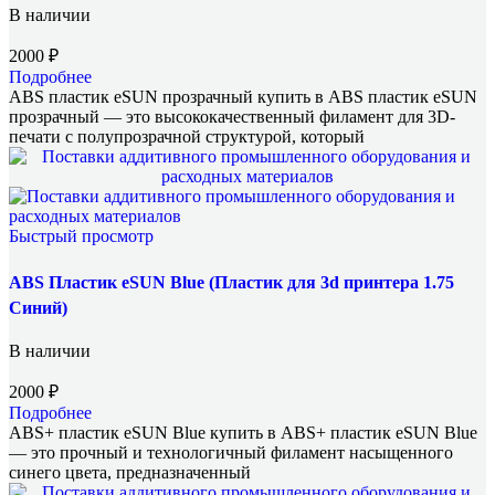
В наличии
2000
₽
Подробнее
ABS пластик eSUN прозрачный купить в ABS пластик eSUN
прозрачный — это высококачественный филамент для 3D-
печати с полупрозрачной структурой, который
Быстрый просмотр
ABS Пластик eSUN Blue (Пластик для 3d принтера 1.75
Синий)
В наличии
2000
₽
Подробнее
ABS+ пластик eSUN Blue купить в ABS+ пластик eSUN Blue
— это прочный и технологичный филамент насыщенного
синего цвета, предназначенный