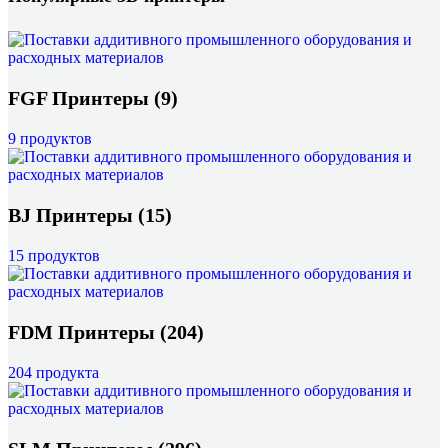
FGF Принтеры
(9)
9 продуктов
BJ Принтеры
(15)
15 продуктов
FDM Принтеры
(204)
204 продукта