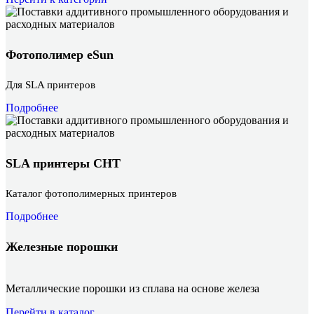
Фотополимер eSun
Для SLA принтеров
Подробнее
SLA принтеры CHT
Каталог фотополимерных принтеров
Подробнее
Железные порошки
Металлические порошки из сплава на основе железа
Перейти в каталог