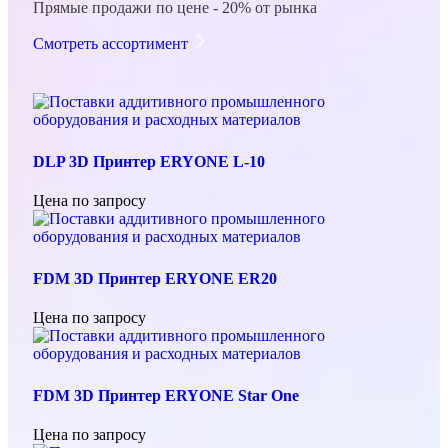
Прямые продажи по цене - 20% от рынка
Смотреть ассортимент
DLP 3D Принтер ERYONE L-10
Цена по запросу
FDM 3D Принтер ERYONE ER20
Цена по запросу
FDM 3D Принтер ERYONE Star One
Цена по запросу