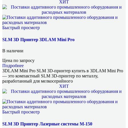
ХИТ
Быстрый просмотр
SLM 3D Принтер 3DLAM Mini Pro
В наличии
Цена по запросу
Подробнее
3DLAM Mini Pro SLM 3D-принтер купить в 3DLAM Mini Pro
— это компактный SLM 3D-принтер по металлу,
разработанный для мелкосерийного
ХИТ
Быстрый просмотр
SLM 3D Принтер Лазерные системы M-150