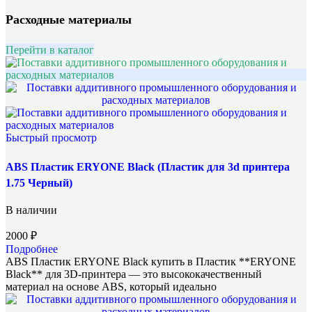
Расходные материалы
Перейти в каталог
Быстрый просмотр
ABS Пластик ERYONE Black (Пластик для 3d принтера
1.75 Черный)
В наличии
2000
₽
Подробнее
ABS Пластик ERYONE Black купить в Пластик **ERYONE
Black** для 3D-принтера — это высококачественный
материал на основе ABS, который идеально