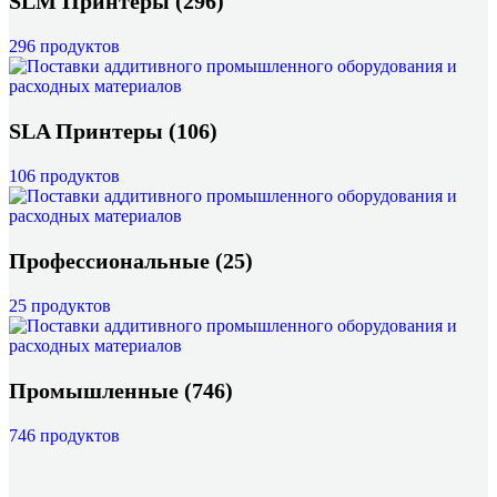
SLM Принтеры
(296)
296 продуктов
SLA Принтеры
(106)
106 продуктов
Профессиональные
(25)
25 продуктов
Промышленные
(746)
746 продуктов