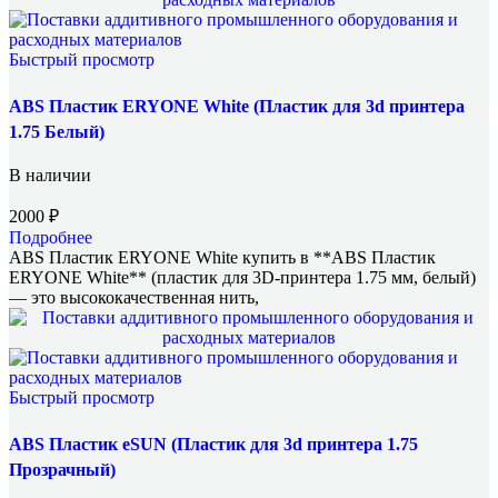
Быстрый просмотр
ABS Пластик ERYONE White (Пластик для 3d принтера
1.75 Белый)
В наличии
2000
₽
Подробнее
ABS Пластик ERYONE White купить в **ABS Пластик
ERYONE White** (пластик для 3D-принтера 1.75 мм, белый)
— это высококачественная нить,
Быстрый просмотр
ABS Пластик eSUN (Пластик для 3d принтера 1.75
Прозрачный)