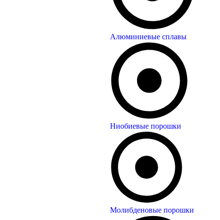
Алюминиевые сплавы
Ниобиевые порошки
Молибденовые порошки