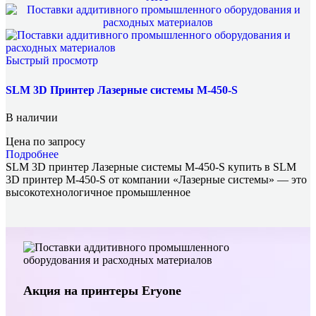
Быстрый просмотр
SLM 3D Принтер Лазерные системы М-450-S
В наличии
Цена по запросу
Подробнее
SLM 3D принтер Лазерные системы М-450-S купить в SLM
3D принтер М-450-S от компании «Лазерные системы» — это
высокотехнологичное промышленное
Акция на принтеры Eryone