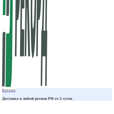
Каталог
Доставка в любой регион РФ от 2 суток