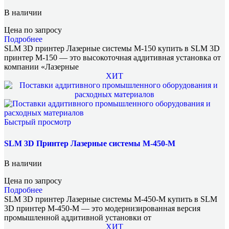
В наличии
Цена по запросу
Подробнее
SLM 3D принтер Лазерные системы M-150 купить в SLM 3D
принтер M-150 — это высокоточная аддитивная установка от
компании «Лазерные
ХИТ
Быстрый просмотр
SLM 3D Принтер Лазерные системы M-450-M
В наличии
Цена по запросу
Подробнее
SLM 3D принтер Лазерные системы M-450-M купить в SLM
3D принтер M-450-M — это модернизированная версия
промышленной аддитивной установки от
ХИТ